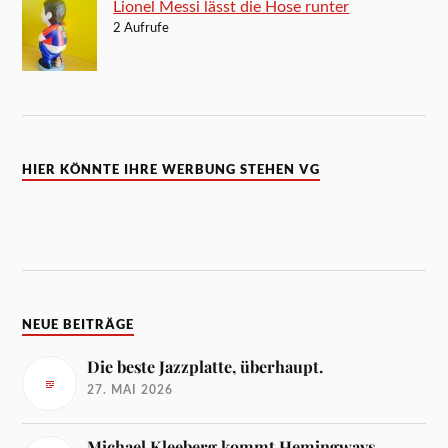
Lionel Messi lässt die Hose runter
2 Aufrufe
HIER KÖNNTE IHRE WERBUNG STEHEN VG
NEUE BEITRÄGE
Die beste Jazzplatte, überhaupt.
27. MAI 2026
Michael Kleeberg kommt Hemingways