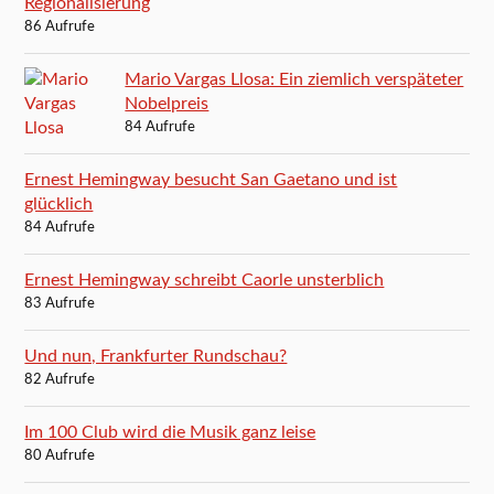
Regionalisierung
86 Aufrufe
Mario Vargas Llosa: Ein ziemlich verspäteter
Nobelpreis
84 Aufrufe
Ernest Hemingway besucht San Gaetano und ist
glücklich
84 Aufrufe
Ernest Hemingway schreibt Caorle unsterblich
83 Aufrufe
Und nun, Frankfurter Rundschau?
82 Aufrufe
Im 100 Club wird die Musik ganz leise
80 Aufrufe