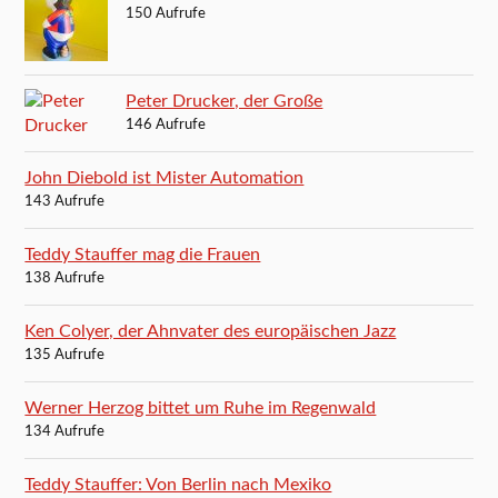
150 Aufrufe
Peter Drucker, der Große
146 Aufrufe
John Diebold ist Mister Automation
143 Aufrufe
Teddy Stauffer mag die Frauen
138 Aufrufe
Ken Colyer, der Ahnvater des europäischen Jazz
135 Aufrufe
Werner Herzog bittet um Ruhe im Regenwald
134 Aufrufe
Teddy Stauffer: Von Berlin nach Mexiko