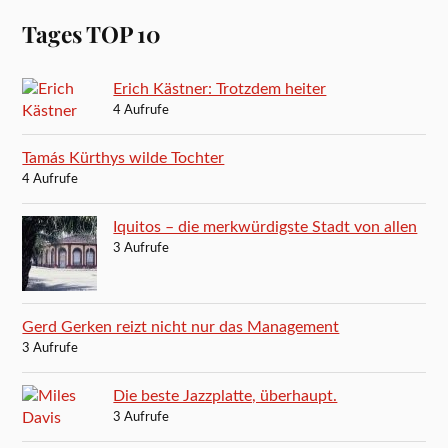
Tages TOP 10
Erich Kästner: Trotzdem heiter
4 Aufrufe
Tamás Kürthys wilde Tochter
4 Aufrufe
Iquitos – die merkwürdigste Stadt von allen
3 Aufrufe
Gerd Gerken reizt nicht nur das Management
3 Aufrufe
Die beste Jazzplatte, überhaupt.
3 Aufrufe