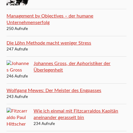
Management by Objectives – der humane
Unternehmenserfolg
250 Aufrufe
Die Löhn Methode macht weniger Stress
247 Aufrufe
Johannes Gross, der Aphoristiker der
Überlegenheit
246 Aufrufe
Wolfgang Mewes: Der Meister des Engpasses
243 Aufrufe
Wie ich einmal mit Fitzcarraldos Kapitän
aneinander gerasselt bin
234 Aufrufe