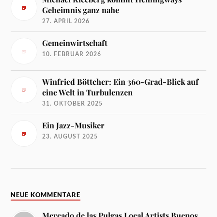
Geheimnis ganz nahe
27. APRIL 2026
Gemeinwirtschaft
10. FEBRUAR 2026
Winfried Böttcher: Ein 360-Grad-Blick auf
eine Welt in Turbulenzen
31. OKTOBER 2025
Ein Jazz-Musiker
23. AUGUST 2025
NEUE KOMMENTARE
Mercado de las Pulgas Local Artists Buenos