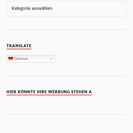
TRANSLATE
German
HIER KÖNNTE IHRE WERBUNG STEHEN A