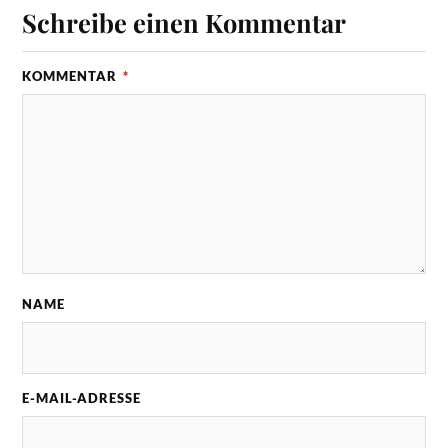
Schreibe einen Kommentar
KOMMENTAR
*
NAME
E-MAIL-ADRESSE