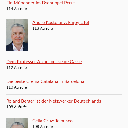
Ein Münchner im Dschungel Perus
114 Aufrufe
André Kostolany: Enjoy Life!
113 Aufrufe
Dem Professor Alzheimer seine Gasse
112 Aufrufe
Die beste Crema Catalana in Barcelona
110 Aufrufe
Roland Berger ist der Netzwerker Deutschlands
108 Aufrufe
Celia Cruz: Te busco
108 Aufrufe