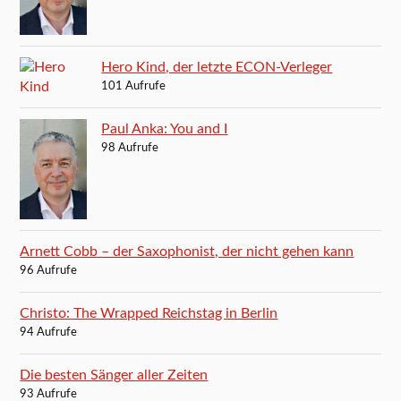
Hero Kind, der letzte ECON-Verleger
101 Aufrufe
Paul Anka: You and I
98 Aufrufe
Arnett Cobb – der Saxophonist, der nicht gehen kann
96 Aufrufe
Christo: The Wrapped Reichstag in Berlin
94 Aufrufe
Die besten Sänger aller Zeiten
93 Aufrufe