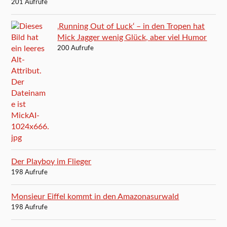
201 Aufrufe
‚Running Out of Luck‘ – in den Tropen hat
Mick Jagger wenig Glück, aber viel Humor
200 Aufrufe
Der Playboy im Flieger
198 Aufrufe
Monsieur Eiffel kommt in den Amazonasurwald
198 Aufrufe