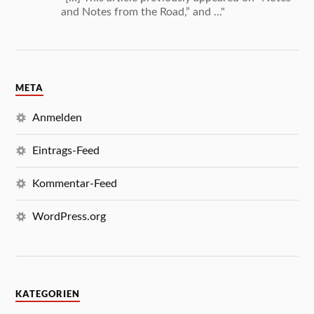
and Notes from the Road,” and ..."
META
Anmelden
Eintrags-Feed
Kommentar-Feed
WordPress.org
KATEGORIEN