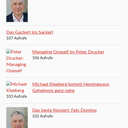
Das Gackerl ins Sackerl
107 Aufrufe
Managing Oneself by Peter Drucker
106 Aufrufe
Michael Kleeberg kommt Hemingways
Geheimnis ganz nahe
103 Aufrufe
Das beste Konzert: Fats Domino
102 Aufrufe