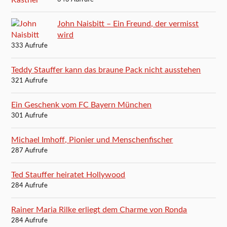
John Naisbitt – Ein Freund, der vermisst
wird
333 Aufrufe
Teddy Stauffer kann das braune Pack nicht ausstehen
321 Aufrufe
Ein Geschenk vom FC Bayern München
301 Aufrufe
Michael Imhoff, Pionier und Menschenfischer
287 Aufrufe
Ted Stauffer heiratet Hollywood
284 Aufrufe
Rainer Maria Rilke erliegt dem Charme von Ronda
284 Aufrufe