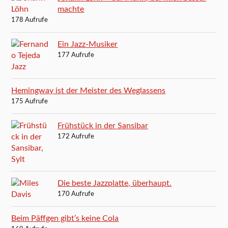
machte
178 Aufrufe
Ein Jazz-Musiker
177 Aufrufe
Hemingway ist der Meister des Weglassens
175 Aufrufe
Frühstück in der Sansibar
172 Aufrufe
Die beste Jazzplatte, überhaupt.
170 Aufrufe
Beim Päffgen gibt’s keine Cola