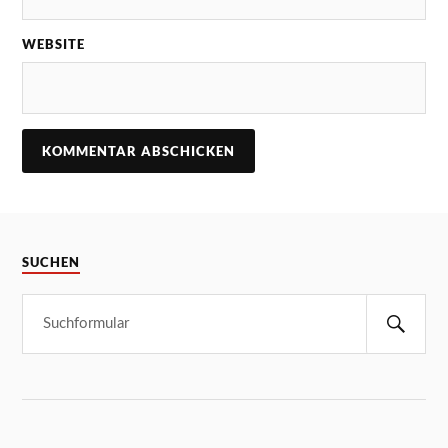
WEBSITE
SUCHEN