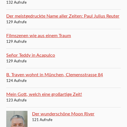
132 Aufrufe
Der meistgedruckte Name aller Zeiten: Paul Julius Reuter
129 Aufrufe
Filmszenen wie aus einem Traum
129 Aufrufe
Señor Teddy in Acapulco
129 Aufrufe
B. Traven wohnt in München, Clemensstrasse 84
124 Aufrufe
Mein Gott, welch eine großartige Zeit!
123 Aufrufe
Der wunderschöne Moon River
121 Aufrufe