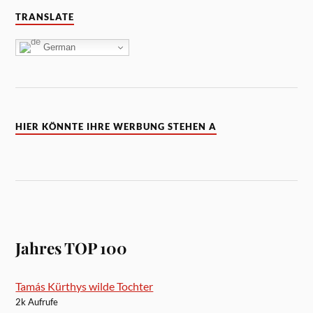
TRANSLATE
German
HIER KÖNNTE IHRE WERBUNG STEHEN A
Jahres TOP 100
Tamás Kürthys wilde Tochter
2k Aufrufe