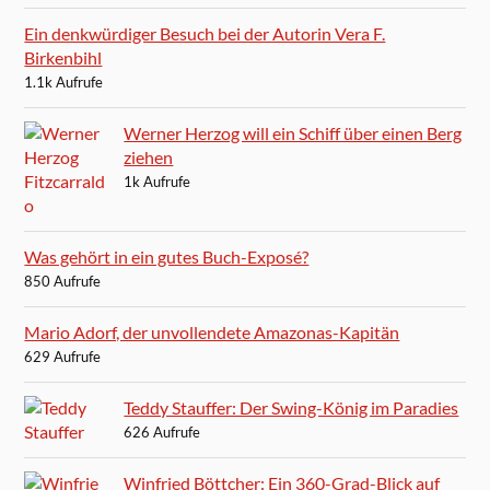
Ein denkwürdiger Besuch bei der Autorin Vera F.
Birkenbihl
1.1k Aufrufe
Werner Herzog will ein Schiff über einen Berg
ziehen
1k Aufrufe
Was gehört in ein gutes Buch-Exposé?
850 Aufrufe
Mario Adorf, der unvollendete Amazonas-Kapitän
629 Aufrufe
Teddy Stauffer: Der Swing-König im Paradies
626 Aufrufe
Winfried Böttcher: Ein 360-Grad-Blick auf