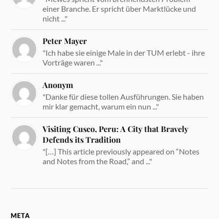
einer Branche. Er spricht über Marktlücke und
nicht ..."
Peter Mayer
"Ich habe sie einige Male in der TUM erlebt - ihre
Vorträge waren ..."
Anonym
"Danke für diese tollen Ausführungen. Sie haben
mir klar gemacht, warum ein nun ..."
Visiting Cusco, Peru: A City that Bravely
Defends its Tradition
"[…] This article previously appeared on “Notes
and Notes from the Road,” and ..."
META