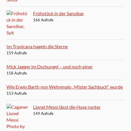
Frühstück in der Sansibar
166 Aufrufe
Im Tropicana hageln die Sterne
159 Aufrufe
Mick Jagger im Dschungel – und noch einer
158 Aufrufe
Wie Erwin Barth von Wehrenalp „Mister Sachbuch“ wurde
153 Aufrufe
Lionel Messi lässt die Hose runter
149 Aufrufe