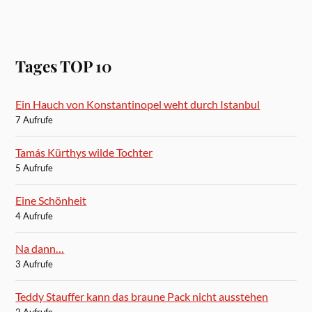
Tages TOP 10
Ein Hauch von Konstantinopel weht durch Istanbul
7 Aufrufe
Tamás Kürthys wilde Tochter
5 Aufrufe
Eine Schönheit
4 Aufrufe
Na dann…
3 Aufrufe
Teddy Stauffer kann das braune Pack nicht ausstehen