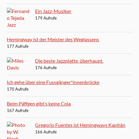
Ein Jazz-Musiker
179 Aufrufe
Hemingway ist der Meister des Weglassens
177 Aufrufe
Die beste Jazzplatte, überhaupt.
176 Aufrufe
Ich gehe über eine Fussgänger*innenbrücke
170 Aufrufe
Beim Päffgen gibt’s keine Cola
167 Aufrufe
Gregorio Fuentes ist Hemingways Kapitän
166 Aufrufe