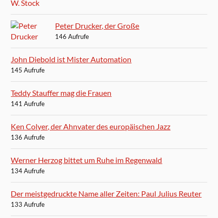
Peter Drucker, der Große
146 Aufrufe
John Diebold ist Mister Automation
145 Aufrufe
Teddy Stauffer mag die Frauen
141 Aufrufe
Ken Colyer, der Ahnvater des europäischen Jazz
136 Aufrufe
Werner Herzog bittet um Ruhe im Regenwald
134 Aufrufe
Der meistgedruckte Name aller Zeiten: Paul Julius Reuter
133 Aufrufe