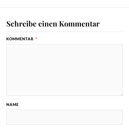
Schreibe einen Kommentar
KOMMENTAR
*
NAME