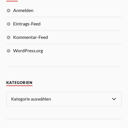
Anmelden
Eintrags-Feed
Kommentar-Feed
WordPress.org
KATEGORIEN