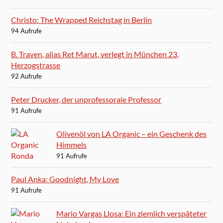
Christo: The Wrapped Reichstag in Berlin
94 Aufrufe
B. Traven, alias Ret Marut, verlegt in München 23,
Herzogstrasse
92 Aufrufe
Peter Drucker, der unprofessorale Professor
91 Aufrufe
Olivenöl von LA Organic – ein Geschenk des
Himmels
91 Aufrufe
Paul Anka: Goodnight, My Love
91 Aufrufe
Mario Vargas Llosa: Ein ziemlich verspäteter