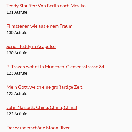
Teddy Stauffer: Von Berlin nach Mexiko
131 Aufrufe
Filmszenen wie aus einem Traum
130 Aufrufe
Señor Teddy in Acapulco
130 Aufrufe
B. Traven wohnt in München, Clemensstrasse 84
123 Aufrufe
Mein Gott, welch eine großartige Zeit!
123 Aufrufe
John Naisbitt: China, China, China!
122 Aufrufe
Der wunderschöne Moon River