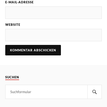
E-MAIL-ADRESSE
WEBSITE
SUCHEN