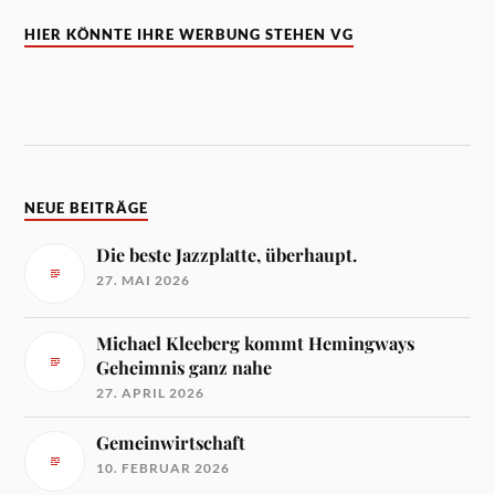
HIER KÖNNTE IHRE WERBUNG STEHEN VG
NEUE BEITRÄGE
Die beste Jazzplatte, überhaupt.
27. MAI 2026
Michael Kleeberg kommt Hemingways
Geheimnis ganz nahe
27. APRIL 2026
Gemeinwirtschaft
10. FEBRUAR 2026