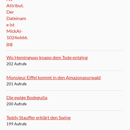
Wo Hemingway knapp dem Tode entging
202 Aufrufe
Monsieur Eiffel kommt in den Amazonasurwald
201 Aufrufe
Die ewige Bodeguita
200 Aufrufe
Teddy Stauffer erklärt den Swing
199 Aufrufe