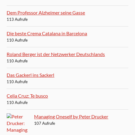
Dem Professor Alzheimer seine Gasse
113 Aufrufe
Die beste Crema Catalana in Barcelona
110 Aufrufe
Roland Berger ist der Netzwerker Deutschlands
110 Aufrufe
Das Gackerl ins Sackerl
110 Aufrufe
Celia Cruz: Te busco
110 Aufrufe
Managing Oneself by Peter Drucker
107 Aufrufe