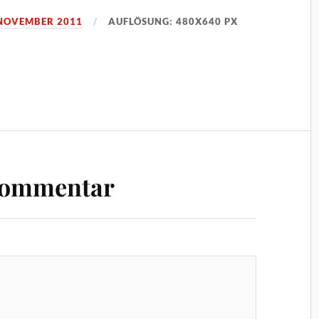
 NOVEMBER 2011
AUFLÖSUNG: 480X640 PX
Kommentar