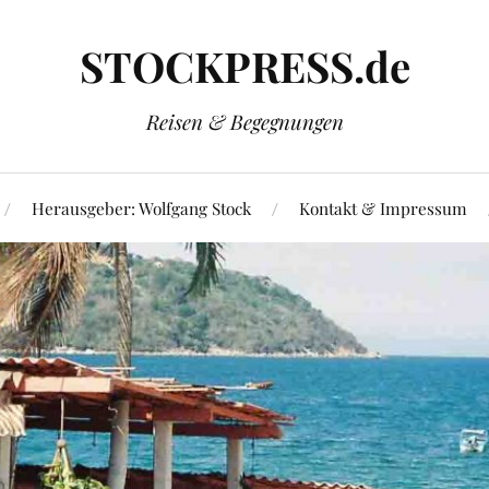
STOCKPRESS.de
Reisen & Begegnungen
Herausgeber: Wolfgang Stock
Kontakt & Impressum