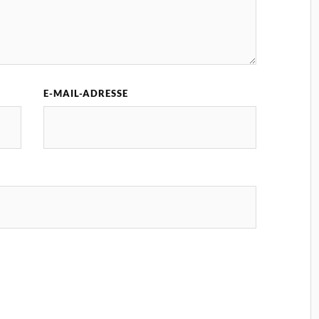
E-MAIL-ADRESSE