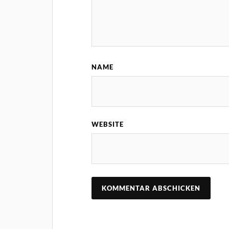
NAME
WEBSITE