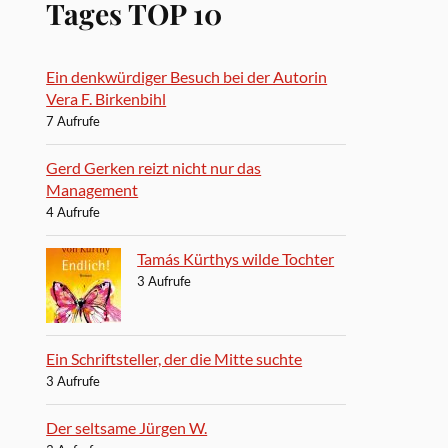
Tages TOP 10
Ein denkwürdiger Besuch bei der Autorin
Vera F. Birkenbihl
7 Aufrufe
Gerd Gerken reizt nicht nur das
Management
4 Aufrufe
Tamás Kürthys wilde Tochter
3 Aufrufe
Ein Schriftsteller, der die Mitte suchte
3 Aufrufe
Der seltsame Jürgen W.