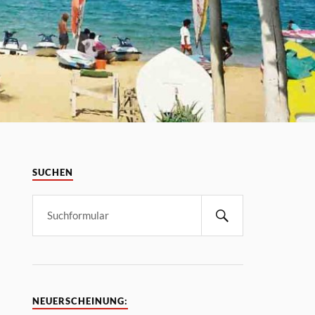
SUCHEN
NEUERSCHEINUNG: