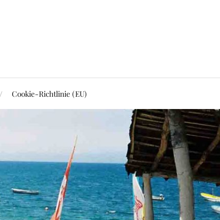
Cookie-Richtlinie (EU)