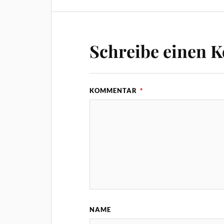
Schreibe einen 
KOMMENTAR
*
NAME