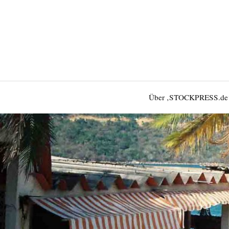
Über ‚STOCKPRESS.de