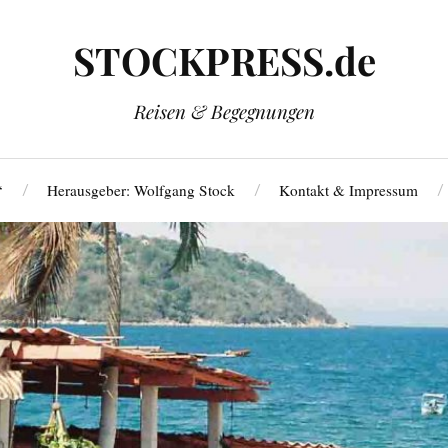
STOCKPRESS.de
Reisen & Begegnungen
‘
Herausgeber: Wolfgang Stock
Kontakt & Impressum