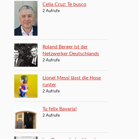
Celia Cruz: Te busco
2 Aufrufe
Roland Berger ist der
Netzwerker Deutschlands
2 Aufrufe
Lionel Messi lässt die Hose
runter
2 Aufrufe
Tu felix Bavaria!
2 Aufrufe