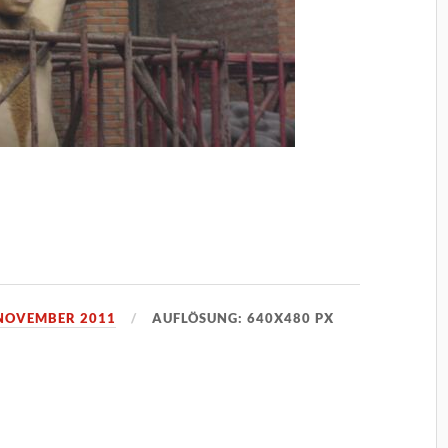
 NOVEMBER 2011
AUFLÖSUNG: 640X480 PX