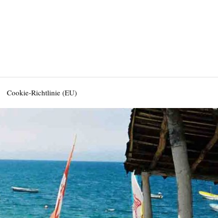
Cookie-Richtlinie (EU)