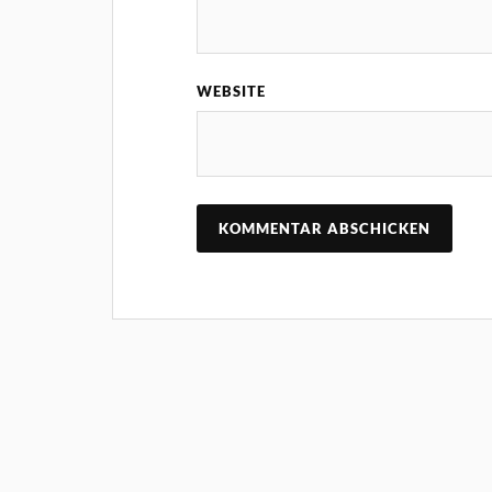
WEBSITE