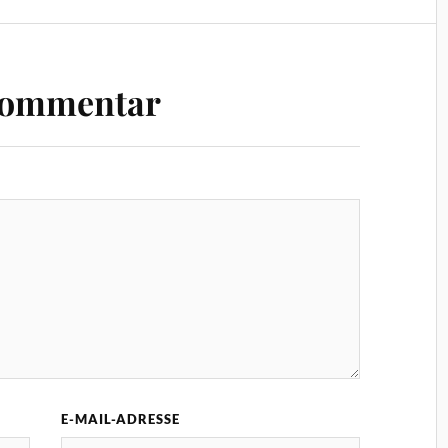
Kommentar
E-MAIL-ADRESSE