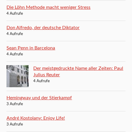
Die Löhn Methode macht weniger Stress
4 Aufrufe
Don Alfredo, der deutsche Diktator
4 Aufrufe
Sean Penn in Barcelona
4 Aufrufe
Der meistgedruckte Name aller Zeiten: Paul
Julius Reuter
4 Aufrufe
Hemingway und der Stierkampf
3 Aufrufe
André Kostolany: Enjoy Life!
3 Aufrufe