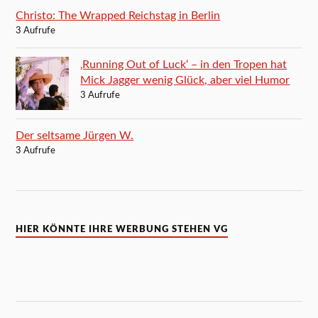
Christo: The Wrapped Reichstag in Berlin
3 Aufrufe
‚Running Out of Luck‘ – in den Tropen hat
Mick Jagger wenig Glück, aber viel Humor
3 Aufrufe
Der seltsame Jürgen W.
3 Aufrufe
HIER KÖNNTE IHRE WERBUNG STEHEN VG