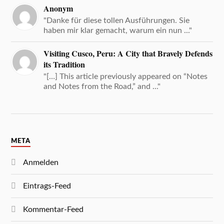
Anonym
"Danke für diese tollen Ausführungen. Sie
haben mir klar gemacht, warum ein nun ..."
Visiting Cusco, Peru: A City that Bravely Defends
its Tradition
"[…] This article previously appeared on “Notes
and Notes from the Road,” and ..."
META
Anmelden
Eintrags-Feed
Kommentar-Feed