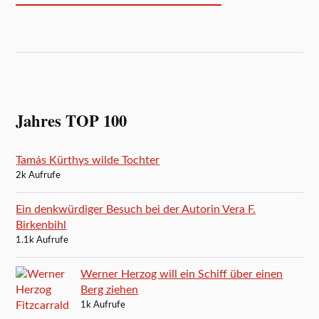
Jahres TOP 100
Tamás Kürthys wilde Tochter
2k Aufrufe
Ein denkwürdiger Besuch bei der Autorin Vera F.
Birkenbihl
1.1k Aufrufe
Werner Herzog will ein Schiff über einen
Berg ziehen
1k Aufrufe