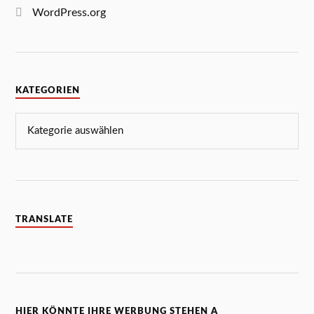
WordPress.org
KATEGORIEN
TRANSLATE
HIER KÖNNTE IHRE WERBUNG STEHEN A