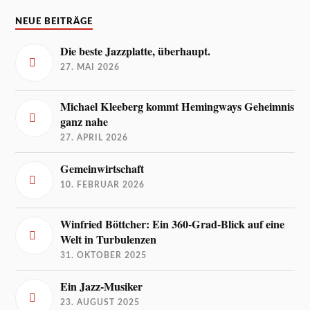
NEUE BEITRÄGE
Die beste Jazzplatte, überhaupt.
27. MAI 2026
Michael Kleeberg kommt Hemingways Geheimnis
ganz nahe
27. APRIL 2026
Gemeinwirtschaft
10. FEBRUAR 2026
Winfried Böttcher: Ein 360-Grad-Blick auf eine
Welt in Turbulenzen
31. OKTOBER 2025
Ein Jazz-Musiker
23. AUGUST 2025