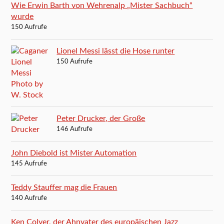
Wie Erwin Barth von Wehrenalp „Mister Sachbuch“
wurde
150 Aufrufe
Lionel Messi lässt die Hose runter
150 Aufrufe
Peter Drucker, der Große
146 Aufrufe
John Diebold ist Mister Automation
145 Aufrufe
Teddy Stauffer mag die Frauen
140 Aufrufe
Ken Colyer, der Ahnvater des europäischen Jazz