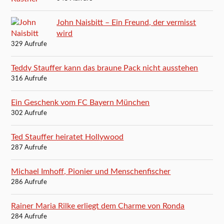
John Naisbitt – Ein Freund, der vermisst
wird
329 Aufrufe
Teddy Stauffer kann das braune Pack nicht ausstehen
316 Aufrufe
Ein Geschenk vom FC Bayern München
302 Aufrufe
Ted Stauffer heiratet Hollywood
287 Aufrufe
Michael Imhoff, Pionier und Menschenfischer
286 Aufrufe
Rainer Maria Rilke erliegt dem Charme von Ronda
284 Aufrufe