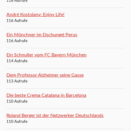
118 Aufrufe
André Kostolany: Enjoy Life!
116 Aufrufe
Ein Münchner im Dschungel Perus
116 Aufrufe
Ein Schnuller vom FC Bayern München
114 Aufrufe
Dem Professor Alzheimer seine Gasse
113 Aufrufe
Die beste Crema Catalana in Barcelona
110 Aufrufe
Roland Berger ist der Netzwerker Deutschlands
110 Aufrufe