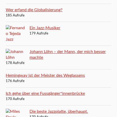
Wer erfand die Globalisierung?
185 Aufrufe
Ein Jazz-Musiker
179 Aufrufe
Johann Löhn – der Mann, der mich besser
machte
178 Aufrufe
Hemingway ist der Meister des Weglassens
176 Aufrufe
Ich gehe über eine Fussgänger*innenbrücke
170 Aufrufe
Die beste Jazzplatte, überhaupt.