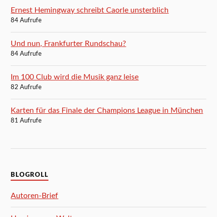
Ernest Hemingway schreibt Caorle unsterblich
84 Aufrufe
Und nun, Frankfurter Rundschau?
84 Aufrufe
Im 100 Club wird die Musik ganz leise
82 Aufrufe
Karten für das Finale der Champions League in München
81 Aufrufe
BLOGROLL
Autoren-Brief