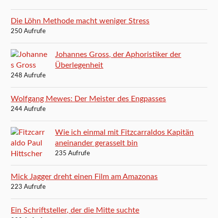
Die Löhn Methode macht weniger Stress
250 Aufrufe
Johannes Gross, der Aphoristiker der
Überlegenheit
248 Aufrufe
Wolfgang Mewes: Der Meister des Engpasses
244 Aufrufe
Wie ich einmal mit Fitzcarraldos Kapitän
aneinander gerasselt bin
235 Aufrufe
Mick Jagger dreht einen Film am Amazonas
223 Aufrufe
Ein Schriftsteller, der die Mitte suchte