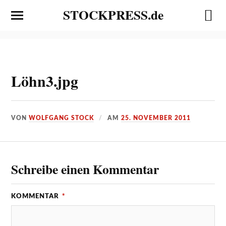
STOCKPRESS.de
Löhn3.jpg
VON
WOLFGANG STOCK
AM
25. NOVEMBER 2011
Schreibe einen Kommentar
KOMMENTAR
*