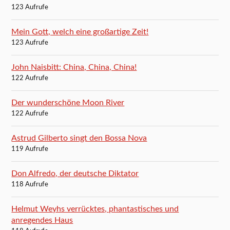
123 Aufrufe
Mein Gott, welch eine großartige Zeit!
123 Aufrufe
John Naisbitt: China, China, China!
122 Aufrufe
Der wunderschöne Moon River
122 Aufrufe
Astrud Gilberto singt den Bossa Nova
119 Aufrufe
Don Alfredo, der deutsche Diktator
118 Aufrufe
Helmut Weyhs verrücktes, phantastisches und
anregendes Haus