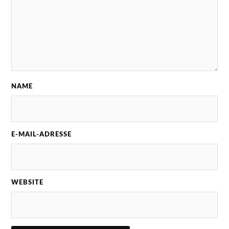
NAME
E-MAIL-ADRESSE
WEBSITE