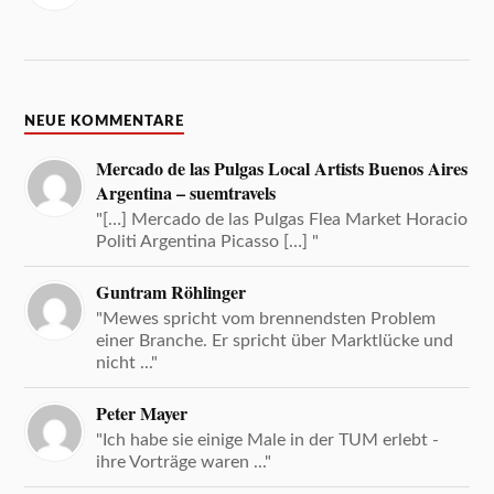
NEUE KOMMENTARE
Mercado de las Pulgas Local Artists Buenos Aires
Argentina – suemtravels
"[…] Mercado de las Pulgas Flea Market Horacio
Politi Argentina Picasso […] "
Guntram Röhlinger
"Mewes spricht vom brennendsten Problem
einer Branche. Er spricht über Marktlücke und
nicht ..."
Peter Mayer
"Ich habe sie einige Male in der TUM erlebt -
ihre Vorträge waren ..."