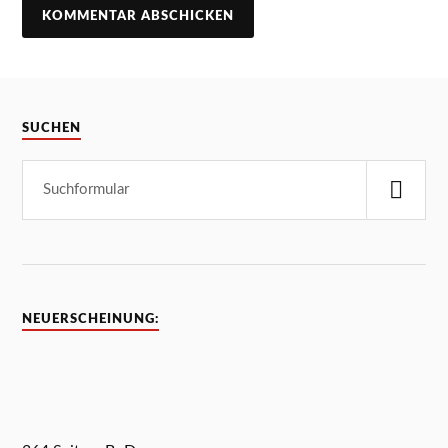
SUCHEN
NEUERSCHEINUNG: