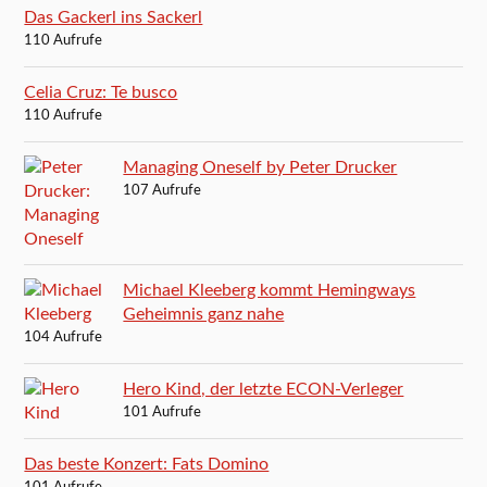
Das Gackerl ins Sackerl
110 Aufrufe
Celia Cruz: Te busco
110 Aufrufe
Managing Oneself by Peter Drucker
107 Aufrufe
Michael Kleeberg kommt Hemingways
Geheimnis ganz nahe
104 Aufrufe
Hero Kind, der letzte ECON-Verleger
101 Aufrufe
Das beste Konzert: Fats Domino