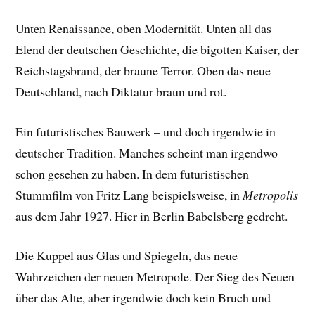
Unten Renaissance, oben Modernität. Unten all das
Elend der deutschen Geschichte, die bigotten Kaiser, der
Reichstagsbrand, der braune Terror. Oben das neue
Deutschland, nach Diktatur braun und rot.
Ein futuristisches Bauwerk – und doch irgendwie in
deutscher Tradition. Manches scheint man irgendwo
schon gesehen zu haben. In dem futuristischen
Stummfilm von Fritz Lang beispielsweise, in
Metropolis
aus dem Jahr 1927. Hier in Berlin Babelsberg gedreht.
Die Kuppel aus Glas und Spiegeln, das neue
Wahrzeichen der neuen Metropole. Der Sieg des Neuen
über das Alte, aber irgendwie doch kein Bruch und