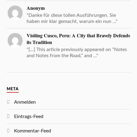
Anonym
"Danke für diese tollen Ausführungen. Sie
haben mir klar gemacht, warum ein nun ..."
Visiting Cusco, Peru: A City that Bravely Defends
its Tradition
"[…] This article previously appeared on “Notes
and Notes from the Road,” and ..."
META
Anmelden
Eintrags-Feed
Kommentar-Feed