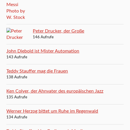
Peter Drucker, der Große
146 Aufrufe
John Diebold ist Mister Automation
143 Aufrufe
Teddy Stauffer mag die Frauen
138 Aufrufe
Ken Colyer, der Ahnvater des europäischen Jazz
135 Aufrufe
Werner Herzog bittet um Ruhe im Regenwald
134 Aufrufe