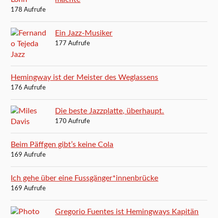
178 Aufrufe
Ein Jazz-Musiker
177 Aufrufe
Hemingway ist der Meister des Weglassens
176 Aufrufe
Die beste Jazzplatte, überhaupt.
170 Aufrufe
Beim Päffgen gibt’s keine Cola
169 Aufrufe
Ich gehe über eine Fussgänger*innenbrücke
169 Aufrufe
Gregorio Fuentes ist Hemingways Kapitän