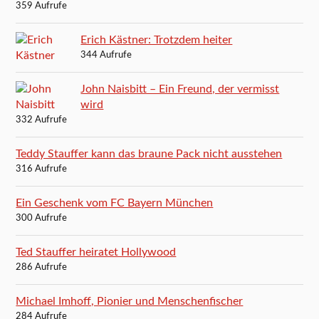
359 Aufrufe
Erich Kästner: Trotzdem heiter
344 Aufrufe
John Naisbitt – Ein Freund, der vermisst
wird
332 Aufrufe
Teddy Stauffer kann das braune Pack nicht ausstehen
316 Aufrufe
Ein Geschenk vom FC Bayern München
300 Aufrufe
Ted Stauffer heiratet Hollywood
286 Aufrufe
Michael Imhoff, Pionier und Menschenfischer
284 Aufrufe