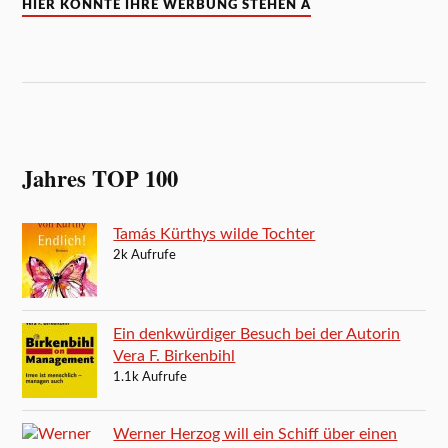
HIER KÖNNTE IHRE WERBUNG STEHEN A
Jahres TOP 100
Tamás Kürthys wilde Tochter
2k Aufrufe
Ein denkwürdiger Besuch bei der Autorin
Vera F. Birkenbihl
1.1k Aufrufe
Werner Herzog will ein Schiff über einen