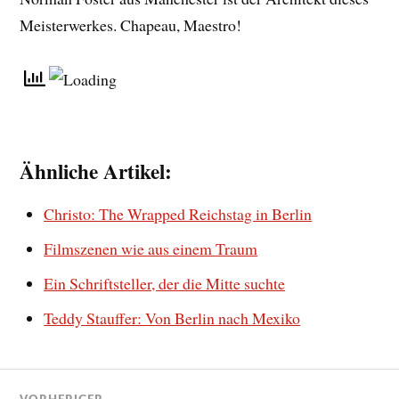
Meisterwerkes. Chapeau, Maestro!
Ähnliche Artikel:
Christo: The Wrapped Reichstag in Berlin
Filmszenen wie aus einem Traum
Ein Schriftsteller, der die Mitte suchte
Teddy Stauffer: Von Berlin nach Mexiko