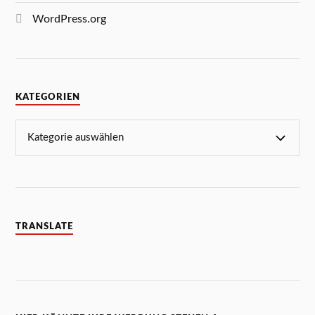
WordPress.org
KATEGORIEN
TRANSLATE