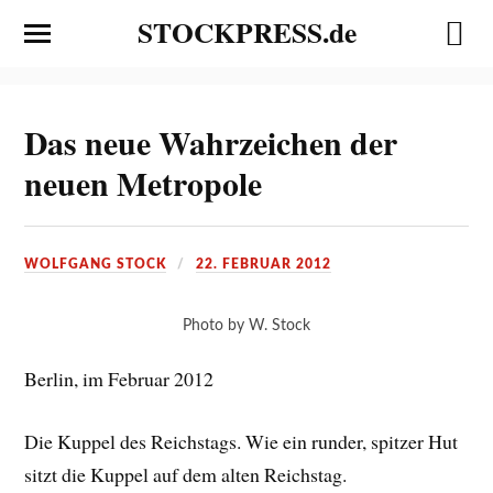
STOCKPRESS.de
Das neue Wahrzeichen der
neuen Metropole
WOLFGANG STOCK
22. FEBRUAR 2012
Photo by W. Stock
Berlin, im Februar 2012
Die Kuppel des Reichstags. Wie ein runder, spitzer Hut
sitzt die Kuppel auf dem alten Reichstag.