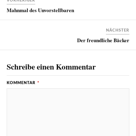
VORHERIGER
Mahnmal des Unvorstellbaren
NÄCHSTER
Der freundliche Bäcker
Schreibe einen Kommentar
KOMMENTAR
*