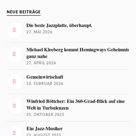
NEUE BEITRÄGE
Die beste Jazzplatte, überhaupt.
27. MAI 2026
Michael Kleeberg kommt Hemingways Geheimnis
ganz nahe
27. APRIL 2026
Gemeinwirtschaft
10. FEBRUAR 2026
Winfried Böttcher: Ein 360-Grad-Blick auf eine
Welt in Turbulenzen
31. OKTOBER 2025
Ein Jazz-Musiker
23. AUGUST 2025