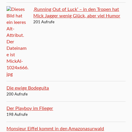
‚Running Out of Luck‘ – in den Tropen hat
Mick Jagger wenig Glück, aber viel Humor
201 Aufrufe
Die ewige Bodeguita
200 Aufrufe
Der Playboy im Flieger
198 Aufrufe
Monsieur Eiffel kommt in den Amazonasurwald