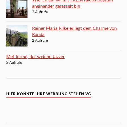
aneinander gerasselt bin
2 Aufrufe
Rainer Maria Rilke erliegt dem Charme von
Ronda
2 Aufrufe
Mel Tormé, der weiche Jazzer
2 Aufrufe
HIER KÖNNTE IHRE WERBUNG STEHEN VG