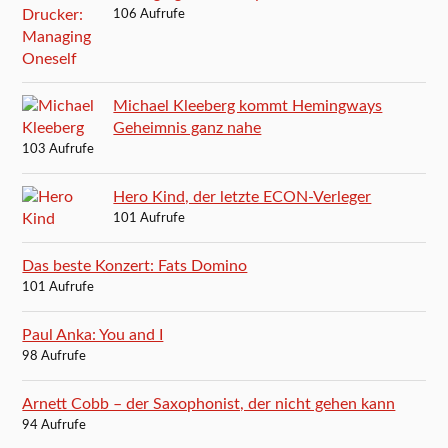
106 Aufrufe
Michael Kleeberg kommt Hemingways
Geheimnis ganz nahe
103 Aufrufe
Hero Kind, der letzte ECON-Verleger
101 Aufrufe
Das beste Konzert: Fats Domino
101 Aufrufe
Paul Anka: You and I
98 Aufrufe
Arnett Cobb – der Saxophonist, der nicht gehen kann
94 Aufrufe