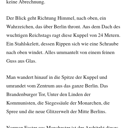
keine Abrechnung.
Der Blick geht Richtung Himmel, nach oben, ein
Wahrzeichen, das über Berlin thront. Aus dem Dach des
wuchtigen Reichstags ragt diese Kuppel von 24 Metern.
Ein Stahlskelett, dessen Rippen sich wie eine
Schraube
nach oben windet. Alles ummantelt von einem feinen
Guss aus Glas.
Man wandert hinauf in die Spitze der Kuppel und
umrandet vom Zentrum aus das ganze Berlin. Das
Brandenburger Tor, Unter den Linden der
Kommunisten, die Siegessäule der Monarchen, die
Spree und die neue Glitzerwelt der Mitte Berlins.
Norman Foster aus Manchester ist der Architekt dieses