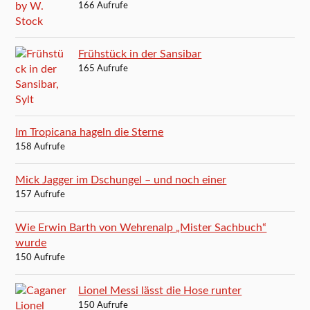
166 Aufrufe
Frühstück in der Sansibar
165 Aufrufe
Im Tropicana hageln die Sterne
158 Aufrufe
Mick Jagger im Dschungel – und noch einer
157 Aufrufe
Wie Erwin Barth von Wehrenalp „Mister Sachbuch“
wurde
150 Aufrufe
Lionel Messi lässt die Hose runter
150 Aufrufe