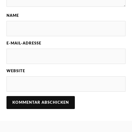
NAME
E-MAIL-ADRESSE
WEBSITE