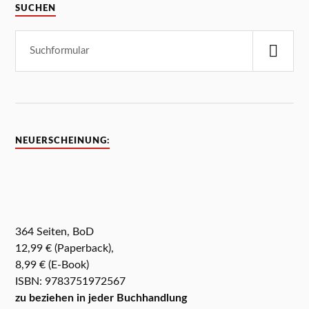
SUCHEN
NEUERSCHEINUNG:
364 Seiten, BoD
12,99 € (Paperback),
8,99 € (E-Book)
ISBN: 9783751972567
zu beziehen in jeder Buchhandlung