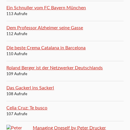
Ein Schnuller vom FC Bayern München
113 Aufrufe
Dem Professor Alzheimer seine Gasse
112 Aufrufe
Die beste Crema Catalana in Barcelona
110 Aufrufe
Roland Berger ist der Netzwerker Deutschlands
109 Aufrufe
Das Gackerl ins Sackerl
108 Aufrufe
Celia Cruz: Te busco
107 Aufrufe
Managing Oneself by Peter Drucker