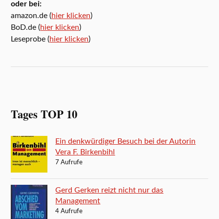
oder bei:
amazon.de (
hier klicken
)
BoD.de (
hier klicken
)
Leseprobe (
hier klicken
)
Tages TOP 10
Ein denkwürdiger Besuch bei der Autorin
Vera F. Birkenbihl
7 Aufrufe
Gerd Gerken reizt nicht nur das
Management
4 Aufrufe