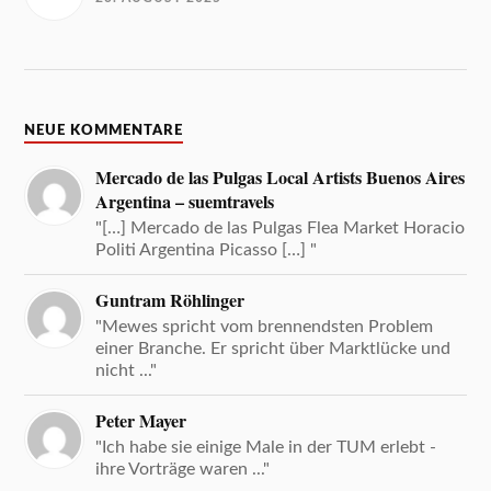
NEUE KOMMENTARE
Mercado de las Pulgas Local Artists Buenos Aires
Argentina – suemtravels
"[…] Mercado de las Pulgas Flea Market Horacio
Politi Argentina Picasso […] "
Guntram Röhlinger
"Mewes spricht vom brennendsten Problem
einer Branche. Er spricht über Marktlücke und
nicht ..."
Peter Mayer
"Ich habe sie einige Male in der TUM erlebt -
ihre Vorträge waren ..."