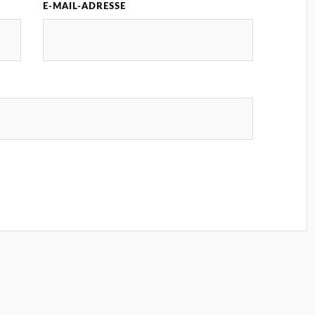
E-MAIL-ADRESSE