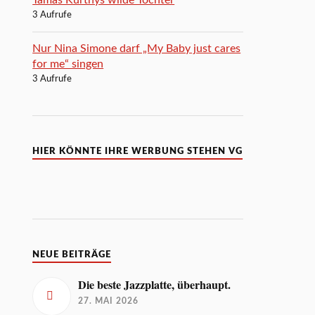
3 Aufrufe
Nur Nina Simone darf „My Baby just cares
for me“ singen
3 Aufrufe
HIER KÖNNTE IHRE WERBUNG STEHEN VG
NEUE BEITRÄGE
Die beste Jazzplatte, überhaupt.
27. MAI 2026