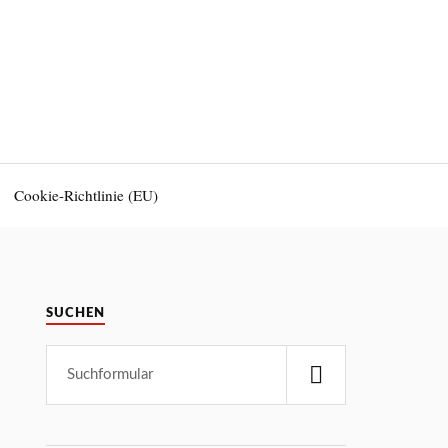
Cookie-Richtlinie (EU)
SUCHEN