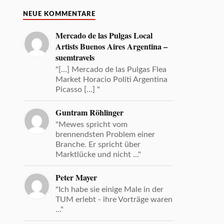
NEUE KOMMENTARE
Mercado de las Pulgas Local
Artists Buenos Aires Argentina –
suemtravels
"[…] Mercado de las Pulgas Flea
Market Horacio Politi Argentina
Picasso […] "
Guntram Röhlinger
"Mewes spricht vom
brennendsten Problem einer
Branche. Er spricht über
Marktlücke und nicht ..."
Peter Mayer
"Ich habe sie einige Male in der
TUM erlebt - ihre Vorträge waren
..."