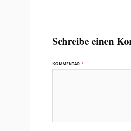
Schreibe einen K
KOMMENTAR
*