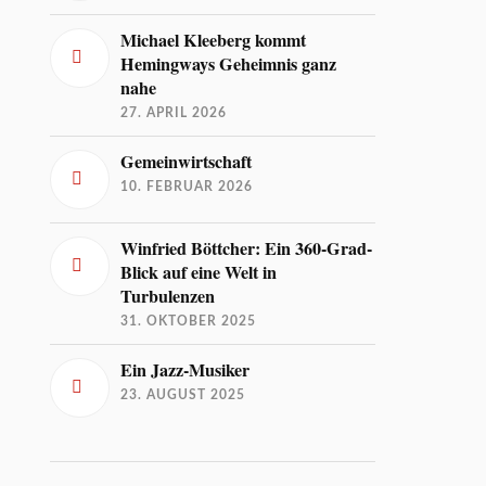
Michael Kleeberg kommt
Hemingways Geheimnis ganz
nahe
27. APRIL 2026
Gemeinwirtschaft
10. FEBRUAR 2026
Winfried Böttcher: Ein 360-Grad-
Blick auf eine Welt in
Turbulenzen
31. OKTOBER 2025
Ein Jazz-Musiker
23. AUGUST 2025