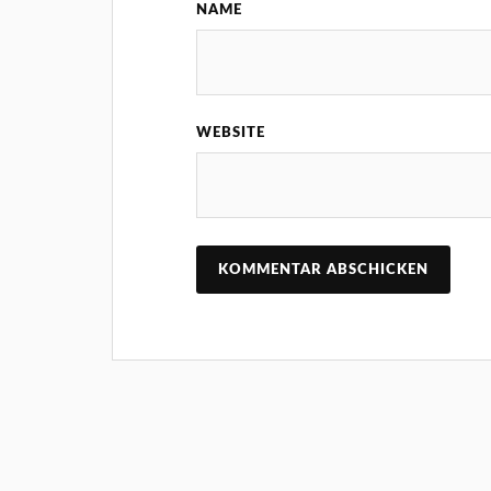
NAME
WEBSITE