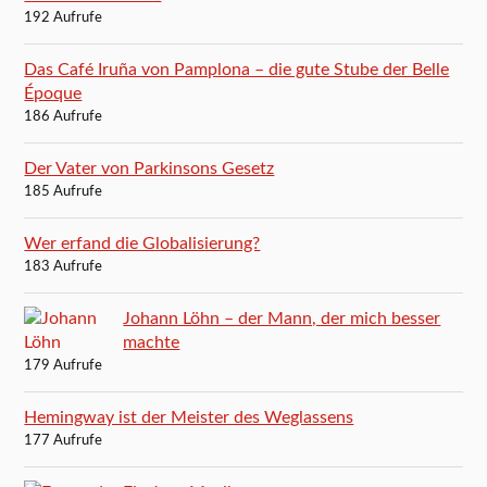
192 Aufrufe
Das Café Iruña von Pamplona – die gute Stube der Belle
Époque
186 Aufrufe
Der Vater von Parkinsons Gesetz
185 Aufrufe
Wer erfand die Globalisierung?
183 Aufrufe
Johann Löhn – der Mann, der mich besser
machte
179 Aufrufe
Hemingway ist der Meister des Weglassens
177 Aufrufe