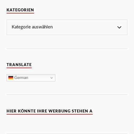
KATEGORIEN
TRANSLATE
German
HIER KÖNNTE IHRE WERBUNG STEHEN A