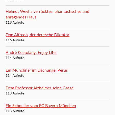
Helmut Weyhs verrücktes, phantastisches und
anregendes Haus
118 Aufrufe
Don Alfredo, der deutsche Diktator
116 Aufrufe
André Kostolany: Enjoy Life!
114 Aufrufe
Ein Münchner im Dschungel Perus
114 Aufrufe
Dem Professor Alzheimer seine Gasse
113 Aufrufe
Ein Schnuller vom FC Bayern München
113 Aufrufe