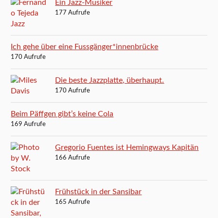
Ein Jazz-Musiker
177 Aufrufe
Ich gehe über eine Fussgänger*innenbrücke
170 Aufrufe
Die beste Jazzplatte, überhaupt.
170 Aufrufe
Beim Päffgen gibt’s keine Cola
169 Aufrufe
Gregorio Fuentes ist Hemingways Kapitän
166 Aufrufe
Frühstück in der Sansibar
165 Aufrufe