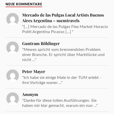
NEUE KOMMENTARE
Mercado de las Pulgas Local Artists Buenos
Aires Argentina – suemtravels
"[…] Mercado de las Pulgas Flea Market Horacio
Politi Argentina Picasso […] "
Guntram Röhlinger
"Mewes spricht vom brennendsten Problem
einer Branche. Er spricht über Marktlücke und
nicht ..."
Peter Mayer
"Ich habe sie einige Male in der TUM erlebt -
ihre Vorträge waren ..."
Anonym
"Danke für diese tollen Ausführungen. Sie
haben mir klar gemacht, warum ein nun ..."