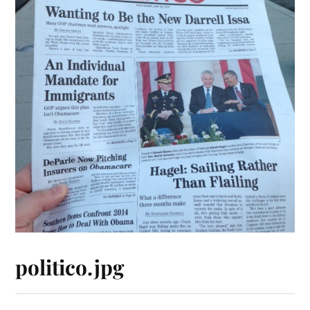
politico.jpg