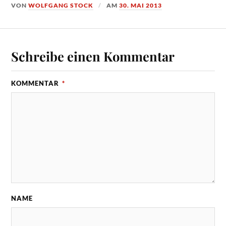
VON
WOLFGANG STOCK
AM
30. MAI 2013
Schreibe einen Kommentar
KOMMENTAR
*
NAME