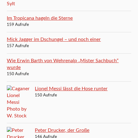
Im Tropicana hageln die Sterne
159 Aufrufe
Mick Jagger im Dschungel – und noch einer
157 Aufrufe
Wie Erwin Barth von Wehrenalp „Mister Sachbuch“
wurde
150 Aufrufe
Lionel Messi lässt die Hose runter
150 Aufrufe
Peter Drucker, der Große
146 Aufrufe