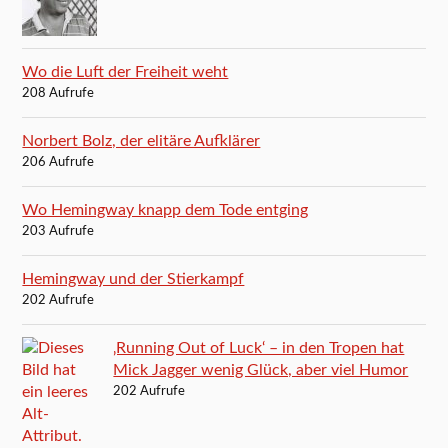
Wo die Luft der Freiheit weht
208 Aufrufe
Norbert Bolz, der elitäre Aufklärer
206 Aufrufe
Wo Hemingway knapp dem Tode entging
203 Aufrufe
Hemingway und der Stierkampf
202 Aufrufe
‚Running Out of Luck‘ – in den Tropen hat
Mick Jagger wenig Glück, aber viel Humor
202 Aufrufe