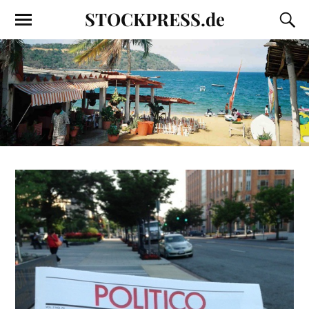
STOCKPRESS.de