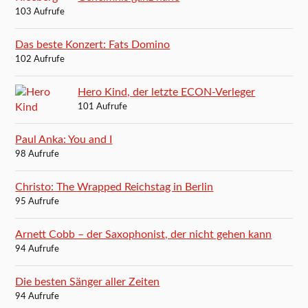
103 Aufrufe
Das beste Konzert: Fats Domino
102 Aufrufe
Hero Kind, der letzte ECON-Verleger
101 Aufrufe
Paul Anka: You and I
98 Aufrufe
Christo: The Wrapped Reichstag in Berlin
95 Aufrufe
Arnett Cobb – der Saxophonist, der nicht gehen kann
94 Aufrufe
Die besten Sänger aller Zeiten
94 Aufrufe