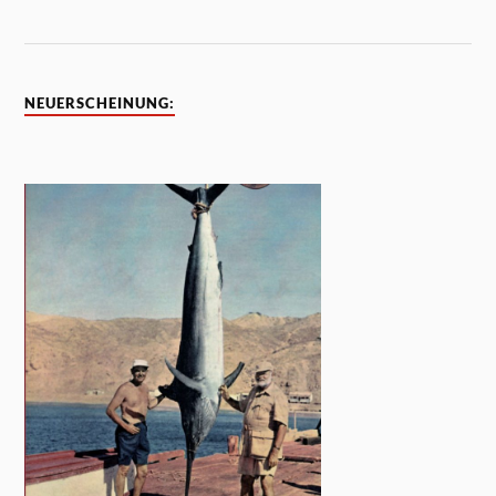
NEUERSCHEINUNG: