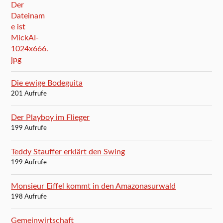
Die ewige Bodeguita
201 Aufrufe
Der Playboy im Flieger
199 Aufrufe
Teddy Stauffer erklärt den Swing
199 Aufrufe
Monsieur Eiffel kommt in den Amazonasurwald
198 Aufrufe
Gemeinwirtschaft