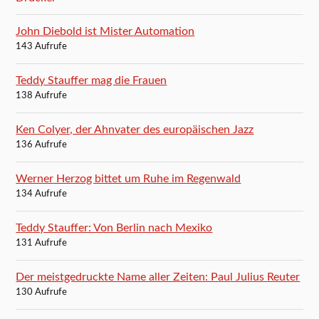
John Diebold ist Mister Automation
143 Aufrufe
Teddy Stauffer mag die Frauen
138 Aufrufe
Ken Colyer, der Ahnvater des europäischen Jazz
136 Aufrufe
Werner Herzog bittet um Ruhe im Regenwald
134 Aufrufe
Teddy Stauffer: Von Berlin nach Mexiko
131 Aufrufe
Der meistgedruckte Name aller Zeiten: Paul Julius Reuter
130 Aufrufe