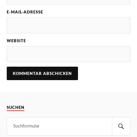
E-MAIL-ADRESSE
WEBSITE
SUCHEN