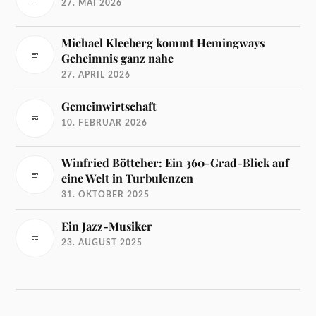
27. MAI 2026
Michael Kleeberg kommt Hemingways
Geheimnis ganz nahe
27. APRIL 2026
Gemeinwirtschaft
10. FEBRUAR 2026
Winfried Böttcher: Ein 360-Grad-Blick auf
eine Welt in Turbulenzen
31. OKTOBER 2025
Ein Jazz-Musiker
23. AUGUST 2025