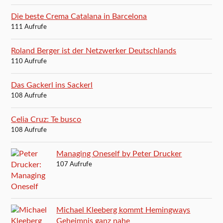
Die beste Crema Catalana in Barcelona
111 Aufrufe
Roland Berger ist der Netzwerker Deutschlands
110 Aufrufe
Das Gackerl ins Sackerl
108 Aufrufe
Celia Cruz: Te busco
108 Aufrufe
Managing Oneself by Peter Drucker
107 Aufrufe
Michael Kleeberg kommt Hemingways
Geheimnis ganz nahe