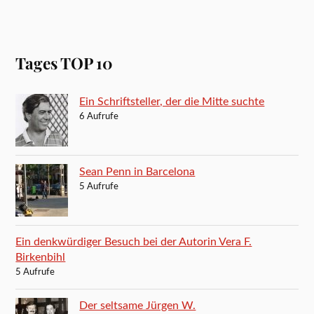
Tages TOP 10
Ein Schriftsteller, der die Mitte suchte
6 Aufrufe
Sean Penn in Barcelona
5 Aufrufe
Ein denkwürdiger Besuch bei der Autorin Vera F.
Birkenbihl
5 Aufrufe
Der seltsame Jürgen W.