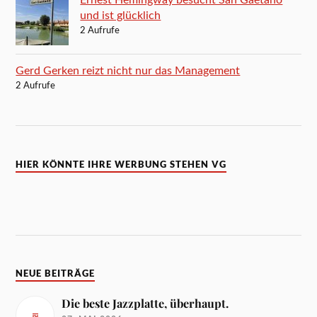
und ist glücklich
2 Aufrufe
Gerd Gerken reizt nicht nur das Management
2 Aufrufe
HIER KÖNNTE IHRE WERBUNG STEHEN VG
NEUE BEITRÄGE
Die beste Jazzplatte, überhaupt.