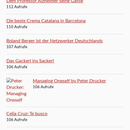
Dem Professor Alzheimer seine Gasse
112 Aufrufe
Die beste Crema Catalana in Barcelona
110 Aufrufe
Roland Berger ist der Netzwerker Deutschlands
107 Aufrufe
Das Gackerl ins Sackerl
106 Aufrufe
Managing Oneself by Peter Drucker
106 Aufrufe
Celia Cruz: Te busco
106 Aufrufe