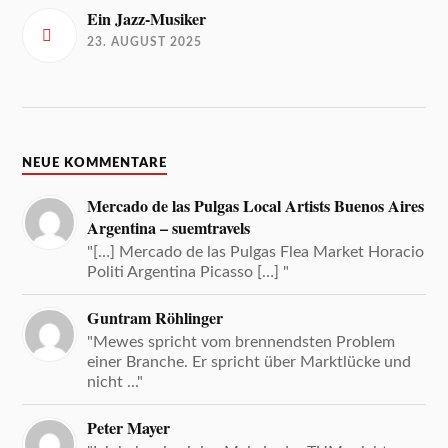
Ein Jazz-Musiker
23. AUGUST 2025
NEUE KOMMENTARE
Mercado de las Pulgas Local Artists Buenos Aires
Argentina – suemtravels
"[…] Mercado de las Pulgas Flea Market Horacio
Politi Argentina Picasso […] "
Guntram Röhlinger
"Mewes spricht vom brennendsten Problem
einer Branche. Er spricht über Marktlücke und
nicht ..."
Peter Mayer