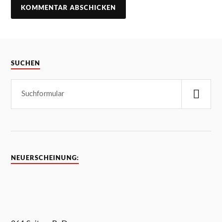
SUCHEN
NEUERSCHEINUNG: