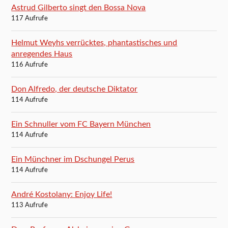
Astrud Gilberto singt den Bossa Nova
117 Aufrufe
Helmut Weyhs verrücktes, phantastisches und
anregendes Haus
116 Aufrufe
Don Alfredo, der deutsche Diktator
114 Aufrufe
Ein Schnuller vom FC Bayern München
114 Aufrufe
Ein Münchner im Dschungel Perus
114 Aufrufe
André Kostolany: Enjoy Life!
113 Aufrufe