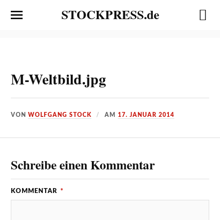
STOCKPRESS.de
M-Weltbild.jpg
VON
WOLFGANG STOCK
AM
17. JANUAR 2014
Schreibe einen Kommentar
KOMMENTAR
*