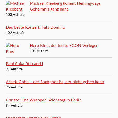
Michael Kleeberg kommt Hemingways
Geheimnis ganz nahe
103 Aufrufe
Das beste Konzert: Fats Domino
102 Aufrufe
Hero Kind, der letzte ECON-Verleger
101 Aufrufe
Paul Anka: You and I
97 Aufrufe
Arnett Cobb – der Saxophonist, der nicht gehen kann
96 Aufrufe
Christo: The Wrapped Reichstag in Berlin
94 Aufrufe