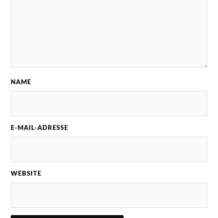
NAME
E-MAIL-ADRESSE
WEBSITE