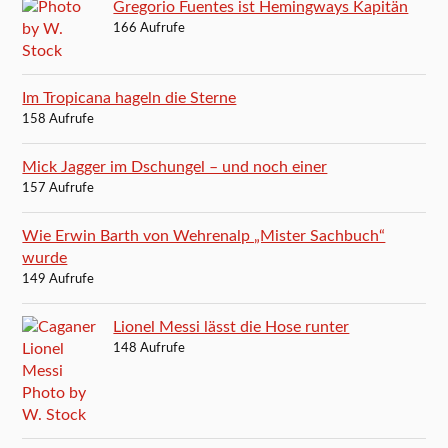
Gregorio Fuentes ist Hemingways Kapitän
166 Aufrufe
Im Tropicana hageln die Sterne
158 Aufrufe
Mick Jagger im Dschungel – und noch einer
157 Aufrufe
Wie Erwin Barth von Wehrenalp „Mister Sachbuch“
wurde
149 Aufrufe
Lionel Messi lässt die Hose runter
148 Aufrufe