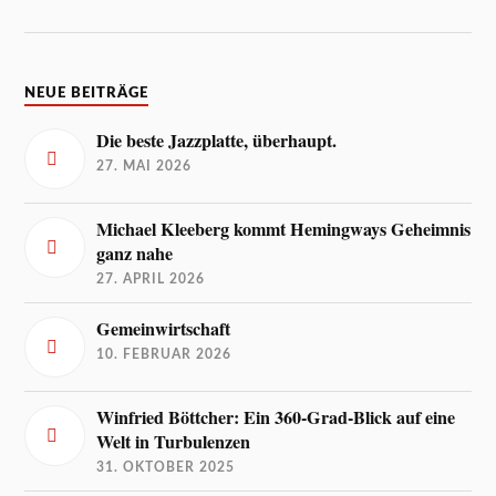
NEUE BEITRÄGE
Die beste Jazzplatte, überhaupt.
27. MAI 2026
Michael Kleeberg kommt Hemingways Geheimnis
ganz nahe
27. APRIL 2026
Gemeinwirtschaft
10. FEBRUAR 2026
Winfried Böttcher: Ein 360-Grad-Blick auf eine
Welt in Turbulenzen
31. OKTOBER 2025