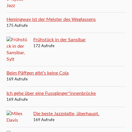
Hemingway ist der Meister des Weglassens
175 Aufrufe
Frühstück in der Sansibar
172 Aufrufe
Beim Päffgen gibt’s keine Cola
169 Aufrufe
Ich gehe über eine Fussgänger*innenbrücke
169 Aufrufe
Die beste Jazzplatte, überhaupt.
169 Aufrufe