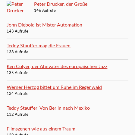
Peter Drucker, der Große
146 Aufrufe
John Diebold ist Mister Automation
143 Aufrufe
Teddy Stauffer mag die Frauen
138 Aufrufe
Ken Colyer, der Ahnvater des europäischen Jazz
135 Aufrufe
Werner Herzog bittet um Ruhe im Regenwald
134 Aufrufe
Teddy Stauffer: Von Berlin nach Mexiko
132 Aufrufe
Filmszenen wie aus einem Traum