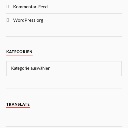
Kommentar-Feed
WordPress.org
KATEGORIEN
TRANSLATE