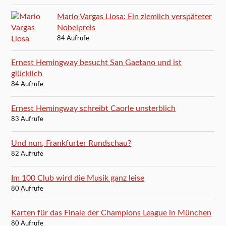
Mario Vargas Llosa: Ein ziemlich verspäteter
Nobelpreis
84 Aufrufe
Ernest Hemingway besucht San Gaetano und ist
glücklich
84 Aufrufe
Ernest Hemingway schreibt Caorle unsterblich
83 Aufrufe
Und nun, Frankfurter Rundschau?
82 Aufrufe
Im 100 Club wird die Musik ganz leise
80 Aufrufe
Karten für das Finale der Champions League in München
80 Aufrufe