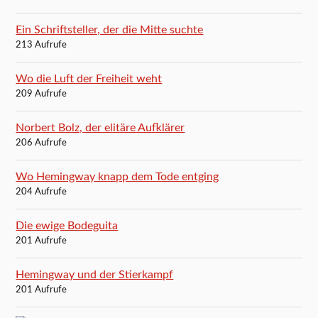
Ein Schriftsteller, der die Mitte suchte
213 Aufrufe
Wo die Luft der Freiheit weht
209 Aufrufe
Norbert Bolz, der elitäre Aufklärer
206 Aufrufe
Wo Hemingway knapp dem Tode entging
204 Aufrufe
Die ewige Bodeguita
201 Aufrufe
Hemingway und der Stierkampf
201 Aufrufe