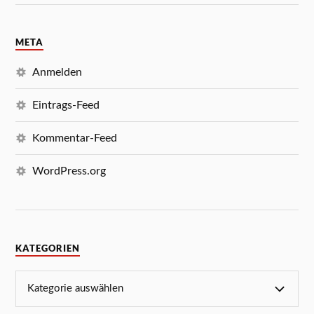
META
Anmelden
Eintrags-Feed
Kommentar-Feed
WordPress.org
KATEGORIEN