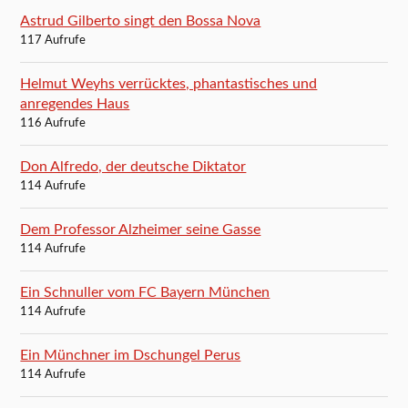
Astrud Gilberto singt den Bossa Nova
117 Aufrufe
Helmut Weyhs verrücktes, phantastisches und
anregendes Haus
116 Aufrufe
Don Alfredo, der deutsche Diktator
114 Aufrufe
Dem Professor Alzheimer seine Gasse
114 Aufrufe
Ein Schnuller vom FC Bayern München
114 Aufrufe
Ein Münchner im Dschungel Perus
114 Aufrufe