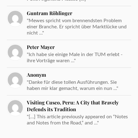
Guntram Röhlinger
"Mewes spricht vom brennendsten Problem
einer Branche. Er spricht über Marktlücke und
nicht ..."
Peter Mayer
"Ich habe sie einige Male in der TUM erlebt -
ihre Vorträge waren ..."
Anonym
"Danke für diese tollen Ausführungen. Sie
haben mir klar gemacht, warum ein nun ..."
Visiting Cusco, Peru: A City that Bravely
Defends its Tradition
"[…] This article previously appeared on “Notes
and Notes from the Road,” and ..."