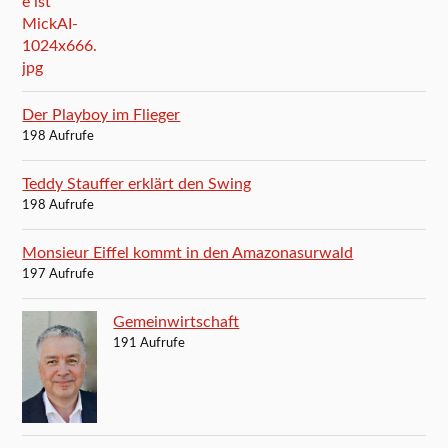
Der Playboy im Flieger
198 Aufrufe
Teddy Stauffer erklärt den Swing
198 Aufrufe
Monsieur Eiffel kommt in den Amazonasurwald
197 Aufrufe
Gemeinwirtschaft
191 Aufrufe