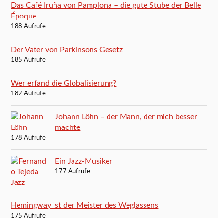
Das Café Iruña von Pamplona – die gute Stube der Belle
Époque
188 Aufrufe
Der Vater von Parkinsons Gesetz
185 Aufrufe
Wer erfand die Globalisierung?
182 Aufrufe
Johann Löhn – der Mann, der mich besser
machte
178 Aufrufe
Ein Jazz-Musiker
177 Aufrufe
Hemingway ist der Meister des Weglassens
175 Aufrufe