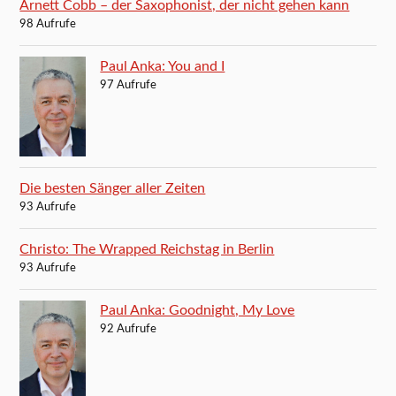
Arnett Cobb – der Saxophonist, der nicht gehen kann
98 Aufrufe
Paul Anka: You and I
97 Aufrufe
Die besten Sänger aller Zeiten
93 Aufrufe
Christo: The Wrapped Reichstag in Berlin
93 Aufrufe
Paul Anka: Goodnight, My Love
92 Aufrufe