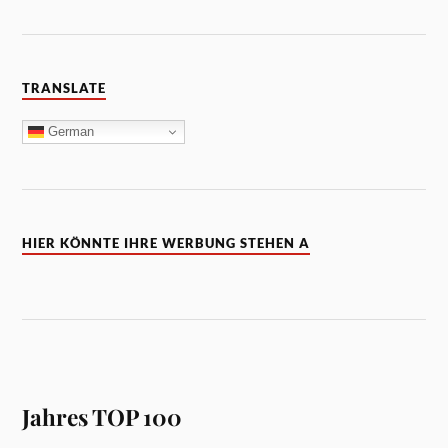
TRANSLATE
German
HIER KÖNNTE IHRE WERBUNG STEHEN A
Jahres TOP 100