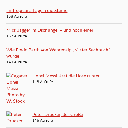
Im Tropicana hageln die Sterne
158 Aufrufe
Mick Jagger im Dschungel – und noch einer
157 Aufrufe
Wie Erwin Barth von Wehrenalp „Mister Sachbuch“
wurde
149 Aufrufe
Lionel Messi lässt die Hose runter
148 Aufrufe
Peter Drucker, der Große
146 Aufrufe