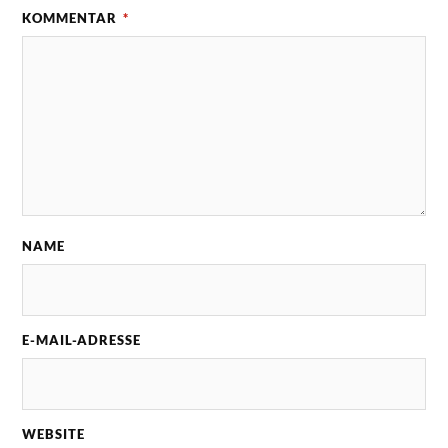
KOMMENTAR
*
NAME
E-MAIL-ADRESSE
WEBSITE