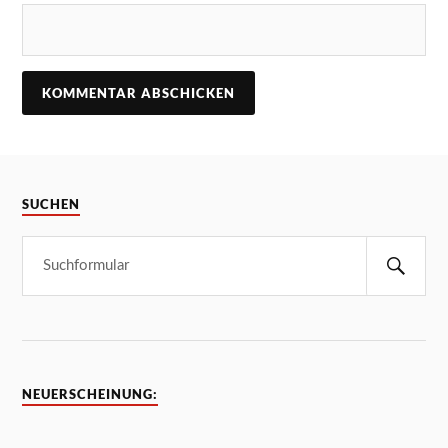
SUCHEN
NEUERSCHEINUNG: