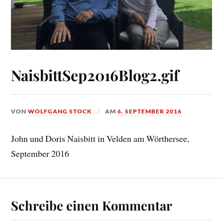
NaisbittSep2016Blog2.gif
VON
WOLFGANG STOCK
AM
6. SEPTEMBER 2016
John und Doris Naisbitt in Velden am Wörthersee,
September 2016
Schreibe einen Kommentar