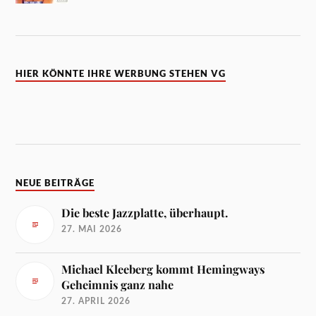
HIER KÖNNTE IHRE WERBUNG STEHEN VG
NEUE BEITRÄGE
Die beste Jazzplatte, überhaupt.
27. MAI 2026
Michael Kleeberg kommt Hemingways
Geheimnis ganz nahe
27. APRIL 2026