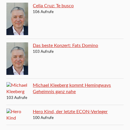
Celia Cruz: Te busco
106 Aufrufe
Das beste Konzert: Fats Domino
103 Aufrufe
Michael Kleeberg kommt Hemingways
Geheimnis ganz nahe
103 Aufrufe
Hero Kind, der letzte ECON-Verleger
100 Aufrufe