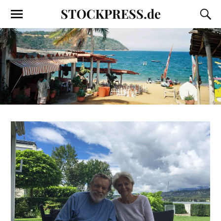
STOCKPRESS.de