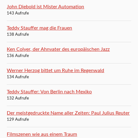
John Diebold ist Mister Automation
143 Aufrufe
Teddy Stauffer mag die Frauen
138 Aufrufe
Ken Colyer, der Ahnvater des europäischen Jazz
136 Aufrufe
Werner Herzog bittet um Ruhe im Regenwald
134 Aufrufe
Teddy Stauffer: Von Berlin nach Mexiko
132 Aufrufe
Der meistgedruckte Name aller Zeiten: Paul Julius Reuter
129 Aufrufe
Filmszenen wie aus einem Traum