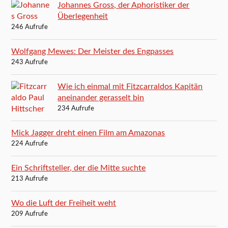
Johannes Gross, der Aphoristiker der
Überlegenheit
246 Aufrufe
Wolfgang Mewes: Der Meister des Engpasses
243 Aufrufe
Wie ich einmal mit Fitzcarraldos Kapitän
aneinander gerasselt bin
234 Aufrufe
Mick Jagger dreht einen Film am Amazonas
224 Aufrufe
Ein Schriftsteller, der die Mitte suchte
213 Aufrufe
Wo die Luft der Freiheit weht
209 Aufrufe