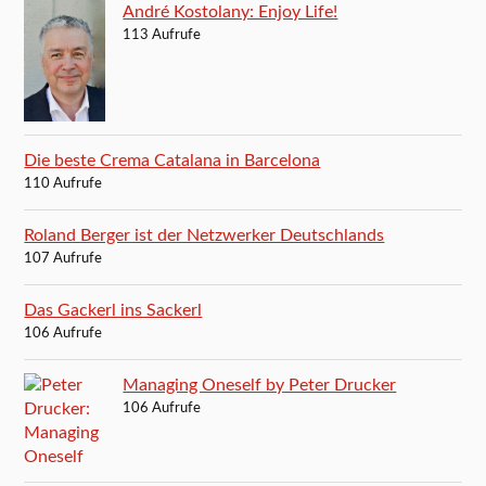
André Kostolany: Enjoy Life!
113 Aufrufe
Die beste Crema Catalana in Barcelona
110 Aufrufe
Roland Berger ist der Netzwerker Deutschlands
107 Aufrufe
Das Gackerl ins Sackerl
106 Aufrufe
Managing Oneself by Peter Drucker
106 Aufrufe