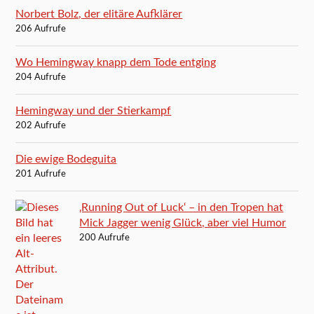
Norbert Bolz, der elitäre Aufklärer
206 Aufrufe
Wo Hemingway knapp dem Tode entging
204 Aufrufe
Hemingway und der Stierkampf
202 Aufrufe
Die ewige Bodeguita
201 Aufrufe
‚Running Out of Luck‘ – in den Tropen hat
Mick Jagger wenig Glück, aber viel Humor
200 Aufrufe