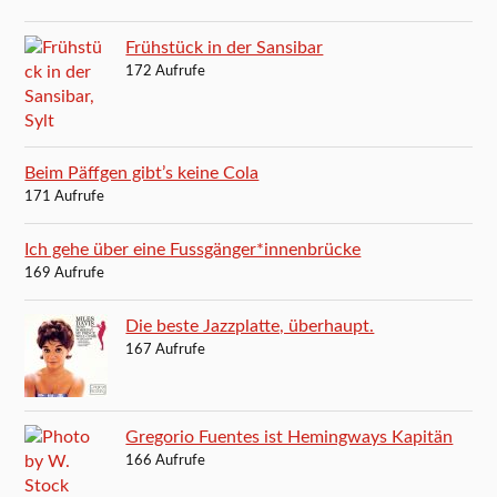
Frühstück in der Sansibar
172 Aufrufe
Beim Päffgen gibt’s keine Cola
171 Aufrufe
Ich gehe über eine Fussgänger*innenbrücke
169 Aufrufe
Die beste Jazzplatte, überhaupt.
167 Aufrufe
Gregorio Fuentes ist Hemingways Kapitän
166 Aufrufe