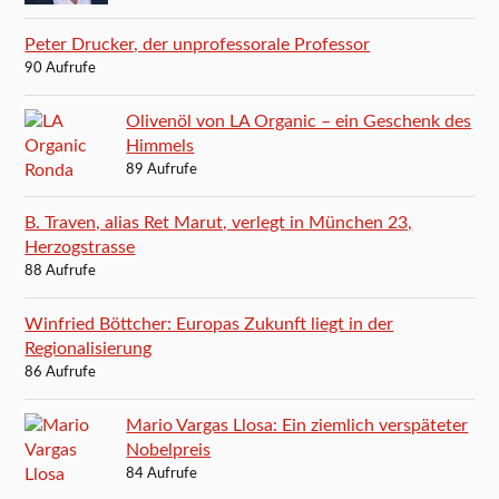
Peter Drucker, der unprofessorale Professor
90 Aufrufe
Olivenöl von LA Organic – ein Geschenk des
Himmels
89 Aufrufe
B. Traven, alias Ret Marut, verlegt in München 23,
Herzogstrasse
88 Aufrufe
Winfried Böttcher: Europas Zukunft liegt in der
Regionalisierung
86 Aufrufe
Mario Vargas Llosa: Ein ziemlich verspäteter
Nobelpreis
84 Aufrufe