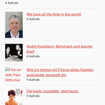
4 Aufrufe
We have all the time in the world
4 Aufrufe
André Kostolany: Bonvivant und wacher
Kopf
4 Aufrufe
Wie ich einmal mit Fitzcarraldos Kapitän
aneinander gerasselt bin
4 Aufrufe
Die beste Jazzplatte, überhaupt.
4 Aufrufe