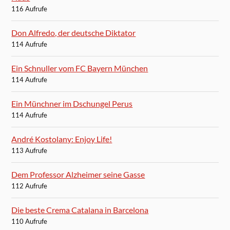
116 Aufrufe
Don Alfredo, der deutsche Diktator
114 Aufrufe
Ein Schnuller vom FC Bayern München
114 Aufrufe
Ein Münchner im Dschungel Perus
114 Aufrufe
André Kostolany: Enjoy Life!
113 Aufrufe
Dem Professor Alzheimer seine Gasse
112 Aufrufe
Die beste Crema Catalana in Barcelona
110 Aufrufe