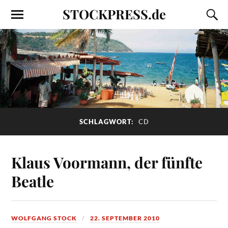
STOCKPRESS.de
SCHLAGWORT:
CD
Klaus Voormann, der fünfte
Beatle
WOLFGANG STOCK
22. SEPTEMBER 2010