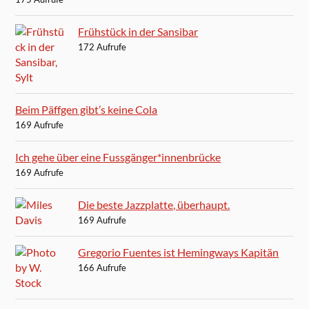
Frühstück in der Sansibar
172 Aufrufe
Beim Päffgen gibt’s keine Cola
169 Aufrufe
Ich gehe über eine Fussgänger*innenbrücke
169 Aufrufe
Die beste Jazzplatte, überhaupt.
169 Aufrufe
Gregorio Fuentes ist Hemingways Kapitän
166 Aufrufe