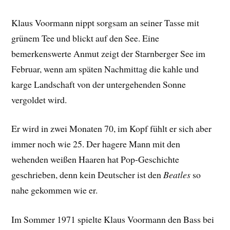
Klaus Voormann nippt sorgsam an seiner Tasse mit
grünem Tee und blickt auf den See. Eine
bemerkenswerte Anmut zeigt der Starnberger See im
Februar, wenn am späten Nachmittag die kahle und
karge Landschaft von der untergehenden Sonne
vergoldet wird.
Er wird in zwei Monaten 70, im Kopf fühlt er sich aber
immer noch wie 25. Der hagere Mann mit den
wehenden weißen Haaren hat Pop-Geschichte
geschrieben, denn kein Deutscher ist den
Beatles
so
nahe gekommen wie er.
Im Sommer 1971 spielte Klaus Voormann den Bass bei