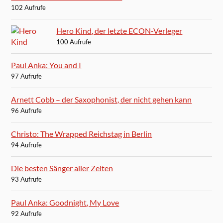
102 Aufrufe
Hero Kind, der letzte ECON-Verleger
100 Aufrufe
Paul Anka: You and I
97 Aufrufe
Arnett Cobb – der Saxophonist, der nicht gehen kann
96 Aufrufe
Christo: The Wrapped Reichstag in Berlin
94 Aufrufe
Die besten Sänger aller Zeiten
93 Aufrufe
Paul Anka: Goodnight, My Love
92 Aufrufe