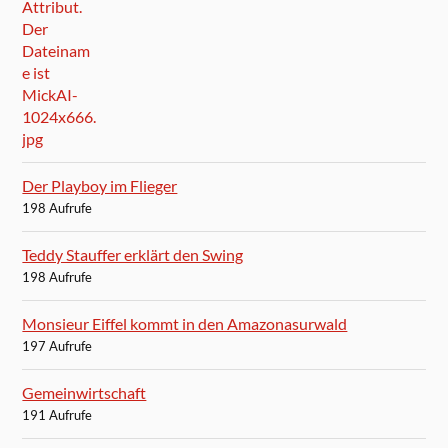
Der Playboy im Flieger
198 Aufrufe
Teddy Stauffer erklärt den Swing
198 Aufrufe
Monsieur Eiffel kommt in den Amazonasurwald
197 Aufrufe
Gemeinwirtschaft
191 Aufrufe