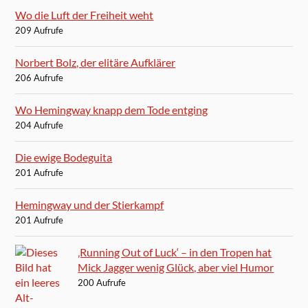
Wo die Luft der Freiheit weht
209 Aufrufe
Norbert Bolz, der elitäre Aufklärer
206 Aufrufe
Wo Hemingway knapp dem Tode entging
204 Aufrufe
Die ewige Bodeguita
201 Aufrufe
Hemingway und der Stierkampf
201 Aufrufe
‚Running Out of Luck‘ – in den Tropen hat
Mick Jagger wenig Glück, aber viel Humor
200 Aufrufe