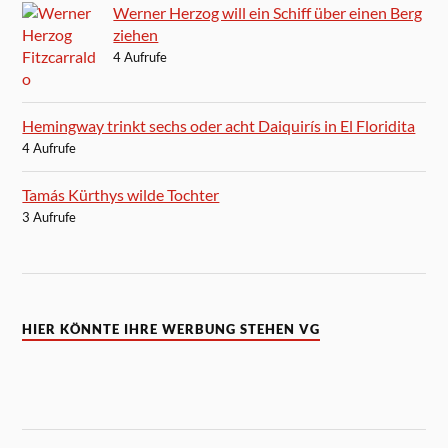
Werner Herzog will ein Schiff über einen Berg
ziehen
4 Aufrufe
Hemingway trinkt sechs oder acht Daiquirís in El Floridita
4 Aufrufe
Tamás Kürthys wilde Tochter
3 Aufrufe
HIER KÖNNTE IHRE WERBUNG STEHEN VG