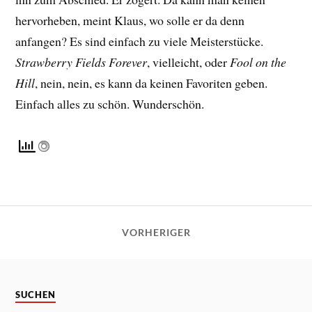
hervorheben, meint Klaus, wo solle er da denn
anfangen? Es sind einfach zu viele Meisterstücke.
Strawberry Fields Forever
, vielleicht, oder
Fool on the
Hill
, nein, nein, es kann da keinen Favoriten geben.
Einfach alles zu schön. Wunderschön.
VORHERIGER
SUCHEN