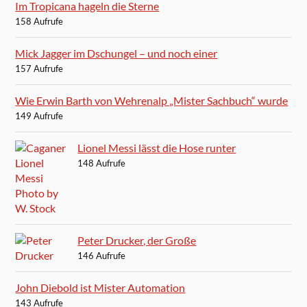
Im Tropicana hageln die Sterne
158 Aufrufe
Mick Jagger im Dschungel – und noch einer
157 Aufrufe
Wie Erwin Barth von Wehrenalp „Mister Sachbuch“ wurde
149 Aufrufe
Lionel Messi lässt die Hose runter
148 Aufrufe
Peter Drucker, der Große
146 Aufrufe
John Diebold ist Mister Automation
143 Aufrufe