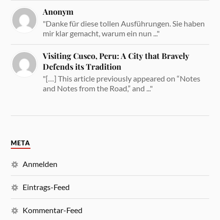
Anonym
"Danke für diese tollen Ausführungen. Sie haben
mir klar gemacht, warum ein nun ..."
Visiting Cusco, Peru: A City that Bravely
Defends its Tradition
"[…] This article previously appeared on “Notes
and Notes from the Road,” and ..."
META
Anmelden
Eintrags-Feed
Kommentar-Feed