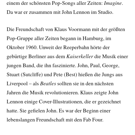
einem der schönsten Pop-Songs aller Zeiten:
Imagine
.
Da war er zusammen mit John Lennon im Studio.
Die Freundschaft von Klaus Voormann mit der größten
Pop-Gruppe aller Zeiten begann in Hamburg, im
Oktober 1960. Unweit der Reeperbahn hörte der
gebürtige Berliner aus dem
Kaiserkeller
die Musik einer
jungen Band, die ihn faszinierte. John, Paul, George,
Stuart (Sutcliffe) und Pete (Best) hießen die Jungs aus
Liverpool – als
Beatles
sollten sie in den nächsten
Jahren die Musik revolutionieren. Klaus zeigte John
Lennon einige Cover-Illustrationen, die er gezeichnet
hatte. Sie gefielen John. Es war der Beginn einer
lebenslangen Freundschaft mit den Fab Four.