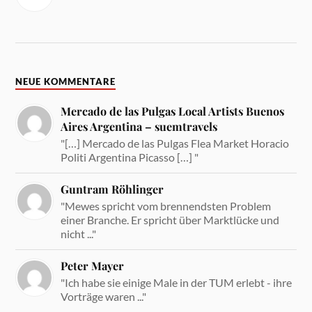
NEUE KOMMENTARE
Mercado de las Pulgas Local Artists Buenos
Aires Argentina – suemtravels
"[…] Mercado de las Pulgas Flea Market Horacio
Politi Argentina Picasso […] "
Guntram Röhlinger
"Mewes spricht vom brennendsten Problem
einer Branche. Er spricht über Marktlücke und
nicht ..."
Peter Mayer
"Ich habe sie einige Male in der TUM erlebt - ihre
Vorträge waren ..."