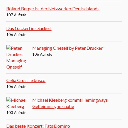
Roland Berger ist der Netzwerker Deutschlands
107 Aufrufe
Das Gackerl ins Sackerl
106 Aufrufe
Managing Oneself by Peter Drucker
106 Aufrufe
Celia Cruz: Te busco
106 Aufrufe
Michael Kleeberg kommt Hemingways
Geheimnis ganz nahe
103 Aufrufe
Das beste Konzert: Fats Domino