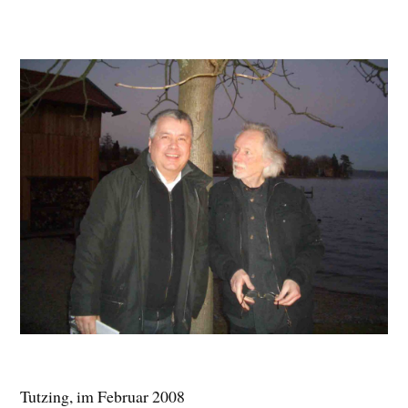
Tutzing, im Februar 2008