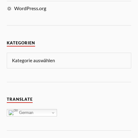
WordPress.org
KATEGORIEN
TRANSLATE
German