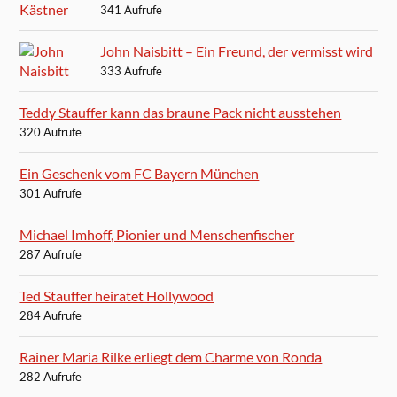
341 Aufrufe
John Naisbitt – Ein Freund, der vermisst wird
333 Aufrufe
Teddy Stauffer kann das braune Pack nicht ausstehen
320 Aufrufe
Ein Geschenk vom FC Bayern München
301 Aufrufe
Michael Imhoff, Pionier und Menschenfischer
287 Aufrufe
Ted Stauffer heiratet Hollywood
284 Aufrufe
Rainer Maria Rilke erliegt dem Charme von Ronda
282 Aufrufe