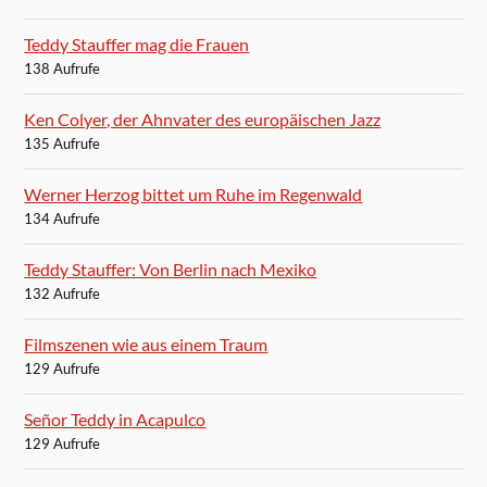
Teddy Stauffer mag die Frauen
138 Aufrufe
Ken Colyer, der Ahnvater des europäischen Jazz
135 Aufrufe
Werner Herzog bittet um Ruhe im Regenwald
134 Aufrufe
Teddy Stauffer: Von Berlin nach Mexiko
132 Aufrufe
Filmszenen wie aus einem Traum
129 Aufrufe
Señor Teddy in Acapulco
129 Aufrufe