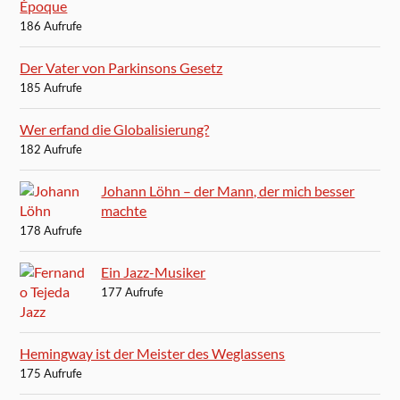
Époque
186 Aufrufe
Der Vater von Parkinsons Gesetz
185 Aufrufe
Wer erfand die Globalisierung?
182 Aufrufe
Johann Löhn – der Mann, der mich besser
machte
178 Aufrufe
Ein Jazz-Musiker
177 Aufrufe
Hemingway ist der Meister des Weglassens
175 Aufrufe