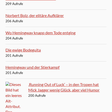
209 Aufrufe
Norbert Bolz, der elitäre Aufklärer
206 Aufrufe
Wo Hemingway knapp dem Tode entging
204 Aufrufe
Die ewige Bodeguita
201 Aufrufe
Hemingway und der Stierkampf
201 Aufrufe
‚Running Out of Luck‘ – in den Tropen hat
Mick Jagger wenig Glück, aber viel Humor
200 Aufrufe