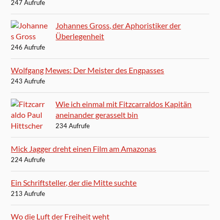
247 Aufrufe
Johannes Gross, der Aphoristiker der
Überlegenheit
246 Aufrufe
Wolfgang Mewes: Der Meister des Engpasses
243 Aufrufe
Wie ich einmal mit Fitzcarraldos Kapitän
aneinander gerasselt bin
234 Aufrufe
Mick Jagger dreht einen Film am Amazonas
224 Aufrufe
Ein Schriftsteller, der die Mitte suchte
213 Aufrufe
Wo die Luft der Freiheit weht