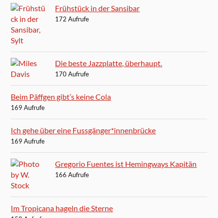
Frühstück in der Sansibar
172 Aufrufe
Die beste Jazzplatte, überhaupt.
170 Aufrufe
Beim Päffgen gibt’s keine Cola
169 Aufrufe
Ich gehe über eine Fussgänger*innenbrücke
169 Aufrufe
Gregorio Fuentes ist Hemingways Kapitän
166 Aufrufe
Im Tropicana hageln die Sterne