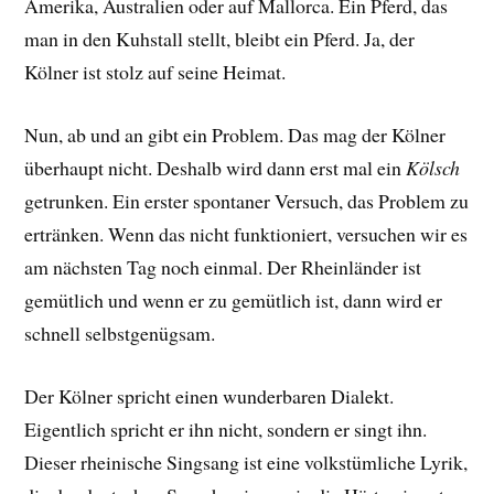
Amerika, Australien oder auf Mallorca. Ein Pferd, das
man in den Kuhstall stellt, bleibt ein Pferd. Ja, der
Kölner ist stolz auf seine Heimat.
Nun, ab und an gibt ein Problem. Das mag der Kölner
überhaupt nicht. Deshalb wird dann erst mal ein
Kölsch
getrunken. Ein erster spontaner Versuch, das Problem zu
ertränken. Wenn das nicht funktioniert, versuchen wir es
am nächsten Tag noch einmal. Der Rheinländer ist
gemütlich und wenn er zu gemütlich ist, dann wird er
schnell selbstgenügsam.
Der Kölner spricht einen wunderbaren Dialekt.
Eigentlich spricht er ihn nicht, sondern er singt ihn.
Dieser rheinische Singsang ist eine volkstümliche Lyrik,