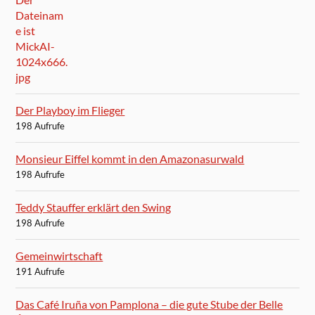
Der Playboy im Flieger
198 Aufrufe
Monsieur Eiffel kommt in den Amazonasurwald
198 Aufrufe
Teddy Stauffer erklärt den Swing
198 Aufrufe
Gemeinwirtschaft
191 Aufrufe
Das Café Iruña von Pamplona – die gute Stube der Belle