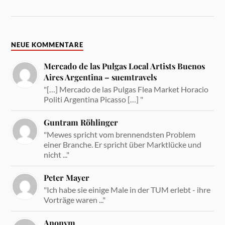
NEUE KOMMENTARE
Mercado de las Pulgas Local Artists Buenos
Aires Argentina – suemtravels
"[…] Mercado de las Pulgas Flea Market Horacio
Politi Argentina Picasso […] "
Guntram Röhlinger
"Mewes spricht vom brennendsten Problem
einer Branche. Er spricht über Marktlücke und
nicht ..."
Peter Mayer
"Ich habe sie einige Male in der TUM erlebt - ihre
Vorträge waren ..."
Anonym