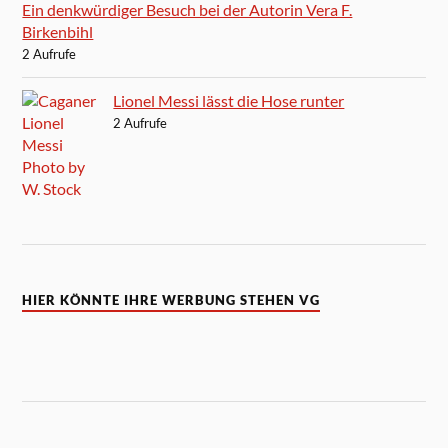
Ein denkwürdiger Besuch bei der Autorin Vera F.
Birkenbihl
2 Aufrufe
Lionel Messi lässt die Hose runter
2 Aufrufe
HIER KÖNNTE IHRE WERBUNG STEHEN VG