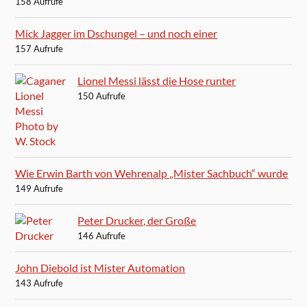
158 Aufrufe
Mick Jagger im Dschungel – und noch einer
157 Aufrufe
Lionel Messi lässt die Hose runter
150 Aufrufe
Wie Erwin Barth von Wehrenalp „Mister Sachbuch“ wurde
149 Aufrufe
Peter Drucker, der Große
146 Aufrufe
John Diebold ist Mister Automation
143 Aufrufe