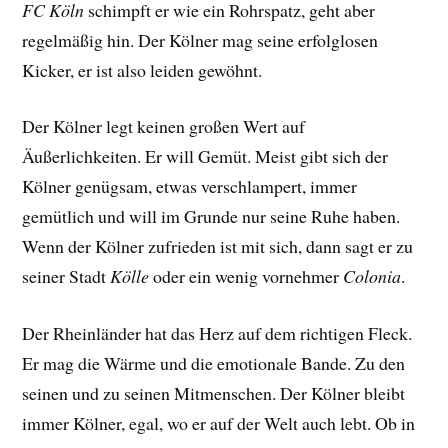
FC Köln
schimpft er wie ein Rohrspatz, geht aber
regelmäßig hin. Der Kölner mag seine erfolglosen
Kicker, er ist also leiden gewöhnt.
Der Kölner legt keinen großen Wert auf
Äußerlichkeiten. Er will Gemüt. Meist gibt sich der
Kölner genügsam, etwas verschlampert, immer
gemütlich und will im Grunde nur seine Ruhe haben.
Wenn der Kölner zufrieden ist mit sich, dann sagt er zu
seiner Stadt
Kölle
oder ein wenig vornehmer
Colonia
.
Der Rheinländer hat das Herz auf dem richtigen Fleck.
Er mag die Wärme und die emotionale Bande. Zu den
seinen und zu seinen Mitmenschen. Der Kölner bleibt
immer Kölner, egal, wo er auf der Welt auch lebt. Ob in