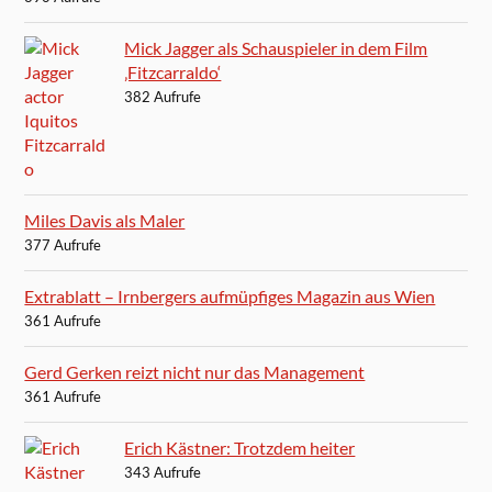
Mick Jagger als Schauspieler in dem Film
‚Fitzcarraldo‘
382 Aufrufe
Miles Davis als Maler
377 Aufrufe
Extrablatt – Irnbergers aufmüpfiges Magazin aus Wien
361 Aufrufe
Gerd Gerken reizt nicht nur das Management
361 Aufrufe
Erich Kästner: Trotzdem heiter
343 Aufrufe