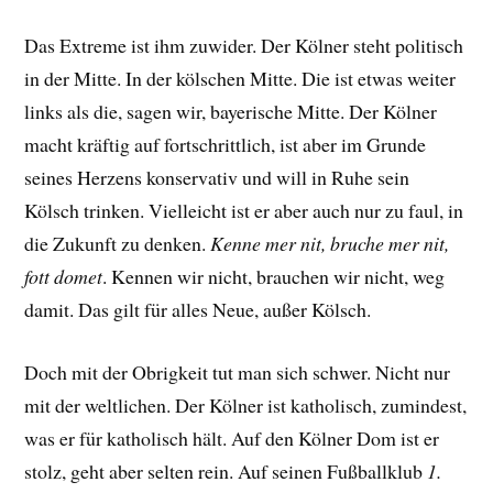
Das Extreme ist ihm zuwider. Der Kölner steht politisch
in der Mitte. In der kölschen Mitte. Die ist etwas weiter
links als die, sagen wir, bayerische Mitte. Der Kölner
macht kräftig auf fortschrittlich, ist aber im Grunde
seines Herzens konservativ und will in Ruhe sein
Kölsch trinken. Vielleicht ist er aber auch nur zu faul, in
die Zukunft zu denken.
Kenne mer nit, bruche mer nit,
fott domet
. Kennen wir nicht, brauchen wir nicht, weg
damit. Das gilt für alles Neue, außer Kölsch.
Doch mit der Obrigkeit tut man sich schwer. Nicht nur
mit der weltlichen. Der Kölner ist katholisch, zumindest,
was er für katholisch hält. Auf den Kölner Dom ist er
stolz, geht aber selten rein. Auf seinen Fußballklub
1.