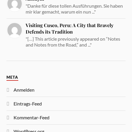
"Danke für diese tollen Ausführungen. Sie haben
mir klar gemacht, warum ein nun ..."
Visiting Cusco, Peru: A City that Bravely
Defends its Tradition
"[…] This article previously appeared on “Notes
and Notes from the Road,” and ..."
META
Anmelden
Eintrags-Feed
Kommentar-Feed
WordPress.org