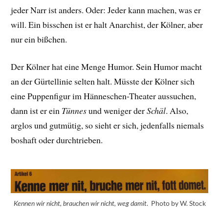
jeder Narr ist anders. Oder: Jeder kann machen, was er
will. Ein bisschen ist er halt Anarchist, der Kölner, aber
nur ein bißchen.
Der Kölner hat eine Menge Humor. Sein Humor macht
an der Gürtellinie selten halt. Müsste der Kölner sich
eine Puppenfigur im Hänneschen-Theater aussuchen,
dann ist er ein
Tünnes
und weniger der
Schäl
. Also,
arglos und gutmütig, so sieht er sich, jedenfalls niemals
boshaft oder durchtrieben.
. Photo by W. Stock
Kennen wir nicht, brauchen wir nicht, weg damit