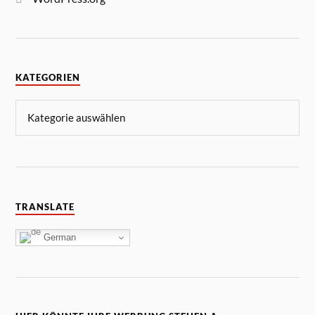
KATEGORIEN
TRANSLATE
German