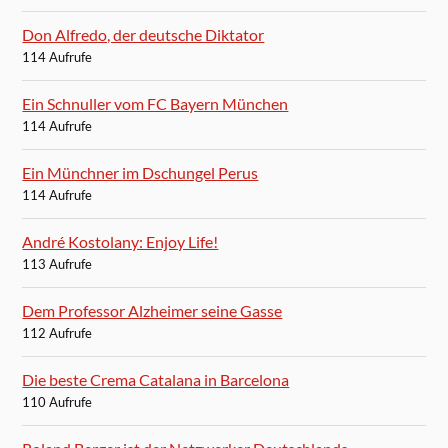
Don Alfredo, der deutsche Diktator
114 Aufrufe
Ein Schnuller vom FC Bayern München
114 Aufrufe
Ein Münchner im Dschungel Perus
114 Aufrufe
André Kostolany: Enjoy Life!
113 Aufrufe
Dem Professor Alzheimer seine Gasse
112 Aufrufe
Die beste Crema Catalana in Barcelona
110 Aufrufe