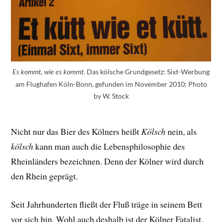
. Das kölsche Grundgesetz: Sixt-Werbung
Es kommt, wie es kommt
am Flughafen Köln-Bonn, gefunden im November 2010; Photo
by W. Stock
Nicht nur das Bier des Kölners heißt
Kölsch
nein, als
kölsch
kann man auch die Lebensphilosophie des
Rheinländers bezeichnen. Denn der Kölner wird durch
den Rhein geprägt.
Seit Jahrhunderten fließt der Fluß träge in seinem Bett
vor sich hin. Wohl auch deshalb ist der Kölner Fatalist.