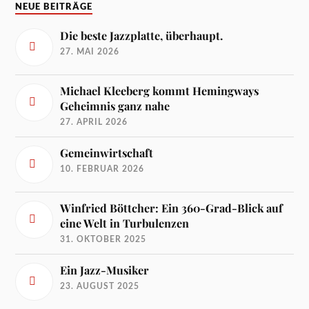
NEUE BEITRÄGE
Die beste Jazzplatte, überhaupt.
27. MAI 2026
Michael Kleeberg kommt Hemingways
Geheimnis ganz nahe
27. APRIL 2026
Gemeinwirtschaft
10. FEBRUAR 2026
Winfried Böttcher: Ein 360-Grad-Blick auf
eine Welt in Turbulenzen
31. OKTOBER 2025
Ein Jazz-Musiker
23. AUGUST 2025