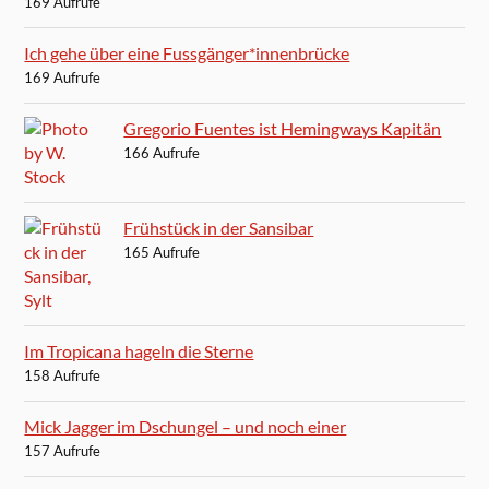
169 Aufrufe
Ich gehe über eine Fussgänger*innenbrücke
169 Aufrufe
Gregorio Fuentes ist Hemingways Kapitän
166 Aufrufe
Frühstück in der Sansibar
165 Aufrufe
Im Tropicana hageln die Sterne
158 Aufrufe
Mick Jagger im Dschungel – und noch einer
157 Aufrufe