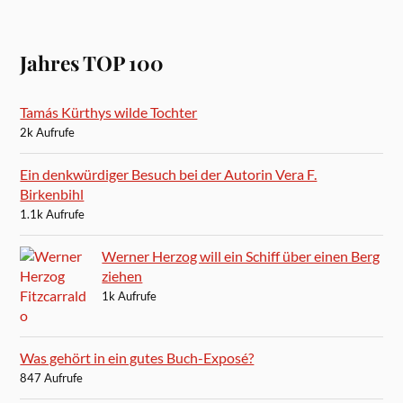
Jahres TOP 100
Tamás Kürthys wilde Tochter
2k Aufrufe
Ein denkwürdiger Besuch bei der Autorin Vera F.
Birkenbihl
1.1k Aufrufe
Werner Herzog will ein Schiff über einen Berg
ziehen
1k Aufrufe
Was gehört in ein gutes Buch-Exposé?
847 Aufrufe