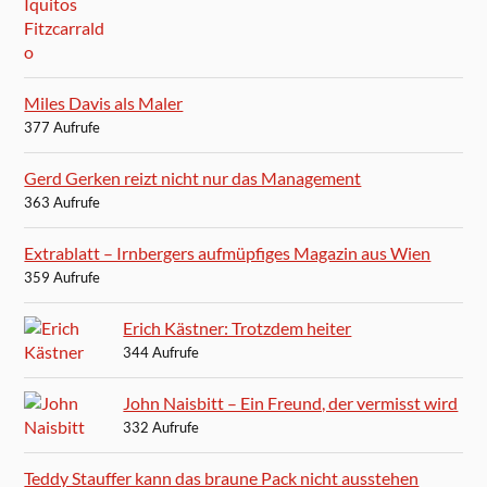
Miles Davis als Maler
377 Aufrufe
Gerd Gerken reizt nicht nur das Management
363 Aufrufe
Extrablatt – Irnbergers aufmüpfiges Magazin aus Wien
359 Aufrufe
Erich Kästner: Trotzdem heiter
344 Aufrufe
John Naisbitt – Ein Freund, der vermisst wird
332 Aufrufe
Teddy Stauffer kann das braune Pack nicht ausstehen