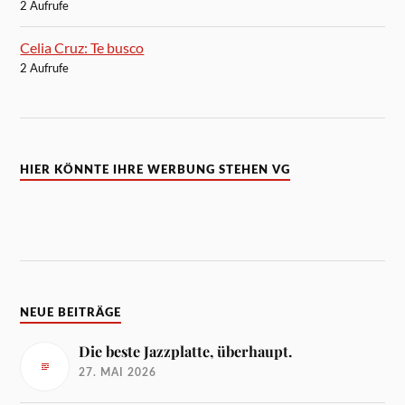
2 Aufrufe
Celia Cruz: Te busco
2 Aufrufe
HIER KÖNNTE IHRE WERBUNG STEHEN VG
NEUE BEITRÄGE
Die beste Jazzplatte, überhaupt.
27. MAI 2026