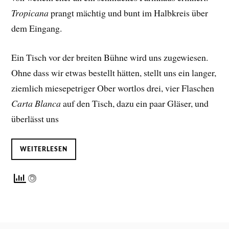
Tropicana
prangt mächtig und bunt im Halbkreis über
dem Eingang.
Ein Tisch vor der breiten Bühne wird uns zugewiesen.
Ohne dass wir etwas bestellt hätten, stellt uns ein langer,
ziemlich miesepetriger Ober wortlos drei, vier Flaschen
Carta Blanca
auf den Tisch, dazu ein paar Gläser, und
überlässt uns
WEITERLESEN