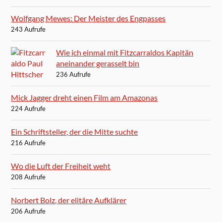
Wolfgang Mewes: Der Meister des Engpasses
243 Aufrufe
Wie ich einmal mit Fitzcarraldos Kapitän
aneinander gerasselt bin
236 Aufrufe
Mick Jagger dreht einen Film am Amazonas
224 Aufrufe
Ein Schriftsteller, der die Mitte suchte
216 Aufrufe
Wo die Luft der Freiheit weht
208 Aufrufe
Norbert Bolz, der elitäre Aufklärer
206 Aufrufe