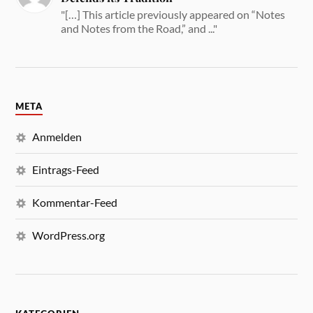
"[…] This article previously appeared on “Notes
and Notes from the Road,” and ..."
META
Anmelden
Eintrags-Feed
Kommentar-Feed
WordPress.org