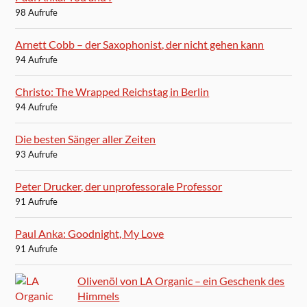
98 Aufrufe
Arnett Cobb – der Saxophonist, der nicht gehen kann
94 Aufrufe
Christo: The Wrapped Reichstag in Berlin
94 Aufrufe
Die besten Sänger aller Zeiten
93 Aufrufe
Peter Drucker, der unprofessorale Professor
91 Aufrufe
Paul Anka: Goodnight, My Love
91 Aufrufe
Olivenöl von LA Organic – ein Geschenk des
Himmels