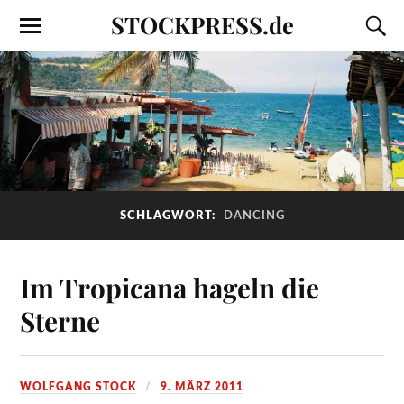
STOCKPRESS.de
SCHLAGWORT:
DANCING
Im Tropicana hageln die
Sterne
WOLFGANG STOCK
9. MÄRZ 2011