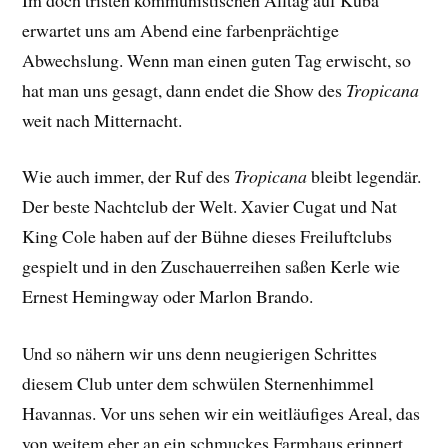
erwartet uns am Abend eine farbenprächtige
Abwechslung. Wenn man einen guten Tag erwischt, so
hat man uns gesagt, dann endet die Show des
Tropicana
weit nach Mitternacht.
Wie auch immer, der Ruf des
Tropicana
bleibt legendär.
Der beste Nachtclub der Welt. Xavier Cugat und Nat
King Cole haben auf der Bühne dieses Freiluftclubs
gespielt und in den Zuschauerreihen saßen Kerle wie
Ernest Hemingway oder Marlon Brando.
Und so nähern wir uns denn neugierigen Schrittes
diesem Club unter dem schwülen Sternenhimmel
Havannas. Vor uns sehen wir ein weitläufiges Areal, das
von weitem eher an ein schmuckes Farmhaus erinnert.