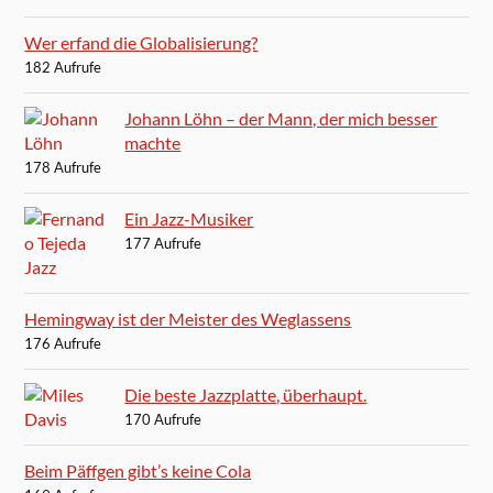
Wer erfand die Globalisierung?
182 Aufrufe
Johann Löhn – der Mann, der mich besser
machte
178 Aufrufe
Ein Jazz-Musiker
177 Aufrufe
Hemingway ist der Meister des Weglassens
176 Aufrufe
Die beste Jazzplatte, überhaupt.
170 Aufrufe
Beim Päffgen gibt’s keine Cola