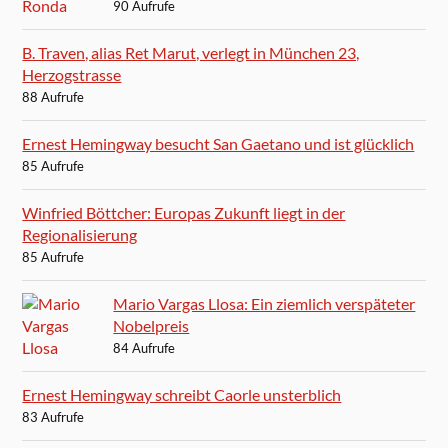
90 Aufrufe
B. Traven, alias Ret Marut, verlegt in München 23,
Herzogstrasse
88 Aufrufe
Ernest Hemingway besucht San Gaetano und ist glücklich
85 Aufrufe
Winfried Böttcher: Europas Zukunft liegt in der
Regionalisierung
85 Aufrufe
Mario Vargas Llosa: Ein ziemlich verspäteter
Nobelpreis
84 Aufrufe
Ernest Hemingway schreibt Caorle unsterblich
83 Aufrufe