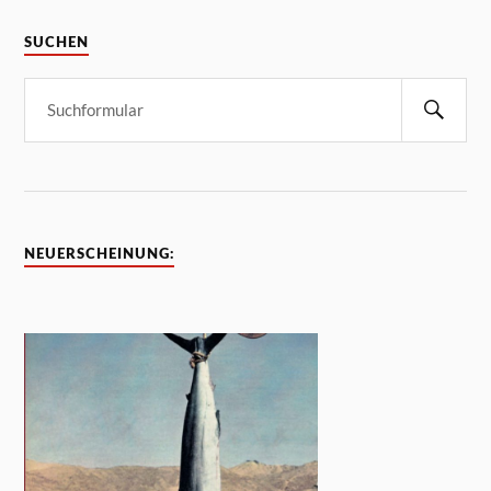
SUCHEN
NEUERSCHEINUNG: