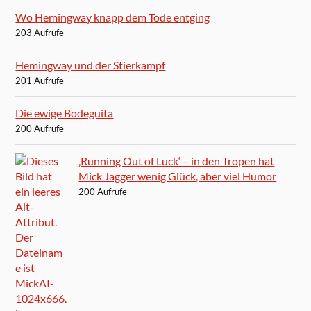
Wo Hemingway knapp dem Tode entging
203 Aufrufe
Hemingway und der Stierkampf
201 Aufrufe
Die ewige Bodeguita
200 Aufrufe
‚Running Out of Luck‘ – in den Tropen hat
Mick Jagger wenig Glück, aber viel Humor
200 Aufrufe