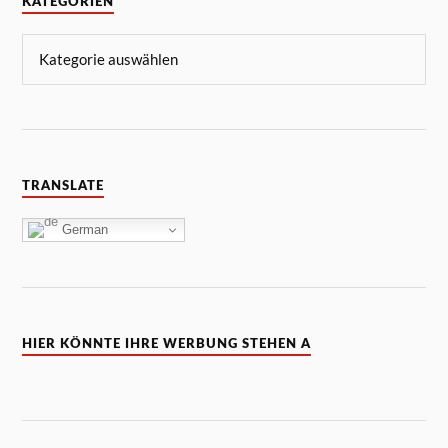
KATEGORIEN
TRANSLATE
German
HIER KÖNNTE IHRE WERBUNG STEHEN A