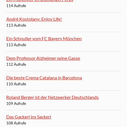
114 Aufrufe
André Kostolany: Enjoy Life!
113 Aufrufe
Ein Schnuller vom FC Bayern München
113 Aufrufe
Dem Professor Alzheimer seine Gasse
112 Aufrufe
Die beste Crema Catalana in Barcelona
110 Aufrufe
Roland Berger ist der Netzwerker Deutschlands
109 Aufrufe
Das Gackerl ins Sackerl
108 Aufrufe