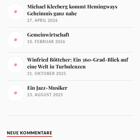
Michael Kleeberg kommt Hemingways
Geheimnis ganz nahe
27. APRIL 2026
Gemeinwirtschaft
10. FEBRUAR 2026
Winfried Böttcher: Ein 360-Grad-Blick auf
eine Welt in Turbulenzen
31. OKTOBER 2025
Ein Jazz-Musiker
23. AUGUST 2025
NEUE KOMMENTARE