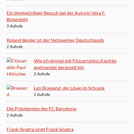
Ein denkwürdiger Besuch bei der Autorin Vera F.
Birkenbihl
3 Aufrufe
Roland Berger ist der Netzwerker Deutschlands
2 Aufrufe
Wie ich einmal mit Fitzcarraldos Kapitän
aneinander gerasselt bin
2 Aufrufe
Leo Brawand, der Löwe im Schrank
2 Aufrufe
Die Präsidenten des FC Barcelona
2 Aufrufe
Frank Sinatra singt Frank Sinatra