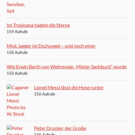
Im Tropicana hageln die Sterne
159 Aufrufe
Mick Jagger im Dschungel – und noch einer
158 Aufrufe
Wie Erwin Barth von Wehrenalp „Mister Sachbuch“ wurde
150 Aufrufe
Lionel Messi lässt die Hose runter
150 Aufrufe
Peter Drucker, der Große
146 Aufrufe