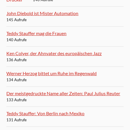
John Diebold ist Mister Automation
145 Aufrufe
Teddy Stauffer mag die Frauen
140 Aufrufe
Ken Colyer, der Ahnvater des europäischen Jazz
136 Aufrufe
Werner Herzog bittet um Ruhe im Regenwald
134 Aufrufe
Der meistgedruckte Name aller Zeiten: Paul Julius Reuter
133 Aufrufe
Teddy Stauffer: Von Berlin nach Mexiko
131 Aufrufe