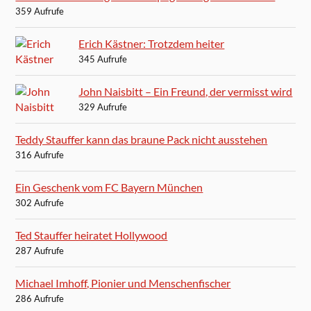
359 Aufrufe
Erich Kästner: Trotzdem heiter
345 Aufrufe
John Naisbitt – Ein Freund, der vermisst wird
329 Aufrufe
Teddy Stauffer kann das braune Pack nicht ausstehen
316 Aufrufe
Ein Geschenk vom FC Bayern München
302 Aufrufe
Ted Stauffer heiratet Hollywood
287 Aufrufe
Michael Imhoff, Pionier und Menschenfischer
286 Aufrufe