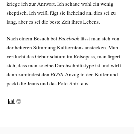
kriege ich zur Antwort. Ich schaue wohl ein wenig
skeptisch. Ich weiß, fügt sie lächelnd an, dies sei zu
lang, aber es sei die beste Zeit ihres Lebens.
Nach einem Besuch bei
Facebook
lässt man sich von
der heiteren Stimmung Kaliforniens anstecken. Man
verflucht das Geburtsdatum im Reisepass, man ärgert
sich, dass man so eine Durchschnittstype ist und wirft
dann zumindest den
BOSS
-Anzug in den Koffer und
packt die Jeans und das Polo-Shirt aus.