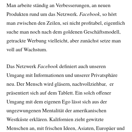
Man arbeite ständig an Verbesserungen, an neuen
Produkten rund um das Netzwerk.
Facebook
, so hört
man zwischen den Zeilen, sei nicht profitabel, eigentlich
suche man noch nach dem goldenen Geschäftsmodell,
getrackte Werbung vielleicht, aber zunächst setze man
voll auf Wachstum.
Das Netzwerk
Facebook
definiert auch unseren
Umgang mit Informationen und unserer Privatsphäre
neu. Der Mensch wird gläsern, nachvollziehbar, er
präsentiert sich auf dem Tablett. Ein solch offener
Umgang mit dem eigenen Ego lässt sich aus der
ungezwungenen Mentalität der amerikanischen
Westküste erklären. Kalifornien zieht gewitzte
Menschen an, mit frischen Ideen, Asiaten, Europäer und