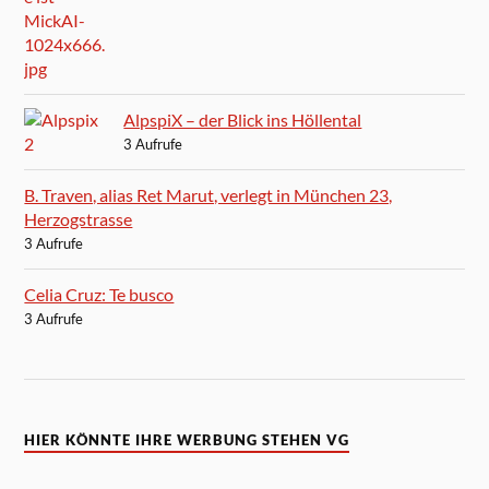
AlpspiX – der Blick ins Höllental
3 Aufrufe
B. Traven, alias Ret Marut, verlegt in München 23,
Herzogstrasse
3 Aufrufe
Celia Cruz: Te busco
3 Aufrufe
HIER KÖNNTE IHRE WERBUNG STEHEN VG