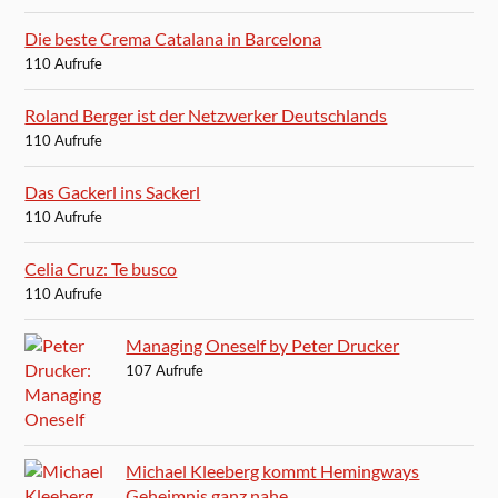
Die beste Crema Catalana in Barcelona
110 Aufrufe
Roland Berger ist der Netzwerker Deutschlands
110 Aufrufe
Das Gackerl ins Sackerl
110 Aufrufe
Celia Cruz: Te busco
110 Aufrufe
Managing Oneself by Peter Drucker
107 Aufrufe
Michael Kleeberg kommt Hemingways
Geheimnis ganz nahe