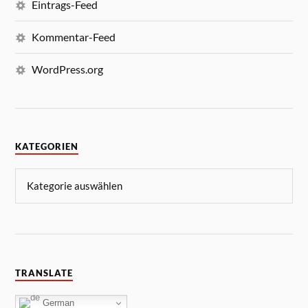
Eintrags-Feed
Kommentar-Feed
WordPress.org
KATEGORIEN
TRANSLATE
German