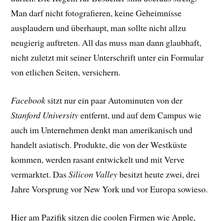
Man darf nicht fotografieren, keine Geheimnisse
ausplaudern und überhaupt, man sollte nicht allzu
neugierig auftreten. All das muss man dann glaubhaft,
nicht zuletzt mit seiner Unterschrift unter ein Formular
von etlichen Seiten, versichern.
Facebook
sitzt nur ein paar Autominuten von der
Stanford University
entfernt, und auf dem Campus wie
auch im Unternehmen denkt man amerikanisch und
handelt asiatisch. Produkte, die von der Westküste
kommen, werden rasant entwickelt und mit Verve
vermarktet. Das
Silicon Valley
besitzt heute zwei, drei
Jahre Vorsprung vor New York und vor Europa sowieso.
Hier am Pazifik sitzen die coolen Firmen wie Apple,