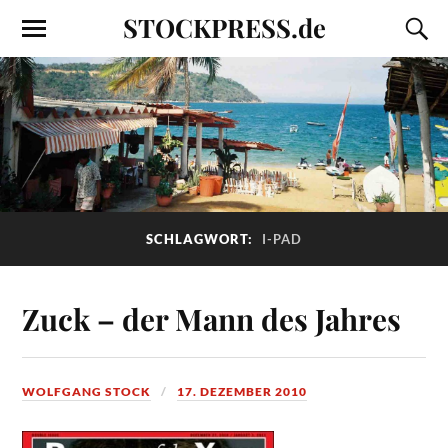
STOCKPRESS.de
SCHLAGWORT:
I-PAD
Zuck – der Mann des Jahres
WOLFGANG STOCK
17. DEZEMBER 2010