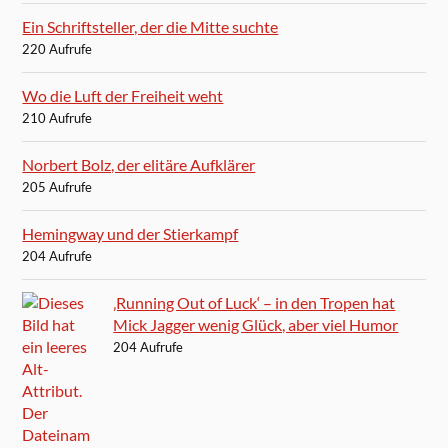
Ein Schriftsteller, der die Mitte suchte
220 Aufrufe
Wo die Luft der Freiheit weht
210 Aufrufe
Norbert Bolz, der elitäre Aufklärer
205 Aufrufe
Hemingway und der Stierkampf
204 Aufrufe
‚Running Out of Luck‘ – in den Tropen hat
Mick Jagger wenig Glück, aber viel Humor
204 Aufrufe