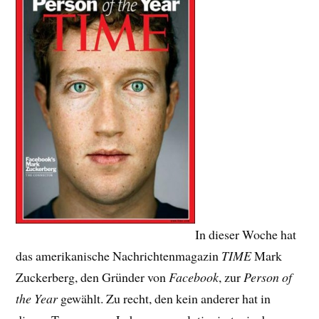
In dieser Woche hat
das amerikanische Nachrichtenmagazin
TIME
Mark
Zuckerberg, den Gründer von
Facebook
, zur
Person of
the Year
gewählt. Zu recht, den kein anderer hat in