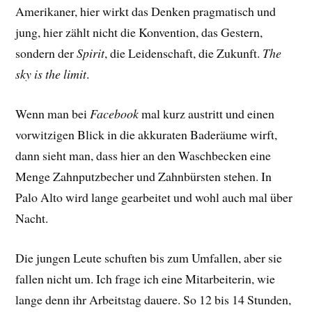
Amerikaner, hier wirkt das Denken pragmatisch und
jung, hier zählt nicht die Konvention, das Gestern,
sondern der
Spirit
, die Leidenschaft, die Zukunft.
The
sky is the limit
.
Wenn man bei
Facebook
mal kurz austritt und einen
vorwitzigen Blick in die akkuraten Baderäume wirft,
dann sieht man, dass hier an den Waschbecken eine
Menge Zahnputzbecher und Zahnbürsten stehen. In
Palo Alto wird lange gearbeitet und wohl auch mal über
Nacht.
Die jungen Leute schuften bis zum Umfallen, aber sie
fallen nicht um. Ich frage ich eine Mitarbeiterin, wie
lange denn ihr Arbeitstag dauere. So 12 bis 14 Stunden,