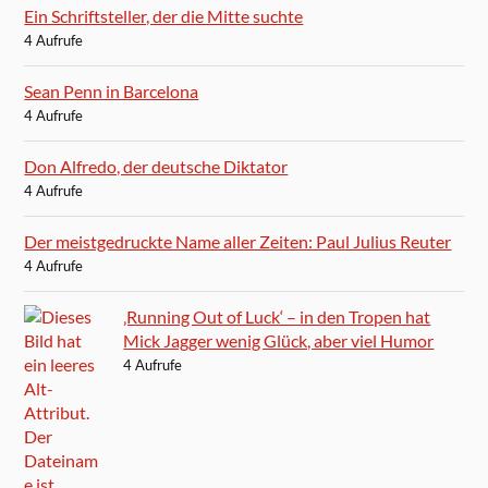
Ein Schriftsteller, der die Mitte suchte
4 Aufrufe
Sean Penn in Barcelona
4 Aufrufe
Don Alfredo, der deutsche Diktator
4 Aufrufe
Der meistgedruckte Name aller Zeiten: Paul Julius Reuter
4 Aufrufe
‚Running Out of Luck‘ – in den Tropen hat
Mick Jagger wenig Glück, aber viel Humor
4 Aufrufe