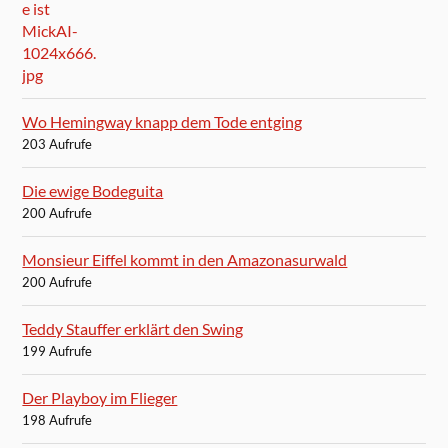
Wo Hemingway knapp dem Tode entging
203 Aufrufe
Die ewige Bodeguita
200 Aufrufe
Monsieur Eiffel kommt in den Amazonasurwald
200 Aufrufe
Teddy Stauffer erklärt den Swing
199 Aufrufe
Der Playboy im Flieger
198 Aufrufe