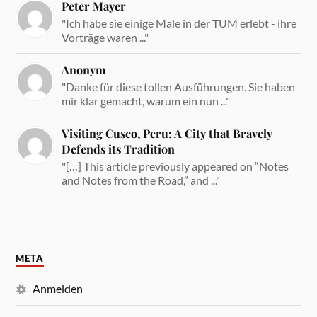
Peter Mayer
"Ich habe sie einige Male in der TUM erlebt - ihre
Vorträge waren ..."
Anonym
"Danke für diese tollen Ausführungen. Sie haben
mir klar gemacht, warum ein nun ..."
Visiting Cusco, Peru: A City that Bravely
Defends its Tradition
"[…] This article previously appeared on “Notes
and Notes from the Road,” and ..."
META
Anmelden