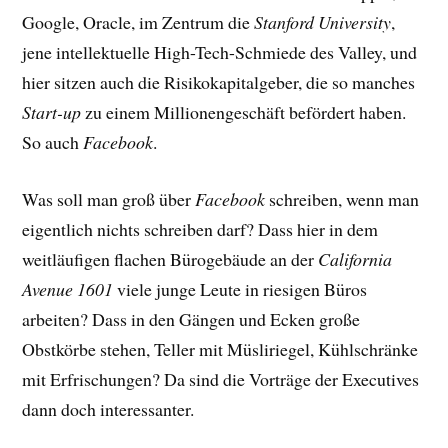
Google, Oracle, im Zentrum die
Stanford University
,
jene intellektuelle High-Tech-Schmiede des Valley, und
hier sitzen auch die Risikokapitalgeber, die so manches
Start-up
zu einem Millionengeschäft befördert haben.
So auch
Facebook
.
Was soll man groß über
Facebook
schreiben, wenn man
eigentlich nichts schreiben darf? Dass hier in dem
weitläufigen flachen Bürogebäude an der
California
Avenue 1601
viele junge Leute in riesigen Büros
arbeiten? Dass in den Gängen und Ecken große
Obstkörbe stehen, Teller mit Müsliriegel, Kühlschränke
mit Erfrischungen? Da sind die Vorträge der Executives
dann doch interessanter.