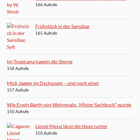
166 Aufrufe
Frühstück in der Sansibar
165 Aufrufe
Im Tropicana hageln die Sterne
158 Aufrufe
Mick Jagger im Dschungel – und noch einer
157 Aufrufe
Wie Erwin Barth von Wehrenalp „Mister Sachbuch“ wurde
150 Aufrufe
Lionel Messi lässt die Hose runter
150 Aufrufe