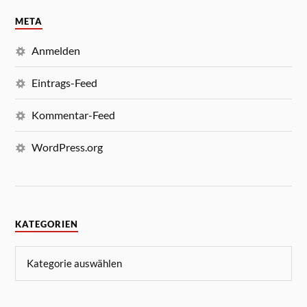
META
Anmelden
Eintrags-Feed
Kommentar-Feed
WordPress.org
KATEGORIEN