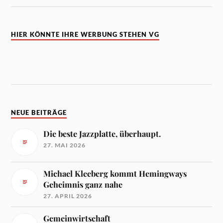
HIER KÖNNTE IHRE WERBUNG STEHEN VG
NEUE BEITRÄGE
Die beste Jazzplatte, überhaupt.
27. MAI 2026
Michael Kleeberg kommt Hemingways
Geheimnis ganz nahe
27. APRIL 2026
Gemeinwirtschaft