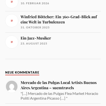
10. FEBRUAR 2026
Winfried Böttcher: Ein 360-Grad-Blick auf
eine Welt in Turbulenzen
31. OKTOBER 2025
Ein Jazz-Musiker
23. AUGUST 2025
NEUE KOMMENTARE
Mercado de las Pulgas Local Artists Buenos
Aires Argentina – suemtravels
"[…] Mercado de las Pulgas Flea Market Horacio
Politi Argentina Picasso […] "