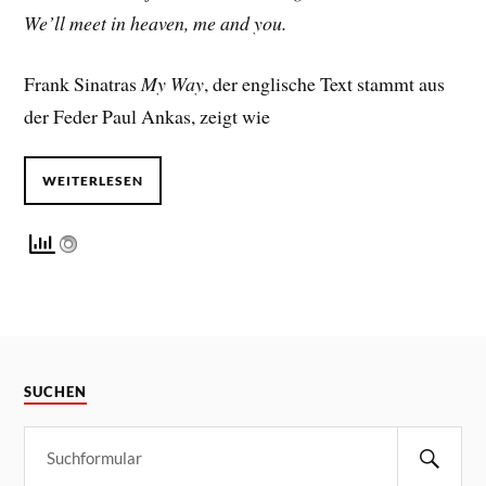
We’ll meet in heaven, me and you.
Frank Sinatras
My Way
, der englische Text stammt aus
der Feder Paul Ankas, zeigt wie
WEITERLESEN
SUCHEN