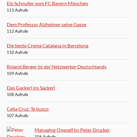
Ein Schnuller vom FC Bayern München
113 Aufrufe
Dem Professor Alzheimer seine Gasse
112 Aufrufe
Die beste Crema Catalana in Barcelona
110 Aufrufe
Roland Berger ist der Netzwerker Deutschlands
109 Aufrufe
Das Gackerl ins Sackerl
108 Aufrufe
Celia Cruz: Te busco
107 Aufrufe
Managing Oneself by Peter Drucker
106 Aufrufe