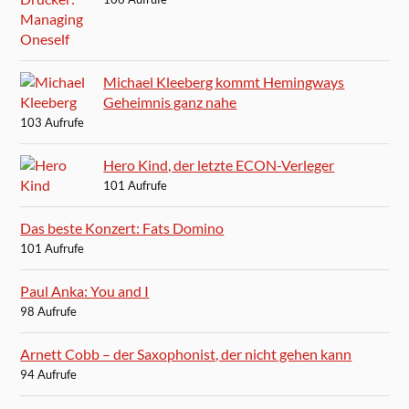
Michael Kleeberg kommt Hemingways
Geheimnis ganz nahe
103 Aufrufe
Hero Kind, der letzte ECON-Verleger
101 Aufrufe
Das beste Konzert: Fats Domino
101 Aufrufe
Paul Anka: You and I
98 Aufrufe
Arnett Cobb – der Saxophonist, der nicht gehen kann
94 Aufrufe