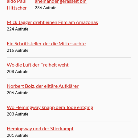
aneinander gerasselt bin
236 Aufrufe
Mick Jagger dreht einen Film am Amazonas
224 Aufrufe
Ein Schriftsteller, der die Mitte suchte
216 Aufrufe
Wo die Luft der Freiheit weht
208 Aufrufe
Norbert Bolz, der elitäre Aufklärer
206 Aufrufe
Wo Hemingway knapp dem Tode entging
203 Aufrufe
Hemingway und der Stierkampf
201 Aufrufe