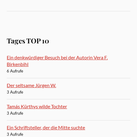
Tages TOP 10
Ein denkwürdiger Besuch bei der Autorin Vera F.
Birkenbihl
6 Aufrufe
Der seltsame Jürgen W.
3 Aufrufe
Tamás Kürthys wilde Tochter
3 Aufrufe
Ein Schriftsteller, der die Mitte suchte
3 Aufrufe