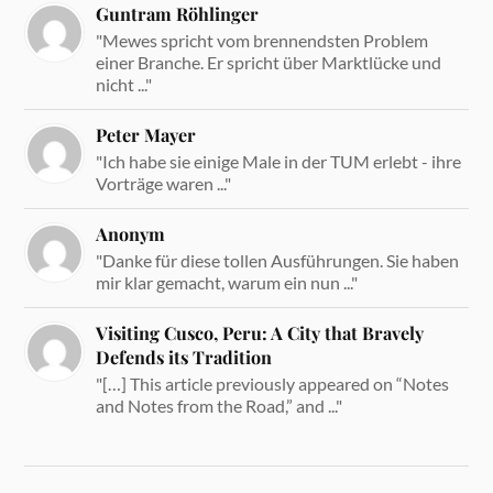
Guntram Röhlinger
"Mewes spricht vom brennendsten Problem
einer Branche. Er spricht über Marktlücke und
nicht ..."
Peter Mayer
"Ich habe sie einige Male in der TUM erlebt - ihre
Vorträge waren ..."
Anonym
"Danke für diese tollen Ausführungen. Sie haben
mir klar gemacht, warum ein nun ..."
Visiting Cusco, Peru: A City that Bravely
Defends its Tradition
"[…] This article previously appeared on “Notes
and Notes from the Road,” and ..."