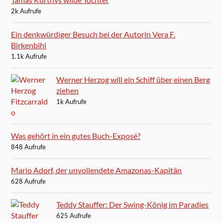
2k Aufrufe
Ein denkwürdiger Besuch bei der Autorin Vera F.
Birkenbihl
1.1k Aufrufe
Werner Herzog will ein Schiff über einen Berg
ziehen
1k Aufrufe
Was gehört in ein gutes Buch-Exposé?
848 Aufrufe
Mario Adorf, der unvollendete Amazonas-Kapitän
628 Aufrufe
Teddy Stauffer: Der Swing-König im Paradies
625 Aufrufe