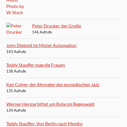
Peter Drucker, der Große
146 Aufrufe
John Diebold ist Mister Automation
143 Aufrufe
Teddy Stauffer mag die Frauen
138 Aufrufe
Ken Colyer, der Ahnvater des europäischen Jazz
135 Aufrufe
Werner Herzog bittet um Ruhe im Regenwald
134 Aufrufe
Teddy Stauffer: Von Berlin nach Mexiko