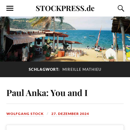
STOCKPRESS.de
SCHLAGWORT:
MIREILLE MATHIEU
Paul Anka: You and I
WOLFGANG STOCK
27. DEZEMBER 2024