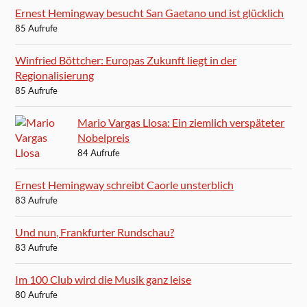
Ernest Hemingway besucht San Gaetano und ist glücklich
85 Aufrufe
Winfried Böttcher: Europas Zukunft liegt in der
Regionalisierung
85 Aufrufe
Mario Vargas Llosa: Ein ziemlich verspäteter
Nobelpreis
84 Aufrufe
Ernest Hemingway schreibt Caorle unsterblich
83 Aufrufe
Und nun, Frankfurter Rundschau?
83 Aufrufe
Im 100 Club wird die Musik ganz leise
80 Aufrufe