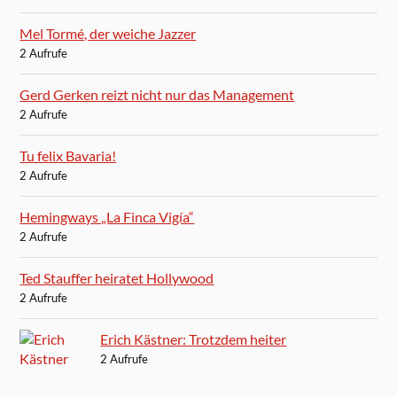
Mel Tormé, der weiche Jazzer
2 Aufrufe
Gerd Gerken reizt nicht nur das Management
2 Aufrufe
Tu felix Bavaria!
2 Aufrufe
Hemingways „La Finca Vigía“
2 Aufrufe
Ted Stauffer heiratet Hollywood
2 Aufrufe
Erich Kästner: Trotzdem heiter
2 Aufrufe