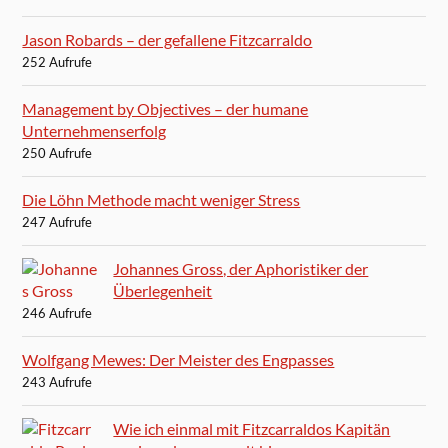
Jason Robards – der gefallene Fitzcarraldo
252 Aufrufe
Management by Objectives – der humane
Unternehmenserfolg
250 Aufrufe
Die Löhn Methode macht weniger Stress
247 Aufrufe
Johannes Gross, der Aphoristiker der
Überlegenheit
246 Aufrufe
Wolfgang Mewes: Der Meister des Engpasses
243 Aufrufe
Wie ich einmal mit Fitzcarraldos Kapitän