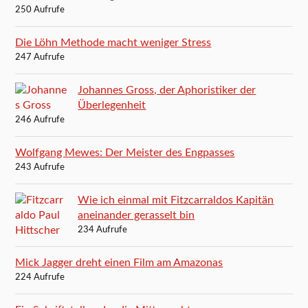
250 Aufrufe
Die Löhn Methode macht weniger Stress
247 Aufrufe
Johannes Gross, der Aphoristiker der
Überlegenheit
246 Aufrufe
Wolfgang Mewes: Der Meister des Engpasses
243 Aufrufe
Wie ich einmal mit Fitzcarraldos Kapitän
aneinander gerasselt bin
234 Aufrufe
Mick Jagger dreht einen Film am Amazonas
224 Aufrufe