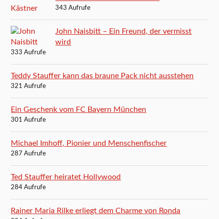
343 Aufrufe
John Naisbitt – Ein Freund, der vermisst
wird
333 Aufrufe
Teddy Stauffer kann das braune Pack nicht ausstehen
321 Aufrufe
Ein Geschenk vom FC Bayern München
301 Aufrufe
Michael Imhoff, Pionier und Menschenfischer
287 Aufrufe
Ted Stauffer heiratet Hollywood
284 Aufrufe
Rainer Maria Rilke erliegt dem Charme von Ronda