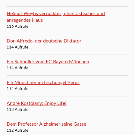
Helmut Weyhs verrücktes, phantastisches und
anregendes Haus
116 Aufrufe
Don Alfredo, der deutsche Diktator
114 Aufrufe
Ein Schnuller vom FC Bayern München
114 Aufrufe
Ein Münchner im Dschungel Perus
114 Aufrufe
André Kostolany: Enjoy Life!
113 Aufrufe
Dem Professor Alzheimer seine Gasse
112 Aufrufe