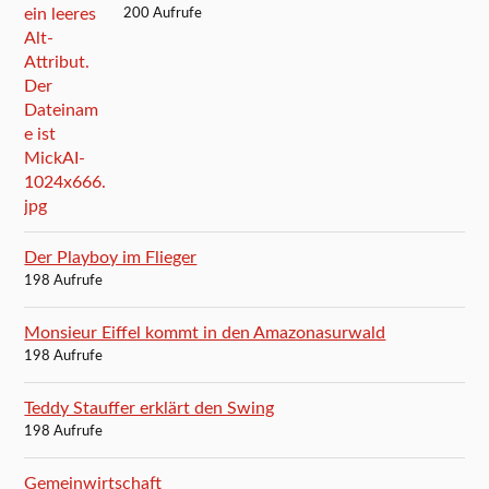
200 Aufrufe
Der Playboy im Flieger
198 Aufrufe
Monsieur Eiffel kommt in den Amazonasurwald
198 Aufrufe
Teddy Stauffer erklärt den Swing
198 Aufrufe
Gemeinwirtschaft