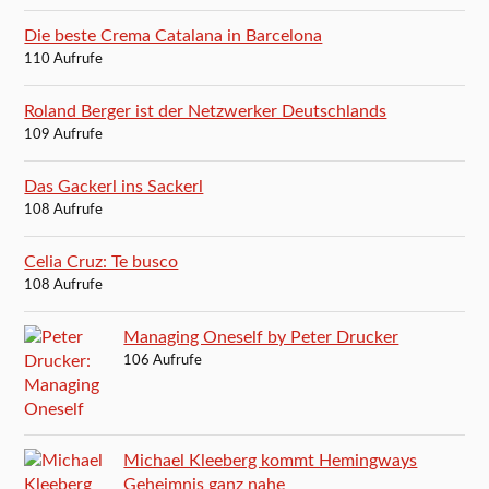
Die beste Crema Catalana in Barcelona
110 Aufrufe
Roland Berger ist der Netzwerker Deutschlands
109 Aufrufe
Das Gackerl ins Sackerl
108 Aufrufe
Celia Cruz: Te busco
108 Aufrufe
Managing Oneself by Peter Drucker
106 Aufrufe
Michael Kleeberg kommt Hemingways
Geheimnis ganz nahe