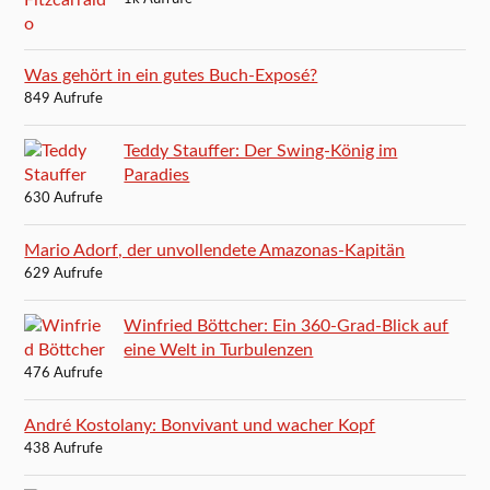
Was gehört in ein gutes Buch-Exposé?
849 Aufrufe
Teddy Stauffer: Der Swing-König im
Paradies
630 Aufrufe
Mario Adorf, der unvollendete Amazonas-Kapitän
629 Aufrufe
Winfried Böttcher: Ein 360-Grad-Blick auf
eine Welt in Turbulenzen
476 Aufrufe
André Kostolany: Bonvivant und wacher Kopf
438 Aufrufe