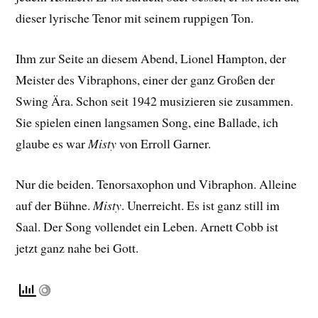
dieser lyrische Tenor mit seinem ruppigen Ton.
Ihm zur Seite an diesem Abend, Lionel Hampton, der
Meister des Vibraphons, einer der ganz Großen der
Swing Ära. Schon seit 1942 musizieren sie zusammen.
Sie spielen einen langsamen Song, eine Ballade, ich
glaube es war
Misty
von Erroll Garner.
Nur die beiden. Tenorsaxophon und Vibraphon. Alleine
auf der Bühne.
Misty
. Unerreicht. Es ist ganz still im
Saal. Der Song vollendet ein Leben. Arnett Cobb ist
jetzt ganz nahe bei Gott.