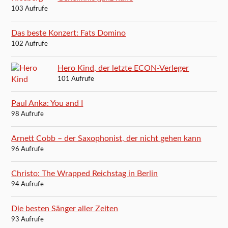
103 Aufrufe
Das beste Konzert: Fats Domino
102 Aufrufe
Hero Kind, der letzte ECON-Verleger
101 Aufrufe
Paul Anka: You and I
98 Aufrufe
Arnett Cobb – der Saxophonist, der nicht gehen kann
96 Aufrufe
Christo: The Wrapped Reichstag in Berlin
94 Aufrufe
Die besten Sänger aller Zeiten
93 Aufrufe