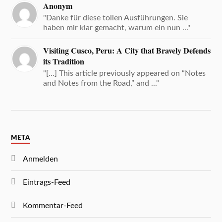
Anonym
"Danke für diese tollen Ausführungen. Sie
haben mir klar gemacht, warum ein nun ..."
Visiting Cusco, Peru: A City that Bravely Defends
its Tradition
"[…] This article previously appeared on “Notes
and Notes from the Road,” and ..."
META
Anmelden
Eintrags-Feed
Kommentar-Feed