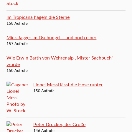
Im Tropicana hageln die Sterne
158 Aufrufe
Mick Jagger im Dschungel – und noch einer
157 Aufrufe
Wie Erwin Barth von Wehrenalp „Mister Sachbuch“
wurde
150 Aufrufe
Lionel Messi lässt die Hose runter
150 Aufrufe
Peter Drucker, der Große
146 Aufrufe