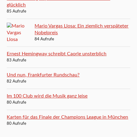
glücklich
85 Aufrufe
Mario Vargas Llosa: Ein ziemlich verspäteter
Nobelpreis
84 Aufrufe
Ernest Hemingway schreibt Caorle unsterblich
83 Aufrufe
Und nun, Frankfurter Rundschau?
82 Aufrufe
Im 100 Club wird die Musik ganz leise
80 Aufrufe
Karten für das Finale der Champions League in München
80 Aufrufe