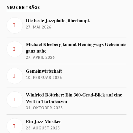
NEUE BEITRÄGE
Die beste Jazzplatte, überhaupt.
27. MAI 2026
Michael Kleeberg kommt Hemingways Geheimnis
ganz nahe
27. APRIL 2026
Gemeinwirtschaft
10. FEBRUAR 2026
Winfried Böttcher: Ein 360-Grad-Blick auf eine
Welt in Turbulenzen
31. OKTOBER 2025
Ein Jazz-Musiker
23. AUGUST 2025