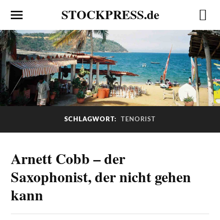
STOCKPRESS.de
SCHLAGWORT:
TENORIST
Arnett Cobb – der
Saxophonist, der nicht gehen
kann