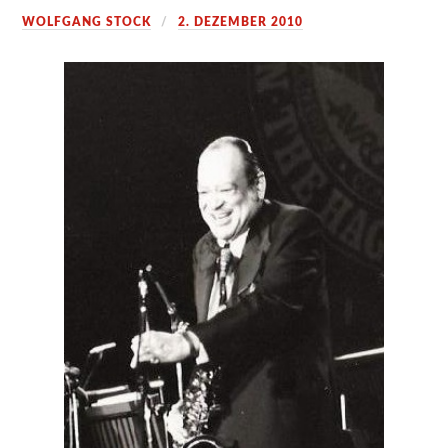
WOLFGANG STOCK
2. DEZEMBER 2010