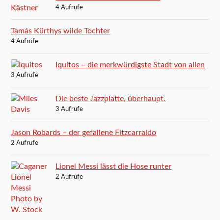
4 Aufrufe
Tamás Kürthys wilde Tochter
4 Aufrufe
Iquitos – die merkwürdigste Stadt von allen
3 Aufrufe
Die beste Jazzplatte, überhaupt.
3 Aufrufe
Jason Robards – der gefallene Fitzcarraldo
2 Aufrufe
Lionel Messi lässt die Hose runter
2 Aufrufe