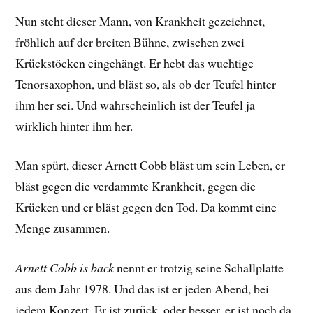
Nun steht dieser Mann, von Krankheit gezeichnet,
fröhlich auf der breiten Bühne, zwischen zwei
Krückstöcken eingehängt. Er hebt das wuchtige
Tenorsaxophon, und bläst so, als ob der Teufel hinter
ihm her sei. Und wahrscheinlich ist der Teufel ja
wirklich hinter ihm her.
Man spürt, dieser Arnett Cobb bläst um sein Leben, er
bläst gegen die verdammte Krankheit, gegen die
Krücken und er bläst gegen den Tod. Da kommt eine
Menge zusammen.
Arnett Cobb is back
nennt er trotzig seine Schallplatte
aus dem Jahr 1978. Und das ist er jeden Abend, bei
jedem Konzert. Er ist zurück, oder besser, er ist noch da,