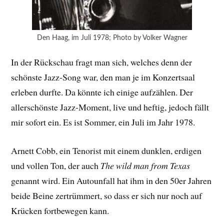
Den Haag, im Juli 1978; Photo by Volker Wagner
In der Rückschau fragt man sich, welches denn der
schönste Jazz-Song war, den man je im Konzertsaal
erleben durfte. Da könnte ich einige aufzählen. Der
allerschönste Jazz-Moment, live und heftig, jedoch fällt
mir sofort ein. Es ist Sommer, ein Juli im Jahr 1978.
Arnett Cobb, ein Tenorist mit einem dunklen, erdigen
und vollen Ton, der auch
The wild man from Texas
genannt wird. Ein Autounfall hat ihm in den 50er Jahren
beide Beine zertrümmert, so dass er sich nur noch auf
Krücken fortbewegen kann.