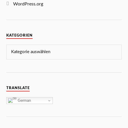
WordPress.org
KATEGORIEN
TRANSLATE
German