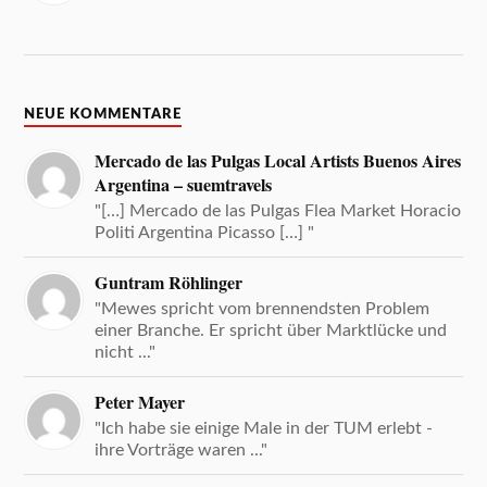
NEUE KOMMENTARE
Mercado de las Pulgas Local Artists Buenos Aires
Argentina – suemtravels
"[…] Mercado de las Pulgas Flea Market Horacio
Politi Argentina Picasso […] "
Guntram Röhlinger
"Mewes spricht vom brennendsten Problem
einer Branche. Er spricht über Marktlücke und
nicht ..."
Peter Mayer
"Ich habe sie einige Male in der TUM erlebt -
ihre Vorträge waren ..."