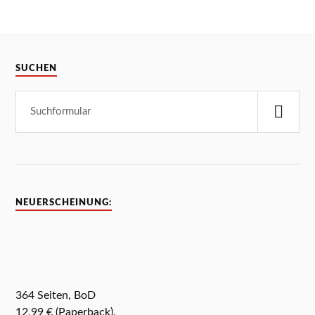
SUCHEN
NEUERSCHEINUNG:
364 Seiten, BoD
12,99 € (Paperback),