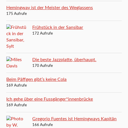
Hemingway ist der Meister des Weglassens
175 Aufrufe
Frühstück in der Sansibar
172 Aufrufe
Die beste Jazzplatte, überhaupt.
170 Aufrufe
Beim Päffgen gibt’s keine Cola
169 Aufrufe
Ich gehe über eine Fussgänger*innenbrücke
169 Aufrufe
Gregorio Fuentes ist Hemingways Kapitän
166 Aufrufe