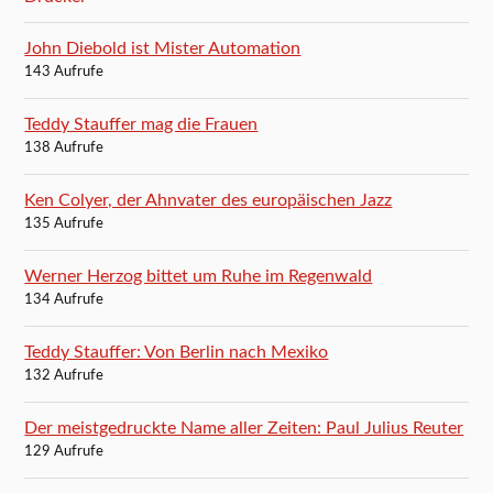
John Diebold ist Mister Automation
143 Aufrufe
Teddy Stauffer mag die Frauen
138 Aufrufe
Ken Colyer, der Ahnvater des europäischen Jazz
135 Aufrufe
Werner Herzog bittet um Ruhe im Regenwald
134 Aufrufe
Teddy Stauffer: Von Berlin nach Mexiko
132 Aufrufe
Der meistgedruckte Name aller Zeiten: Paul Julius Reuter
129 Aufrufe