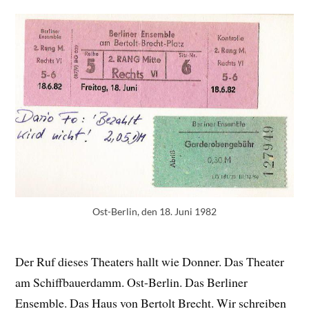
Ost-Berlin, den 18. Juni 1982
Der Ruf dieses Theaters hallt wie Donner. Das Theater
am Schiffbauerdamm. Ost-Berlin. Das Berliner
Ensemble. Das Haus von Bertolt Brecht. Wir schreiben