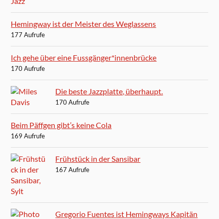
Hemingway ist der Meister des Weglassens
177 Aufrufe
Ich gehe über eine Fussgänger*innenbrücke
170 Aufrufe
Die beste Jazzplatte, überhaupt.
170 Aufrufe
Beim Päffgen gibt’s keine Cola
169 Aufrufe
Frühstück in der Sansibar
167 Aufrufe
Gregorio Fuentes ist Hemingways Kapitän