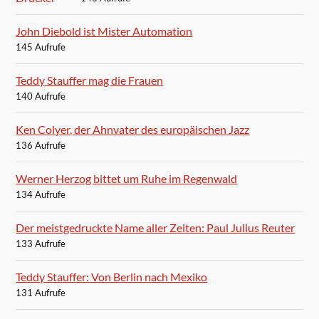
John Diebold ist Mister Automation
145 Aufrufe
Teddy Stauffer mag die Frauen
140 Aufrufe
Ken Colyer, der Ahnvater des europäischen Jazz
136 Aufrufe
Werner Herzog bittet um Ruhe im Regenwald
134 Aufrufe
Der meistgedruckte Name aller Zeiten: Paul Julius Reuter
133 Aufrufe
Teddy Stauffer: Von Berlin nach Mexiko
131 Aufrufe