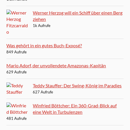
Werner Herzog will ein Schiff über einen Berg
ziehen
1k Aufrufe
Was gehört in ein gutes Buch-Exposé?
849 Aufrufe
Mario Adorf, der unvollendete Amazonas-Kapitän
629 Aufrufe
Teddy Stauffer: Der Swing-König im Paradies
627 Aufrufe
Winfried Böttcher: Ein 360-Grad-Blick auf
eine Welt in Turbulenzen
481 Aufrufe