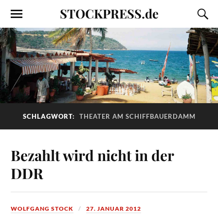
STOCKPRESS.de
SCHLAGWORT:
THEATER AM SCHIFFBAUERDAMM
Bezahlt wird nicht in der
DDR
WOLFGANG STOCK
27. JANUAR 2012