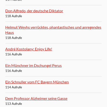
Don Alfredo, der deutsche Diktator
118 Aufrufe
Helmut Weyhs verrücktes, phantastisches und anregendes
Haus
118 Aufrufe
André Kostolany: Enjoy Life!
116 Aufrufe
Ein Münchner im Dschungel Perus
116 Aufrufe
Ein Schnuller vom FC Bayern München
114 Aufrufe
Dem Professor Alzheimer seine Gasse
113 Aufrufe