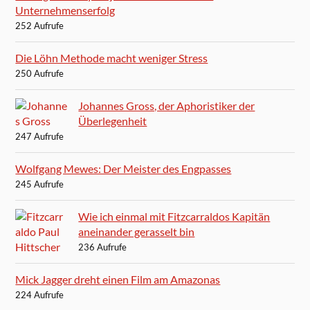
Unternehmenserfolg
252 Aufrufe
Die Löhn Methode macht weniger Stress
250 Aufrufe
Johannes Gross, der Aphoristiker der
Überlegenheit
247 Aufrufe
Wolfgang Mewes: Der Meister des Engpasses
245 Aufrufe
Wie ich einmal mit Fitzcarraldos Kapitän
aneinander gerasselt bin
236 Aufrufe
Mick Jagger dreht einen Film am Amazonas
224 Aufrufe