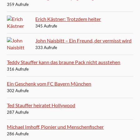
359 Aufrufe
Erich Kästner: Trotzdem heiter
345 Aufrufe
John Naisbitt – Ein Freund, der vermisst wird
333 Aufrufe
Teddy Stauffer kann das braune Pack nicht ausstehen
316 Aufrufe
Ein Geschenk vom FC Bayern München
302 Aufrufe
Ted Stauffer heiratet Hollywood
287 Aufrufe
Michael Imhoff, Pionier und Menschenfischer
286 Aufrufe