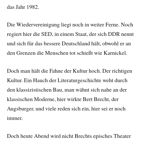
das Jahr 1982.
Die Wiedervereinigung liegt noch in weiter Ferne. Noch
regiert hier die SED, in einem Staat, der sich DDR nennt
und sich für das bessere Deutschland hält, obwohl er an
den Grenzen die Menschen tot schießt wie Karnickel.
Doch man hält die Fahne der Kultur hoch. Der richtigen
Kultur. Ein Hauch der Literaturgeschichte weht durch
den klassizistischen Bau, man wähnt sich nahe an der
klassischen Moderne, hier wirkte Bert Brecht, der
Augsburger, und viele reden sich ein, hier sei er noch
immer.
Doch heute Abend wird nicht Brechts episches Theater