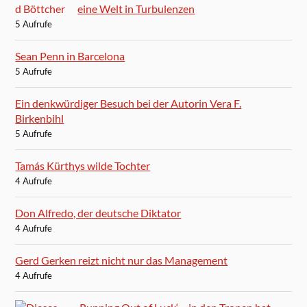
eine Welt in Turbulenzen
5 Aufrufe
Sean Penn in Barcelona
5 Aufrufe
Ein denkwürdiger Besuch bei der Autorin Vera F.
Birkenbihl
5 Aufrufe
Tamás Kürthys wilde Tochter
4 Aufrufe
Don Alfredo, der deutsche Diktator
4 Aufrufe
Gerd Gerken reizt nicht nur das Management
4 Aufrufe