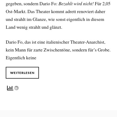
gegeben, sondern Dario Fo:
Bezahlt wird nicht!
Für 2,05
Ost-Markt. Das Theater kommt adrett renoviert daher
und strahlt im Glanze, wie sonst eigentlich in diesem
Land wenig strahlt und glänzt.
Dario Fo, das ist eine italienischer Theater-Anarchist,
kein Mann für zarte Zwischentöne, sondern für’s Grobe.
Eigentlich keine
WEITERLESEN