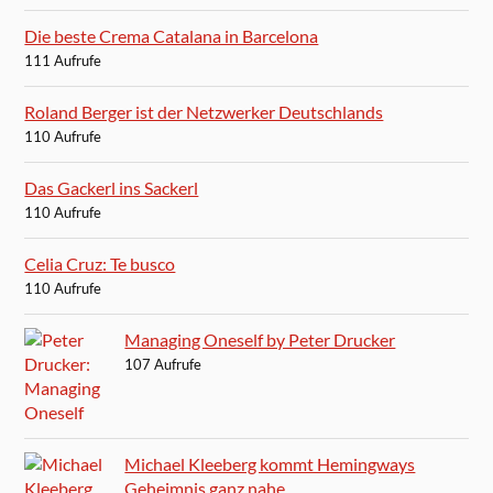
Die beste Crema Catalana in Barcelona
111 Aufrufe
Roland Berger ist der Netzwerker Deutschlands
110 Aufrufe
Das Gackerl ins Sackerl
110 Aufrufe
Celia Cruz: Te busco
110 Aufrufe
Managing Oneself by Peter Drucker
107 Aufrufe
Michael Kleeberg kommt Hemingways
Geheimnis ganz nahe