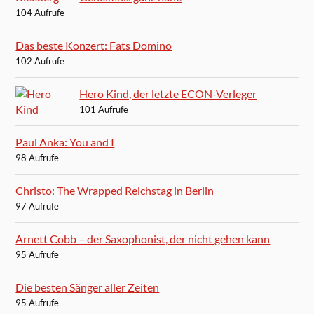
104 Aufrufe
Das beste Konzert: Fats Domino
102 Aufrufe
Hero Kind, der letzte ECON-Verleger
101 Aufrufe
Paul Anka: You and I
98 Aufrufe
Christo: The Wrapped Reichstag in Berlin
97 Aufrufe
Arnett Cobb – der Saxophonist, der nicht gehen kann
95 Aufrufe
Die besten Sänger aller Zeiten
95 Aufrufe