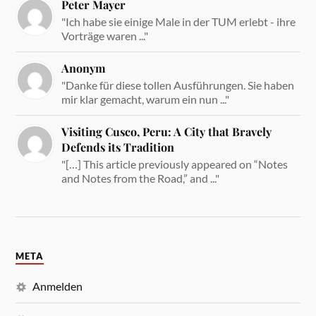
Peter Mayer
"Ich habe sie einige Male in der TUM erlebt - ihre
Vorträge waren ..."
Anonym
"Danke für diese tollen Ausführungen. Sie haben
mir klar gemacht, warum ein nun ..."
Visiting Cusco, Peru: A City that Bravely
Defends its Tradition
"[…] This article previously appeared on “Notes
and Notes from the Road,” and ..."
META
Anmelden