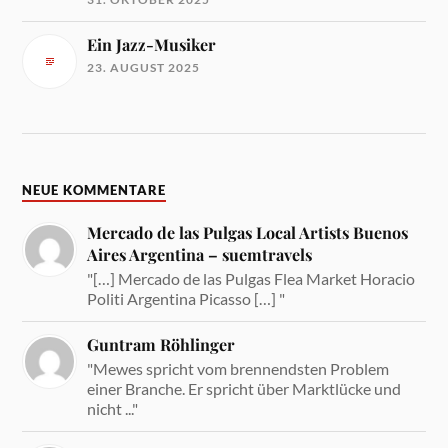
Ein Jazz-Musiker
23. AUGUST 2025
NEUE KOMMENTARE
Mercado de las Pulgas Local Artists Buenos
Aires Argentina – suemtravels
"[…] Mercado de las Pulgas Flea Market Horacio
Politi Argentina Picasso […] "
Guntram Röhlinger
"Mewes spricht vom brennendsten Problem
einer Branche. Er spricht über Marktlücke und
nicht ..."