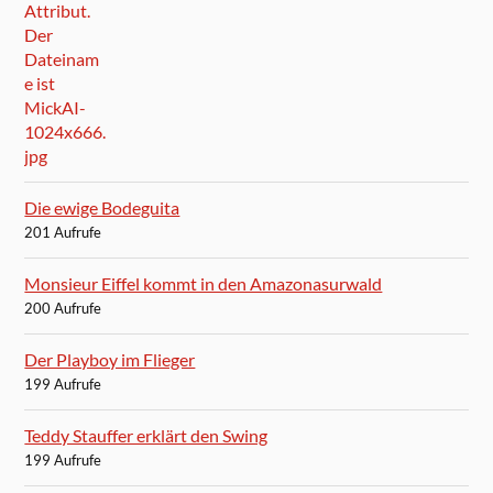
Die ewige Bodeguita
201 Aufrufe
Monsieur Eiffel kommt in den Amazonasurwald
200 Aufrufe
Der Playboy im Flieger
199 Aufrufe
Teddy Stauffer erklärt den Swing
199 Aufrufe