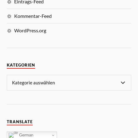
Eintrags-Feed
Kommentar-Feed
WordPress.org
KATEGORIEN
TRANSLATE
German