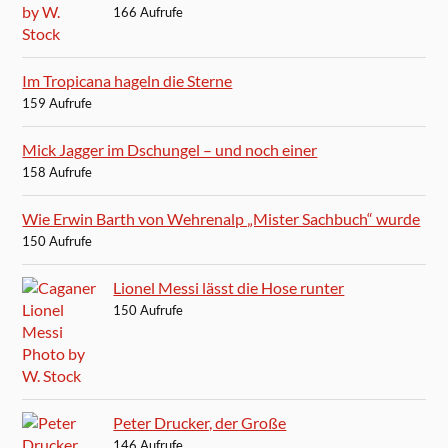
166 Aufrufe
Im Tropicana hageln die Sterne
159 Aufrufe
Mick Jagger im Dschungel – und noch einer
158 Aufrufe
Wie Erwin Barth von Wehrenalp „Mister Sachbuch“ wurde
150 Aufrufe
Lionel Messi lässt die Hose runter
150 Aufrufe
Peter Drucker, der Große
146 Aufrufe