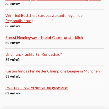
86 Aufrufe
Winfried Böttcher: Europas Zukunft liegt in der
Regionalisierung
86 Aufrufe
Ernest Hemingway schreibt Caorle unsterblich
85 Aufrufe
Und nun, Frankfurter Rundschau?
84 Aufrufe
Karten für das Finale der Champions League in München
83 Aufrufe
Im 100 Club wird die Musik ganz leise
82 Aufrufe