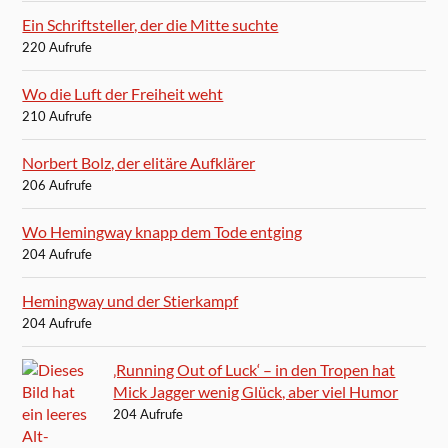
Ein Schriftsteller, der die Mitte suchte
220 Aufrufe
Wo die Luft der Freiheit weht
210 Aufrufe
Norbert Bolz, der elitäre Aufklärer
206 Aufrufe
Wo Hemingway knapp dem Tode entging
204 Aufrufe
Hemingway und der Stierkampf
204 Aufrufe
‚Running Out of Luck‘ – in den Tropen hat
Mick Jagger wenig Glück, aber viel Humor
204 Aufrufe