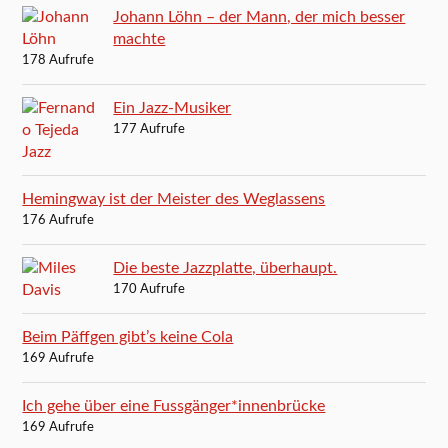
Johann Löhn – der Mann, der mich besser
machte
178 Aufrufe
Ein Jazz-Musiker
177 Aufrufe
Hemingway ist der Meister des Weglassens
176 Aufrufe
Die beste Jazzplatte, überhaupt.
170 Aufrufe
Beim Päffgen gibt’s keine Cola
169 Aufrufe
Ich gehe über eine Fussgänger*innenbrücke
169 Aufrufe