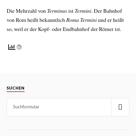
Die Mehrzahl von
Terminus
ist
Termini
. Der Bahnhof
von Rom heißt bekanntlich
Roma Termini
und er heißt
so, weil er der Kopf- oder Endbahnhof der Römer ist.
SUCHEN