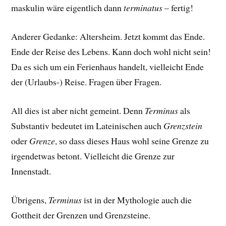
maskulin wäre eigentlich dann
terminatus
– fertig!
Anderer Gedanke: Altersheim. Jetzt kommt das Ende.
Ende der Reise des Lebens. Kann doch wohl nicht sein!
Da es sich um ein Ferienhaus handelt, vielleicht Ende
der (Urlaubs-) Reise. Fragen über Fragen.
All dies ist aber nicht gemeint. Denn
Terminus
als
Substantiv bedeutet im Lateinischen auch
Grenzstein
oder
Grenze
, so dass dieses Haus wohl seine Grenze zu
irgendetwas betont. Vielleicht die Grenze zur
Innenstadt.
Übrigens,
Terminus
ist in der Mythologie auch die
Gottheit der Grenzen und Grenzsteine.