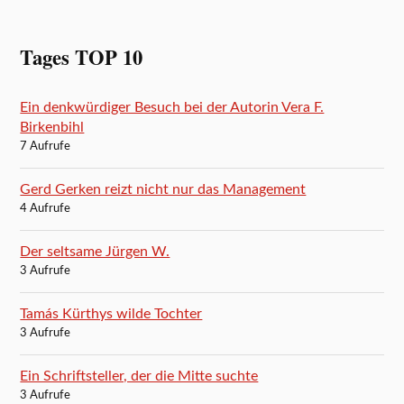
Tages TOP 10
Ein denkwürdiger Besuch bei der Autorin Vera F.
Birkenbihl
7 Aufrufe
Gerd Gerken reizt nicht nur das Management
4 Aufrufe
Der seltsame Jürgen W.
3 Aufrufe
Tamás Kürthys wilde Tochter
3 Aufrufe
Ein Schriftsteller, der die Mitte suchte
3 Aufrufe