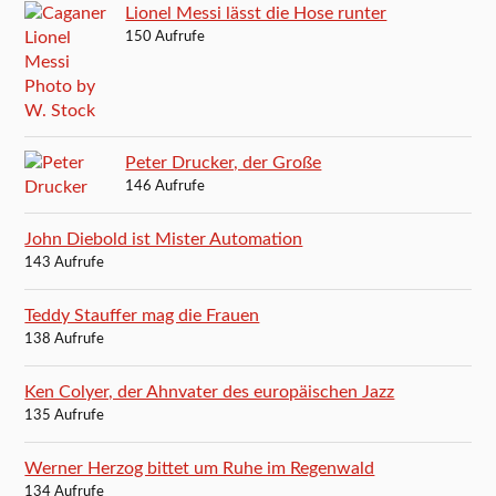
Lionel Messi lässt die Hose runter
150 Aufrufe
Peter Drucker, der Große
146 Aufrufe
John Diebold ist Mister Automation
143 Aufrufe
Teddy Stauffer mag die Frauen
138 Aufrufe
Ken Colyer, der Ahnvater des europäischen Jazz
135 Aufrufe
Werner Herzog bittet um Ruhe im Regenwald
134 Aufrufe