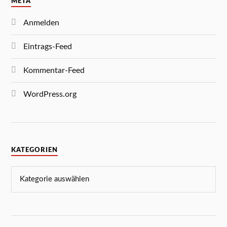
META
Anmelden
Eintrags-Feed
Kommentar-Feed
WordPress.org
KATEGORIEN