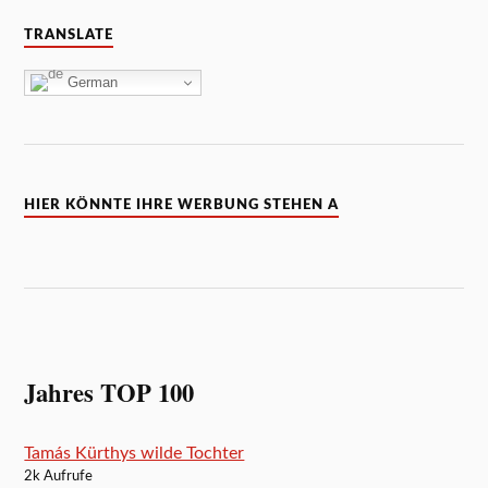
TRANSLATE
German
HIER KÖNNTE IHRE WERBUNG STEHEN A
Jahres TOP 100
Tamás Kürthys wilde Tochter
2k Aufrufe