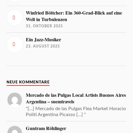
Winfried Böttcher: Ein 360-Grad-Blick auf eine
Welt in Turbulenzen
31. OKTOBER 2025
Ein Jazz-Musiker
23. AUGUST 2025
NEUE KOMMENTARE
Mercado de las Pulgas Local Artists Buenos Aires
Argentina – suemtravels
"[…] Mercado de las Pulgas Flea Market Horacio
Politi Argentina Picasso […] "
Guntram Röhlinger