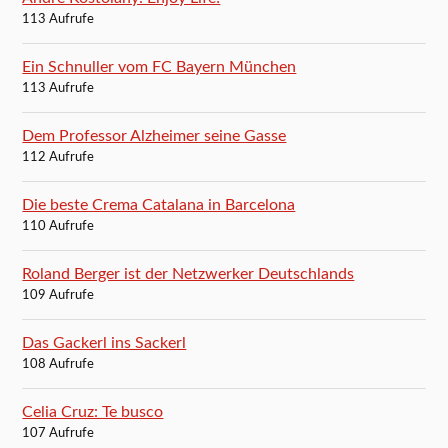
113 Aufrufe
Ein Schnuller vom FC Bayern München
113 Aufrufe
Dem Professor Alzheimer seine Gasse
112 Aufrufe
Die beste Crema Catalana in Barcelona
110 Aufrufe
Roland Berger ist der Netzwerker Deutschlands
109 Aufrufe
Das Gackerl ins Sackerl
108 Aufrufe
Celia Cruz: Te busco
107 Aufrufe