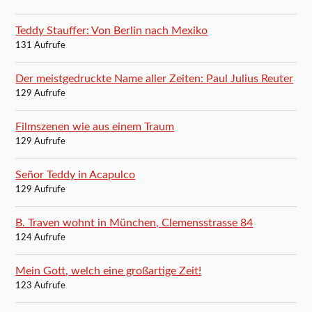
Teddy Stauffer: Von Berlin nach Mexiko
131 Aufrufe
Der meistgedruckte Name aller Zeiten: Paul Julius Reuter
129 Aufrufe
Filmszenen wie aus einem Traum
129 Aufrufe
Señor Teddy in Acapulco
129 Aufrufe
B. Traven wohnt in München, Clemensstrasse 84
124 Aufrufe
Mein Gott, welch eine großartige Zeit!
123 Aufrufe