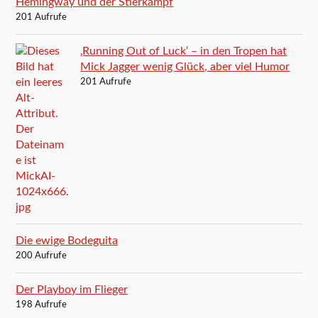
Hemingway und der Stierkampf
201 Aufrufe
‚Running Out of Luck‘ – in den Tropen hat
Mick Jagger wenig Glück, aber viel Humor
201 Aufrufe
Die ewige Bodeguita
200 Aufrufe
Der Playboy im Flieger
198 Aufrufe