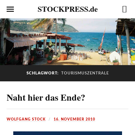
STOCKPRESS.de
SCHLAGWORT:
TOURISMUSZENTRALE
Naht hier das Ende?
WOLFGANG STOCK
16. NOVEMBER 2010