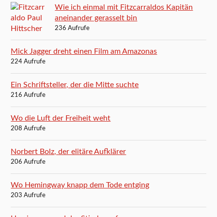
Wie ich einmal mit Fitzcarraldos Kapitän
aneinander gerasselt bin
236 Aufrufe
Mick Jagger dreht einen Film am Amazonas
224 Aufrufe
Ein Schriftsteller, der die Mitte suchte
216 Aufrufe
Wo die Luft der Freiheit weht
208 Aufrufe
Norbert Bolz, der elitäre Aufklärer
206 Aufrufe
Wo Hemingway knapp dem Tode entging
203 Aufrufe