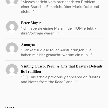
"Mewes spricht vom brennendsten Problem
einer Branche. Er spricht über Marktlücke und
nicht ..."
Peter Mayer
"Ich habe sie einige Male in der TUM erlebt -
ihre Vorträge waren ..."
Anonym
"Danke für diese tollen Ausführungen. Sie
haben mir klar gemacht, warum ein nun ..."
Visiting Cusco, Peru: A City that Bravely Defends
its Tradition
"[…] This article previously appeared on “Notes
and Notes from the Road,” and ..."