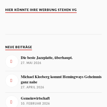
HIER KÖNNTE IHRE WERBUNG STEHEN VG
NEUE BEITRÄGE
Die beste Jazzplatte, überhaupt.
27. MAI 2026
Michael Kleeberg kommt Hemingways Geheimnis
ganz nahe
27. APRIL 2026
Gemeinwirtschaft
10. FEBRUAR 2026