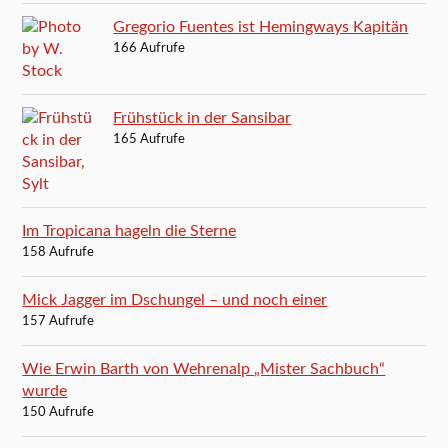
Gregorio Fuentes ist Hemingways Kapitän
166 Aufrufe
Frühstück in der Sansibar
165 Aufrufe
Im Tropicana hageln die Sterne
158 Aufrufe
Mick Jagger im Dschungel – und noch einer
157 Aufrufe
Wie Erwin Barth von Wehrenalp „Mister Sachbuch“
wurde
150 Aufrufe