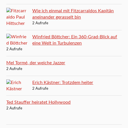
Wie ich einmal mit Fitzcarraldos Kapitän
aneinander gerasselt bin
2 Aufrufe
Winfried Böttcher: Ein 360-Grad-Blick auf
eine Welt in Turbulenzen
2 Aufrufe
Mel Tormé, der weiche Jazzer
2 Aufrufe
Erich Kästner: Trotzdem heiter
2 Aufrufe
Ted Stauffer heiratet Hollywood
2 Aufrufe