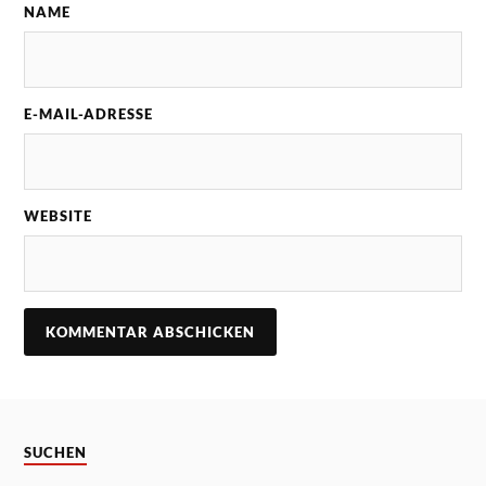
NAME
E-MAIL-ADRESSE
WEBSITE
SUCHEN