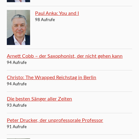
Paul Anka: You and I
98 Aufrufe
Arnett Cobb – der Saxophonist, der nicht gehen kann
94 Aufrufe
Christo: The Wrapped Reichstag in Berlin
94 Aufrufe
Die besten Sänger aller Zeiten
93 Aufrufe
Peter Drucker, der unprofessorale Professor
91 Aufrufe