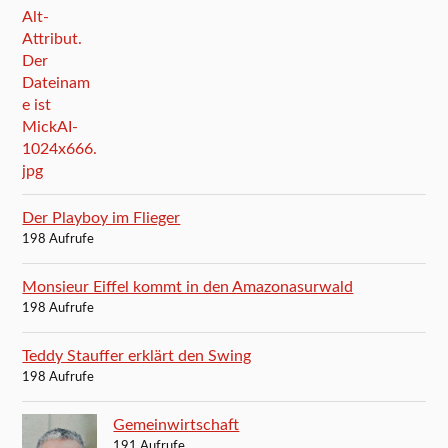
Der Playboy im Flieger
198 Aufrufe
Monsieur Eiffel kommt in den Amazonasurwald
198 Aufrufe
Teddy Stauffer erklärt den Swing
198 Aufrufe
Gemeinwirtschaft
191 Aufrufe