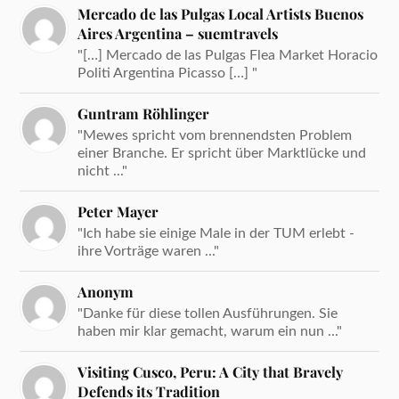
Mercado de las Pulgas Local Artists Buenos
Aires Argentina – suemtravels
"[…] Mercado de las Pulgas Flea Market Horacio
Politi Argentina Picasso […] "
Guntram Röhlinger
"Mewes spricht vom brennendsten Problem
einer Branche. Er spricht über Marktlücke und
nicht ..."
Peter Mayer
"Ich habe sie einige Male in der TUM erlebt -
ihre Vorträge waren ..."
Anonym
"Danke für diese tollen Ausführungen. Sie
haben mir klar gemacht, warum ein nun ..."
Visiting Cusco, Peru: A City that Bravely
Defends its Tradition