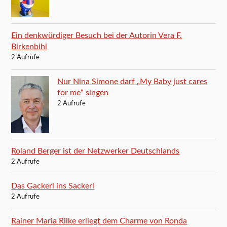
Ein denkwürdiger Besuch bei der Autorin Vera F.
Birkenbihl
2 Aufrufe
Nur Nina Simone darf „My Baby just cares
for me“ singen
2 Aufrufe
Roland Berger ist der Netzwerker Deutschlands
2 Aufrufe
Das Gackerl ins Sackerl
2 Aufrufe
Rainer Maria Rilke erliegt dem Charme von Ronda