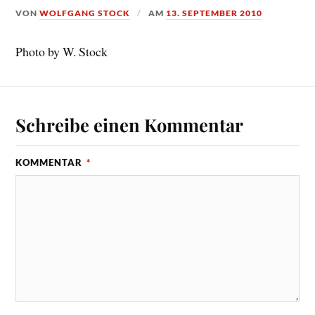
VON
WOLFGANG STOCK
AM
13. SEPTEMBER 2010
Photo by W. Stock
Schreibe einen Kommentar
KOMMENTAR
*