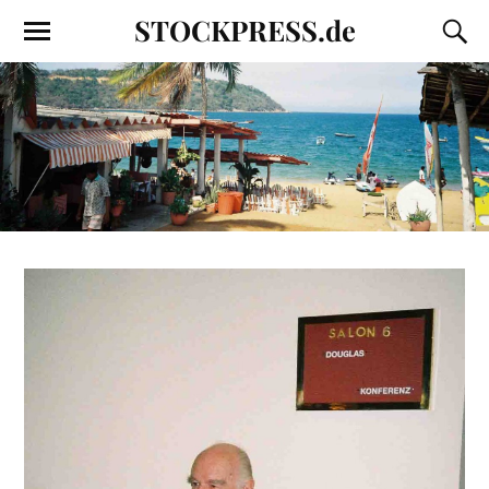
STOCKPRESS.de