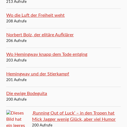
213 Aufrufe
Wo die Luft der Freiheit weht
208 Aufrufe
Norbert Bolz, der elitäre Aufklärer
206 Aufrufe
Wo Hemingway knapp dem Tode entging
203 Aufrufe
Hemingway und der Stierkampf
201 Aufrufe
Die ewige Bodeguita
200 Aufrufe
‚Running Out of Luck‘ – in den Tropen hat
Mick Jagger wenig Glück, aber viel Humor
200 Aufrufe