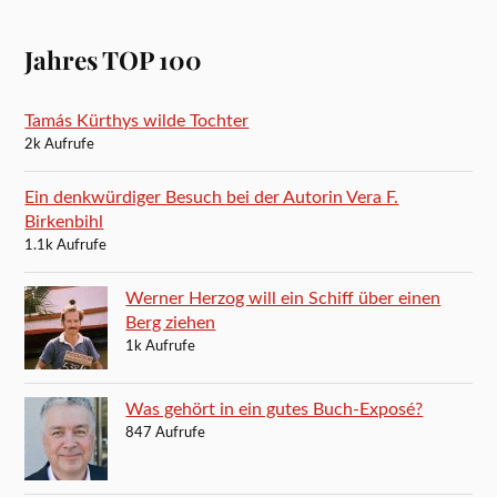
Jahres TOP 100
Tamás Kürthys wilde Tochter
2k Aufrufe
Ein denkwürdiger Besuch bei der Autorin Vera F.
Birkenbihl
1.1k Aufrufe
Werner Herzog will ein Schiff über einen
Berg ziehen
1k Aufrufe
Was gehört in ein gutes Buch-Exposé?
847 Aufrufe