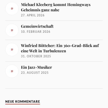
Michael Kleeberg kommt Hemingways
Geheimnis ganz nahe
27. APRIL 2026
Gemeinwirtschaft
10. FEBRUAR 2026
Winfried Böttcher: Ein 360-Grad-Blick auf
eine Welt in Turbulenzen
31. OKTOBER 2025
Ein Jazz-Musiker
23. AUGUST 2025
NEUE KOMMENTARE