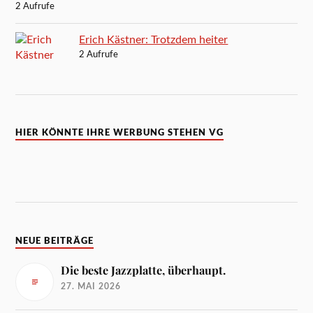
2 Aufrufe
Erich Kästner: Trotzdem heiter
2 Aufrufe
HIER KÖNNTE IHRE WERBUNG STEHEN VG
NEUE BEITRÄGE
Die beste Jazzplatte, überhaupt.
27. MAI 2026