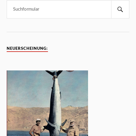
NEUERSCHEINUNG: