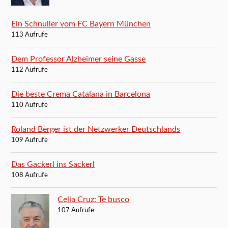
Ein Schnuller vom FC Bayern München
113 Aufrufe
Dem Professor Alzheimer seine Gasse
112 Aufrufe
Die beste Crema Catalana in Barcelona
110 Aufrufe
Roland Berger ist der Netzwerker Deutschlands
109 Aufrufe
Das Gackerl ins Sackerl
108 Aufrufe
Celia Cruz: Te busco
107 Aufrufe