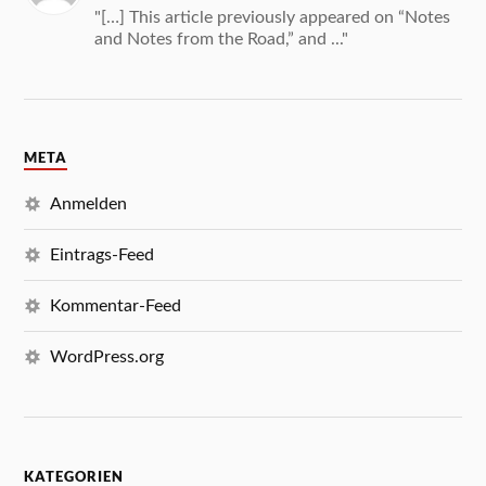
"[…] This article previously appeared on “Notes
and Notes from the Road,” and ..."
META
Anmelden
Eintrags-Feed
Kommentar-Feed
WordPress.org
KATEGORIEN