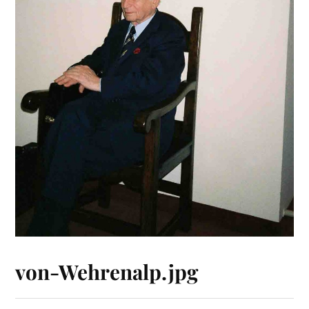
von-Wehrenalp.jpg