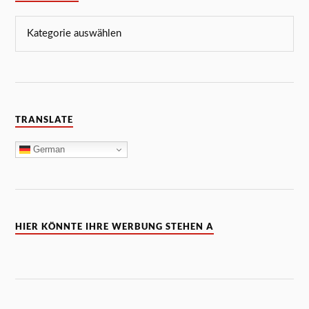
TRANSLATE
German
HIER KÖNNTE IHRE WERBUNG STEHEN A