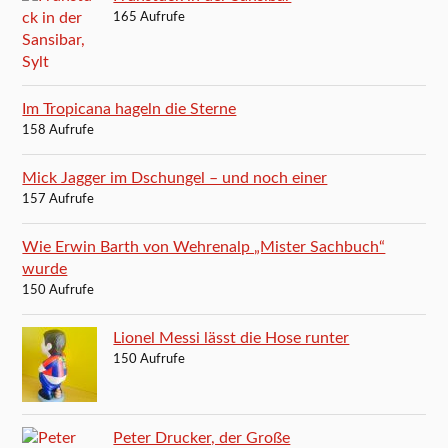
165 Aufrufe
Im Tropicana hageln die Sterne
158 Aufrufe
Mick Jagger im Dschungel – und noch einer
157 Aufrufe
Wie Erwin Barth von Wehrenalp „Mister Sachbuch“
wurde
150 Aufrufe
Lionel Messi lässt die Hose runter
150 Aufrufe
Peter Drucker, der Große