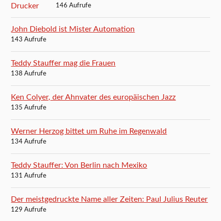
146 Aufrufe
John Diebold ist Mister Automation
143 Aufrufe
Teddy Stauffer mag die Frauen
138 Aufrufe
Ken Colyer, der Ahnvater des europäischen Jazz
135 Aufrufe
Werner Herzog bittet um Ruhe im Regenwald
134 Aufrufe
Teddy Stauffer: Von Berlin nach Mexiko
131 Aufrufe
Der meistgedruckte Name aller Zeiten: Paul Julius Reuter
129 Aufrufe