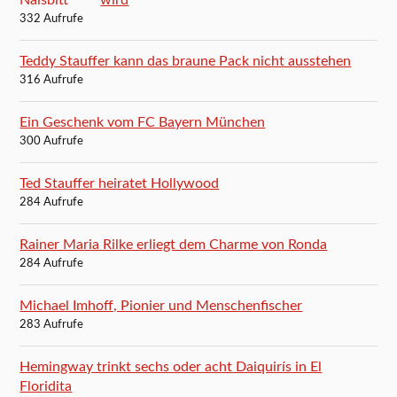
332 Aufrufe
Teddy Stauffer kann das braune Pack nicht ausstehen
316 Aufrufe
Ein Geschenk vom FC Bayern München
300 Aufrufe
Ted Stauffer heiratet Hollywood
284 Aufrufe
Rainer Maria Rilke erliegt dem Charme von Ronda
284 Aufrufe
Michael Imhoff, Pionier und Menschenfischer
283 Aufrufe
Hemingway trinkt sechs oder acht Daiquirís in El
Floridita