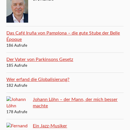
Das Café Iruña von Pamplona – die gute Stube der Belle
Époque
186 Aufrufe
Der Vater von Parkinsons Gesetz
185 Aufrufe
Wer erfand die Globalisierung?
182 Aufrufe
Johann Löhn – der Mann, der mich besser
machte
178 Aufrufe
Ein Jazz-Musiker