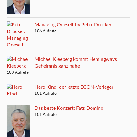
Managing Oneself by Peter Drucker
106 Aufrufe
Michael Kleeberg kommt Hemingways
Geheimnis ganz nahe
103 Aufrufe
Hero Kind, der letzte ECON-Verleger
101 Aufrufe
Das beste Konzert: Fats Domino
101 Aufrufe