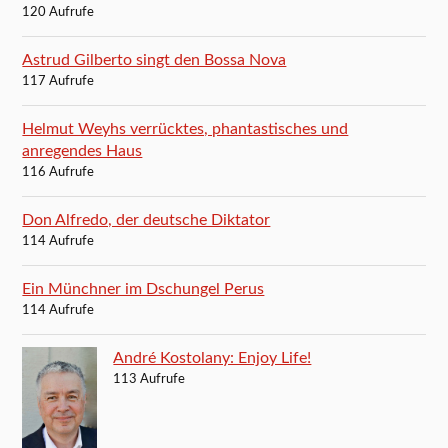
120 Aufrufe
Astrud Gilberto singt den Bossa Nova
117 Aufrufe
Helmut Weyhs verrücktes, phantastisches und
anregendes Haus
116 Aufrufe
Don Alfredo, der deutsche Diktator
114 Aufrufe
Ein Münchner im Dschungel Perus
114 Aufrufe
André Kostolany: Enjoy Life!
113 Aufrufe