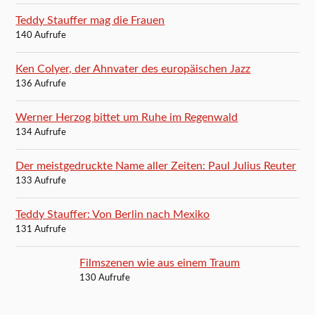
Teddy Stauffer mag die Frauen
140 Aufrufe
Ken Colyer, der Ahnvater des europäischen Jazz
136 Aufrufe
Werner Herzog bittet um Ruhe im Regenwald
134 Aufrufe
Der meistgedruckte Name aller Zeiten: Paul Julius Reuter
133 Aufrufe
Teddy Stauffer: Von Berlin nach Mexiko
131 Aufrufe
Filmszenen wie aus einem Traum
130 Aufrufe