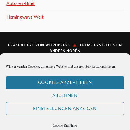
Autoren-Brief
Hemingways Welt
&
PRÄSENTIERT VON
WORDPRESS
THEME ERSTELLT VON
ANDERS NORÉN
Wir verwenden Cookies, um unsere Website und unseren Service zu optimieren.
COOKIES AKZEPTIEREN
ABLEHNEN
EINSTELLUNGEN ANZEIGEN
Cookie-Richtlinie