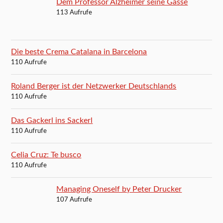
Dem Professor Alzheimer seine Gasse
113 Aufrufe
Die beste Crema Catalana in Barcelona
110 Aufrufe
Roland Berger ist der Netzwerker Deutschlands
110 Aufrufe
Das Gackerl ins Sackerl
110 Aufrufe
Celia Cruz: Te busco
110 Aufrufe
Managing Oneself by Peter Drucker
107 Aufrufe