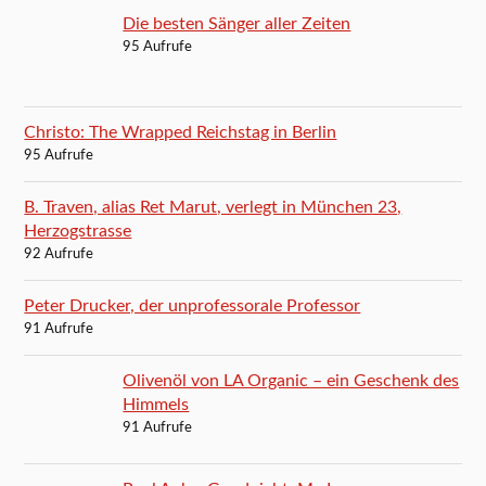
Die besten Sänger aller Zeiten
95 Aufrufe
Christo: The Wrapped Reichstag in Berlin
95 Aufrufe
B. Traven, alias Ret Marut, verlegt in München 23,
Herzogstrasse
92 Aufrufe
Peter Drucker, der unprofessorale Professor
91 Aufrufe
Olivenöl von LA Organic – ein Geschenk des
Himmels
91 Aufrufe