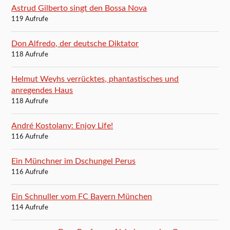
Astrud Gilberto singt den Bossa Nova
119 Aufrufe
Don Alfredo, der deutsche Diktator
118 Aufrufe
Helmut Weyhs verrücktes, phantastisches und
anregendes Haus
118 Aufrufe
André Kostolany: Enjoy Life!
116 Aufrufe
Ein Münchner im Dschungel Perus
116 Aufrufe
Ein Schnuller vom FC Bayern München
114 Aufrufe