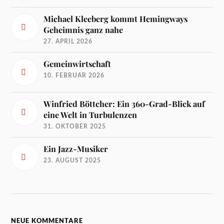
Michael Kleeberg kommt Hemingways
Geheimnis ganz nahe
27. APRIL 2026
Gemeinwirtschaft
10. FEBRUAR 2026
Winfried Böttcher: Ein 360-Grad-Blick auf
eine Welt in Turbulenzen
31. OKTOBER 2025
Ein Jazz-Musiker
23. AUGUST 2025
NEUE KOMMENTARE