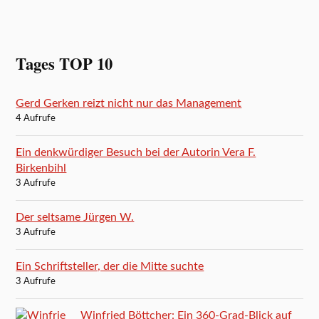
Tages TOP 10
Gerd Gerken reizt nicht nur das Management
4 Aufrufe
Ein denkwürdiger Besuch bei der Autorin Vera F.
Birkenbihl
3 Aufrufe
Der seltsame Jürgen W.
3 Aufrufe
Ein Schriftsteller, der die Mitte suchte
3 Aufrufe
Winfried Böttcher: Ein 360-Grad-Blick auf