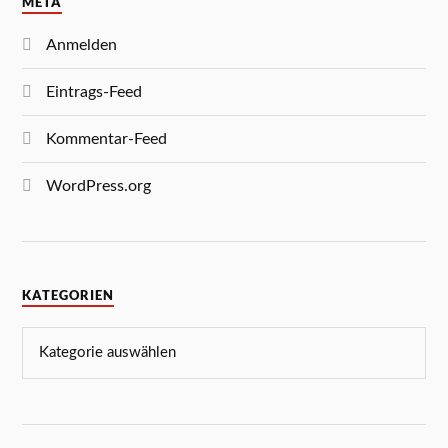
META
Anmelden
Eintrags-Feed
Kommentar-Feed
WordPress.org
KATEGORIEN