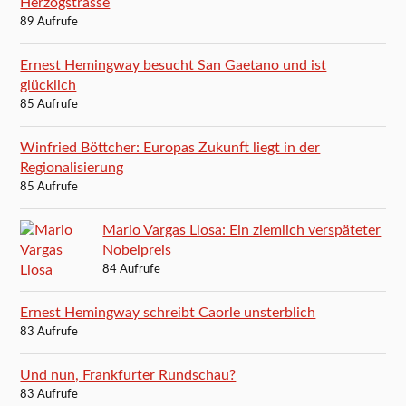
Herzogstrasse
89 Aufrufe
Ernest Hemingway besucht San Gaetano und ist
glücklich
85 Aufrufe
Winfried Böttcher: Europas Zukunft liegt in der
Regionalisierung
85 Aufrufe
Mario Vargas Llosa: Ein ziemlich verspäteter
Nobelpreis
84 Aufrufe
Ernest Hemingway schreibt Caorle unsterblich
83 Aufrufe
Und nun, Frankfurter Rundschau?
83 Aufrufe