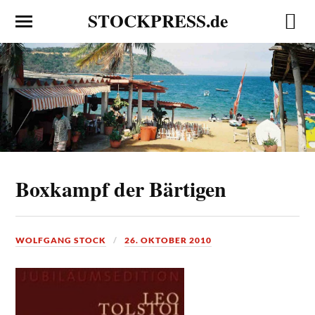
STOCKPRESS.de
Boxkampf der Bärtigen
WOLFGANG STOCK
26. OKTOBER 2010