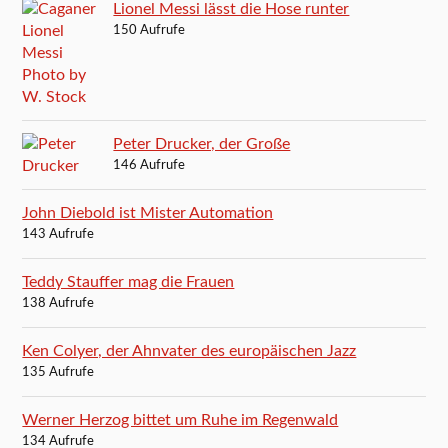
Lionel Messi lässt die Hose runter
150 Aufrufe
Peter Drucker, der Große
146 Aufrufe
John Diebold ist Mister Automation
143 Aufrufe
Teddy Stauffer mag die Frauen
138 Aufrufe
Ken Colyer, der Ahnvater des europäischen Jazz
135 Aufrufe
Werner Herzog bittet um Ruhe im Regenwald
134 Aufrufe