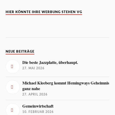
HIER KÖNNTE IHRE WERBUNG STEHEN VG
NEUE BEITRÄGE
Die beste Jazzplatte, überhaupt.
27. MAI 2026
Michael Kleeberg kommt Hemingways Geheimnis
ganz nahe
27. APRIL 2026
Gemeinwirtschaft
10. FEBRUAR 2026