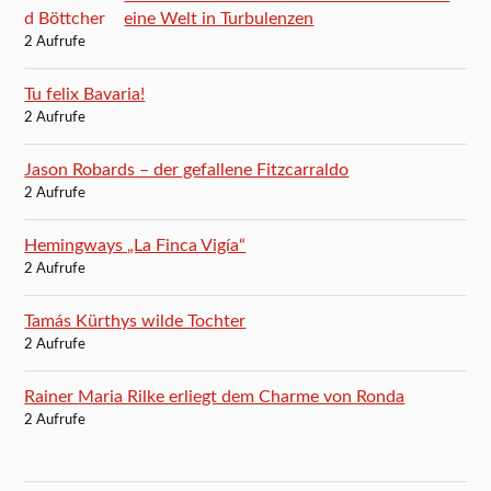
eine Welt in Turbulenzen
2 Aufrufe
Tu felix Bavaria!
2 Aufrufe
Jason Robards – der gefallene Fitzcarraldo
2 Aufrufe
Hemingways „La Finca Vigía“
2 Aufrufe
Tamás Kürthys wilde Tochter
2 Aufrufe
Rainer Maria Rilke erliegt dem Charme von Ronda
2 Aufrufe