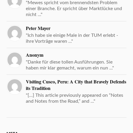
"Mewes spricht vom brennendsten Problem
einer Branche. Er spricht über Marktlücke und
nicht ..."
Peter Mayer
"Ich habe sie einige Male in der TUM erlebt -
ihre Vorträge waren ..."
Anonym
"Danke für diese tollen Ausführungen. Sie
haben mir klar gemacht, warum ein nun ..."
Visiting Cusco, Peru: A City that Bravely Defends
its Tradition
"[…] This article previously appeared on “Notes
and Notes from the Road,” and ..."