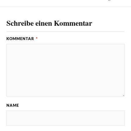
Schreibe einen Kommentar
KOMMENTAR
*
NAME