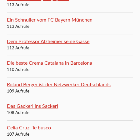
113 Aufrufe
Ein Schnuller vom FC Bayern München
113 Aufrufe
Dem Professor Alzheimer seine Gasse
112 Aufrufe
Die beste Crema Catalana in Barcelona
110 Aufrufe
Roland Berger ist der Netzwerker Deutschlands
109 Aufrufe
Das Gackerl ins Sackerl
108 Aufrufe
Celia Cruz: Te busco
107 Aufrufe