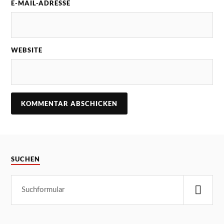
E-MAIL-ADRESSE
WEBSITE
SUCHEN