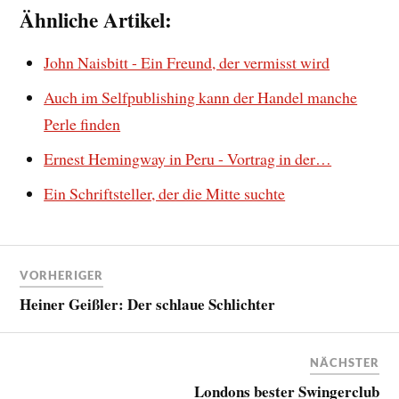
Ähnliche Artikel:
John Naisbitt - Ein Freund, der vermisst wird
Auch im Selfpublishing kann der Handel manche
Perle finden
Ernest Hemingway in Peru - Vortrag in der…
Ein Schriftsteller, der die Mitte suchte
VORHERIGER
Heiner Geißler: Der schlaue Schlichter
NÄCHSTER
Londons bester Swingerclub