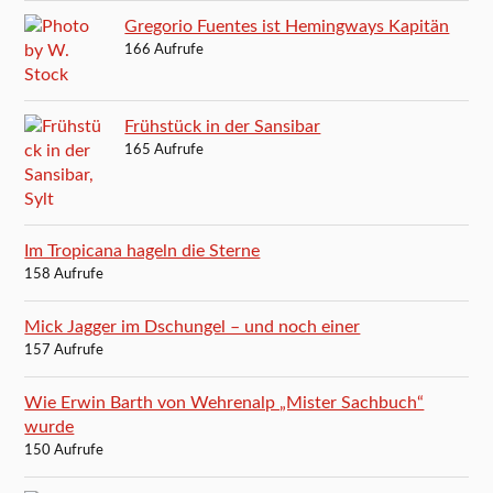
Gregorio Fuentes ist Hemingways Kapitän
166 Aufrufe
Frühstück in der Sansibar
165 Aufrufe
Im Tropicana hageln die Sterne
158 Aufrufe
Mick Jagger im Dschungel – und noch einer
157 Aufrufe
Wie Erwin Barth von Wehrenalp „Mister Sachbuch“
wurde
150 Aufrufe