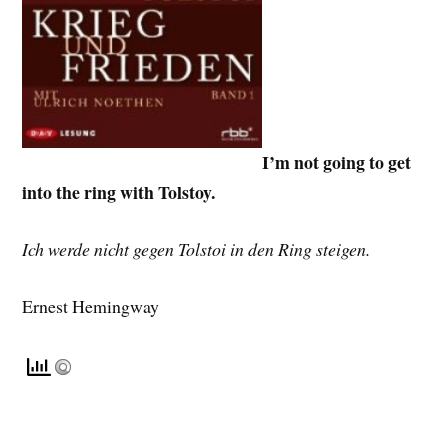
I’m not going to get
into the ring with Tolstoy.
Ich werde nicht gegen Tolstoi in den Ring steigen.
Ernest Hemingway