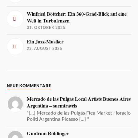
Winfried Böttcher: Ein 360-Grad-Blick auf eine
Welt in Turbulenzen
31. OKTOBER 2025
Ein Jazz-Musiker
23. AUGUST 2025
NEUE KOMMENTARE
Mercado de las Pulgas Local Artists Buenos Aires
Argentina – suemtravels
"[…] Mercado de las Pulgas Flea Market Horacio
Politi Argentina Picasso […] "
Guntram Röhlinger