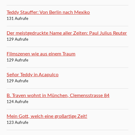
Teddy Stauffer: Von Berlin nach Mexiko
131 Aufrufe
Der meistgedruckte Name aller Zeiten: Paul Julius Reuter
129 Aufrufe
Filmszenen wie aus einem Traum
129 Aufrufe
Señor Teddy in Acapulco
129 Aufrufe
B. Traven wohnt in München, Clemensstrasse 84
124 Aufrufe
Mein Gott, welch eine großartige Zeit!
123 Aufrufe