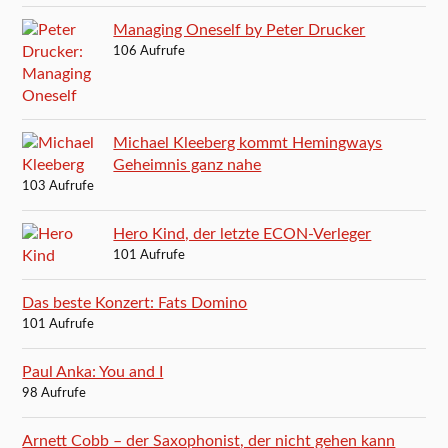
Managing Oneself by Peter Drucker
106 Aufrufe
Michael Kleeberg kommt Hemingways
Geheimnis ganz nahe
103 Aufrufe
Hero Kind, der letzte ECON-Verleger
101 Aufrufe
Das beste Konzert: Fats Domino
101 Aufrufe
Paul Anka: You and I
98 Aufrufe
Arnett Cobb – der Saxophonist, der nicht gehen kann