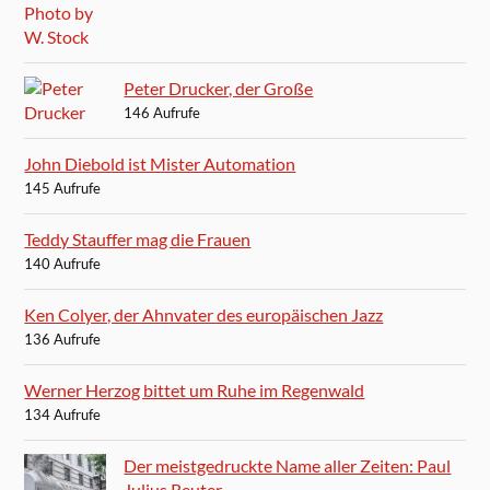
Peter Drucker, der Große
146 Aufrufe
John Diebold ist Mister Automation
145 Aufrufe
Teddy Stauffer mag die Frauen
140 Aufrufe
Ken Colyer, der Ahnvater des europäischen Jazz
136 Aufrufe
Werner Herzog bittet um Ruhe im Regenwald
134 Aufrufe
Der meistgedruckte Name aller Zeiten: Paul
Julius Reuter