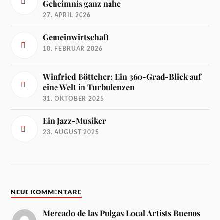
Geheimnis ganz nahe
27. APRIL 2026
Gemeinwirtschaft
10. FEBRUAR 2026
Winfried Böttcher: Ein 360-Grad-Blick auf
eine Welt in Turbulenzen
31. OKTOBER 2025
Ein Jazz-Musiker
23. AUGUST 2025
NEUE KOMMENTARE
Mercado de las Pulgas Local Artists Buenos