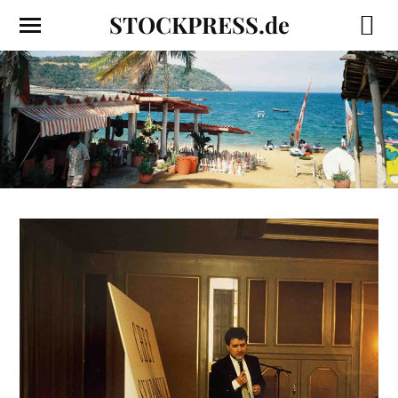
STOCKPRESS.de