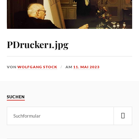
PDrucker1.jpg
VON
WOLFGANG STOCK
AM
11. MAI 2023
SUCHEN