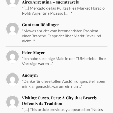
Aires Argentina – suemtravels
"[…] Mercado de las Pulgas Flea Market Horacio
Politi Argentina Picasso […] "
Guntram Röhlinger
"Mewes spricht vom brennendsten Problem
einer Branche. Er spricht über Marktlücke und
nicht ..."
Peter Mayer
"Ich habe sie einige Male in der TUM erlebt - ihre
Vorträge waren ..."
Anonym
"Danke für diese tollen Ausführungen. Sie haben
mir klar gemacht, warum ein nun ..."
Visiting Cusco, Peru: A City that Bravely
Defends its Tradition
"[…] This article previously appeared on “Notes