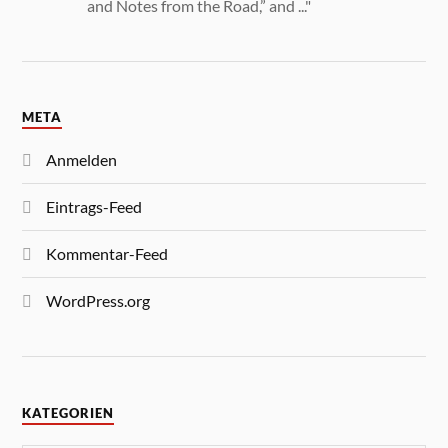
and Notes from the Road,” and ..."
META
Anmelden
Eintrags-Feed
Kommentar-Feed
WordPress.org
KATEGORIEN