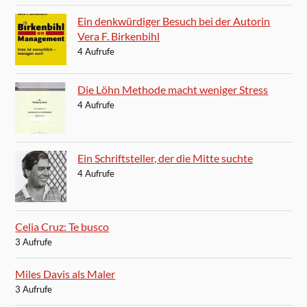
Ein denkwürdiger Besuch bei der Autorin
Vera F. Birkenbihl
4 Aufrufe
Die Löhn Methode macht weniger Stress
4 Aufrufe
Ein Schriftsteller, der die Mitte suchte
4 Aufrufe
Celia Cruz: Te busco
3 Aufrufe
Miles Davis als Maler
3 Aufrufe