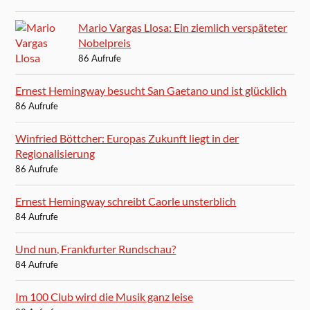
Mario Vargas Llosa: Ein ziemlich verspäteter
Nobelpreis
86 Aufrufe
Ernest Hemingway besucht San Gaetano und ist glücklich
86 Aufrufe
Winfried Böttcher: Europas Zukunft liegt in der
Regionalisierung
86 Aufrufe
Ernest Hemingway schreibt Caorle unsterblich
84 Aufrufe
Und nun, Frankfurter Rundschau?
84 Aufrufe
Im 100 Club wird die Musik ganz leise