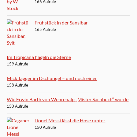
166 Aufrufe
Frühstück in der Sansibar
165 Aufrufe
Im Tropicana hageln die Sterne
159 Aufrufe
Mick Jagger im Dschungel – und noch einer
158 Aufrufe
Wie Erwin Barth von Wehrenalp „Mister Sachbuch“ wurde
150 Aufrufe
Lionel Messi lässt die Hose runter
150 Aufrufe