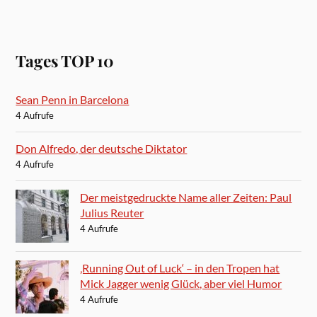
Tages TOP 10
Sean Penn in Barcelona
4 Aufrufe
Don Alfredo, der deutsche Diktator
4 Aufrufe
Der meistgedruckte Name aller Zeiten: Paul
Julius Reuter
4 Aufrufe
‚Running Out of Luck‘ – in den Tropen hat
Mick Jagger wenig Glück, aber viel Humor
4 Aufrufe