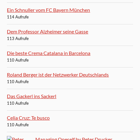
Ein Schnuller vom FC Bayern München
114 Aufrufe
Dem Professor Alzheimer seine Gasse
113 Aufrufe
Die beste Crema Catalana in Barcelona
110 Aufrufe
Roland Berger ist der Netzwerker Deutschlands
110 Aufrufe
Das Gackerl ins Sackerl
110 Aufrufe
Celia Cruz: Te busco
110 Aufrufe
Managing Oneself by Peter Drucker