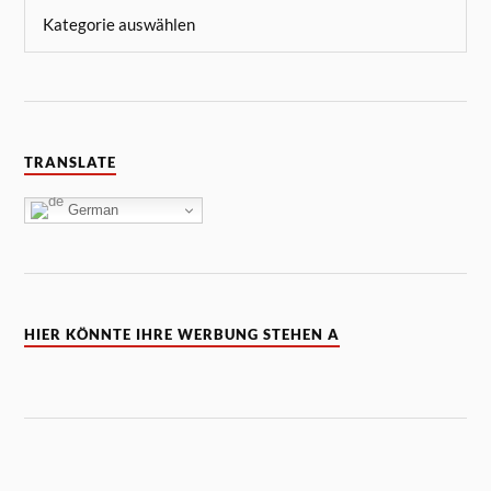
TRANSLATE
German
HIER KÖNNTE IHRE WERBUNG STEHEN A