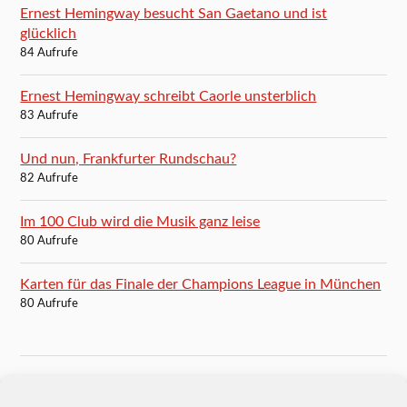
Ernest Hemingway besucht San Gaetano und ist
glücklich
84 Aufrufe
Ernest Hemingway schreibt Caorle unsterblich
83 Aufrufe
Und nun, Frankfurter Rundschau?
82 Aufrufe
Im 100 Club wird die Musik ganz leise
80 Aufrufe
Karten für das Finale der Champions League in München
80 Aufrufe
BLOGROLL