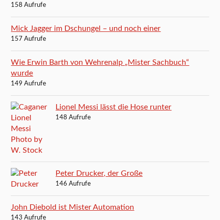
158 Aufrufe
Mick Jagger im Dschungel – und noch einer
157 Aufrufe
Wie Erwin Barth von Wehrenalp „Mister Sachbuch“
wurde
149 Aufrufe
Lionel Messi lässt die Hose runter
148 Aufrufe
Peter Drucker, der Große
146 Aufrufe
John Diebold ist Mister Automation
143 Aufrufe