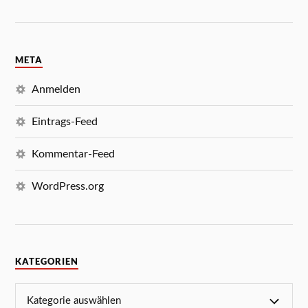
META
Anmelden
Eintrags-Feed
Kommentar-Feed
WordPress.org
KATEGORIEN