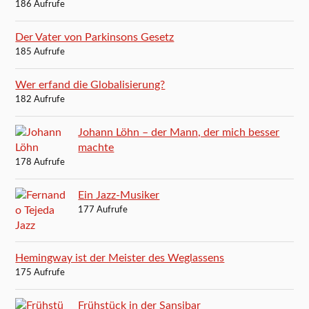
186 Aufrufe
Der Vater von Parkinsons Gesetz
185 Aufrufe
Wer erfand die Globalisierung?
182 Aufrufe
Johann Löhn – der Mann, der mich besser
machte
178 Aufrufe
Ein Jazz-Musiker
177 Aufrufe
Hemingway ist der Meister des Weglassens
175 Aufrufe
Frühstück in der Sansibar