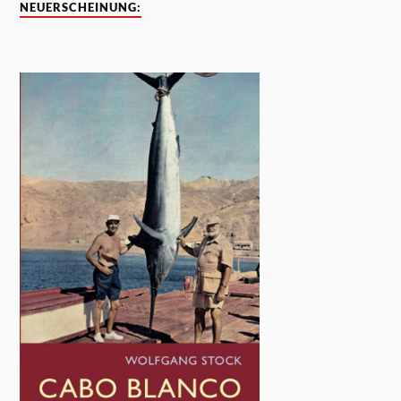
NEUERSCHEINUNG: