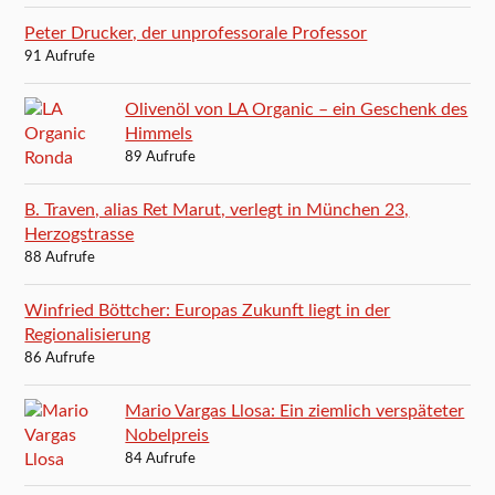
Peter Drucker, der unprofessorale Professor
91 Aufrufe
Olivenöl von LA Organic – ein Geschenk des
Himmels
89 Aufrufe
B. Traven, alias Ret Marut, verlegt in München 23,
Herzogstrasse
88 Aufrufe
Winfried Böttcher: Europas Zukunft liegt in der
Regionalisierung
86 Aufrufe
Mario Vargas Llosa: Ein ziemlich verspäteter
Nobelpreis
84 Aufrufe