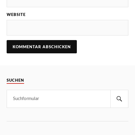
WEBSITE
SUCHEN