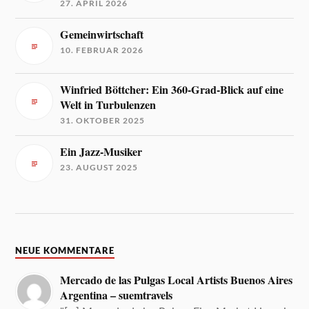
27. APRIL 2026
Gemeinwirtschaft
10. FEBRUAR 2026
Winfried Böttcher: Ein 360-Grad-Blick auf eine
Welt in Turbulenzen
31. OKTOBER 2025
Ein Jazz-Musiker
23. AUGUST 2025
NEUE KOMMENTARE
Mercado de las Pulgas Local Artists Buenos Aires
Argentina – suemtravels