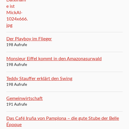
Der Playboy im Flieger
198 Aufrufe
Monsieur Eiffel kommt in den Amazonasurwald
198 Aufrufe
Teddy Stauffer erklärt den Swing
198 Aufrufe
Gemeinwirtschaft
191 Aufrufe
Das Café Iruña von Pamplona – die gute Stube der Belle
Époque