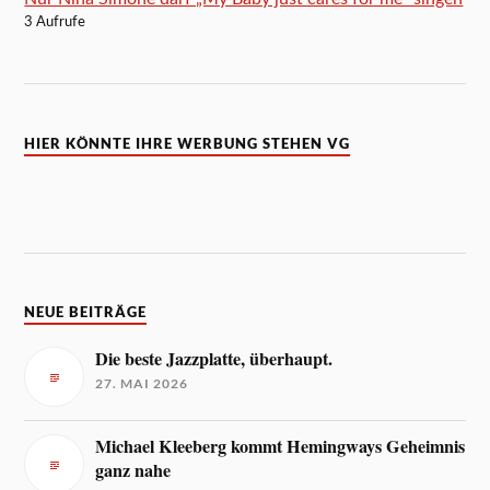
3 Aufrufe
HIER KÖNNTE IHRE WERBUNG STEHEN VG
NEUE BEITRÄGE
Die beste Jazzplatte, überhaupt.
27. MAI 2026
Michael Kleeberg kommt Hemingways Geheimnis
ganz nahe