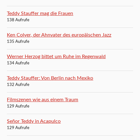
Teddy Stauffer mag die Frauen
138 Aufrufe
Ken Colyer, der Ahnvater des europäischen Jazz
135 Aufrufe
Werner Herzog bittet um Ruhe im Regenwald
134 Aufrufe
Teddy Stauffer: Von Berlin nach Mexiko
132 Aufrufe
Filmszenen wie aus einem Traum
129 Aufrufe
Señor Teddy in Acapulco
129 Aufrufe