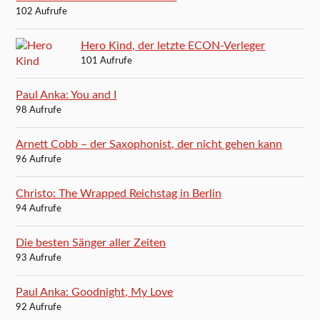
102 Aufrufe
Hero Kind, der letzte ECON-Verleger
101 Aufrufe
Paul Anka: You and I
98 Aufrufe
Arnett Cobb – der Saxophonist, der nicht gehen kann
96 Aufrufe
Christo: The Wrapped Reichstag in Berlin
94 Aufrufe
Die besten Sänger aller Zeiten
93 Aufrufe
Paul Anka: Goodnight, My Love
92 Aufrufe