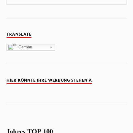
TRANSLATE
German
HIER KÖNNTE IHRE WERBUNG STEHEN A
Jahres TOP 100