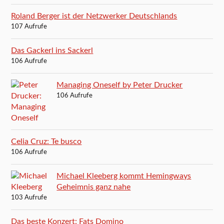
Roland Berger ist der Netzwerker Deutschlands
107 Aufrufe
Das Gackerl ins Sackerl
106 Aufrufe
Managing Oneself by Peter Drucker
106 Aufrufe
Celia Cruz: Te busco
106 Aufrufe
Michael Kleeberg kommt Hemingways
Geheimnis ganz nahe
103 Aufrufe
Das beste Konzert: Fats Domino