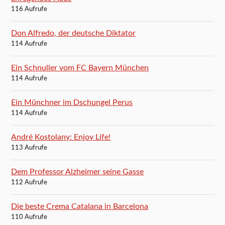
116 Aufrufe
Don Alfredo, der deutsche Diktator
114 Aufrufe
Ein Schnuller vom FC Bayern München
114 Aufrufe
Ein Münchner im Dschungel Perus
114 Aufrufe
André Kostolany: Enjoy Life!
113 Aufrufe
Dem Professor Alzheimer seine Gasse
112 Aufrufe
Die beste Crema Catalana in Barcelona
110 Aufrufe