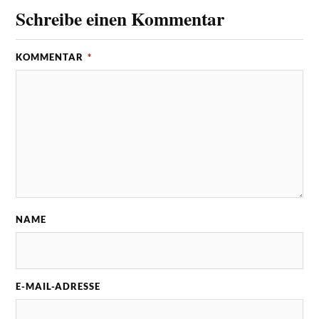
Schreibe einen Kommentar
KOMMENTAR
*
NAME
E-MAIL-ADRESSE