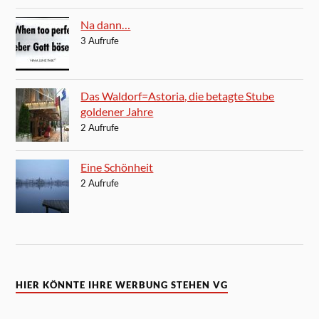
Na dann…
3 Aufrufe
Das Waldorf=Astoria, die betagte Stube
goldener Jahre
2 Aufrufe
Eine Schönheit
2 Aufrufe
HIER KÖNNTE IHRE WERBUNG STEHEN VG