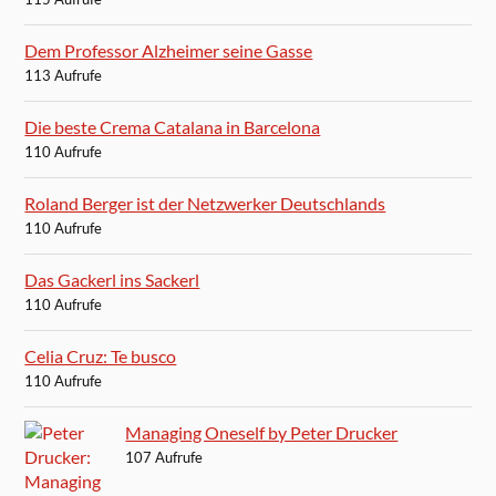
Dem Professor Alzheimer seine Gasse
113 Aufrufe
Die beste Crema Catalana in Barcelona
110 Aufrufe
Roland Berger ist der Netzwerker Deutschlands
110 Aufrufe
Das Gackerl ins Sackerl
110 Aufrufe
Celia Cruz: Te busco
110 Aufrufe
Managing Oneself by Peter Drucker
107 Aufrufe