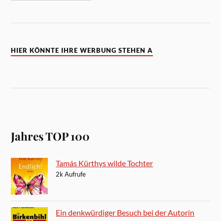
HIER KÖNNTE IHRE WERBUNG STEHEN A
Jahres TOP 100
Tamás Kürthys wilde Tochter
2k Aufrufe
Ein denkwürdiger Besuch bei der Autorin