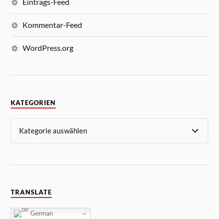
Eintrags-Feed
Kommentar-Feed
WordPress.org
KATEGORIEN
TRANSLATE
German