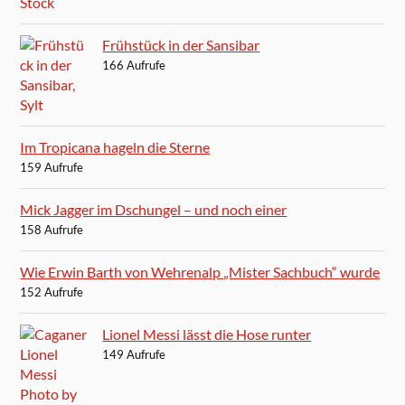
Frühstück in der Sansibar
166 Aufrufe
Im Tropicana hageln die Sterne
159 Aufrufe
Mick Jagger im Dschungel – und noch einer
158 Aufrufe
Wie Erwin Barth von Wehrenalp „Mister Sachbuch“ wurde
152 Aufrufe
Lionel Messi lässt die Hose runter
149 Aufrufe