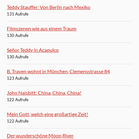
Teddy Stauffer: Von Berlin nach Mexiko
131 Aufrufe
Filmszenen wie aus einem Traum
130 Aufrufe
Señor Teddy in Acapulco
130 Aufrufe
B. Traven wohnt in München, Clemensstrasse 84
123 Aufrufe
John Naisbitt: China, China, China!
122 Aufrufe
Mein Gott, welch eine großartige Zeit!
122 Aufrufe
Der wunderschöne Moon River