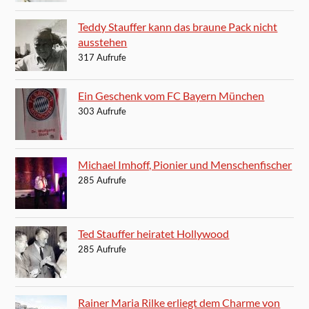
Teddy Stauffer kann das braune Pack nicht
ausstehen
317 Aufrufe
Ein Geschenk vom FC Bayern München
303 Aufrufe
Michael Imhoff, Pionier und Menschenfischer
285 Aufrufe
Ted Stauffer heiratet Hollywood
285 Aufrufe
Rainer Maria Rilke erliegt dem Charme von