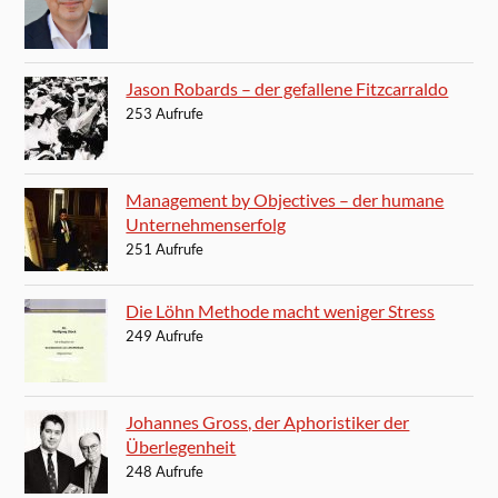
Jason Robards – der gefallene Fitzcarraldo
253 Aufrufe
Management by Objectives – der humane
Unternehmenserfolg
251 Aufrufe
Die Löhn Methode macht weniger Stress
249 Aufrufe
Johannes Gross, der Aphoristiker der
Überlegenheit
248 Aufrufe