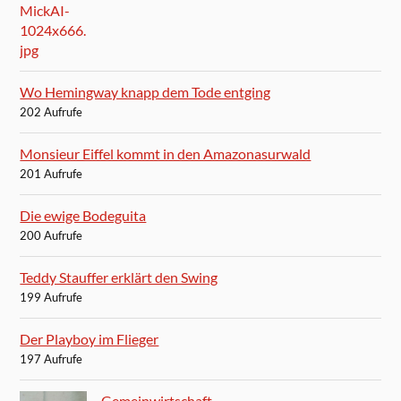
Wo Hemingway knapp dem Tode entging
202 Aufrufe
Monsieur Eiffel kommt in den Amazonasurwald
201 Aufrufe
Die ewige Bodeguita
200 Aufrufe
Teddy Stauffer erklärt den Swing
199 Aufrufe
Der Playboy im Flieger
197 Aufrufe
Gemeinwirtschaft