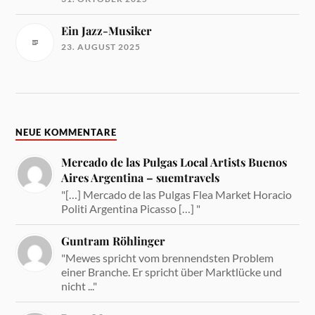
Ein Jazz-Musiker
23. AUGUST 2025
NEUE KOMMENTARE
Mercado de las Pulgas Local Artists Buenos
Aires Argentina – suemtravels
"[…] Mercado de las Pulgas Flea Market Horacio
Politi Argentina Picasso […] "
Guntram Röhlinger
"Mewes spricht vom brennendsten Problem
einer Branche. Er spricht über Marktlücke und
nicht ..."