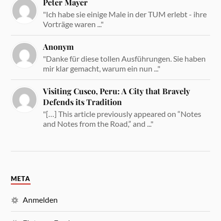
Peter Mayer
"Ich habe sie einige Male in der TUM erlebt - ihre
Vorträge waren ..."
Anonym
"Danke für diese tollen Ausführungen. Sie haben
mir klar gemacht, warum ein nun ..."
Visiting Cusco, Peru: A City that Bravely
Defends its Tradition
"[…] This article previously appeared on “Notes
and Notes from the Road,” and ..."
META
Anmelden