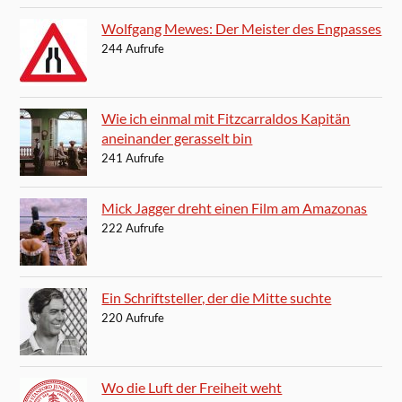
Wolfgang Mewes: Der Meister des Engpasses
244 Aufrufe
Wie ich einmal mit Fitzcarraldos Kapitän
aneinander gerasselt bin
241 Aufrufe
Mick Jagger dreht einen Film am Amazonas
222 Aufrufe
Ein Schriftsteller, der die Mitte suchte
220 Aufrufe
Wo die Luft der Freiheit weht