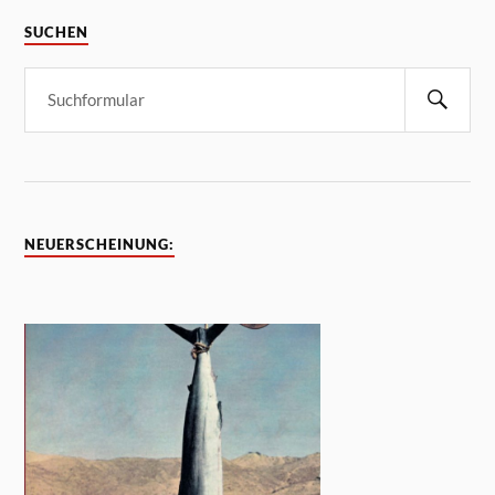
SUCHEN
NEUERSCHEINUNG: