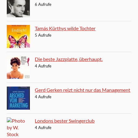
6 Aufrufe
Tamás Kürthys wilde Tochter
5 Aufrufe
Die beste Jazzplatte, überhaupt.
4 Aufrufe
Gerd Gerken reizt nicht nur das Management
4 Aufrufe
Londons bester Swingerclub
4 Aufrufe