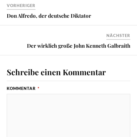
VORHERIGER
Don Alfredo, der deutsche Diktator
NÄCHSTER
Der wirklich große John Kenneth Galbraith
Schreibe einen Kommentar
KOMMENTAR
*