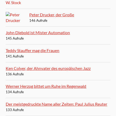
Peter Drucker, der Große
146 Aufrufe
John Diebold ist Mister Automation
145 Aufrufe
Teddy Stauffer mag die Frauen
141 Aufrufe
Ken Colyer, der Ahnvater des europäischen Jazz
136 Aufrufe
Werner Herzog bittet um Ruhe im Regenwald
134 Aufrufe
Der meistgedruckte Name aller Zeiten: Paul Julius Reuter
133 Aufrufe