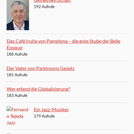
192 Aufrufe
Das Café Iruña von Pamplona – die gute Stube der Belle
Époque
188 Aufrufe
Der Vater von Parkinsons Gesetz
185 Aufrufe
Wer erfand die Globalisierung?
183 Aufrufe
Ein Jazz-Musiker
179 Aufrufe