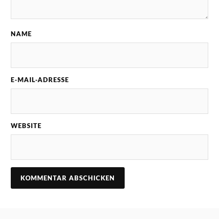
NAME
E-MAIL-ADRESSE
WEBSITE