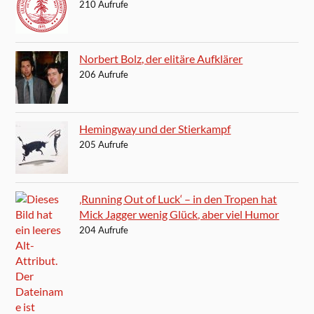
210 Aufrufe
Norbert Bolz, der elitäre Aufklärer
206 Aufrufe
Hemingway und der Stierkampf
205 Aufrufe
‚Running Out of Luck‘ – in den Tropen hat
Mick Jagger wenig Glück, aber viel Humor
204 Aufrufe