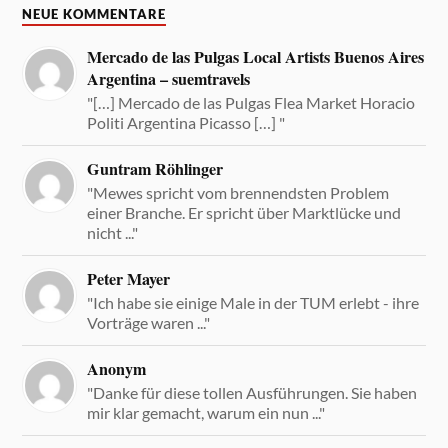
NEUE KOMMENTARE
Mercado de las Pulgas Local Artists Buenos Aires
Argentina – suemtravels
"[…] Mercado de las Pulgas Flea Market Horacio
Politi Argentina Picasso […] "
Guntram Röhlinger
"Mewes spricht vom brennendsten Problem
einer Branche. Er spricht über Marktlücke und
nicht ..."
Peter Mayer
"Ich habe sie einige Male in der TUM erlebt - ihre
Vorträge waren ..."
Anonym
"Danke für diese tollen Ausführungen. Sie haben
mir klar gemacht, warum ein nun ..."