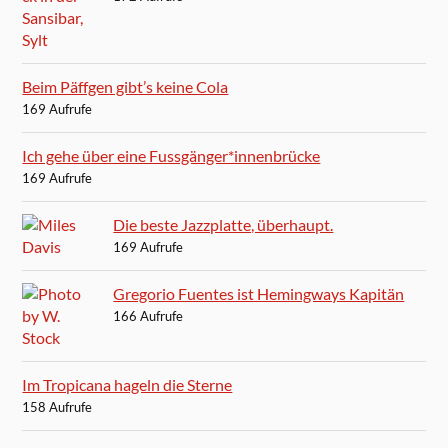
Beim Päffgen gibt’s keine Cola
169 Aufrufe
Ich gehe über eine Fussgänger*innenbrücke
169 Aufrufe
Die beste Jazzplatte, überhaupt.
169 Aufrufe
Gregorio Fuentes ist Hemingways Kapitän
166 Aufrufe
Im Tropicana hageln die Sterne
158 Aufrufe