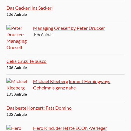
Das Gackerl ins Sackerl
106 Aufrufe
Managing Oneself by Peter Drucker
106 Aufrufe
Celia Cruz: Te busco
106 Aufrufe
Michael Kleeberg kommt Hemingways
Geheimnis ganz nahe
103 Aufrufe
Das beste Konzert: Fats Domino
102 Aufrufe
Hero Kind, der letzte ECON-Verleger