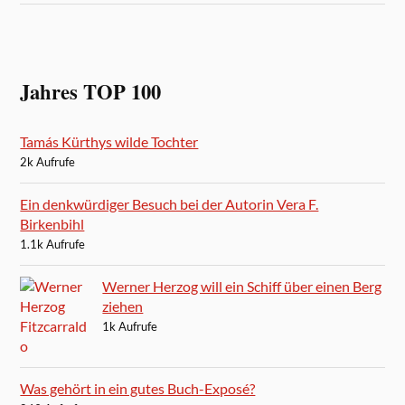
Jahres TOP 100
Tamás Kürthys wilde Tochter
2k Aufrufe
Ein denkwürdiger Besuch bei der Autorin Vera F.
Birkenbihl
1.1k Aufrufe
Werner Herzog will ein Schiff über einen Berg
ziehen
1k Aufrufe
Was gehört in ein gutes Buch-Exposé?