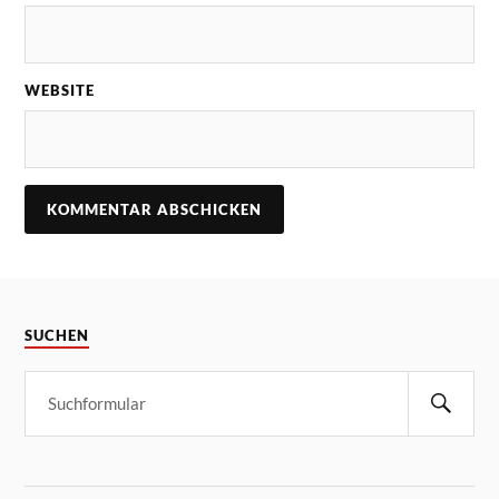
WEBSITE
SUCHEN