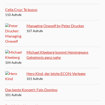
Celia Cruz: Te busco
110 Aufrufe
Managing Oneself by Peter Drucker
107 Aufrufe
Michael Kleeberg kommt Hemingways
Geheimnis ganz nahe
104 Aufrufe
Hero Kind, der letzte ECON-Verleger
101 Aufrufe
Das beste Konzert: Fats Domino
101 Aufrufe