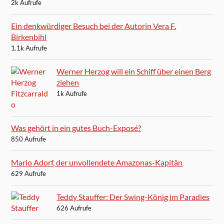
2k Aufrufe
Ein denkwürdiger Besuch bei der Autorin Vera F.
Birkenbihl
1.1k Aufrufe
Werner Herzog will ein Schiff über einen Berg
ziehen
1k Aufrufe
Was gehört in ein gutes Buch-Exposé?
850 Aufrufe
Mario Adorf, der unvollendete Amazonas-Kapitän
629 Aufrufe
Teddy Stauffer: Der Swing-König im Paradies
626 Aufrufe