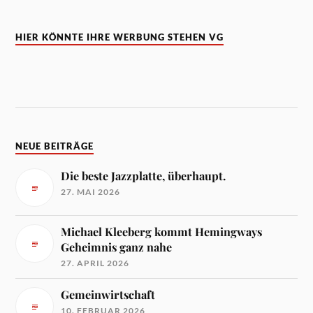
HIER KÖNNTE IHRE WERBUNG STEHEN VG
NEUE BEITRÄGE
Die beste Jazzplatte, überhaupt.
27. MAI 2026
Michael Kleeberg kommt Hemingways
Geheimnis ganz nahe
27. APRIL 2026
Gemeinwirtschaft
10. FEBRUAR 2026