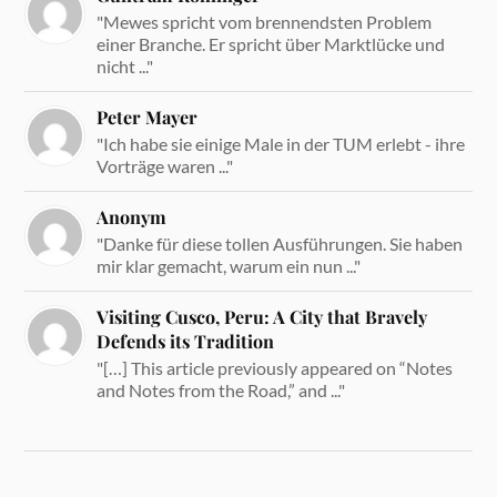
"Mewes spricht vom brennendsten Problem
einer Branche. Er spricht über Marktlücke und
nicht ..."
Peter Mayer
"Ich habe sie einige Male in der TUM erlebt - ihre
Vorträge waren ..."
Anonym
"Danke für diese tollen Ausführungen. Sie haben
mir klar gemacht, warum ein nun ..."
Visiting Cusco, Peru: A City that Bravely
Defends its Tradition
"[…] This article previously appeared on “Notes
and Notes from the Road,” and ..."