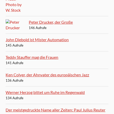
Peter Drucker, der Große
146 Aufrufe
John Diebold ist Mister Automation
145 Aufrufe
Teddy Stauffer mag die Frauen
141 Aufrufe
Ken Colyer, der Ahnvater des europäischen Jazz
136 Aufrufe
Werner Herzog bittet um Ruhe im Regenwald
134 Aufrufe
Der meistgedruckte Name aller Zeiten: Paul Julius Reuter