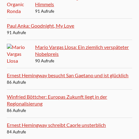
Himmels
91 Aufrufe
Paul Anka: Goodnight, My Love
91 Aufrufe
Mario Vargas Llosa: Ein ziemlich verspäteter
Nobelpreis
90 Aufrufe
Ernest Hemingway besucht San Gaetano und ist glücklich
86 Aufrufe
Winfried Böttcher: Europas Zukunft liegt in der
Regionalisierung
86 Aufrufe
Ernest Hemingway schreibt Caorle unsterblich
84 Aufrufe