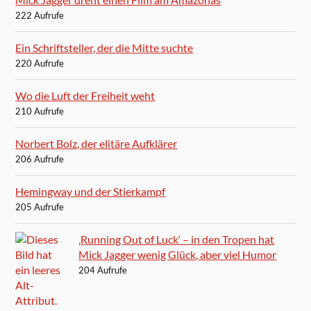
222 Aufrufe
Ein Schriftsteller, der die Mitte suchte
220 Aufrufe
Wo die Luft der Freiheit weht
210 Aufrufe
Norbert Bolz, der elitäre Aufklärer
206 Aufrufe
Hemingway und der Stierkampf
205 Aufrufe
‚Running Out of Luck‘ – in den Tropen hat
Mick Jagger wenig Glück, aber viel Humor
204 Aufrufe