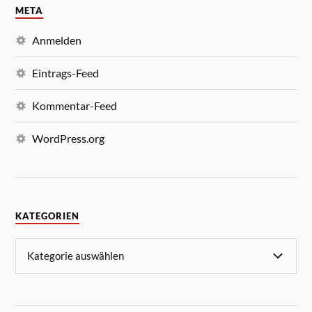
META
Anmelden
Eintrags-Feed
Kommentar-Feed
WordPress.org
KATEGORIEN