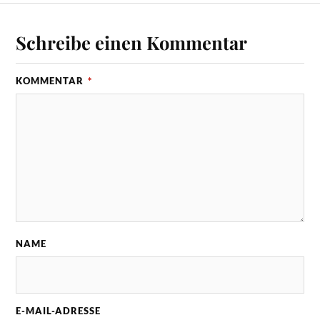
Schreibe einen Kommentar
KOMMENTAR
*
NAME
E-MAIL-ADRESSE