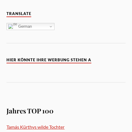
TRANSLATE
German
HIER KÖNNTE IHRE WERBUNG STEHEN A
Jahres TOP 100
Tamás Kürthys wilde Tochter