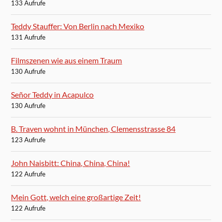
133 Aufrufe
Teddy Stauffer: Von Berlin nach Mexiko
131 Aufrufe
Filmszenen wie aus einem Traum
130 Aufrufe
Señor Teddy in Acapulco
130 Aufrufe
B. Traven wohnt in München, Clemensstrasse 84
123 Aufrufe
John Naisbitt: China, China, China!
122 Aufrufe
Mein Gott, welch eine großartige Zeit!
122 Aufrufe