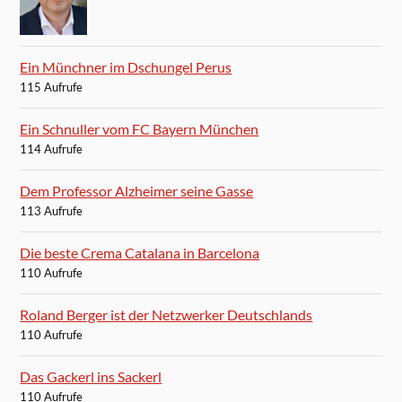
Ein Münchner im Dschungel Perus
115 Aufrufe
Ein Schnuller vom FC Bayern München
114 Aufrufe
Dem Professor Alzheimer seine Gasse
113 Aufrufe
Die beste Crema Catalana in Barcelona
110 Aufrufe
Roland Berger ist der Netzwerker Deutschlands
110 Aufrufe
Das Gackerl ins Sackerl
110 Aufrufe