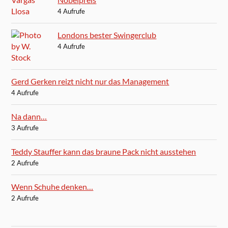
4 Aufrufe
Londons bester Swingerclub
4 Aufrufe
Gerd Gerken reizt nicht nur das Management
4 Aufrufe
Na dann…
3 Aufrufe
Teddy Stauffer kann das braune Pack nicht ausstehen
2 Aufrufe
Wenn Schuhe denken…
2 Aufrufe