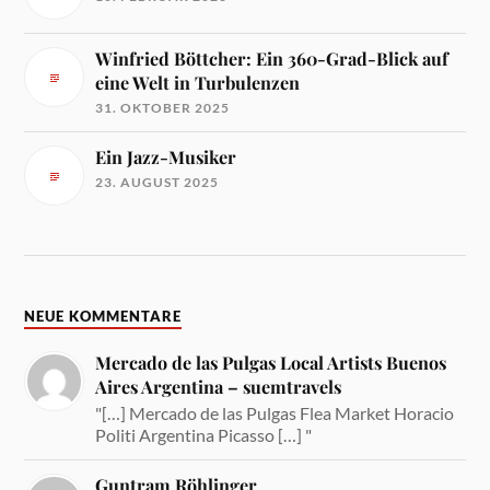
Winfried Böttcher: Ein 360-Grad-Blick auf
eine Welt in Turbulenzen
31. OKTOBER 2025
Ein Jazz-Musiker
23. AUGUST 2025
NEUE KOMMENTARE
Mercado de las Pulgas Local Artists Buenos
Aires Argentina – suemtravels
"[…] Mercado de las Pulgas Flea Market Horacio
Politi Argentina Picasso […] "
Guntram Röhlinger