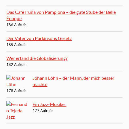
Das Café Iruña von Pamplona – die gute Stube der Belle
Époque
186 Aufrufe
Der Vater von Parkinsons Gesetz
185 Aufrufe
Wer erfand die Globalisierung?
182 Aufrufe
Johann Löhn – der Mann, der mich besser
machte
178 Aufrufe
Ein Jazz-Musiker
177 Aufrufe