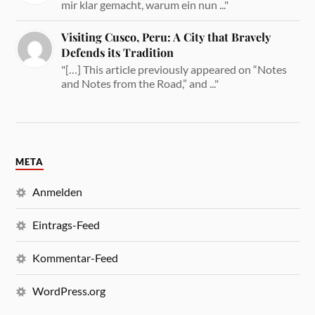
mir klar gemacht, warum ein nun ..."
Visiting Cusco, Peru: A City that Bravely
Defends its Tradition
"[…] This article previously appeared on “Notes
and Notes from the Road,” and ..."
META
Anmelden
Eintrags-Feed
Kommentar-Feed
WordPress.org