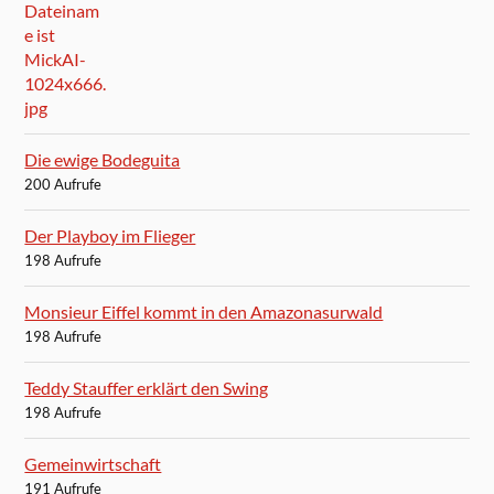
Die ewige Bodeguita
200 Aufrufe
Der Playboy im Flieger
198 Aufrufe
Monsieur Eiffel kommt in den Amazonasurwald
198 Aufrufe
Teddy Stauffer erklärt den Swing
198 Aufrufe
Gemeinwirtschaft
191 Aufrufe