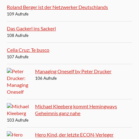
Roland Berger ist der Netzwerker Deutschlands
109 Aufrufe
Das Gackerl ins Sackerl
108 Aufrufe
Celia Cruz: Te busco
107 Aufrufe
Managing Oneself by Peter Drucker
106 Aufrufe
Michael Kleeberg kommt Hemingways
Geheimnis ganz nahe
103 Aufrufe
Hero Kind, der letzte ECON-Verleger