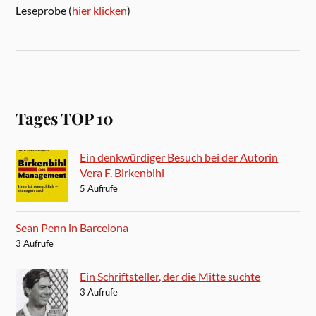
Leseprobe (
hier klicken
)
Tages TOP 10
Ein denkwürdiger Besuch bei der Autorin
Vera F. Birkenbihl
5 Aufrufe
Sean Penn in Barcelona
3 Aufrufe
Ein Schriftsteller, der die Mitte suchte
3 Aufrufe