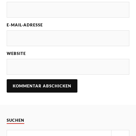
E-MAIL-ADRESSE
WEBSITE
SUCHEN