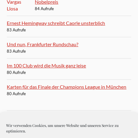
Nobelpreis
84 Aufrufe
Ernest Hemingway schreibt Caorle unsterblich
83 Aufrufe
Und nun, Frankfurter Rundschau?
83 Aufrufe
Im 100 Club wird die Musik ganz leise
80 Aufrufe
Karten für das Finale der Champions League in München
80 Aufrufe
Wir verwenden Cookies, um unsere Website und unseren Service zu
BLOGROLL
optimieren.