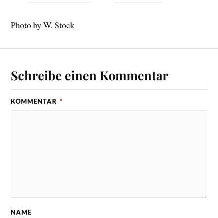
Photo by W. Stock
Schreibe einen Kommentar
KOMMENTAR
*
NAME