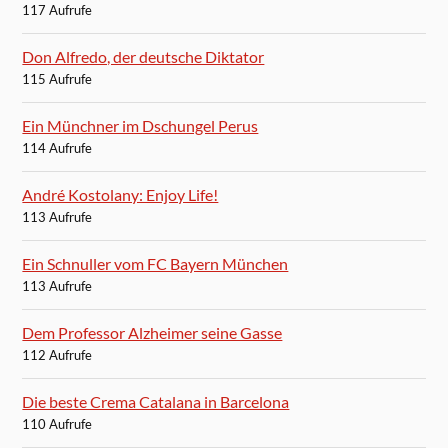
117 Aufrufe
Don Alfredo, der deutsche Diktator
115 Aufrufe
Ein Münchner im Dschungel Perus
114 Aufrufe
André Kostolany: Enjoy Life!
113 Aufrufe
Ein Schnuller vom FC Bayern München
113 Aufrufe
Dem Professor Alzheimer seine Gasse
112 Aufrufe
Die beste Crema Catalana in Barcelona
110 Aufrufe