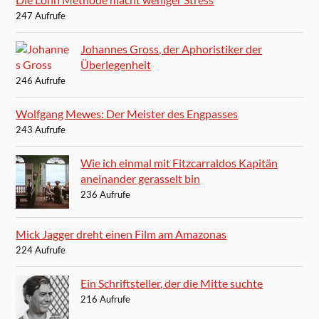
247 Aufrufe
Johannes Gross, der Aphoristiker der
Überlegenheit
246 Aufrufe
Wolfgang Mewes: Der Meister des Engpasses
243 Aufrufe
Wie ich einmal mit Fitzcarraldos Kapitän
aneinander gerasselt bin
236 Aufrufe
Mick Jagger dreht einen Film am Amazonas
224 Aufrufe
Ein Schriftsteller, der die Mitte suchte
216 Aufrufe