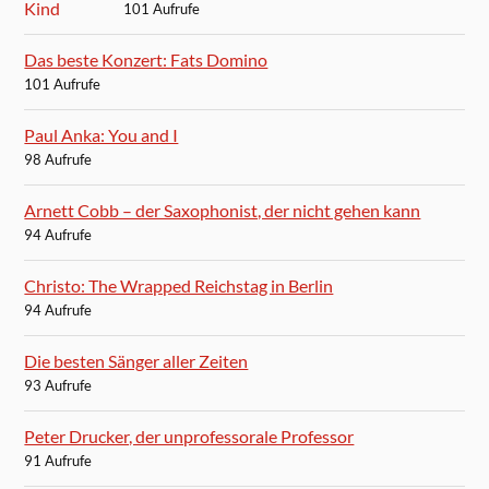
101 Aufrufe
Das beste Konzert: Fats Domino
101 Aufrufe
Paul Anka: You and I
98 Aufrufe
Arnett Cobb – der Saxophonist, der nicht gehen kann
94 Aufrufe
Christo: The Wrapped Reichstag in Berlin
94 Aufrufe
Die besten Sänger aller Zeiten
93 Aufrufe
Peter Drucker, der unprofessorale Professor
91 Aufrufe