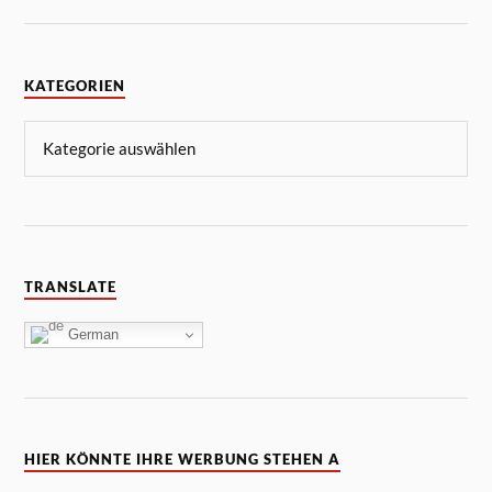
KATEGORIEN
TRANSLATE
German
HIER KÖNNTE IHRE WERBUNG STEHEN A