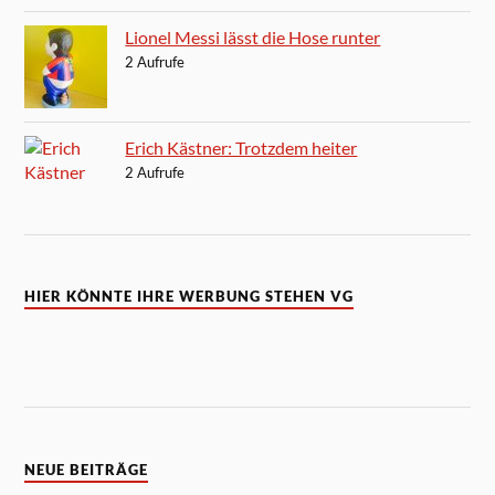
Lionel Messi lässt die Hose runter
2 Aufrufe
Erich Kästner: Trotzdem heiter
2 Aufrufe
HIER KÖNNTE IHRE WERBUNG STEHEN VG
NEUE BEITRÄGE