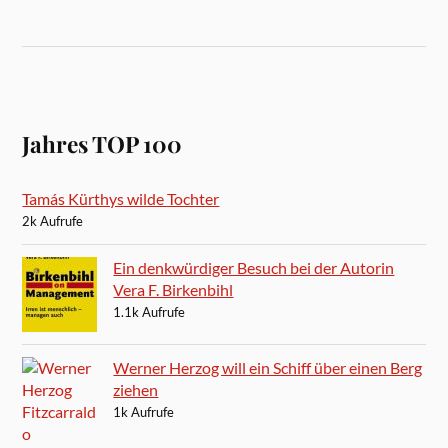
Jahres TOP 100
Tamás Kürthys wilde Tochter
2k Aufrufe
Ein denkwürdiger Besuch bei der Autorin
Vera F. Birkenbihl
1.1k Aufrufe
Werner Herzog will ein Schiff über einen Berg
ziehen
1k Aufrufe