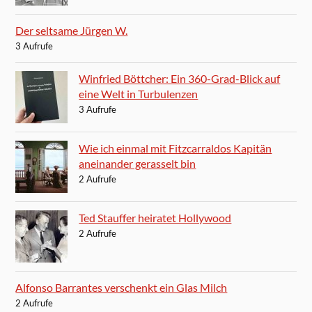
Der seltsame Jürgen W.
3 Aufrufe
Winfried Böttcher: Ein 360-Grad-Blick auf
eine Welt in Turbulenzen
3 Aufrufe
Wie ich einmal mit Fitzcarraldos Kapitän
aneinander gerasselt bin
2 Aufrufe
Ted Stauffer heiratet Hollywood
2 Aufrufe
Alfonso Barrantes verschenkt ein Glas Milch
2 Aufrufe