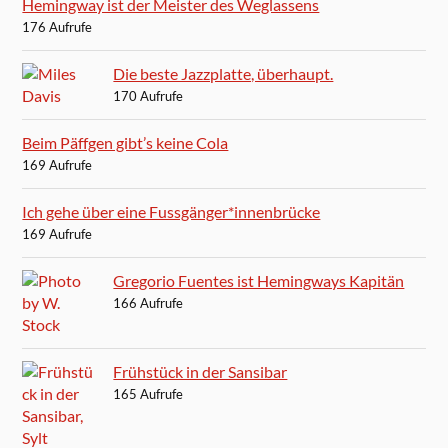
Hemingway ist der Meister des Weglassens
176 Aufrufe
Die beste Jazzplatte, überhaupt.
170 Aufrufe
Beim Päffgen gibt’s keine Cola
169 Aufrufe
Ich gehe über eine Fussgänger*innenbrücke
169 Aufrufe
Gregorio Fuentes ist Hemingways Kapitän
166 Aufrufe
Frühstück in der Sansibar
165 Aufrufe