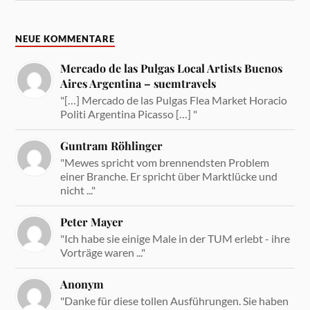
NEUE KOMMENTARE
Mercado de las Pulgas Local Artists Buenos
Aires Argentina – suemtravels
"[…] Mercado de las Pulgas Flea Market Horacio
Politi Argentina Picasso […] "
Guntram Röhlinger
"Mewes spricht vom brennendsten Problem
einer Branche. Er spricht über Marktlücke und
nicht ..."
Peter Mayer
"Ich habe sie einige Male in der TUM erlebt - ihre
Vorträge waren ..."
Anonym
"Danke für diese tollen Ausführungen. Sie haben