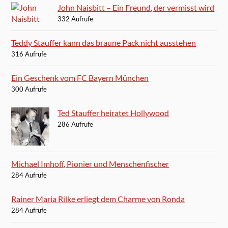
John Naisbitt – Ein Freund, der vermisst wird
332 Aufrufe
Teddy Stauffer kann das braune Pack nicht ausstehen
316 Aufrufe
Ein Geschenk vom FC Bayern München
300 Aufrufe
Ted Stauffer heiratet Hollywood
286 Aufrufe
Michael Imhoff, Pionier und Menschenfischer
284 Aufrufe
Rainer Maria Rilke erliegt dem Charme von Ronda
284 Aufrufe