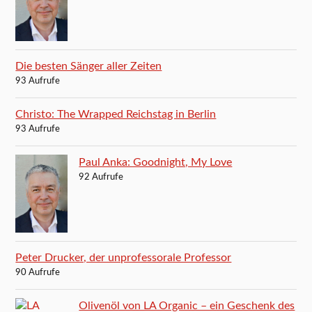
Die besten Sänger aller Zeiten
93 Aufrufe
Christo: The Wrapped Reichstag in Berlin
93 Aufrufe
Paul Anka: Goodnight, My Love
92 Aufrufe
Peter Drucker, der unprofessorale Professor
90 Aufrufe
Olivenöl von LA Organic – ein Geschenk des