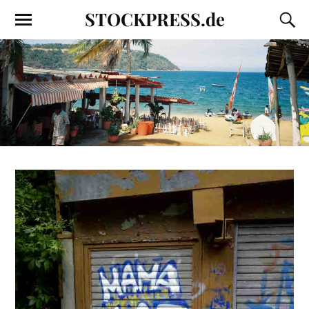
STOCKPRESS.de