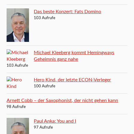
Das beste Konzert: Fats Domino
103 Aufrufe
Michael Kleeberg kommt Hemingways
Geheimnis ganz nahe
103 Aufrufe
Hero Kind, der letzte ECON-Verleger
100 Aufrufe
Arnett Cobb – der Saxophonist, der nicht gehen kann
98 Aufrufe
Paul Anka: You and I
97 Aufrufe