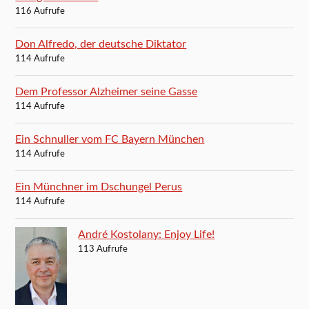
116 Aufrufe
Don Alfredo, der deutsche Diktator
114 Aufrufe
Dem Professor Alzheimer seine Gasse
114 Aufrufe
Ein Schnuller vom FC Bayern München
114 Aufrufe
Ein Münchner im Dschungel Perus
114 Aufrufe
André Kostolany: Enjoy Life!
113 Aufrufe