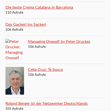
Die beste Crema Catalana in Barcelona
110 Aufrufe
Das Gackerl ins Sackerl
106 Aufrufe
Managing Oneself by Peter Drucker
106 Aufrufe
Celia Cruz: Te busco
106 Aufrufe
Roland Berger ist der Netzwerker Deutschlands
105 Aufrufe