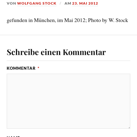
VON
WOLFGANG STOCK
AM
23. MAI 2012
gefunden in München, im Mai 2012; Photo by W. Stock
Schreibe einen Kommentar
KOMMENTAR
*