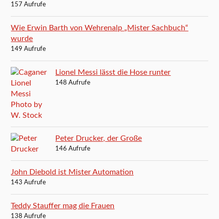
157 Aufrufe
Wie Erwin Barth von Wehrenalp „Mister Sachbuch“
wurde
149 Aufrufe
Lionel Messi lässt die Hose runter
148 Aufrufe
Peter Drucker, der Große
146 Aufrufe
John Diebold ist Mister Automation
143 Aufrufe
Teddy Stauffer mag die Frauen
138 Aufrufe