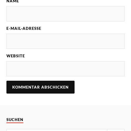
NAME
E-MAIL-ADRESSE
WEBSITE
SUCHEN