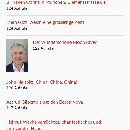
B. Traven wohnt in München, Clemensstrasse 84
124 Aufrufe
Mein Gott, welch eine großartige Zeit!
124 Aufrufe
Der wunderschöne Moon River
122 Aufrufe
John Naisbitt: China, China, China!
120 Aufrufe
Astrud Gilberto singt den Bossa Nova
117 Aufrufe
Helmut Weyhs verrücktes, phantastisches und
anregendes Haus