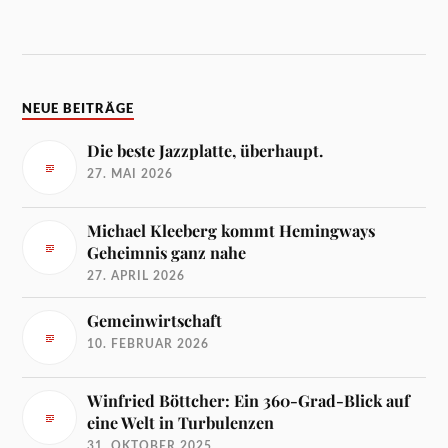
NEUE BEITRÄGE
Die beste Jazzplatte, überhaupt.
27. MAI 2026
Michael Kleeberg kommt Hemingways
Geheimnis ganz nahe
27. APRIL 2026
Gemeinwirtschaft
10. FEBRUAR 2026
Winfried Böttcher: Ein 360-Grad-Blick auf
eine Welt in Turbulenzen
31. OKTOBER 2025