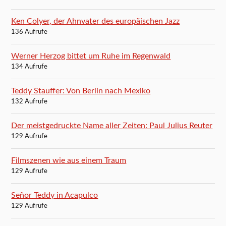
Ken Colyer, der Ahnvater des europäischen Jazz
136 Aufrufe
Werner Herzog bittet um Ruhe im Regenwald
134 Aufrufe
Teddy Stauffer: Von Berlin nach Mexiko
132 Aufrufe
Der meistgedruckte Name aller Zeiten: Paul Julius Reuter
129 Aufrufe
Filmszenen wie aus einem Traum
129 Aufrufe
Señor Teddy in Acapulco
129 Aufrufe