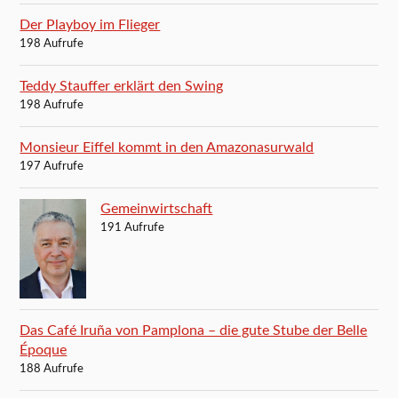
Der Playboy im Flieger
198 Aufrufe
Teddy Stauffer erklärt den Swing
198 Aufrufe
Monsieur Eiffel kommt in den Amazonasurwald
197 Aufrufe
Gemeinwirtschaft
191 Aufrufe
Das Café Iruña von Pamplona – die gute Stube der Belle
Époque
188 Aufrufe