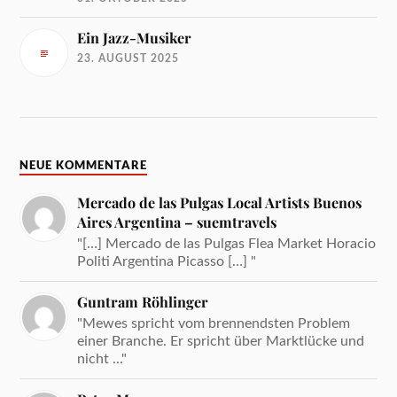
Ein Jazz-Musiker
23. AUGUST 2025
NEUE KOMMENTARE
Mercado de las Pulgas Local Artists Buenos
Aires Argentina – suemtravels
"[…] Mercado de las Pulgas Flea Market Horacio
Politi Argentina Picasso […] "
Guntram Röhlinger
"Mewes spricht vom brennendsten Problem
einer Branche. Er spricht über Marktlücke und
nicht ..."