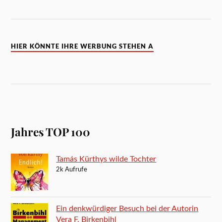
HIER KÖNNTE IHRE WERBUNG STEHEN A
Jahres TOP 100
Tamás Kürthys wilde Tochter
2k Aufrufe
Ein denkwürdiger Besuch bei der Autorin
Vera F. Birkenbihl