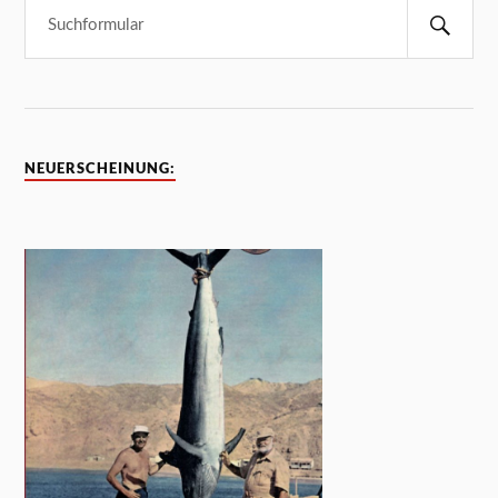
NEUERSCHEINUNG: