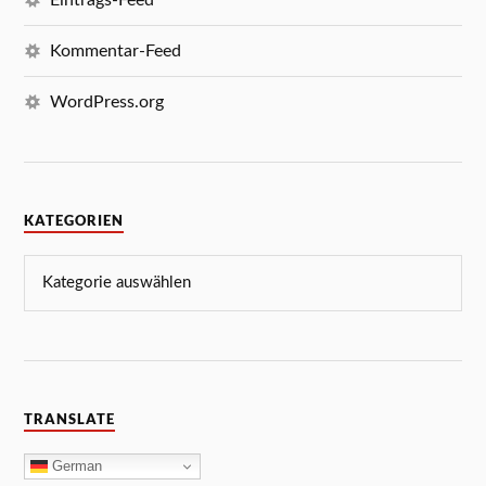
Kommentar-Feed
WordPress.org
KATEGORIEN
TRANSLATE
German