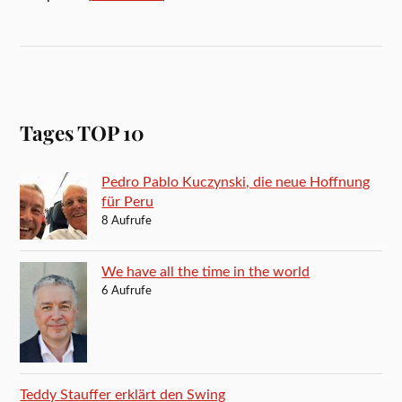
Tages TOP 10
Pedro Pablo Kuczynski, die neue Hoffnung
für Peru
8 Aufrufe
We have all the time in the world
6 Aufrufe
Teddy Stauffer erklärt den Swing