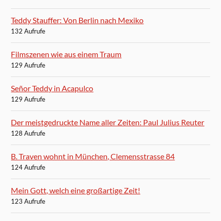
Teddy Stauffer: Von Berlin nach Mexiko
132 Aufrufe
Filmszenen wie aus einem Traum
129 Aufrufe
Señor Teddy in Acapulco
129 Aufrufe
Der meistgedruckte Name aller Zeiten: Paul Julius Reuter
128 Aufrufe
B. Traven wohnt in München, Clemensstrasse 84
124 Aufrufe
Mein Gott, welch eine großartige Zeit!
123 Aufrufe