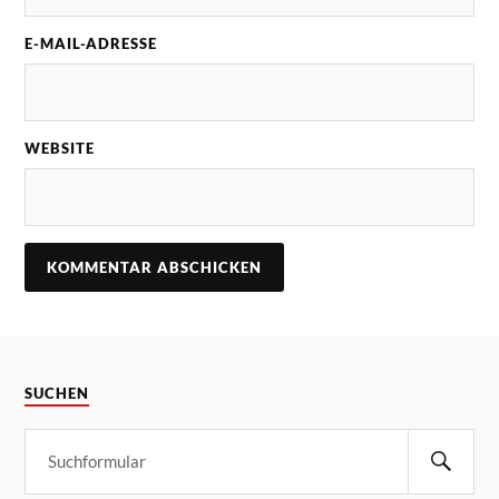
E-MAIL-ADRESSE
WEBSITE
SUCHEN