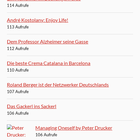
114 Aufrufe
André Kostolany: Enjoy Life!
113 Aufrufe
Dem Professor Alzheimer seine Gasse
112 Aufrufe
Die beste Crema Catalana in Barcelona
110 Aufrufe
Roland Berger ist der Netzwerker Deutschlands
107 Aufrufe
Das Gackerl ins Sackerl
106 Aufrufe
Managing Oneself by Peter Drucker
106 Aufrufe