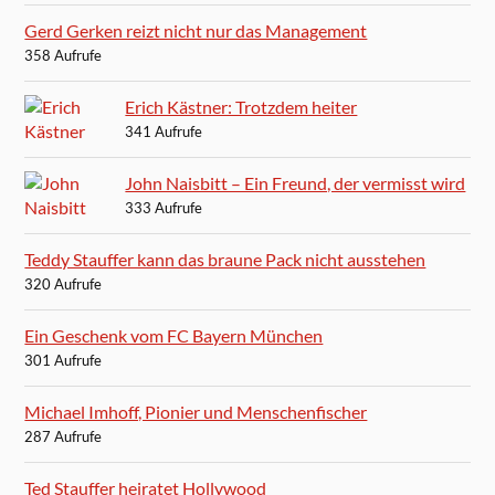
Gerd Gerken reizt nicht nur das Management
358 Aufrufe
Erich Kästner: Trotzdem heiter
341 Aufrufe
John Naisbitt – Ein Freund, der vermisst wird
333 Aufrufe
Teddy Stauffer kann das braune Pack nicht ausstehen
320 Aufrufe
Ein Geschenk vom FC Bayern München
301 Aufrufe
Michael Imhoff, Pionier und Menschenfischer
287 Aufrufe
Ted Stauffer heiratet Hollywood