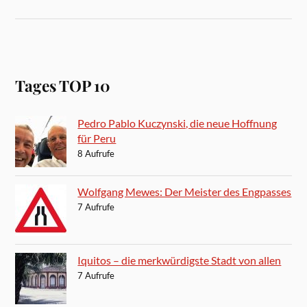
Tages TOP 10
Pedro Pablo Kuczynski, die neue Hoffnung
für Peru
8 Aufrufe
Wolfgang Mewes: Der Meister des Engpasses
7 Aufrufe
Iquitos – die merkwürdigste Stadt von allen
7 Aufrufe