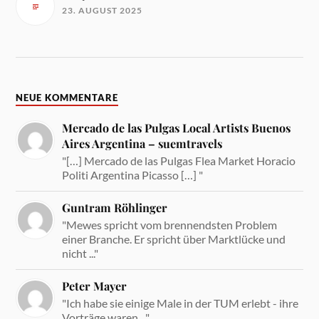
23. AUGUST 2025
NEUE KOMMENTARE
Mercado de las Pulgas Local Artists Buenos
Aires Argentina – suemtravels
"[…] Mercado de las Pulgas Flea Market Horacio
Politi Argentina Picasso […] "
Guntram Röhlinger
"Mewes spricht vom brennendsten Problem
einer Branche. Er spricht über Marktlücke und
nicht ..."
Peter Mayer
"Ich habe sie einige Male in der TUM erlebt - ihre
Vorträge waren ..."