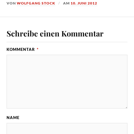
VON
WOLFGANG STOCK
AM
10. JUNI 2012
Schreibe einen Kommentar
KOMMENTAR
*
NAME