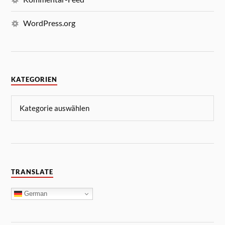
WordPress.org
KATEGORIEN
TRANSLATE
German