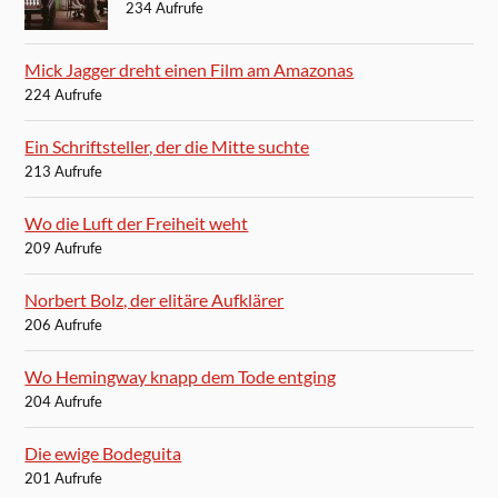
234 Aufrufe
Mick Jagger dreht einen Film am Amazonas
224 Aufrufe
Ein Schriftsteller, der die Mitte suchte
213 Aufrufe
Wo die Luft der Freiheit weht
209 Aufrufe
Norbert Bolz, der elitäre Aufklärer
206 Aufrufe
Wo Hemingway knapp dem Tode entging
204 Aufrufe
Die ewige Bodeguita
201 Aufrufe