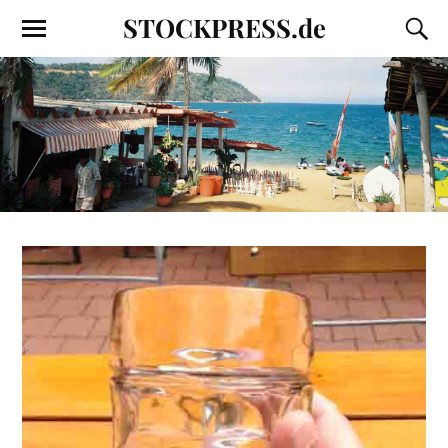
STOCKPRESS.de