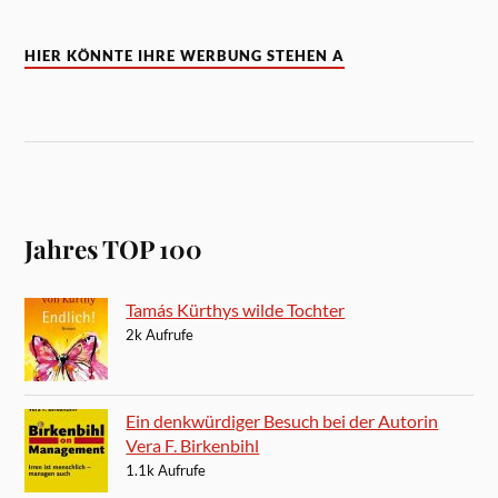
HIER KÖNNTE IHRE WERBUNG STEHEN A
Jahres TOP 100
Tamás Kürthys wilde Tochter
2k Aufrufe
Ein denkwürdiger Besuch bei der Autorin
Vera F. Birkenbihl
1.1k Aufrufe