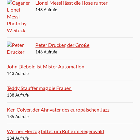
Lionel Messi lässt die Hose runter
148 Aufrufe
Peter Drucker, der Große
146 Aufrufe
John Diebold ist Mister Automation
143 Aufrufe
Teddy Stauffer mag die Frauen
138 Aufrufe
Ken Colyer, der Ahnvater des europäischen Jazz
135 Aufrufe
Werner Herzog bittet um Ruhe im Regenwald
134 Aufrufe