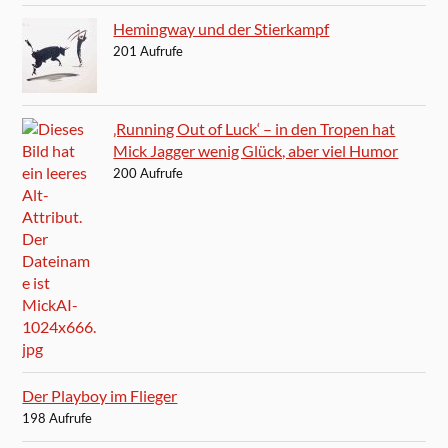
Hemingway und der Stierkampf
201 Aufrufe
‚Running Out of Luck‘ – in den Tropen hat
Mick Jagger wenig Glück, aber viel Humor
200 Aufrufe
Der Playboy im Flieger
198 Aufrufe