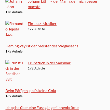
Johann Löhn – der Mann, der mich besser
machte
178 Aufrufe
Ein Jazz-Musiker
177 Aufrufe
Hemingway ist der Meister des Weglassens
175 Aufrufe
Frühstück in der Sansibar
172 Aufrufe
Beim Päffgen gibt’s keine Cola
169 Aufrufe
Ich gehe über eine Fussgänger*innenbrücke