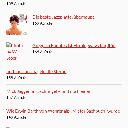
169 Aufrufe
Die beste Jazzplatte, überhaupt.
169 Aufrufe
Gregorio Fuentes ist Hemingways Kapitän
166 Aufrufe
Im Tropicana hageln die Sterne
158 Aufrufe
Mick Jagger im Dschungel – und noch einer
157 Aufrufe
Wie Erwin Barth von Wehrenalp „Mister Sachbuch“ wurde
149 Aufrufe