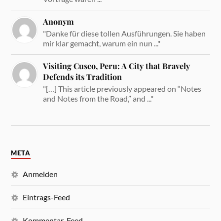
Anonym
"Danke für diese tollen Ausführungen. Sie haben
mir klar gemacht, warum ein nun ..."
Visiting Cusco, Peru: A City that Bravely
Defends its Tradition
"[…] This article previously appeared on “Notes
and Notes from the Road,” and ..."
META
Anmelden
Eintrags-Feed
Kommentar-Feed