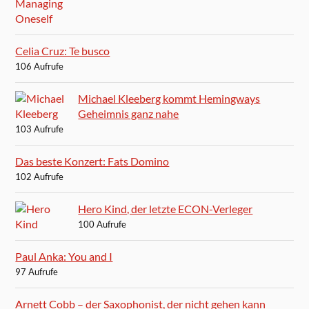
Celia Cruz: Te busco
106 Aufrufe
Michael Kleeberg kommt Hemingways
Geheimnis ganz nahe
103 Aufrufe
Das beste Konzert: Fats Domino
102 Aufrufe
Hero Kind, der letzte ECON-Verleger
100 Aufrufe
Paul Anka: You and I
97 Aufrufe
Arnett Cobb – der Saxophonist, der nicht gehen kann