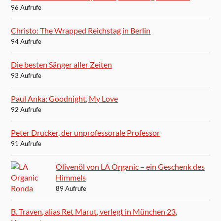
96 Aufrufe
Christo: The Wrapped Reichstag in Berlin
94 Aufrufe
Die besten Sänger aller Zeiten
93 Aufrufe
Paul Anka: Goodnight, My Love
92 Aufrufe
Peter Drucker, der unprofessorale Professor
91 Aufrufe
Olivenöl von LA Organic – ein Geschenk des
Himmels
89 Aufrufe
B. Traven, alias Ret Marut, verlegt in München 23,