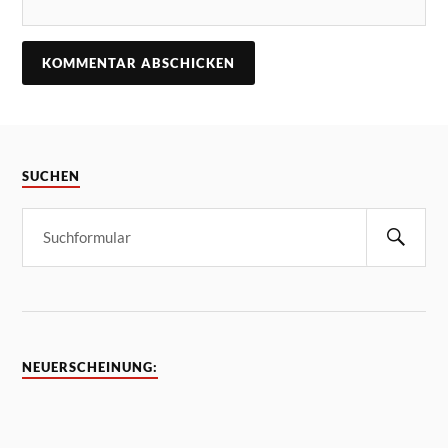
SUCHEN
NEUERSCHEINUNG: