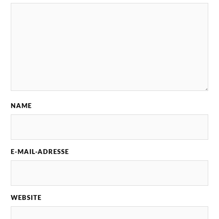
NAME
E-MAIL-ADRESSE
WEBSITE