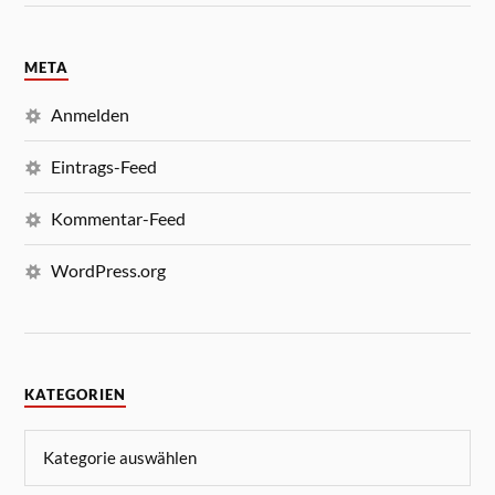
META
Anmelden
Eintrags-Feed
Kommentar-Feed
WordPress.org
KATEGORIEN