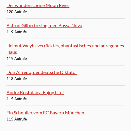
Der wunderschöne Moon River
120 Aufrufe
Astrud Gilberto singt den Bossa Nova
119 Aufrufe
Helmut Weyhs verrücktes, phantastisches und anregendes
Haus
119 Aufrufe
Don Alfredo, der deutsche Diktator
118 Aufrufe
André Kostolany: Enjoy Life!
115 Aufrufe
Ein Schnuller vom FC Bayern München
115 Aufrufe