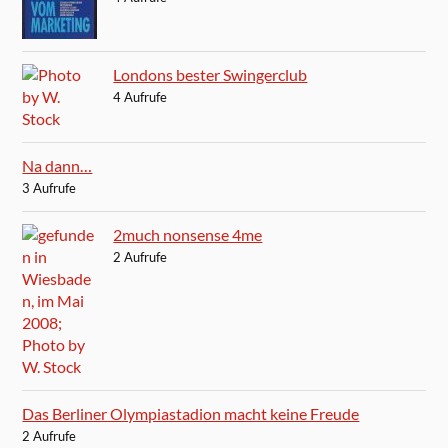
Londons bester Swingerclub
4 Aufrufe
Na dann…
3 Aufrufe
2much nonsense 4me
2 Aufrufe
Das Berliner Olympiastadion macht keine Freude
2 Aufrufe