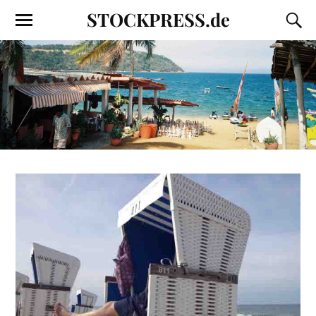
STOCKPRESS.de