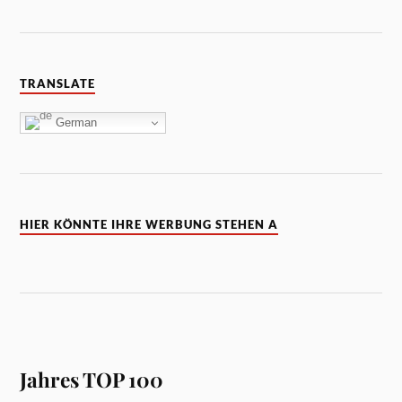
TRANSLATE
German
HIER KÖNNTE IHRE WERBUNG STEHEN A
Jahres TOP 100