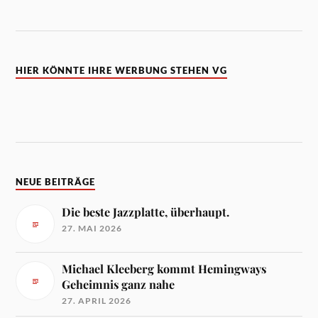
HIER KÖNNTE IHRE WERBUNG STEHEN VG
NEUE BEITRÄGE
Die beste Jazzplatte, überhaupt.
27. MAI 2026
Michael Kleeberg kommt Hemingways
Geheimnis ganz nahe
27. APRIL 2026