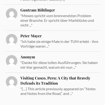
Guntram Röhlinger
"Mewes spricht vom brennendsten Problem
einer Branche. Er spricht über Marktlücke und
nicht ..."
Peter Mayer
"Ich habe sie einige Male in der TUM erlebt - ihre
Vorträge waren ..."
Anonym
"Danke für diese tollen Ausführungen. Sie haben
mir klar gemacht, warum ein nun ..."
Visiting Cusco, Peru: A City that Bravely
Defends its Tradition
"[…] This article previously appeared on “Notes
and Notes from the Road,” and ..."