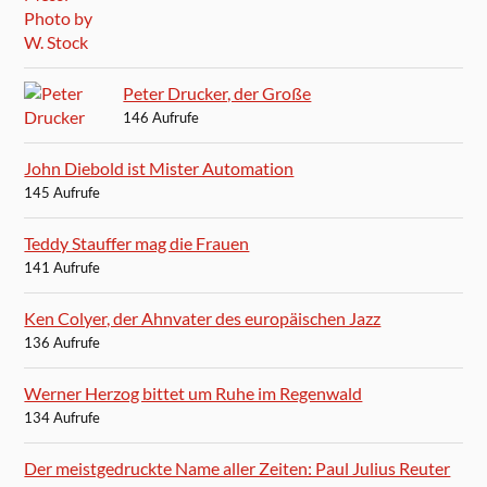
Peter Drucker, der Große
146 Aufrufe
John Diebold ist Mister Automation
145 Aufrufe
Teddy Stauffer mag die Frauen
141 Aufrufe
Ken Colyer, der Ahnvater des europäischen Jazz
136 Aufrufe
Werner Herzog bittet um Ruhe im Regenwald
134 Aufrufe
Der meistgedruckte Name aller Zeiten: Paul Julius Reuter