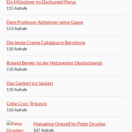
Ein Münchner im Dschungel Perus
115 Aufrufe
Dem Professor Alzheimer seine Gasse
113 Aufrufe
Die beste Crema Catalana in Barcelona
110 Aufrufe
Roland Berger ist der Netzwerker Deutschlands
110 Aufrufe
Das Gackerl ins Sackerl
110 Aufrufe
Celia Cruz: Te busco
110 Aufrufe
Managing Oneself by Peter Drucker
107 Aufrufe