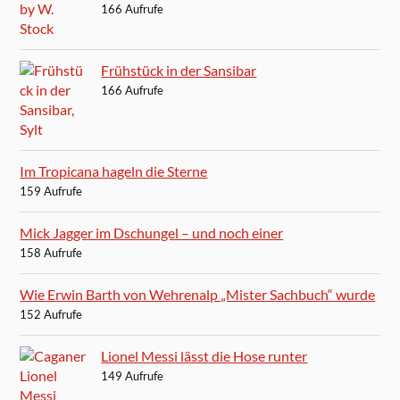
166 Aufrufe
Frühstück in der Sansibar
166 Aufrufe
Im Tropicana hageln die Sterne
159 Aufrufe
Mick Jagger im Dschungel – und noch einer
158 Aufrufe
Wie Erwin Barth von Wehrenalp „Mister Sachbuch“ wurde
152 Aufrufe
Lionel Messi lässt die Hose runter
149 Aufrufe