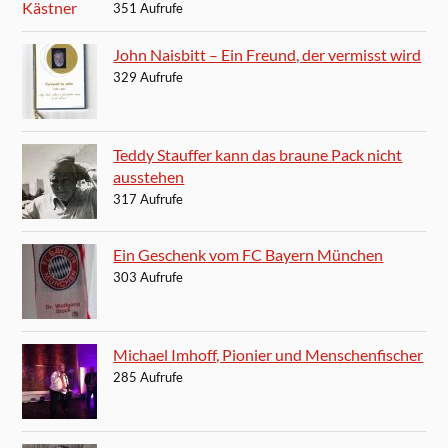
351 Aufrufe
John Naisbitt – Ein Freund, der vermisst wird
329 Aufrufe
Teddy Stauffer kann das braune Pack nicht
ausstehen
317 Aufrufe
Ein Geschenk vom FC Bayern München
303 Aufrufe
Michael Imhoff, Pionier und Menschenfischer
285 Aufrufe