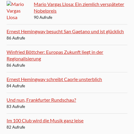
Mario Vargas Llosa: Ein ziemlich verspäteter
Nobelpreis
90 Aufrufe
Ernest Hemingway besucht San Gaetano und ist glücklich
86 Aufrufe
Winfried Böttcher: Europas Zukunft liegt in der
Regionalisierung
86 Aufrufe
Ernest Hemingway schreibt Caorle unsterblich
84 Aufrufe
Und nun, Frankfurter Rundschau?
83 Aufrufe
Im 100 Club wird die Musik ganz leise
82 Aufrufe