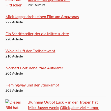
241 Aufrufe
Mick Jagger dreht einen Film am Amazonas
222 Aufrufe
Ein Schriftsteller, der die Mitte suchte
220 Aufrufe
Wo die Luft der Freiheit weht
210 Aufrufe
Norbert Bolz, der elitäre Aufklärer
206 Aufrufe
Hemingway und der Stierkampf
205 Aufrufe
‚Running Out of Luck‘ – in den Tropen hat
Mick Jagger wenig Glück, aber viel Humor