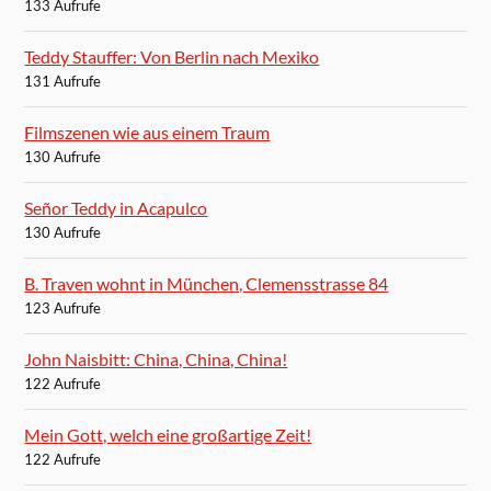
133 Aufrufe
Teddy Stauffer: Von Berlin nach Mexiko
131 Aufrufe
Filmszenen wie aus einem Traum
130 Aufrufe
Señor Teddy in Acapulco
130 Aufrufe
B. Traven wohnt in München, Clemensstrasse 84
123 Aufrufe
John Naisbitt: China, China, China!
122 Aufrufe
Mein Gott, welch eine großartige Zeit!
122 Aufrufe