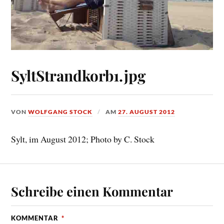
SyltStrandkorb1.jpg
VON
WOLFGANG STOCK
AM
27. AUGUST 2012
Sylt, im August 2012; Photo by C. Stock
Schreibe einen Kommentar
KOMMENTAR
*