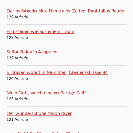
Der meistgedruckte Name aller Zeiten: Paul Julius Reuter
129 Aufrufe
Filmszenen wie aus einem Traum
129 Aufrufe
Señor Teddy in Acapulco
129 Aufrufe
B. Traven wohnt in München, Clemensstrasse 84
124 Aufrufe
Mein Gott, welch eine großartige Zeit!
123 Aufrufe
Der wunderschöne Moon River
121 Aufrufe