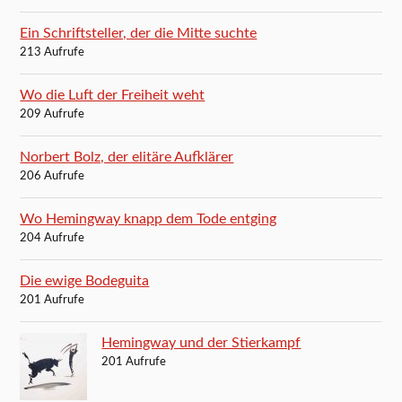
Ein Schriftsteller, der die Mitte suchte
213 Aufrufe
Wo die Luft der Freiheit weht
209 Aufrufe
Norbert Bolz, der elitäre Aufklärer
206 Aufrufe
Wo Hemingway knapp dem Tode entging
204 Aufrufe
Die ewige Bodeguita
201 Aufrufe
Hemingway und der Stierkampf
201 Aufrufe