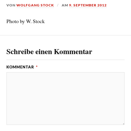
VON
WOLFGANG STOCK
AM
9. SEPTEMBER 2012
Photo by W. Stock
Schreibe einen Kommentar
KOMMENTAR
*