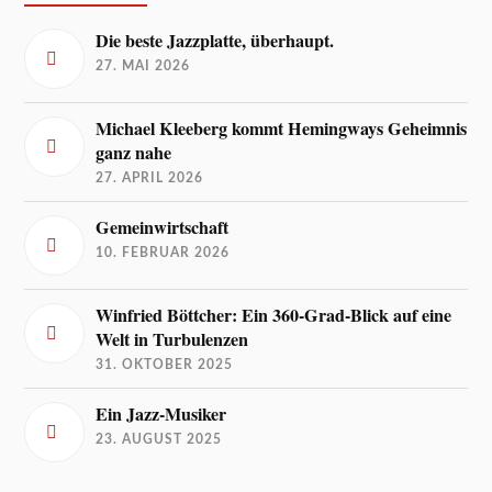
Die beste Jazzplatte, überhaupt.
27. MAI 2026
Michael Kleeberg kommt Hemingways Geheimnis
ganz nahe
27. APRIL 2026
Gemeinwirtschaft
10. FEBRUAR 2026
Winfried Böttcher: Ein 360-Grad-Blick auf eine
Welt in Turbulenzen
31. OKTOBER 2025
Ein Jazz-Musiker
23. AUGUST 2025