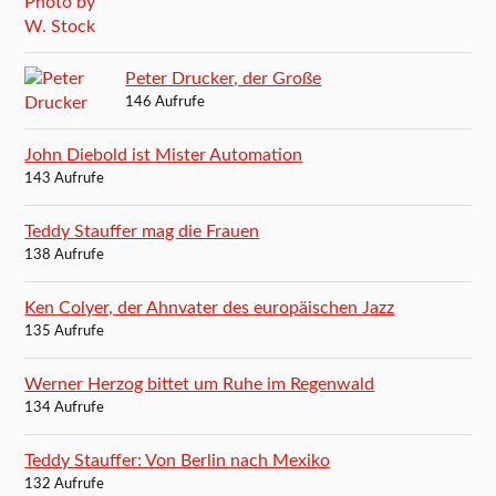
Peter Drucker, der Große
146 Aufrufe
John Diebold ist Mister Automation
143 Aufrufe
Teddy Stauffer mag die Frauen
138 Aufrufe
Ken Colyer, der Ahnvater des europäischen Jazz
135 Aufrufe
Werner Herzog bittet um Ruhe im Regenwald
134 Aufrufe
Teddy Stauffer: Von Berlin nach Mexiko
132 Aufrufe