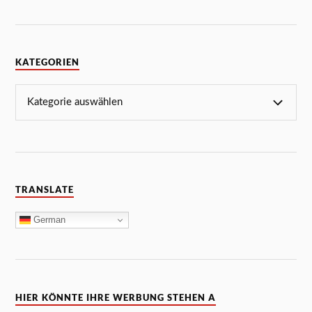
KATEGORIEN
TRANSLATE
German
HIER KÖNNTE IHRE WERBUNG STEHEN A