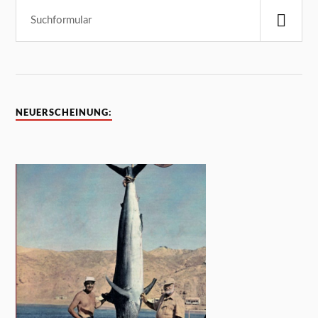
NEUERSCHEINUNG: