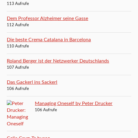
113 Aufrufe
Dem Professor Alzheimer seine Gasse
112 Aufrufe
Die beste Crema Catalana in Barcelona
110 Aufrufe
Roland Berger ist der Netzwerker Deutschlands
107 Aufrufe
Das Gackerl ins Sackerl
106 Aufrufe
Managing Oneself by Peter Drucker
106 Aufrufe