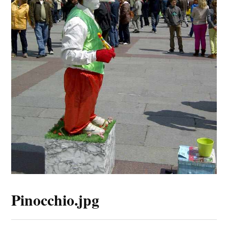
Pinocchio.jpg