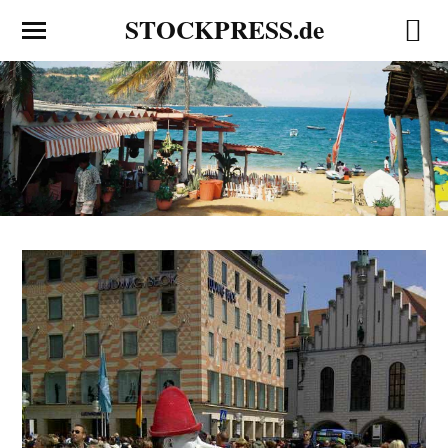
STOCKPRESS.de