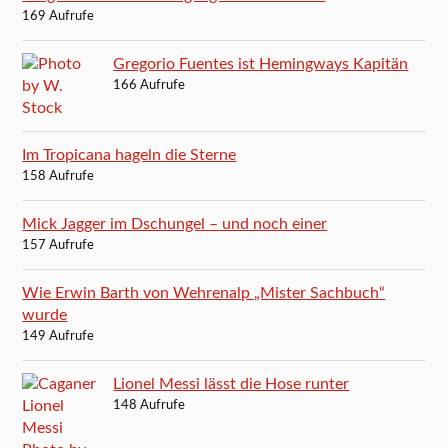
169 Aufrufe
Gregorio Fuentes ist Hemingways Kapitän
166 Aufrufe
Im Tropicana hageln die Sterne
158 Aufrufe
Mick Jagger im Dschungel – und noch einer
157 Aufrufe
Wie Erwin Barth von Wehrenalp „Mister Sachbuch“
wurde
149 Aufrufe
Lionel Messi lässt die Hose runter
148 Aufrufe