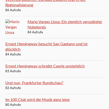
Regionalisierung
86 Aufrufe
Mario Vargas Llosa: Ein ziemlich verspäteter
Nobelpreis
84 Aufrufe
Ernest Hemingway besucht San Gaetano und ist
glücklich
84 Aufrufe
Ernest Hemingway schreibt Caorle unsterblich
83 Aufrufe
Und nun, Frankfurter Rundschau?
82 Aufrufe
Im 100 Club wird die Musik ganz leise
80 Aufrufe