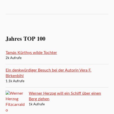
Jahres TOP 100
Tamás Kürthys wilde Tochter
2k Aufrufe
Ein denkwürdiger Besuch bei der Autorin Vera F.
Birkenbihl
1.1k Aufrufe
Werner Herzog will ein Schiff über einen
Berg ziehen
1k Aufrufe