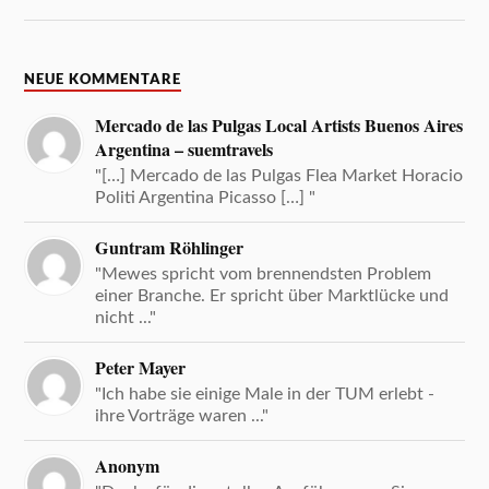
NEUE KOMMENTARE
Mercado de las Pulgas Local Artists Buenos Aires
Argentina – suemtravels
"[…] Mercado de las Pulgas Flea Market Horacio
Politi Argentina Picasso […] "
Guntram Röhlinger
"Mewes spricht vom brennendsten Problem
einer Branche. Er spricht über Marktlücke und
nicht ..."
Peter Mayer
"Ich habe sie einige Male in der TUM erlebt -
ihre Vorträge waren ..."
Anonym