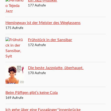
Ein Jazz-Musiker
177 Aufrufe
Hemingway ist der Meister des Weglassens
175 Aufrufe
Frühstück in der Sansibar
172 Aufrufe
Die beste Jazzplatte, überhaupt.
170 Aufrufe
Beim Päffgen gibt’s keine Cola
169 Aufrufe
Ich gehe über eine Fussgänger*innenbrücke