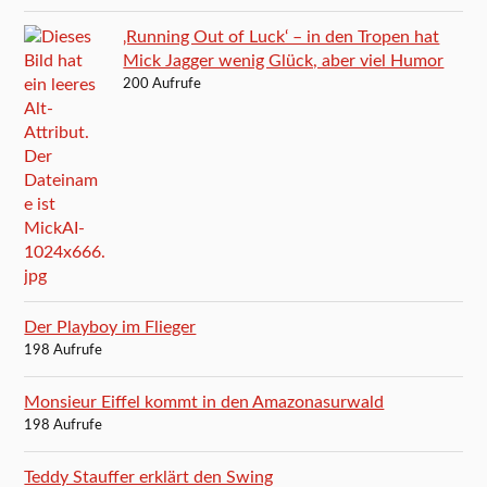
‚Running Out of Luck‘ – in den Tropen hat
Mick Jagger wenig Glück, aber viel Humor
200 Aufrufe
Der Playboy im Flieger
198 Aufrufe
Monsieur Eiffel kommt in den Amazonasurwald
198 Aufrufe
Teddy Stauffer erklärt den Swing