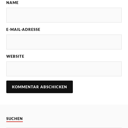
NAME
E-MAIL-ADRESSE
WEBSITE
SUCHEN