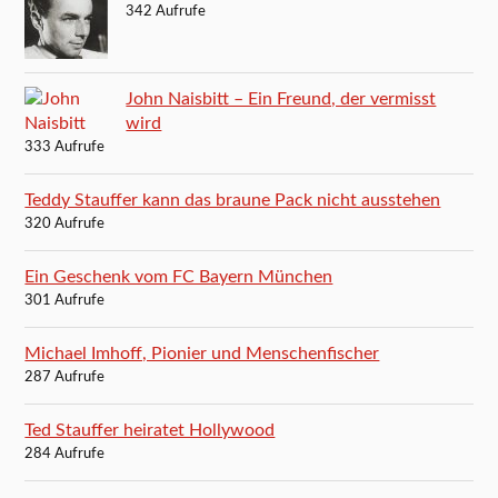
342 Aufrufe
John Naisbitt – Ein Freund, der vermisst
wird
333 Aufrufe
Teddy Stauffer kann das braune Pack nicht ausstehen
320 Aufrufe
Ein Geschenk vom FC Bayern München
301 Aufrufe
Michael Imhoff, Pionier und Menschenfischer
287 Aufrufe
Ted Stauffer heiratet Hollywood
284 Aufrufe