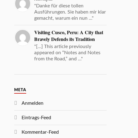
"Danke für diese tollen
Ausführungen. Sie haben mir klar
gemacht, warum ein nun ..."
Visiting Cusco, Peru: A City that
Bravely Defends its Tradition
"[…] This article previously
appeared on “Notes and Notes
from the Road,” and ..."
META
Anmelden
Eintrags-Feed
Kommentar-Feed