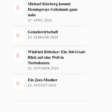
Michael Kleeberg kommt
Hemingways Geheimnis ganz
nahe
27. APRIL 2026
Gemeinwirtschaft
10. FEBRUAR 2026
Winfried Böttcher: Ein 360-Grad-
Blick auf eine Welt in
Turbulenzen
31. OKTOBER 2025
Ein Jazz-Musiker
23. AUGUST 2025