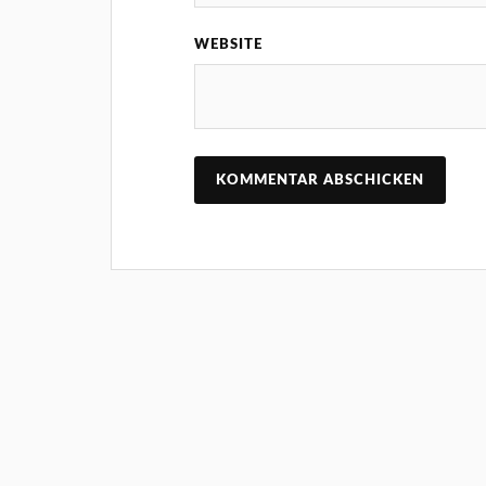
WEBSITE