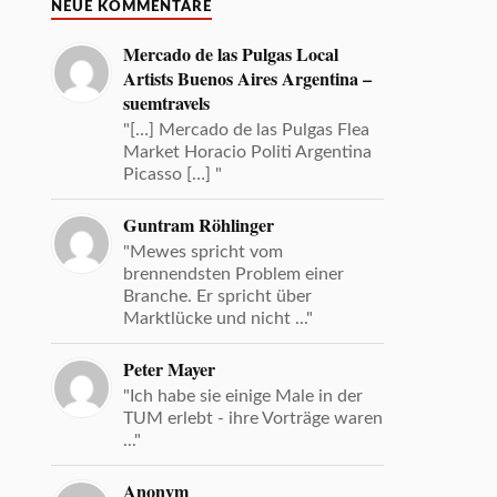
NEUE KOMMENTARE
Mercado de las Pulgas Local
Artists Buenos Aires Argentina –
suemtravels
"[…] Mercado de las Pulgas Flea
Market Horacio Politi Argentina
Picasso […] "
Guntram Röhlinger
"Mewes spricht vom
brennendsten Problem einer
Branche. Er spricht über
Marktlücke und nicht ..."
Peter Mayer
"Ich habe sie einige Male in der
TUM erlebt - ihre Vorträge waren
..."
Anonym