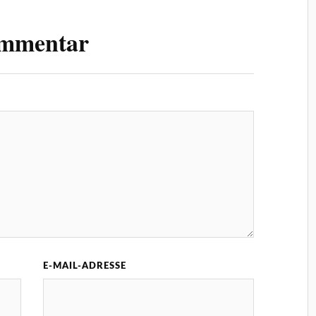
ommentar
E-MAIL-ADRESSE