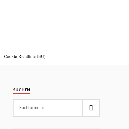
Cookie-Richtlinie (EU)
SUCHEN