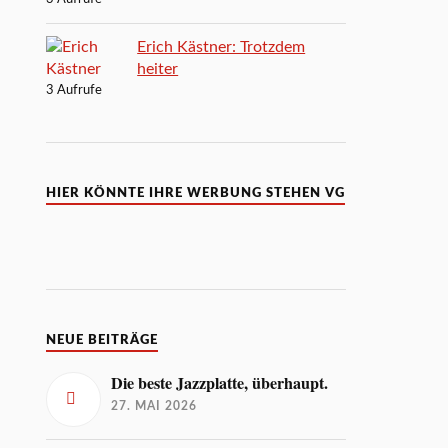
Erich Kästner: Trotzdem
heiter
3 Aufrufe
HIER KÖNNTE IHRE WERBUNG STEHEN VG
NEUE BEITRÄGE
Die beste Jazzplatte, überhaupt.
27. MAI 2026