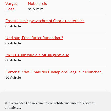
Nobelpreis
84 Aufrufe
Ernest Hemingway schreibt Caorle unsterblich
83 Aufrufe
Und nun, Frankfurter Rundschau?
82 Aufrufe
Im 100 Club wird die Musik ganz leise
80 Aufrufe
Karten für das Finale der Champions League in München
80 Aufrufe
Wir verwenden Cookies, um unsere Website und unseren Service zu
BLOGROLL
optimieren.