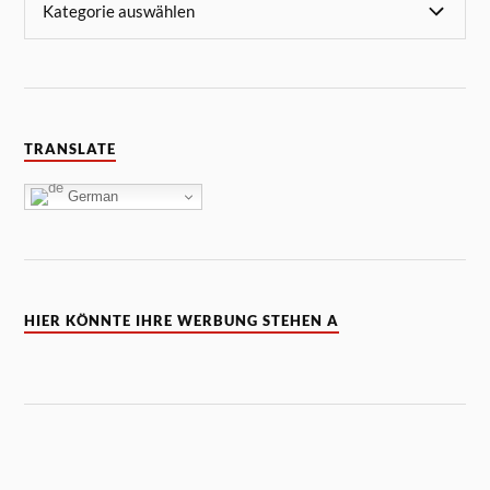
TRANSLATE
German
HIER KÖNNTE IHRE WERBUNG STEHEN A