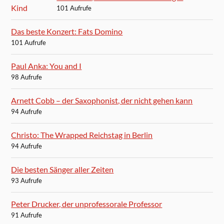
101 Aufrufe
Das beste Konzert: Fats Domino
101 Aufrufe
Paul Anka: You and I
98 Aufrufe
Arnett Cobb – der Saxophonist, der nicht gehen kann
94 Aufrufe
Christo: The Wrapped Reichstag in Berlin
94 Aufrufe
Die besten Sänger aller Zeiten
93 Aufrufe
Peter Drucker, der unprofessorale Professor
91 Aufrufe