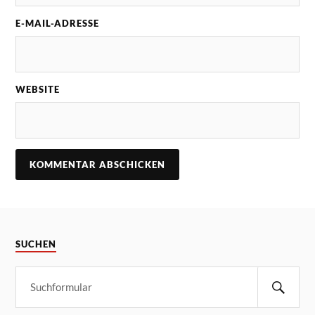
E-MAIL-ADRESSE
WEBSITE
SUCHEN