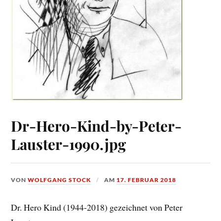
Dr-Hero-Kind-by-Peter-
Lauster-1990.jpg
VON
WOLFGANG STOCK
AM
17. FEBRUAR 2018
Dr. Hero Kind (1944-2018) gezeichnet von Peter