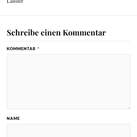
Lauster
Schreibe einen Kommentar
KOMMENTAR
*
NAME