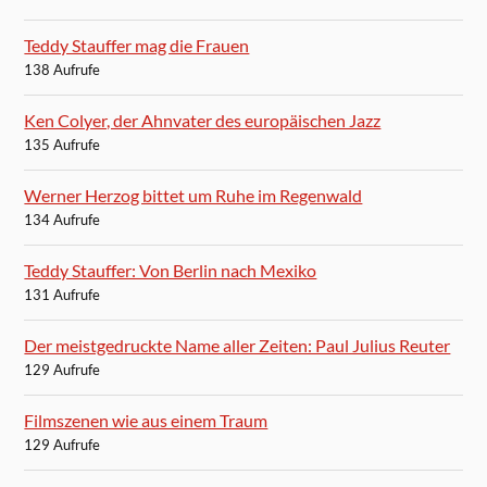
Teddy Stauffer mag die Frauen
138 Aufrufe
Ken Colyer, der Ahnvater des europäischen Jazz
135 Aufrufe
Werner Herzog bittet um Ruhe im Regenwald
134 Aufrufe
Teddy Stauffer: Von Berlin nach Mexiko
131 Aufrufe
Der meistgedruckte Name aller Zeiten: Paul Julius Reuter
129 Aufrufe
Filmszenen wie aus einem Traum
129 Aufrufe