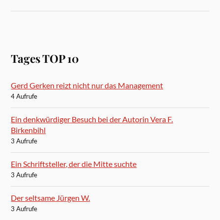
Tages TOP 10
Gerd Gerken reizt nicht nur das Management
4 Aufrufe
Ein denkwürdiger Besuch bei der Autorin Vera F.
Birkenbihl
3 Aufrufe
Ein Schriftsteller, der die Mitte suchte
3 Aufrufe
Der seltsame Jürgen W.
3 Aufrufe