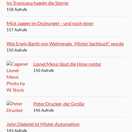
Im Tropicana hageln die Sterne
158 Aufrufe
Mick Jagger im Dschungel – und noch einer
157 Aufrufe
Wie Erwin Barth von Wehrenalp „Mister Sachbuch“ wurde
150 Aufrufe
Lionel Messi lässt die Hose runter
150 Aufrufe
Peter Drucker, der Große
146 Aufrufe
John Diebold ist Mister Automation
143 Aufrufe