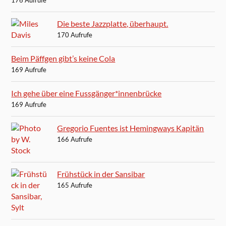
Die beste Jazzplatte, überhaupt.
170 Aufrufe
Beim Päffgen gibt’s keine Cola
169 Aufrufe
Ich gehe über eine Fussgänger*innenbrücke
169 Aufrufe
Gregorio Fuentes ist Hemingways Kapitän
166 Aufrufe
Frühstück in der Sansibar
165 Aufrufe