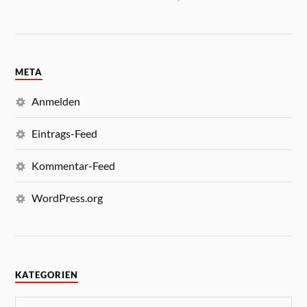
META
Anmelden
Eintrags-Feed
Kommentar-Feed
WordPress.org
KATEGORIEN