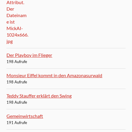
Der Playboy im Flieger
198 Aufrufe
Monsieur Eiffel kommt in den Amazonasurwald
198 Aufrufe
Teddy Stauffer erklärt den Swing
198 Aufrufe
Gemeinwirtschaft
191 Aufrufe