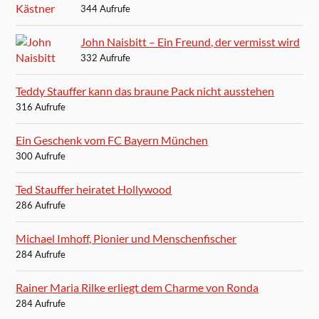
344 Aufrufe
John Naisbitt – Ein Freund, der vermisst wird
332 Aufrufe
Teddy Stauffer kann das braune Pack nicht ausstehen
316 Aufrufe
Ein Geschenk vom FC Bayern München
300 Aufrufe
Ted Stauffer heiratet Hollywood
286 Aufrufe
Michael Imhoff, Pionier und Menschenfischer
284 Aufrufe
Rainer Maria Rilke erliegt dem Charme von Ronda
284 Aufrufe