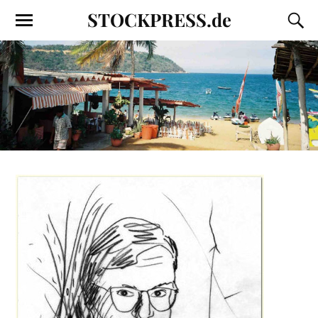
STOCKPRESS.de