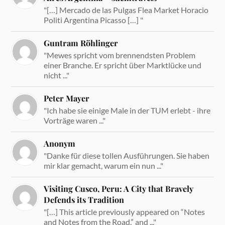
"[…] Mercado de las Pulgas Flea Market Horacio
Politi Argentina Picasso […] "
Guntram Röhlinger
"Mewes spricht vom brennendsten Problem
einer Branche. Er spricht über Marktlücke und
nicht ..."
Peter Mayer
"Ich habe sie einige Male in der TUM erlebt - ihre
Vorträge waren ..."
Anonym
"Danke für diese tollen Ausführungen. Sie haben
mir klar gemacht, warum ein nun ..."
Visiting Cusco, Peru: A City that Bravely
Defends its Tradition
"[…] This article previously appeared on “Notes
and Notes from the Road,” and ..."