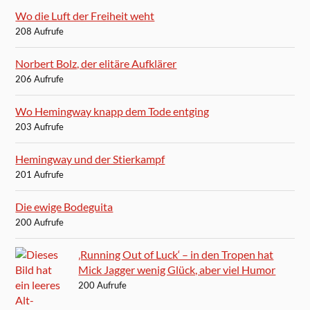
Wo die Luft der Freiheit weht
208 Aufrufe
Norbert Bolz, der elitäre Aufklärer
206 Aufrufe
Wo Hemingway knapp dem Tode entging
203 Aufrufe
Hemingway und der Stierkampf
201 Aufrufe
Die ewige Bodeguita
200 Aufrufe
‚Running Out of Luck‘ – in den Tropen hat
Mick Jagger wenig Glück, aber viel Humor
200 Aufrufe