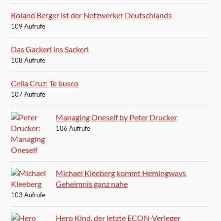
Roland Berger ist der Netzwerker Deutschlands
109 Aufrufe
Das Gackerl ins Sackerl
108 Aufrufe
Celia Cruz: Te busco
107 Aufrufe
Managing Oneself by Peter Drucker
106 Aufrufe
Michael Kleeberg kommt Hemingways
Geheimnis ganz nahe
103 Aufrufe
Hero Kind, der letzte ECON-Verleger