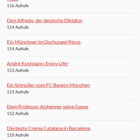
116 Aufrufe
Don Alfredo, der deutsche Diktator
114 Aufrufe
Ein Münchner im Dschungel Perus
114 Aufrufe
André Kostolany: Enjoy Life!
113 Aufrufe
Ein Schnuller vom FC Bayern München
113 Aufrufe
Dem Professor Alzheimer seine Gasse
112 Aufrufe
Die beste Crema Catalana in Barcelona
110 Aufrufe