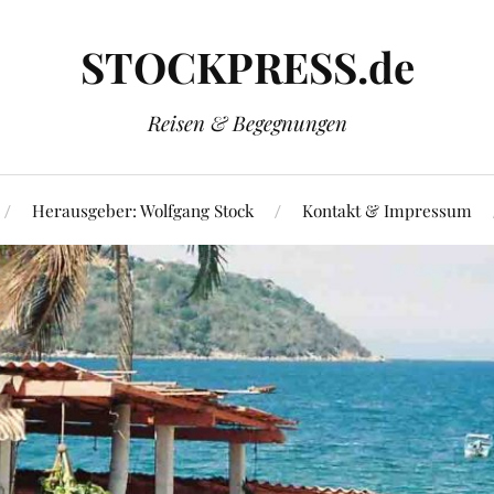
STOCKPRESS.de
Reisen & Begegnungen
Herausgeber: Wolfgang Stock
Kontakt & Impressum