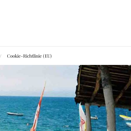
Cookie-Richtlinie (EU)