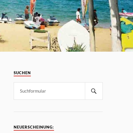
SUCHEN
NEUERSCHEINUNG: