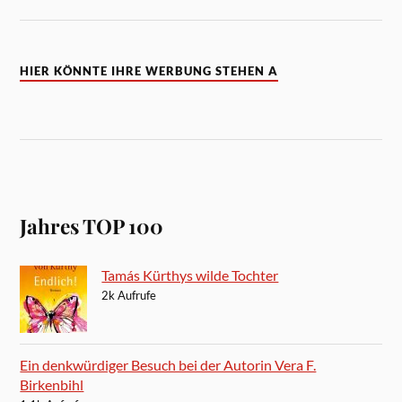
HIER KÖNNTE IHRE WERBUNG STEHEN A
Jahres TOP 100
Tamás Kürthys wilde Tochter
2k Aufrufe
Ein denkwürdiger Besuch bei der Autorin Vera F.
Birkenbihl