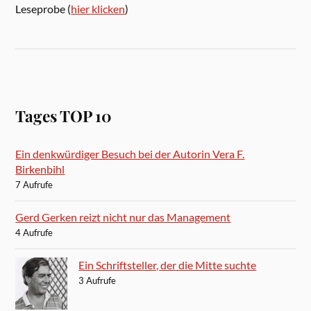
Leseprobe (
hier klicken
)
Tages TOP 10
Ein denkwürdiger Besuch bei der Autorin Vera F.
Birkenbihl
7 Aufrufe
Gerd Gerken reizt nicht nur das Management
4 Aufrufe
Ein Schriftsteller, der die Mitte suchte
3 Aufrufe