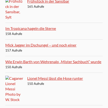
Frühstück in der Sansibar
165 Aufrufe
Im Tropicana hageln die Sterne
158 Aufrufe
Mick Jagger im Dschungel – und noch einer
157 Aufrufe
Wie Erwin Barth von Wehrenalp „Mister Sachbuch“ wurde
150 Aufrufe
Lionel Messi lässt die Hose runter
150 Aufrufe