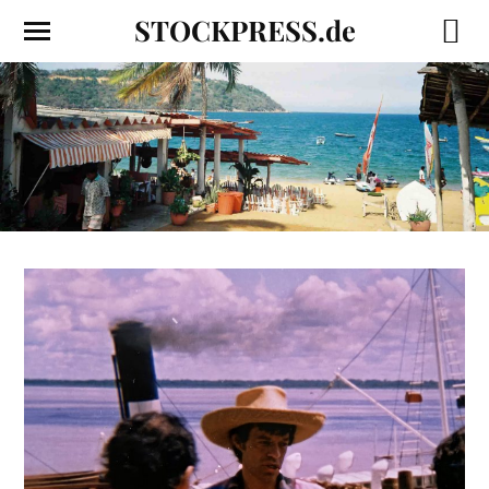
STOCKPRESS.de