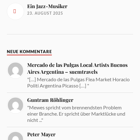
Ein Jazz-Musiker
23. AUGUST 2025
NEUE KOMMENTARE
Mercado de las Pulgas Local Artists Buenos
Aires Argentina – suemtravels
"[…] Mercado de las Pulgas Flea Market Horacio
Politi Argentina Picasso […] "
Guntram Röhlinger
"Mewes spricht vom brennendsten Problem
einer Branche. Er spricht über Marktlücke und
nicht ..."
Peter Mayer