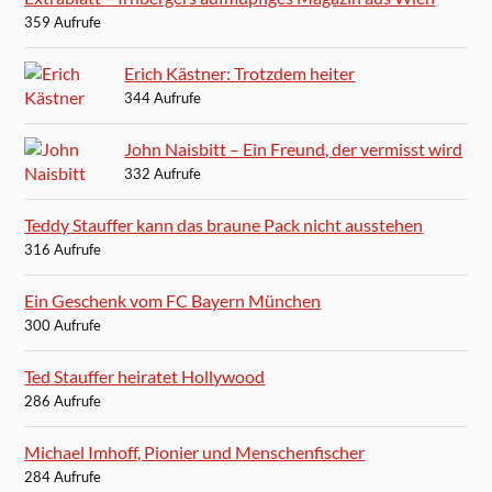
359 Aufrufe
Erich Kästner: Trotzdem heiter
344 Aufrufe
John Naisbitt – Ein Freund, der vermisst wird
332 Aufrufe
Teddy Stauffer kann das braune Pack nicht ausstehen
316 Aufrufe
Ein Geschenk vom FC Bayern München
300 Aufrufe
Ted Stauffer heiratet Hollywood
286 Aufrufe
Michael Imhoff, Pionier und Menschenfischer
284 Aufrufe