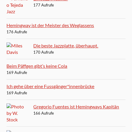
177 Aufrufe
Hemingway ist der Meister des Weglassens
176 Aufrufe
Die beste Jazzplatte, überhaupt.
170 Aufrufe
Beim Päffgen gibt’s keine Cola
169 Aufrufe
Ich gehe über eine Fussgänger*innenbrücke
169 Aufrufe
Gregorio Fuentes ist Hemingways Kapitän
166 Aufrufe