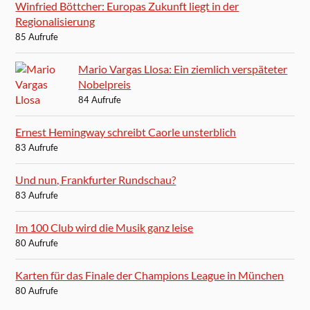
Winfried Böttcher: Europas Zukunft liegt in der
Regionalisierung
85 Aufrufe
Mario Vargas Llosa: Ein ziemlich verspäteter
Nobelpreis
84 Aufrufe
Ernest Hemingway schreibt Caorle unsterblich
83 Aufrufe
Und nun, Frankfurter Rundschau?
83 Aufrufe
Im 100 Club wird die Musik ganz leise
80 Aufrufe
Karten für das Finale der Champions League in München
80 Aufrufe