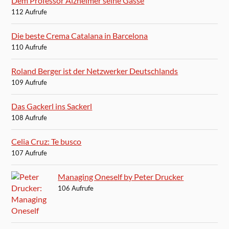
Dem Professor Alzheimer seine Gasse
112 Aufrufe
Die beste Crema Catalana in Barcelona
110 Aufrufe
Roland Berger ist der Netzwerker Deutschlands
109 Aufrufe
Das Gackerl ins Sackerl
108 Aufrufe
Celia Cruz: Te busco
107 Aufrufe
Managing Oneself by Peter Drucker
106 Aufrufe