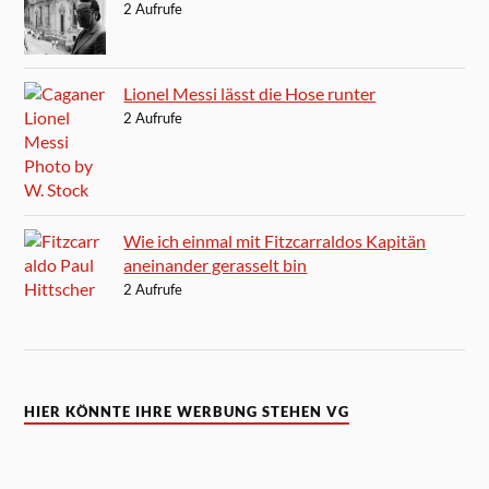
2 Aufrufe
Lionel Messi lässt die Hose runter
2 Aufrufe
Wie ich einmal mit Fitzcarraldos Kapitän
aneinander gerasselt bin
2 Aufrufe
HIER KÖNNTE IHRE WERBUNG STEHEN VG