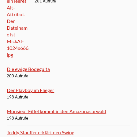
201 Aufrufe
Die ewige Bodeguita
200 Aufrufe
Der Playboy im Flieger
198 Aufrufe
Monsieur Eiffel kommt in den Amazonasurwald
198 Aufrufe
Teddy Stauffer erklärt den Swing