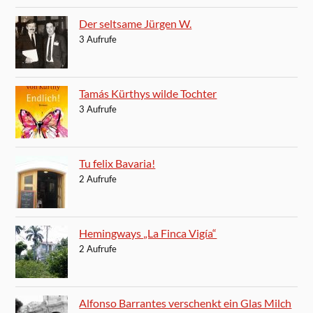
Der seltsame Jürgen W.
3 Aufrufe
Tamás Kürthys wilde Tochter
3 Aufrufe
Tu felix Bavaria!
2 Aufrufe
Hemingways „La Finca Vigía“
2 Aufrufe
Alfonso Barrantes verschenkt ein Glas Milch