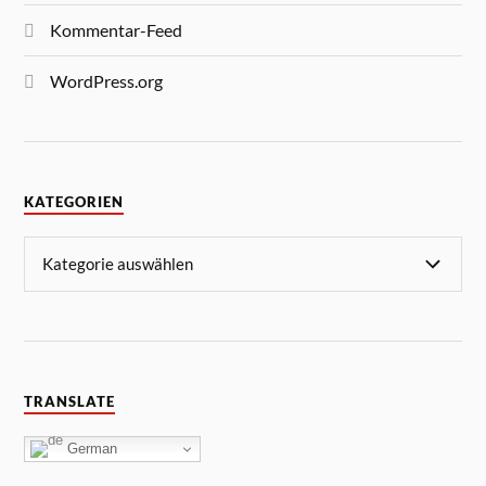
Kommentar-Feed
WordPress.org
KATEGORIEN
TRANSLATE
German