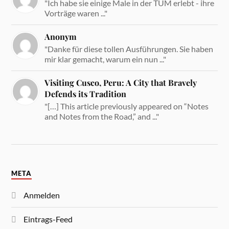
"Ich habe sie einige Male in der TUM erlebt - ihre
Vorträge waren ..."
Anonym
"Danke für diese tollen Ausführungen. Sie haben
mir klar gemacht, warum ein nun ..."
Visiting Cusco, Peru: A City that Bravely
Defends its Tradition
"[…] This article previously appeared on “Notes
and Notes from the Road,” and ..."
META
Anmelden
Eintrags-Feed