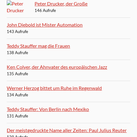
Peter Drucker, der Große
146 Aufrufe
John Diebold ist Mister Automation
143 Aufrufe
Teddy Stauffer mag die Frauen
138 Aufrufe
Ken Colyer, der Ahnvater des europäischen Jazz
135 Aufrufe
Werner Herzog bittet um Ruhe im Regenwald
134 Aufrufe
Teddy Stauffer: Von Berlin nach Mexiko
131 Aufrufe
Der meistgedruckte Name aller Zeiten: Paul Julius Reuter