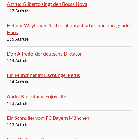
Astrud Gilberto singt den Bossa Nova
117 Aufrufe
Helmut Weyhs verrücktes, phantastisches und anregendes
Haus
116 Aufrufe
Don Alfredo, der deutsche Diktator
114 Aufrufe
Ein Münchner im Dschungel Perus
114 Aufrufe
André Kostolany: Enjoy Life!
113 Aufrufe
Ein Schnuller vom FC Bayern München
113 Aufrufe