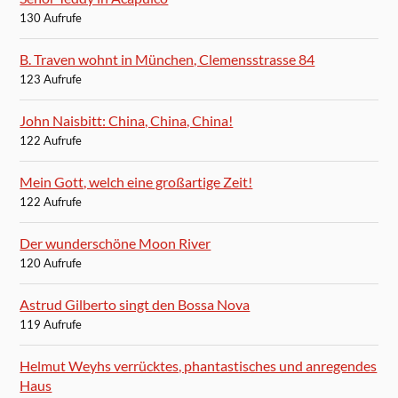
130 Aufrufe
B. Traven wohnt in München, Clemensstrasse 84
123 Aufrufe
John Naisbitt: China, China, China!
122 Aufrufe
Mein Gott, welch eine großartige Zeit!
122 Aufrufe
Der wunderschöne Moon River
120 Aufrufe
Astrud Gilberto singt den Bossa Nova
119 Aufrufe
Helmut Weyhs verrücktes, phantastisches und anregendes
Haus