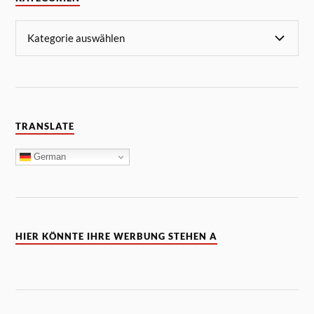
TRANSLATE
German
HIER KÖNNTE IHRE WERBUNG STEHEN A