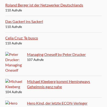
Roland Berger ist der Netzwerker Deutschlands
110 Aufrufe
Das Gackerl ins Sackerl
110 Aufrufe
Celia Cruz: Te busco
110 Aufrufe
Managing Oneself by Peter Drucker
107 Aufrufe
Michael Kleeberg kommt Hemingways
Geheimnis ganz nahe
104 Aufrufe
Hero Kind, der letzte ECON-Verleger