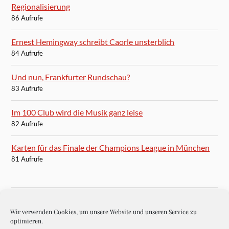
Regionalisierung
86 Aufrufe
Ernest Hemingway schreibt Caorle unsterblich
84 Aufrufe
Und nun, Frankfurter Rundschau?
83 Aufrufe
Im 100 Club wird die Musik ganz leise
82 Aufrufe
Karten für das Finale der Champions League in München
81 Aufrufe
Wir verwenden Cookies, um unsere Website und unseren Service zu
BLOGROLL
optimieren.