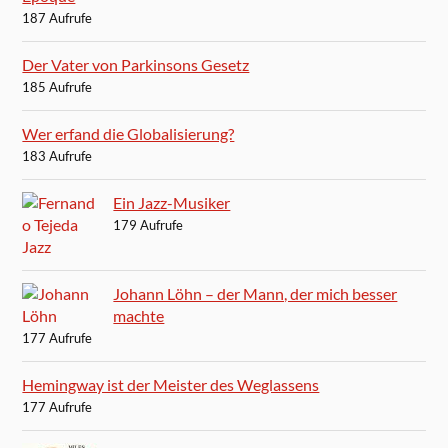
187 Aufrufe
Der Vater von Parkinsons Gesetz
185 Aufrufe
Wer erfand die Globalisierung?
183 Aufrufe
Ein Jazz-Musiker
179 Aufrufe
Johann Löhn – der Mann, der mich besser
machte
177 Aufrufe
Hemingway ist der Meister des Weglassens
177 Aufrufe