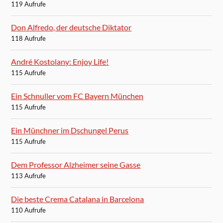
119 Aufrufe
Don Alfredo, der deutsche Diktator
118 Aufrufe
André Kostolany: Enjoy Life!
115 Aufrufe
Ein Schnuller vom FC Bayern München
115 Aufrufe
Ein Münchner im Dschungel Perus
115 Aufrufe
Dem Professor Alzheimer seine Gasse
113 Aufrufe
Die beste Crema Catalana in Barcelona
110 Aufrufe