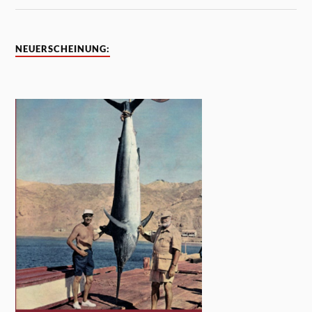
NEUERSCHEINUNG: