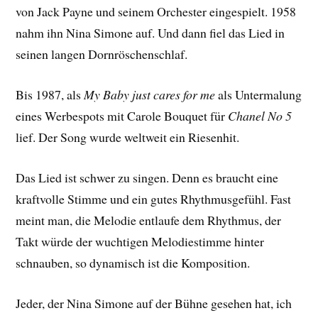
von Jack Payne und seinem Orchester eingespielt. 1958
nahm ihn Nina Simone auf. Und dann fiel das Lied in
seinen langen Dornröschenschlaf.
Bis 1987, als
My Baby just cares for me
als Untermalung
eines Werbespots mit Carole Bouquet für
Chanel No 5
lief. Der Song wurde weltweit ein Riesenhit.
Das Lied ist schwer zu singen. Denn es braucht eine
kraftvolle Stimme und ein gutes Rhythmusgefühl. Fast
meint man, die Melodie entlaufe dem Rhythmus, der
Takt würde der wuchtigen Melodiestimme hinter
schnauben, so dynamisch ist die Komposition.
Jeder, der Nina Simone auf der Bühne gesehen hat, ich