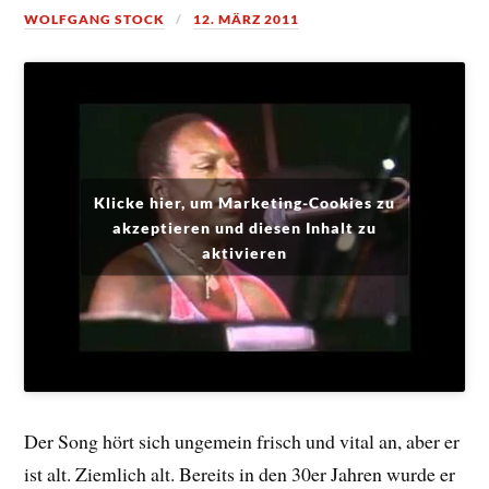
WOLFGANG STOCK
12. MÄRZ 2011
Klicke hier, um Marketing-Cookies zu
akzeptieren und diesen Inhalt zu
aktivieren
Der Song hört sich ungemein frisch und vital an, aber er
ist alt. Ziemlich alt. Bereits in den 30er Jahren wurde er