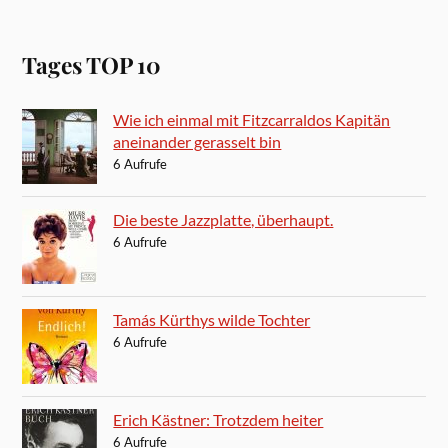
Tages TOP 10
Wie ich einmal mit Fitzcarraldos Kapitän
aneinander gerasselt bin
6 Aufrufe
Die beste Jazzplatte, überhaupt.
6 Aufrufe
Tamás Kürthys wilde Tochter
6 Aufrufe
Erich Kästner: Trotzdem heiter
6 Aufrufe