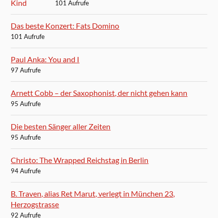
101 Aufrufe
Das beste Konzert: Fats Domino
101 Aufrufe
Paul Anka: You and I
97 Aufrufe
Arnett Cobb – der Saxophonist, der nicht gehen kann
95 Aufrufe
Die besten Sänger aller Zeiten
95 Aufrufe
Christo: The Wrapped Reichstag in Berlin
94 Aufrufe
B. Traven, alias Ret Marut, verlegt in München 23,
Herzogstrasse
92 Aufrufe