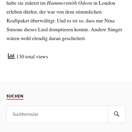
habe sie zuletzt im
Hammersmith Odeon
in London
erleben dürfen, der war von dem stimmlichen
Kraftpaket überwältigt. Und es ist so, dass nur Nina
Simone dieses Lied domptieren konnte. Andere Sänger
wären wohl elendig daran gescheitert.
130 total views
SUCHEN