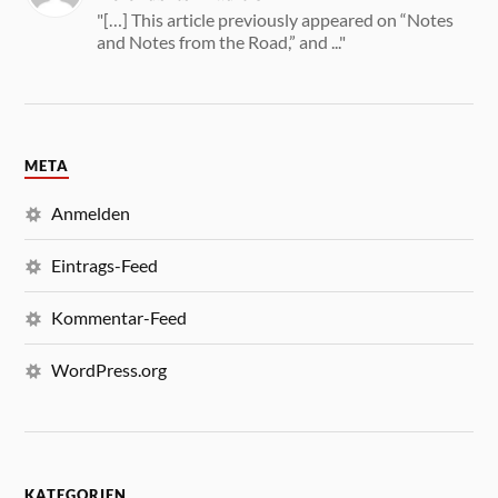
"[…] This article previously appeared on “Notes
and Notes from the Road,” and ..."
META
Anmelden
Eintrags-Feed
Kommentar-Feed
WordPress.org
KATEGORIEN