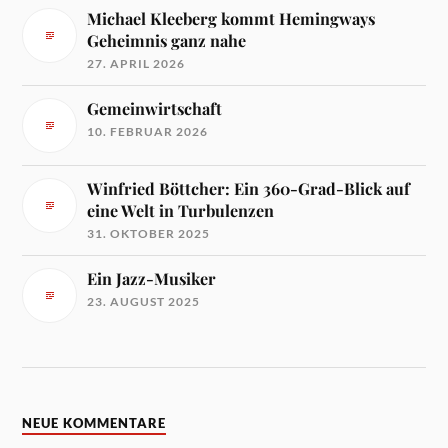
Michael Kleeberg kommt Hemingways
Geheimnis ganz nahe
27. APRIL 2026
Gemeinwirtschaft
10. FEBRUAR 2026
Winfried Böttcher: Ein 360-Grad-Blick auf
eine Welt in Turbulenzen
31. OKTOBER 2025
Ein Jazz-Musiker
23. AUGUST 2025
NEUE KOMMENTARE