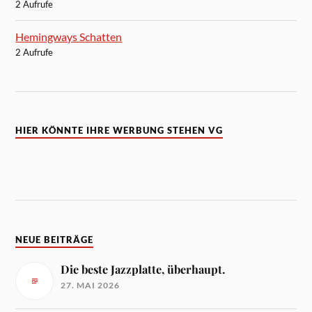
2 Aufrufe
Hemingways Schatten
2 Aufrufe
HIER KÖNNTE IHRE WERBUNG STEHEN VG
NEUE BEITRÄGE
Die beste Jazzplatte, überhaupt.
27. MAI 2026