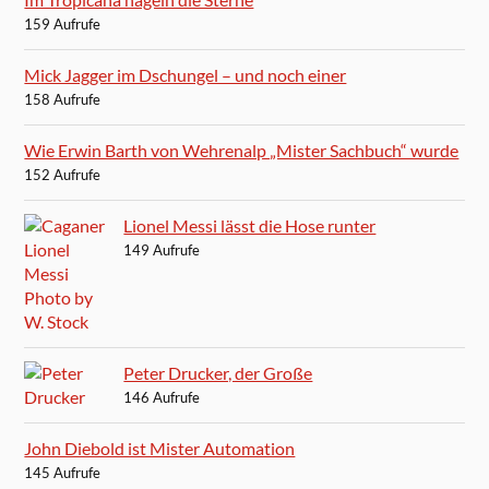
159 Aufrufe
Mick Jagger im Dschungel – und noch einer
158 Aufrufe
Wie Erwin Barth von Wehrenalp „Mister Sachbuch“ wurde
152 Aufrufe
Lionel Messi lässt die Hose runter
149 Aufrufe
Peter Drucker, der Große
146 Aufrufe
John Diebold ist Mister Automation
145 Aufrufe