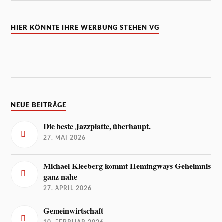
HIER KÖNNTE IHRE WERBUNG STEHEN VG
NEUE BEITRÄGE
Die beste Jazzplatte, überhaupt.
27. MAI 2026
Michael Kleeberg kommt Hemingways Geheimnis
ganz nahe
27. APRIL 2026
Gemeinwirtschaft
10. FEBRUAR 2026