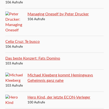
106 Aufrufe
Managing Oneself by Peter Drucker
106 Aufrufe
Celia Cruz: Te busco
106 Aufrufe
Das beste Konzert: Fats Domino
103 Aufrufe
Michael Kleeberg kommt Hemingways
Geheimnis ganz nahe
103 Aufrufe
Hero Kind, der letzte ECON-Verleger
100 Aufrufe