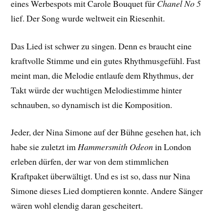
eines Werbespots mit Carole Bouquet für
Chanel No 5
lief. Der Song wurde weltweit ein Riesenhit.
Das Lied ist schwer zu singen. Denn es braucht eine
kraftvolle Stimme und ein gutes Rhythmusgefühl. Fast
meint man, die Melodie entlaufe dem Rhythmus, der
Takt würde der wuchtigen Melodiestimme hinter
schnauben, so dynamisch ist die Komposition.
Jeder, der Nina Simone auf der Bühne gesehen hat, ich
habe sie zuletzt im
Hammersmith Odeon
in London
erleben dürfen, der war von dem stimmlichen
Kraftpaket überwältigt. Und es ist so, dass nur Nina
Simone dieses Lied domptieren konnte. Andere Sänger
wären wohl elendig daran gescheitert.