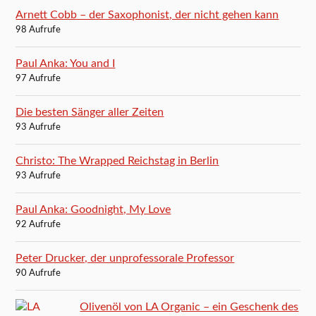
Arnett Cobb – der Saxophonist, der nicht gehen kann
98 Aufrufe
Paul Anka: You and I
97 Aufrufe
Die besten Sänger aller Zeiten
93 Aufrufe
Christo: The Wrapped Reichstag in Berlin
93 Aufrufe
Paul Anka: Goodnight, My Love
92 Aufrufe
Peter Drucker, der unprofessorale Professor
90 Aufrufe
Olivenöl von LA Organic – ein Geschenk des