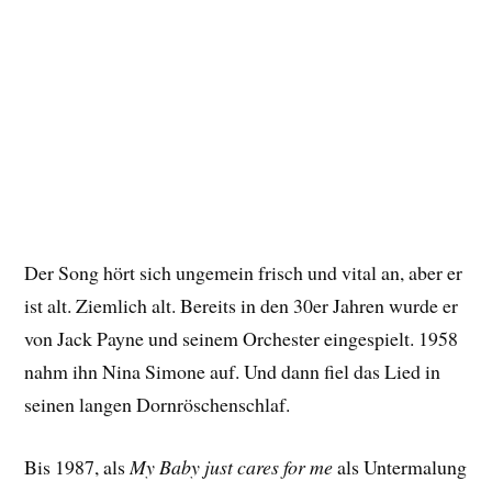
Der Song hört sich ungemein frisch und vital an, aber er
ist alt. Ziemlich alt. Bereits in den 30er Jahren wurde er
von Jack Payne und seinem Orchester eingespielt. 1958
nahm ihn Nina Simone auf. Und dann fiel das Lied in
seinen langen Dornröschenschlaf.
Bis 1987, als
My Baby just cares for me
als Untermalung