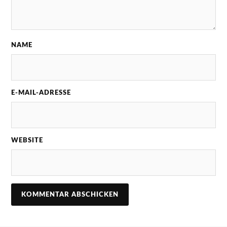
NAME
E-MAIL-ADRESSE
WEBSITE