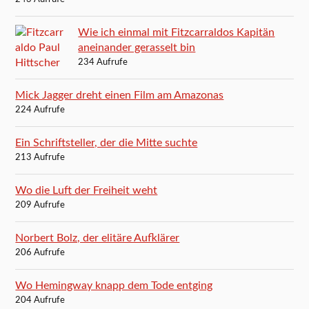
Wie ich einmal mit Fitzcarraldos Kapitän
aneinander gerasselt bin
234 Aufrufe
Mick Jagger dreht einen Film am Amazonas
224 Aufrufe
Ein Schriftsteller, der die Mitte suchte
213 Aufrufe
Wo die Luft der Freiheit weht
209 Aufrufe
Norbert Bolz, der elitäre Aufklärer
206 Aufrufe
Wo Hemingway knapp dem Tode entging
204 Aufrufe