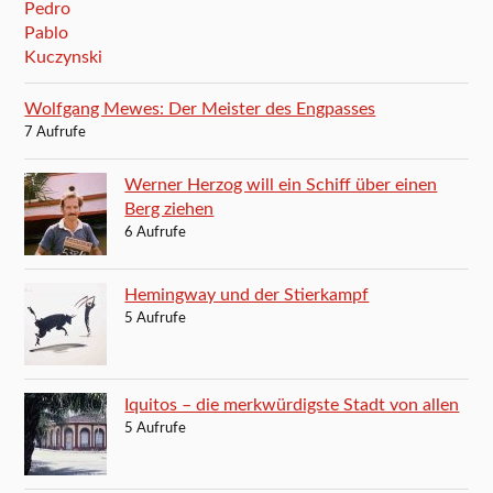
Wolfgang Mewes: Der Meister des Engpasses
7 Aufrufe
Werner Herzog will ein Schiff über einen
Berg ziehen
6 Aufrufe
Hemingway und der Stierkampf
5 Aufrufe
Iquitos – die merkwürdigste Stadt von allen
5 Aufrufe