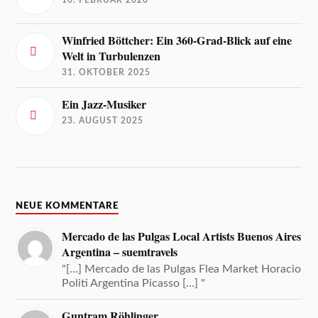
Winfried Böttcher: Ein 360-Grad-Blick auf eine
Welt in Turbulenzen
31. OKTOBER 2025
Ein Jazz-Musiker
23. AUGUST 2025
NEUE KOMMENTARE
Mercado de las Pulgas Local Artists Buenos Aires
Argentina – suemtravels
"[…] Mercado de las Pulgas Flea Market Horacio
Politi Argentina Picasso […] "
Guntram Röhlinger