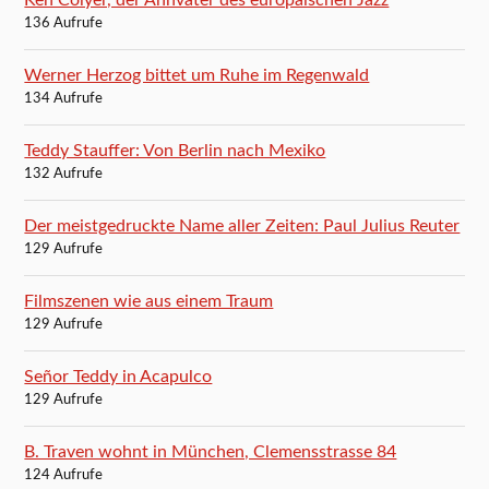
136 Aufrufe
Werner Herzog bittet um Ruhe im Regenwald
134 Aufrufe
Teddy Stauffer: Von Berlin nach Mexiko
132 Aufrufe
Der meistgedruckte Name aller Zeiten: Paul Julius Reuter
129 Aufrufe
Filmszenen wie aus einem Traum
129 Aufrufe
Señor Teddy in Acapulco
129 Aufrufe
B. Traven wohnt in München, Clemensstrasse 84
124 Aufrufe