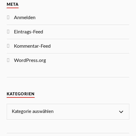
META
Anmelden
Eintrags-Feed
Kommentar-Feed
WordPress.org
KATEGORIEN