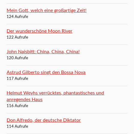
Mein Gott, welch eine großartige Zeit!
124 Aufrufe
Der wunderschöne Moon River
122 Aufrufe
John Naisbitt: China, China, China!
120 Aufrufe
Astrud Gilberto singt den Bossa Nova
117 Aufrufe
Helmut Weyhs verrücktes, phantastisches und
anregendes Haus
116 Aufrufe
Don Alfredo, der deutsche Diktator
114 Aufrufe