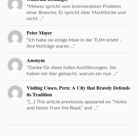
"Mewes spricht vom brennendsten Problem
einer Branche. Er spricht über Marktlücke und
nicht ..."
Peter Mayer
"Ich habe sie einige Male in der TUM erlebt -
ihre Vorträge waren ..."
Anonym
"Danke für diese tollen Ausführungen. Sie
haben mir klar gemacht, warum ein nun ..."
Visiting Cusco, Peru: A City that Bravely Defends
its Tradition
"[…] This article previously appeared on “Notes
and Notes from the Road,” and ..."