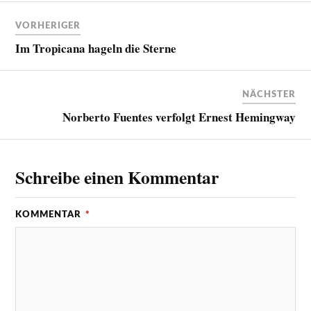
VORHERIGER
Im Tropicana hageln die Sterne
NÄCHSTER
Norberto Fuentes verfolgt Ernest Hemingway
Schreibe einen Kommentar
KOMMENTAR
*