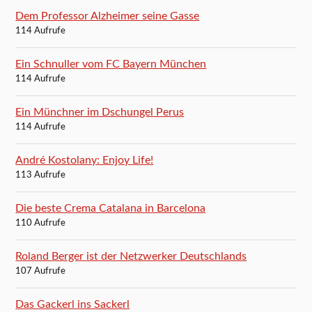
Dem Professor Alzheimer seine Gasse
114 Aufrufe
Ein Schnuller vom FC Bayern München
114 Aufrufe
Ein Münchner im Dschungel Perus
114 Aufrufe
André Kostolany: Enjoy Life!
113 Aufrufe
Die beste Crema Catalana in Barcelona
110 Aufrufe
Roland Berger ist der Netzwerker Deutschlands
107 Aufrufe
Das Gackerl ins Sackerl