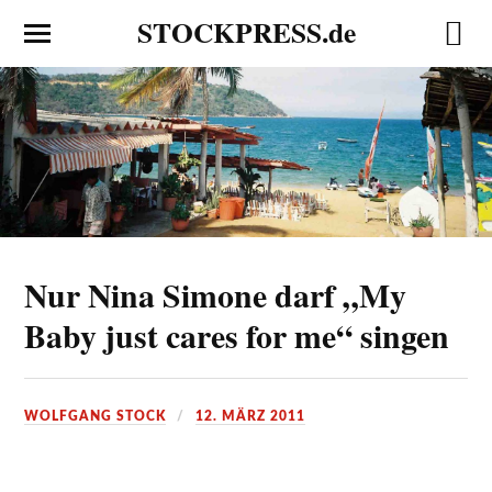
STOCKPRESS.de
Nur Nina Simone darf „My
Baby just cares for me“ singen
WOLFGANG STOCK
12. MÄRZ 2011