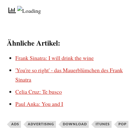
Ähnliche Artikel:
Frank Sinatra: I will drink the wine
'You're so right' - das Mauerblümchen des Frank
Sinatra
Celia Cruz: Te busco
Paul Anka: You and I
ADS
ADVERTISING
DOWNLOAD
ITUNES
POP