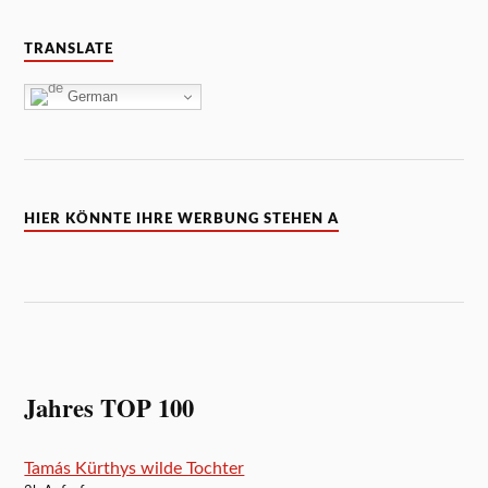
TRANSLATE
German
HIER KÖNNTE IHRE WERBUNG STEHEN A
Jahres TOP 100
Tamás Kürthys wilde Tochter