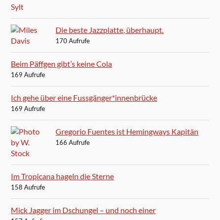
Die beste Jazzplatte, überhaupt.
170 Aufrufe
Beim Päffgen gibt’s keine Cola
169 Aufrufe
Ich gehe über eine Fussgänger*innenbrücke
169 Aufrufe
Gregorio Fuentes ist Hemingways Kapitän
166 Aufrufe
Im Tropicana hageln die Sterne
158 Aufrufe
Mick Jagger im Dschungel – und noch einer