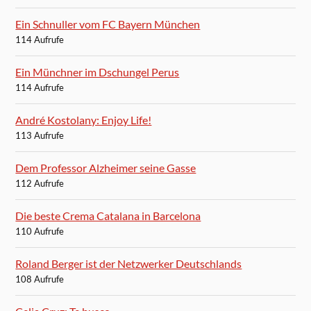
Ein Schnuller vom FC Bayern München
114 Aufrufe
Ein Münchner im Dschungel Perus
114 Aufrufe
André Kostolany: Enjoy Life!
113 Aufrufe
Dem Professor Alzheimer seine Gasse
112 Aufrufe
Die beste Crema Catalana in Barcelona
110 Aufrufe
Roland Berger ist der Netzwerker Deutschlands
108 Aufrufe