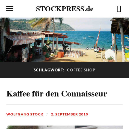
STOCKPRESS.de
SCHLAGWORT:
COFFEE SHOP
Kaffee für den Connaisseur
WOLFGANG STOCK
2. SEPTEMBER 2010