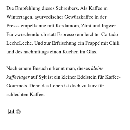
Die Empfehlung dieses Schreibers. Als Kaffee in
Wintertagen, ayurvedischer Gewürzkaffee in der
Pressstempelkanne mit Kardamom, Zimt und Ingwer.
Für zwischendurch statt Espresso ein leichter Cortado
LecheLeche. Und zur Erfrischung ein Frappé mit Chili
und des nachmittags einen Kuchen im Glas.
Nach einem Besuch erkennt man, dieses
kleine
kaffeelager
auf Sylt ist ein kleiner Edelstein für Kaffee-
Gourmets. Denn das Leben ist doch zu kurz für
schlechten Kaffee.