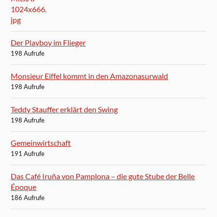
Der Playboy im Flieger
198 Aufrufe
Monsieur Eiffel kommt in den Amazonasurwald
198 Aufrufe
Teddy Stauffer erklärt den Swing
198 Aufrufe
Gemeinwirtschaft
191 Aufrufe
Das Café Iruña von Pamplona – die gute Stube der Belle
Époque
186 Aufrufe