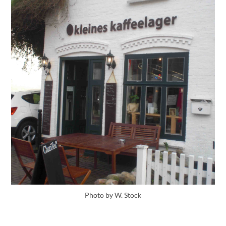
Photo by W. Stock