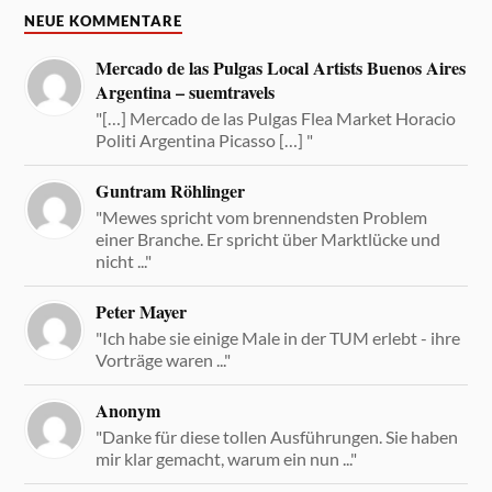
NEUE KOMMENTARE
Mercado de las Pulgas Local Artists Buenos Aires
Argentina – suemtravels
"[…] Mercado de las Pulgas Flea Market Horacio
Politi Argentina Picasso […] "
Guntram Röhlinger
"Mewes spricht vom brennendsten Problem
einer Branche. Er spricht über Marktlücke und
nicht ..."
Peter Mayer
"Ich habe sie einige Male in der TUM erlebt - ihre
Vorträge waren ..."
Anonym
"Danke für diese tollen Ausführungen. Sie haben
mir klar gemacht, warum ein nun ..."