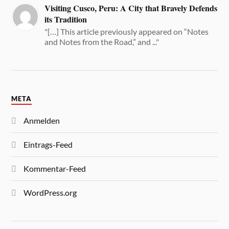
Visiting Cusco, Peru: A City that Bravely Defends
its Tradition
"[…] This article previously appeared on “Notes
and Notes from the Road,” and ..."
META
Anmelden
Eintrags-Feed
Kommentar-Feed
WordPress.org