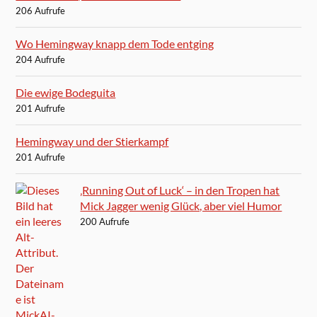
206 Aufrufe
Wo Hemingway knapp dem Tode entging
204 Aufrufe
Die ewige Bodeguita
201 Aufrufe
Hemingway und der Stierkampf
201 Aufrufe
‚Running Out of Luck‘ – in den Tropen hat
Mick Jagger wenig Glück, aber viel Humor
200 Aufrufe