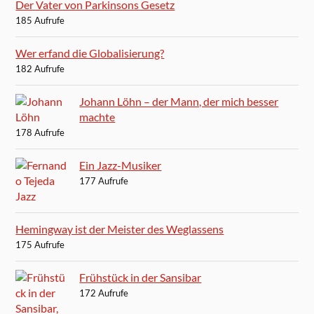
Der Vater von Parkinsons Gesetz
185 Aufrufe
Wer erfand die Globalisierung?
182 Aufrufe
Johann Löhn – der Mann, der mich besser
machte
178 Aufrufe
Ein Jazz-Musiker
177 Aufrufe
Hemingway ist der Meister des Weglassens
175 Aufrufe
Frühstück in der Sansibar
172 Aufrufe