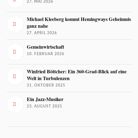
27. MAI 2026
Michael Kleeberg kommt Hemingways Geheimnis
ganz nahe
27. APRIL 2026
Gemeinwirtschaft
10. FEBRUAR 2026
Winfried Böttcher: Ein 360-Grad-Blick auf eine
Welt in Turbulenzen
31. OKTOBER 2025
Ein Jazz-Musiker
23. AUGUST 2025