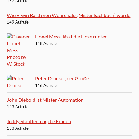
157 Aufrufe
Wie Erwin Barth von Wehrenalp „Mister Sachbuch“ wurde
149 Aufrufe
Lionel Messi lässt die Hose runter
148 Aufrufe
Peter Drucker, der Große
146 Aufrufe
John Diebold ist Mister Automation
143 Aufrufe
Teddy Stauffer mag die Frauen
138 Aufrufe