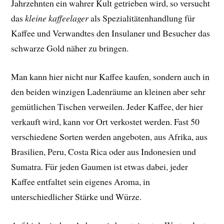
Jahrzehnten ein wahrer Kult getrieben wird, so versucht
das
kleine kaffeelager
als Spezialitätenhandlung für
Kaffee und Verwandtes den Insulaner und Besucher das
schwarze Gold näher zu bringen.
Man kann hier nicht nur Kaffee kaufen, sondern auch in
den beiden winzigen Ladenräume an kleinen aber sehr
gemütlichen Tischen verweilen. Jeder Kaffee, der hier
verkauft wird, kann vor Ort verkostet werden. Fast 50
verschiedene Sorten werden angeboten, aus Afrika, aus
Brasilien, Peru, Costa Rica oder aus Indonesien und
Sumatra. Für jeden Gaumen ist etwas dabei, jeder
Kaffee entfaltet sein eigenes Aroma, in
unterschiedlicher Stärke und Würze.