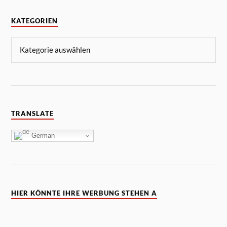
KATEGORIEN
TRANSLATE
German
HIER KÖNNTE IHRE WERBUNG STEHEN A