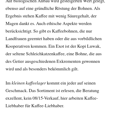
Auf biologischen Anbau wird gesteigerten Wert gelegt,
ebenso auf eine gründliche Röstung der Bohnen. Als
Ergebnis stehen Kaffee mit wenig Säuregehalt, der
Magen dankt es. Auch ethische Aspekte werden
berücksichtigt. So gibt es Kaffeebohnen, die nur
Landfrauen geerntet haben oder die aus vorbildlichen
Kooperativen kommen. Ein Exot ist der Kopi Luwak,
der seltene Schleichkatzenkaffee, eine Bohne, die aus
des Getier ausgeschiedenen Exkrementen gewonnen
wird und als besonders bekömmlich gilt.
Im
kleinen kaffeelager
kommt ein jeder auf seinen
Geschmack. Das Sortiment ist erlesen, die Beratung
exzellent, kein 08/15-Verkauf, hier arbeiten Kaffee-
Liebhaber für Kaffee-Liebhaber.