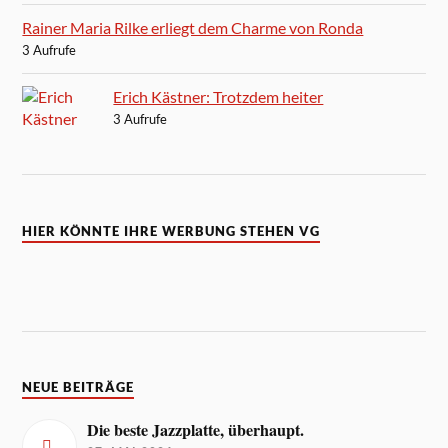
Rainer Maria Rilke erliegt dem Charme von Ronda
3 Aufrufe
Erich Kästner: Trotzdem heiter
3 Aufrufe
HIER KÖNNTE IHRE WERBUNG STEHEN VG
NEUE BEITRÄGE
Die beste Jazzplatte, überhaupt.