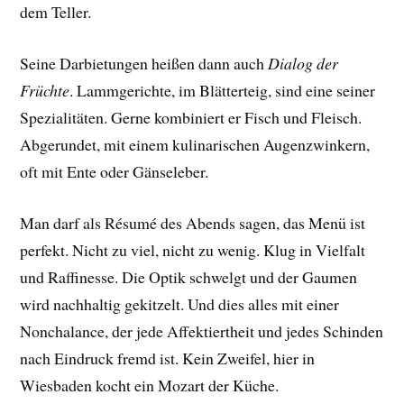
dem Teller.
Seine Darbietungen heißen dann auch
Dialog der
Früchte
. Lammgerichte, im Blätterteig, sind eine seiner
Spezialitäten. Gerne kombiniert er Fisch und Fleisch.
Abgerundet, mit einem kulinarischen Augenzwinkern,
oft mit Ente oder Gänseleber.
Man darf als Résumé des Abends sagen, das Menü ist
perfekt. Nicht zu viel, nicht zu wenig. Klug in Vielfalt
und Raffinesse. Die Optik schwelgt und der Gaumen
wird nachhaltig gekitzelt. Und dies alles mit einer
Nonchalance, der jede Affektiertheit und jedes Schinden
nach Eindruck fremd ist. Kein Zweifel, hier in
Wiesbaden kocht ein Mozart der Küche.