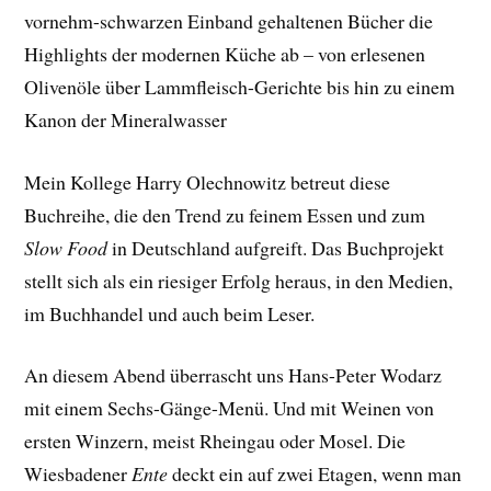
vornehm-schwarzen Einband gehaltenen Bücher die
Highlights der modernen Küche ab – von erlesenen
Olivenöle über Lammfleisch-Gerichte bis hin zu einem
Kanon der Mineralwasser
Mein Kollege Harry Olechnowitz betreut diese
Buchreihe, die den Trend zu feinem Essen und zum
Slow Food
in Deutschland aufgreift. Das Buchprojekt
stellt sich als ein riesiger Erfolg heraus, in den Medien,
im Buchhandel und auch beim Leser.
An diesem Abend überrascht uns Hans-Peter Wodarz
mit einem Sechs-Gänge-Menü. Und mit Weinen von
ersten Winzern, meist Rheingau oder Mosel. Die
Wiesbadener
Ente
deckt ein auf zwei Etagen, wenn man