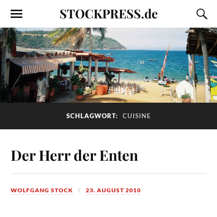
STOCKPRESS.de
SCHLAGWORT:
CUISINE
Der Herr der Enten
WOLFGANG STOCK
23. AUGUST 2010