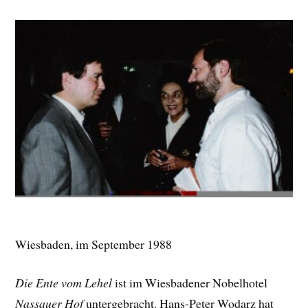
Wiesbaden, im September 1988
Die Ente vom Lehel
ist im Wiesbadener Nobelhotel
Nassauer Hof
untergebracht. Hans-Peter Wodarz hat