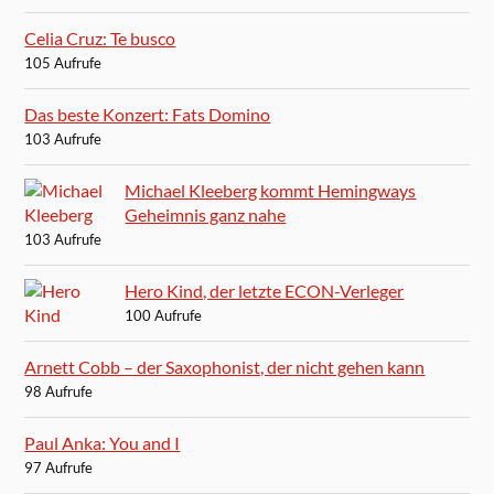
Celia Cruz: Te busco
105 Aufrufe
Das beste Konzert: Fats Domino
103 Aufrufe
Michael Kleeberg kommt Hemingways
Geheimnis ganz nahe
103 Aufrufe
Hero Kind, der letzte ECON-Verleger
100 Aufrufe
Arnett Cobb – der Saxophonist, der nicht gehen kann
98 Aufrufe
Paul Anka: You and I
97 Aufrufe