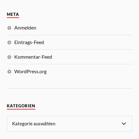
META
Anmelden
Eintrags-Feed
Kommentar-Feed
WordPress.org
KATEGORIEN