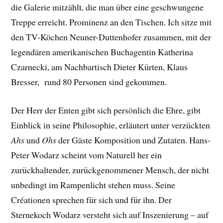
die Galerie mitzählt, die man über eine geschwungene
Treppe erreicht. Prominenz an den Tischen. Ich sitze mit
den TV-Köchen Neuner-Duttenhofer zusammen, mit der
legendären amerikanischen Buchagentin Katherina
Czarnecki, am Nachbartisch Dieter Kürten, Klaus
Bresser, rund 80 Personen sind gekommen.
Der Herr der Enten gibt sich persönlich die Ehre, gibt
Einblick in seine Philosophie, erläutert unter verzückten
Ahs
und
Ohs
der Gäste Komposition und Zutaten. Hans-
Peter Wodarz scheint vom Naturell her ein
zurückhaltender, zurückgenommener Mensch, der nicht
unbedingt im Rampenlicht stehen muss. Seine
Créationen sprechen für sich und für ihn. Der
Sternekoch Wodarz versteht sich auf Inszenierung – auf