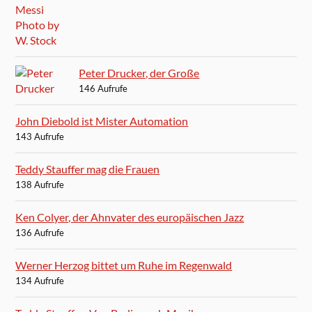
Peter Drucker, der Große
146 Aufrufe
John Diebold ist Mister Automation
143 Aufrufe
Teddy Stauffer mag die Frauen
138 Aufrufe
Ken Colyer, der Ahnvater des europäischen Jazz
136 Aufrufe
Werner Herzog bittet um Ruhe im Regenwald
134 Aufrufe