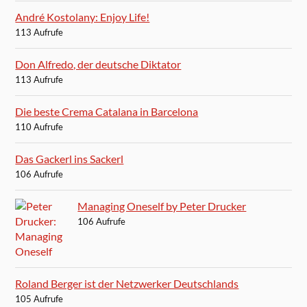
André Kostolany: Enjoy Life!
113 Aufrufe
Don Alfredo, der deutsche Diktator
113 Aufrufe
Die beste Crema Catalana in Barcelona
110 Aufrufe
Das Gackerl ins Sackerl
106 Aufrufe
Managing Oneself by Peter Drucker
106 Aufrufe
Roland Berger ist der Netzwerker Deutschlands
105 Aufrufe