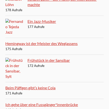
machte
178 Aufrufe
Ein Jazz-Musiker
177 Aufrufe
Hemingway ist der Meister des Weglassens
175 Aufrufe
Frühstück in der Sansibar
172 Aufrufe
Beim Päffgen gibt’s keine Cola
171 Aufrufe
Ich gehe über eine Fussgänger*innenbrücke