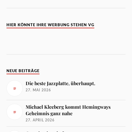
HIER KÖNNTE IHRE WERBUNG STEHEN VG
NEUE BEITRÄGE
Die beste Jazzplatte, überhaupt.
27. MAI 2026
Michael Kleeberg kommt Hemingways
Geheimnis ganz nahe
27. APRIL 2026