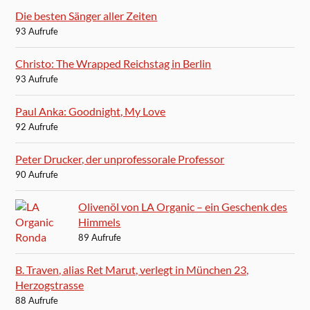
Die besten Sänger aller Zeiten
93 Aufrufe
Christo: The Wrapped Reichstag in Berlin
93 Aufrufe
Paul Anka: Goodnight, My Love
92 Aufrufe
Peter Drucker, der unprofessorale Professor
90 Aufrufe
Olivenöl von LA Organic – ein Geschenk des
Himmels
89 Aufrufe
B. Traven, alias Ret Marut, verlegt in München 23,
Herzogstrasse
88 Aufrufe