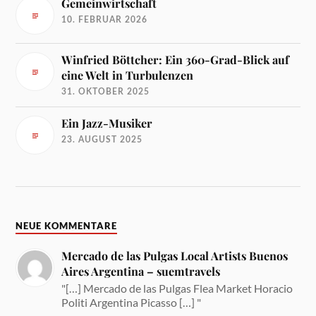
Gemeinwirtschaft
10. FEBRUAR 2026
Winfried Böttcher: Ein 360-Grad-Blick auf
eine Welt in Turbulenzen
31. OKTOBER 2025
Ein Jazz-Musiker
23. AUGUST 2025
NEUE KOMMENTARE
Mercado de las Pulgas Local Artists Buenos
Aires Argentina – suemtravels
"[…] Mercado de las Pulgas Flea Market Horacio
Politi Argentina Picasso […] "