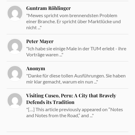
Guntram Röhlinger
"Mewes spricht vom brennendsten Problem
einer Branche. Er spricht über Marktlücke und
nicht ..."
Peter Mayer
"Ich habe sie einige Male in der TUM erlebt - ihre
Vorträge waren ..."
Anonym
"Danke für diese tollen Ausführungen. Sie haben
mir klar gemacht, warum ein nun ..."
Visiting Cusco, Peru: A City that Bravely
Defends its Tradition
"[…] This article previously appeared on “Notes
and Notes from the Road,” and ..."