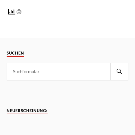
SUCHEN
NEUERSCHEINUNG: