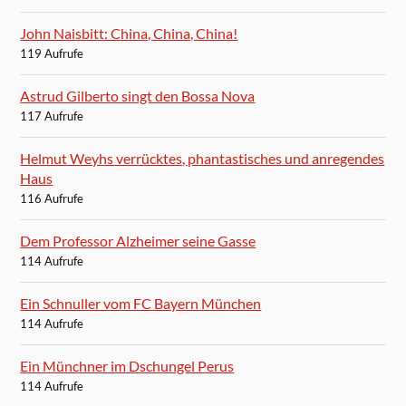
John Naisbitt: China, China, China!
119 Aufrufe
Astrud Gilberto singt den Bossa Nova
117 Aufrufe
Helmut Weyhs verrücktes, phantastisches und anregendes
Haus
116 Aufrufe
Dem Professor Alzheimer seine Gasse
114 Aufrufe
Ein Schnuller vom FC Bayern München
114 Aufrufe
Ein Münchner im Dschungel Perus
114 Aufrufe