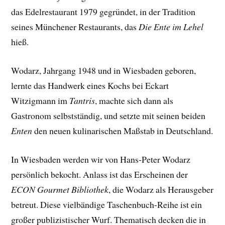
das Edelrestaurant 1979 gegründet, in der Tradition
seines Münchener Restaurants, das
Die Ente im Lehel
hieß.
Wodarz, Jahrgang 1948 und in Wiesbaden geboren,
lernte das Handwerk eines Kochs bei Eckart
Witzigmann im
Tantris
, machte sich dann als
Gastronom selbstständig, und setzte mit seinen beiden
Enten
den neuen kulinarischen Maßstab in Deutschland.
In Wiesbaden werden wir von Hans-Peter Wodarz
persönlich bekocht. Anlass ist das Erscheinen der
ECON Gourmet Bibliothek
, die Wodarz als Herausgeber
betreut. Diese vielbändige Taschenbuch-Reihe ist ein
großer publizistischer Wurf. Thematisch decken die in