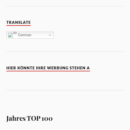
TRANSLATE
German
HIER KÖNNTE IHRE WERBUNG STEHEN A
Jahres TOP 100