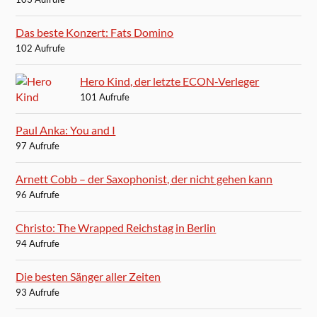
Das beste Konzert: Fats Domino
102 Aufrufe
Hero Kind, der letzte ECON-Verleger
101 Aufrufe
Paul Anka: You and I
97 Aufrufe
Arnett Cobb – der Saxophonist, der nicht gehen kann
96 Aufrufe
Christo: The Wrapped Reichstag in Berlin
94 Aufrufe
Die besten Sänger aller Zeiten
93 Aufrufe