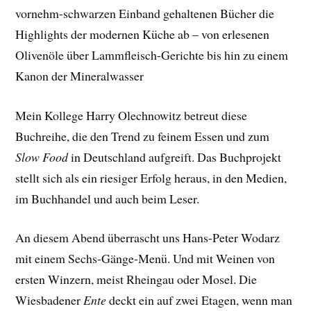
vornehm-schwarzen Einband gehaltenen Bücher die
Highlights der modernen Küche ab – von erlesenen
Olivenöle über Lammfleisch-Gerichte bis hin zu einem
Kanon der Mineralwasser
Mein Kollege Harry Olechnowitz betreut diese
Buchreihe, die den Trend zu feinem Essen und zum
Slow Food
in Deutschland aufgreift. Das Buchprojekt
stellt sich als ein riesiger Erfolg heraus, in den Medien,
im Buchhandel und auch beim Leser.
An diesem Abend überrascht uns Hans-Peter Wodarz
mit einem Sechs-Gänge-Menü. Und mit Weinen von
ersten Winzern, meist Rheingau oder Mosel. Die
Wiesbadener
Ente
deckt ein auf zwei Etagen, wenn man