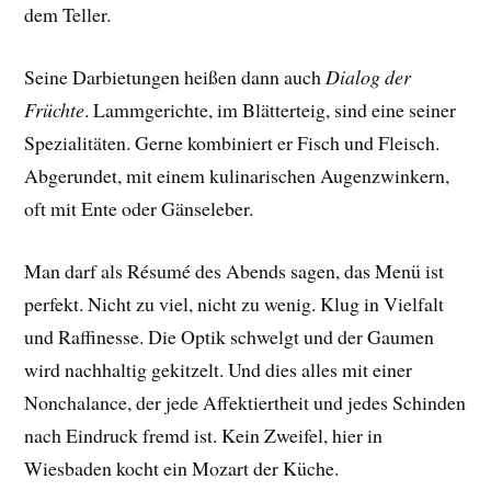
dem Teller.
Seine Darbietungen heißen dann auch
Dialog der
Früchte
. Lammgerichte, im Blätterteig, sind eine seiner
Spezialitäten. Gerne kombiniert er Fisch und Fleisch.
Abgerundet, mit einem kulinarischen Augenzwinkern,
oft mit Ente oder Gänseleber.
Man darf als Résumé des Abends sagen, das Menü ist
perfekt. Nicht zu viel, nicht zu wenig. Klug in Vielfalt
und Raffinesse. Die Optik schwelgt und der Gaumen
wird nachhaltig gekitzelt. Und dies alles mit einer
Nonchalance, der jede Affektiertheit und jedes Schinden
nach Eindruck fremd ist. Kein Zweifel, hier in
Wiesbaden kocht ein Mozart der Küche.