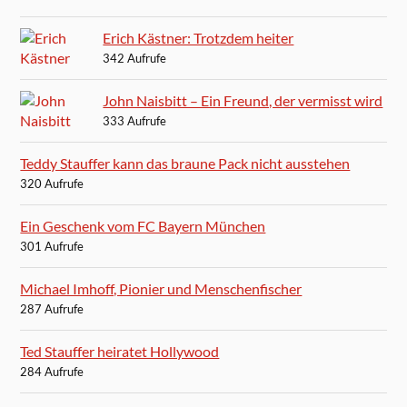
Erich Kästner: Trotzdem heiter
342 Aufrufe
John Naisbitt – Ein Freund, der vermisst wird
333 Aufrufe
Teddy Stauffer kann das braune Pack nicht ausstehen
320 Aufrufe
Ein Geschenk vom FC Bayern München
301 Aufrufe
Michael Imhoff, Pionier und Menschenfischer
287 Aufrufe
Ted Stauffer heiratet Hollywood
284 Aufrufe