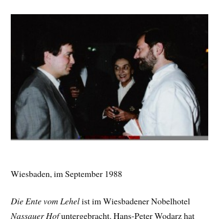
Wiesbaden, im September 1988
Die Ente vom Lehel
ist im Wiesbadener Nobelhotel
Nassauer Hof
untergebracht. Hans-Peter Wodarz hat