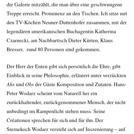
die Galerie mitzählt, die man über eine geschwungene
Treppe erreicht. Prominenz an den Tischen. Ich sitze mit
den TV-Köchen Neuner-Duttenhofer zusammen, mit der
legendären amerikanischen Buchagentin Katherina
Czarnecki, am Nachbartisch Dieter Kürten, Klaus
Bresser, rund 80 Personen sind gekommen.
Der Herr der Enten gibt sich persönlich die Ehre, gibt
Einblick in seine Philosophie, erläutert unter verzückten
Ahs
und
Ohs
der Gäste Komposition und Zutaten. Hans-
Peter Wodarz scheint vom Naturell her ein
zurückhaltender, zurückgenommener Mensch, der nicht
unbedingt im Rampenlicht stehen muss. Seine
Créationen sprechen für sich und für ihn. Der
Sternekoch Wodarz versteht sich auf Inszenierung – auf