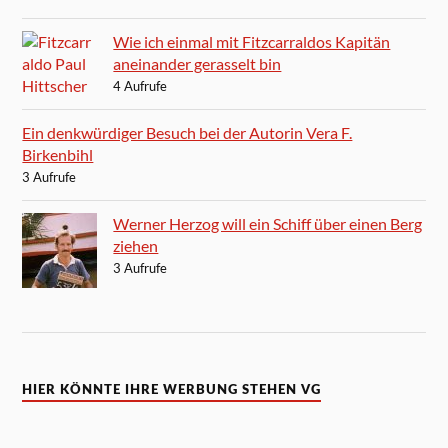
Wie ich einmal mit Fitzcarraldos Kapitän
aneinander gerasselt bin
4 Aufrufe
Ein denkwürdiger Besuch bei der Autorin Vera F.
Birkenbihl
3 Aufrufe
Werner Herzog will ein Schiff über einen Berg
ziehen
3 Aufrufe
HIER KÖNNTE IHRE WERBUNG STEHEN VG