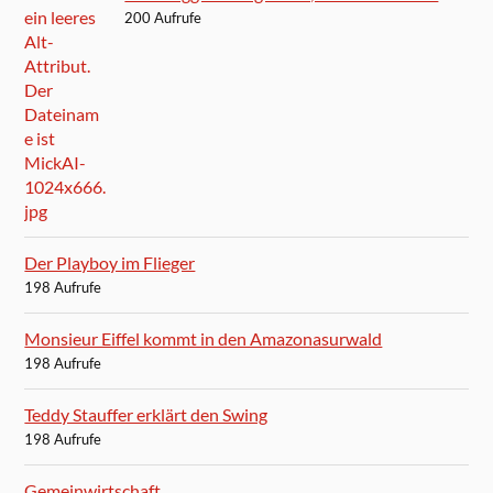
200 Aufrufe
Der Playboy im Flieger
198 Aufrufe
Monsieur Eiffel kommt in den Amazonasurwald
198 Aufrufe
Teddy Stauffer erklärt den Swing
198 Aufrufe
Gemeinwirtschaft