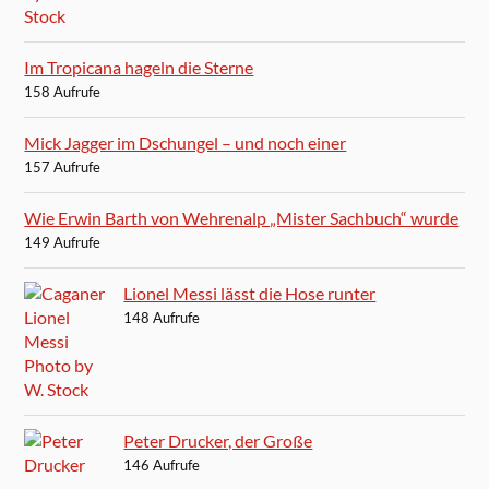
Im Tropicana hageln die Sterne
158 Aufrufe
Mick Jagger im Dschungel – und noch einer
157 Aufrufe
Wie Erwin Barth von Wehrenalp „Mister Sachbuch“ wurde
149 Aufrufe
Lionel Messi lässt die Hose runter
148 Aufrufe
Peter Drucker, der Große
146 Aufrufe