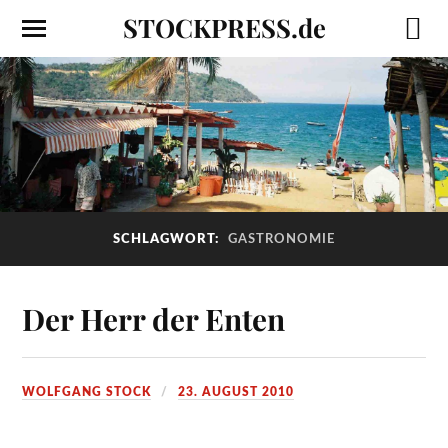
STOCKPRESS.de
SCHLAGWORT:
GASTRONOMIE
Der Herr der Enten
WOLFGANG STOCK
23. AUGUST 2010