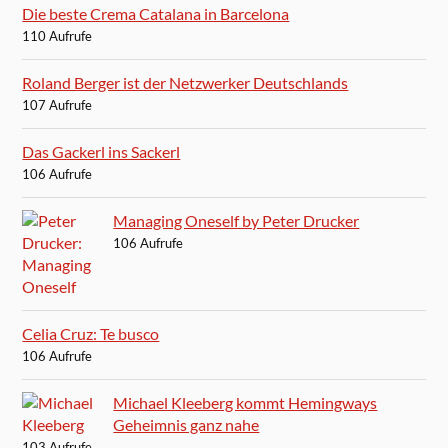
Die beste Crema Catalana in Barcelona
110 Aufrufe
Roland Berger ist der Netzwerker Deutschlands
107 Aufrufe
Das Gackerl ins Sackerl
106 Aufrufe
Managing Oneself by Peter Drucker
106 Aufrufe
Celia Cruz: Te busco
106 Aufrufe
Michael Kleeberg kommt Hemingways
Geheimnis ganz nahe
103 Aufrufe