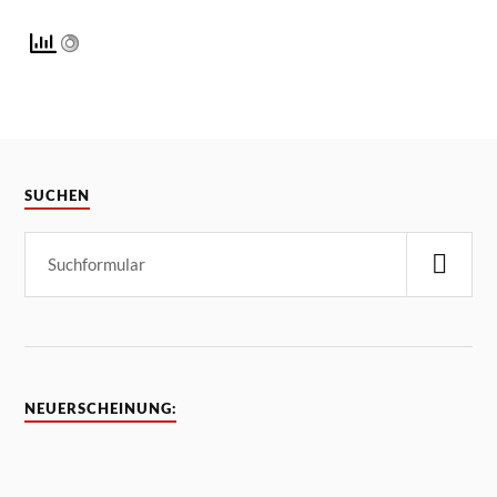
SUCHEN
NEUERSCHEINUNG: