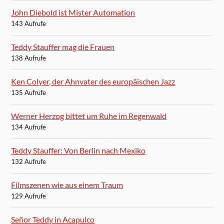
John Diebold ist Mister Automation
143 Aufrufe
Teddy Stauffer mag die Frauen
138 Aufrufe
Ken Colyer, der Ahnvater des europäischen Jazz
135 Aufrufe
Werner Herzog bittet um Ruhe im Regenwald
134 Aufrufe
Teddy Stauffer: Von Berlin nach Mexiko
132 Aufrufe
Filmszenen wie aus einem Traum
129 Aufrufe
Señor Teddy in Acapulco