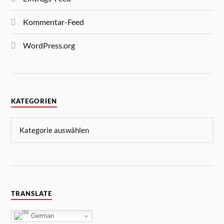
Kommentar-Feed
WordPress.org
KATEGORIEN
TRANSLATE
German