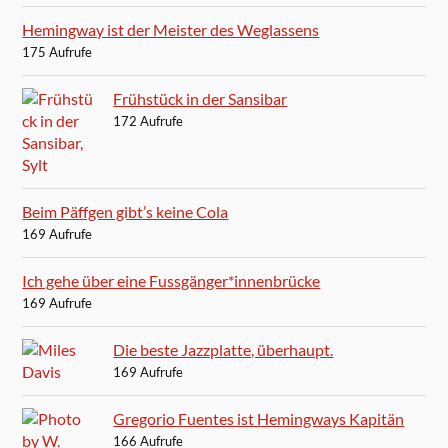
Hemingway ist der Meister des Weglassens
175 Aufrufe
Frühstück in der Sansibar
172 Aufrufe
Beim Päffgen gibt’s keine Cola
169 Aufrufe
Ich gehe über eine Fussgänger*innenbrücke
169 Aufrufe
Die beste Jazzplatte, überhaupt.
169 Aufrufe
Gregorio Fuentes ist Hemingways Kapitän
166 Aufrufe