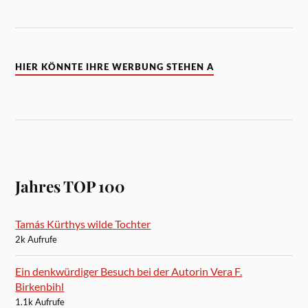
HIER KÖNNTE IHRE WERBUNG STEHEN A
Jahres TOP 100
Tamás Kürthys wilde Tochter
2k Aufrufe
Ein denkwürdiger Besuch bei der Autorin Vera F.
Birkenbihl
1.1k Aufrufe