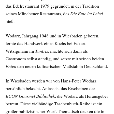
das Edelrestaurant 1979 gegründet, in der Tradition
seines Münchener Restaurants, das
Die Ente im Lehel
hieß.
Wodarz, Jahrgang 1948 und in Wiesbaden geboren,
lernte das Handwerk eines Kochs bei Eckart
Witzigmann im
Tantris
, machte sich dann als
Gastronom selbstständig, und setzte mit seinen beiden
Enten
den neuen kulinarischen Maßstab in Deutschland.
In Wiesbaden werden wir von Hans-Peter Wodarz
persönlich bekocht. Anlass ist das Erscheinen der
ECON Gourmet Bibliothek
, die Wodarz als Herausgeber
betreut. Diese vielbändige Taschenbuch-Reihe ist ein
großer publizistischer Wurf. Thematisch decken die in