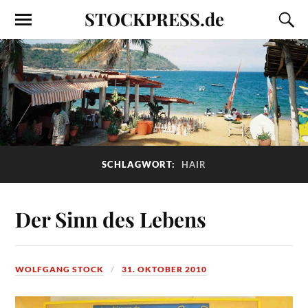
STOCKPRESS.de
SCHLAGWORT:
HAIR
Der Sinn des Lebens
WOLFGANG STOCK
31. OKTOBER 2010