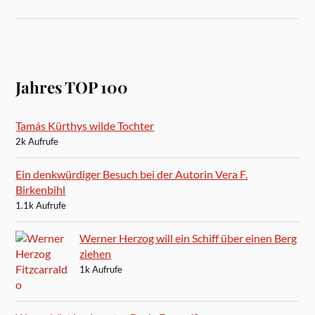
Jahres TOP 100
Tamás Kürthys wilde Tochter
2k Aufrufe
Ein denkwürdiger Besuch bei der Autorin Vera F.
Birkenbihl
1.1k Aufrufe
Werner Herzog will ein Schiff über einen Berg
ziehen
1k Aufrufe