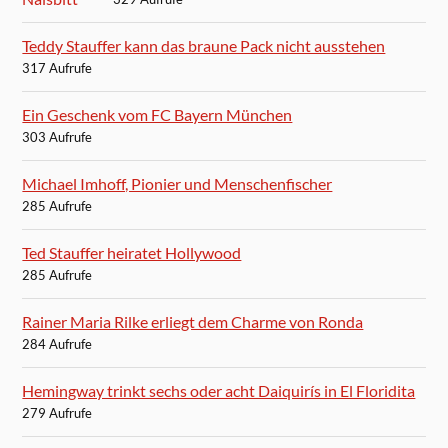
Teddy Stauffer kann das braune Pack nicht ausstehen
317 Aufrufe
Ein Geschenk vom FC Bayern München
303 Aufrufe
Michael Imhoff, Pionier und Menschenfischer
285 Aufrufe
Ted Stauffer heiratet Hollywood
285 Aufrufe
Rainer Maria Rilke erliegt dem Charme von Ronda
284 Aufrufe
Hemingway trinkt sechs oder acht Daiquirís in El Floridita
279 Aufrufe