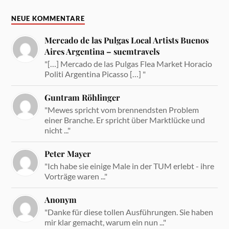
NEUE KOMMENTARE
Mercado de las Pulgas Local Artists Buenos
Aires Argentina – suemtravels
"[…] Mercado de las Pulgas Flea Market Horacio
Politi Argentina Picasso […] "
Guntram Röhlinger
"Mewes spricht vom brennendsten Problem
einer Branche. Er spricht über Marktlücke und
nicht ..."
Peter Mayer
"Ich habe sie einige Male in der TUM erlebt - ihre
Vorträge waren ..."
Anonym
"Danke für diese tollen Ausführungen. Sie haben
mir klar gemacht, warum ein nun ..."