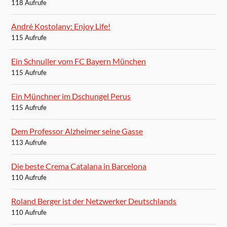
118 Aufrufe
André Kostolany: Enjoy Life!
115 Aufrufe
Ein Schnuller vom FC Bayern München
115 Aufrufe
Ein Münchner im Dschungel Perus
115 Aufrufe
Dem Professor Alzheimer seine Gasse
113 Aufrufe
Die beste Crema Catalana in Barcelona
110 Aufrufe
Roland Berger ist der Netzwerker Deutschlands
110 Aufrufe