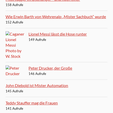
158 Aufrufe
Wie Erwin Barth von Wehrenalp „Mister Sachbuch“ wurde
152 Aufrufe
Lionel Messi lässt die Hose runter
149 Aufrufe
Peter Drucker, der Große
146 Aufrufe
John Diebold ist Mister Automation
145 Aufrufe
Teddy Stauffer mag die Frauen
141 Aufrufe