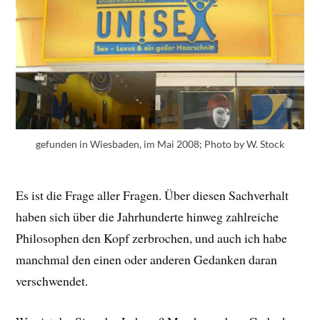
gefunden in Wiesbaden, im Mai 2008; Photo by W. Stock
Es ist die Frage aller Fragen. Über diesen Sachverhalt
haben sich über die Jahrhunderte hinweg zahlreiche
Philosophen den Kopf zerbrochen, und auch ich habe
manchmal den einen oder anderen Gedanken daran
verschwendet.