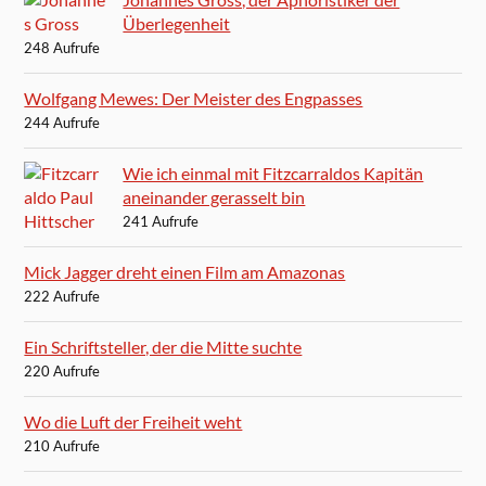
Überlegenheit
248 Aufrufe
Wolfgang Mewes: Der Meister des Engpasses
244 Aufrufe
Wie ich einmal mit Fitzcarraldos Kapitän
aneinander gerasselt bin
241 Aufrufe
Mick Jagger dreht einen Film am Amazonas
222 Aufrufe
Ein Schriftsteller, der die Mitte suchte
220 Aufrufe
Wo die Luft der Freiheit weht
210 Aufrufe