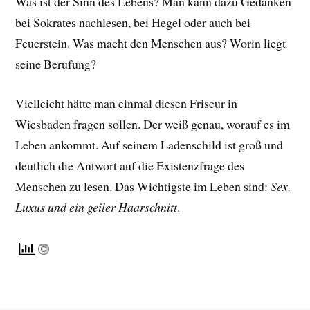
Was ist der Sinn des Lebens? Man kann dazu Gedanken
bei Sokrates nachlesen, bei Hegel oder auch bei
Feuerstein. Was macht den Menschen aus? Worin liegt
seine Berufung?
Vielleicht hätte man einmal diesen Friseur in
Wiesbaden fragen sollen. Der weiß genau, worauf es im
Leben ankommt. Auf seinem Ladenschild ist groß und
deutlich die Antwort auf die Existenzfrage des
Menschen zu lesen. Das Wichtigste im Leben sind:
Sex,
Luxus und ein geiler Haarschnitt
.