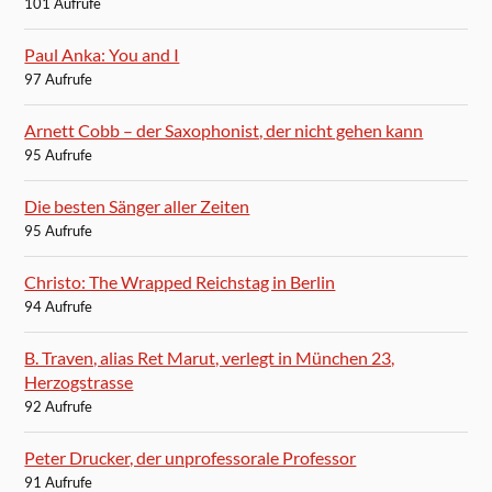
101 Aufrufe
Paul Anka: You and I
97 Aufrufe
Arnett Cobb – der Saxophonist, der nicht gehen kann
95 Aufrufe
Die besten Sänger aller Zeiten
95 Aufrufe
Christo: The Wrapped Reichstag in Berlin
94 Aufrufe
B. Traven, alias Ret Marut, verlegt in München 23,
Herzogstrasse
92 Aufrufe
Peter Drucker, der unprofessorale Professor
91 Aufrufe