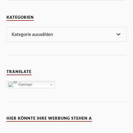
KATEGORIEN
TRANSLATE
German
HIER KÖNNTE IHRE WERBUNG STEHEN A