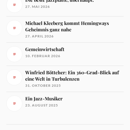
27. MAI 2026
Michael Kleeberg kommt Hemingways
Geheimnis ganz nahe
27. APRIL 2026
Gemeinwirtschaft
10. FEBRUAR 2026
Winfried Böttcher: Ein 360-Grad-Blick auf
eine Welt in Turbulenzen
31. OKTOBER 2025
Ein Jazz-Musiker
23. AUGUST 2025