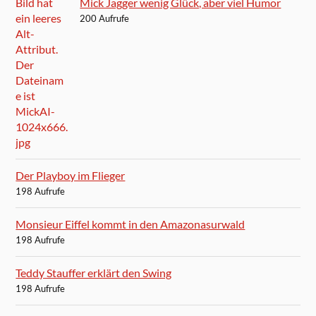
Mick Jagger wenig Glück, aber viel Humor
200 Aufrufe
Der Playboy im Flieger
198 Aufrufe
Monsieur Eiffel kommt in den Amazonasurwald
198 Aufrufe
Teddy Stauffer erklärt den Swing
198 Aufrufe