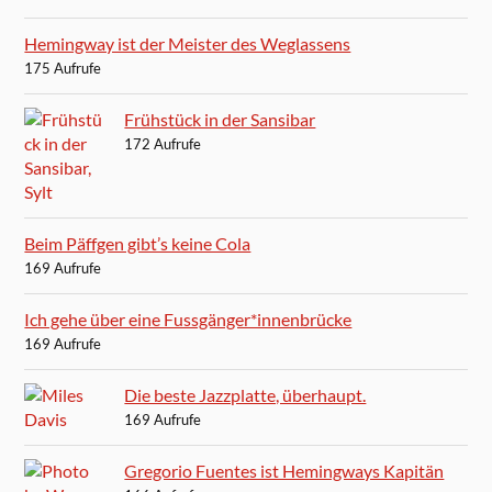
Hemingway ist der Meister des Weglassens
175 Aufrufe
Frühstück in der Sansibar
172 Aufrufe
Beim Päffgen gibt’s keine Cola
169 Aufrufe
Ich gehe über eine Fussgänger*innenbrücke
169 Aufrufe
Die beste Jazzplatte, überhaupt.
169 Aufrufe
Gregorio Fuentes ist Hemingways Kapitän