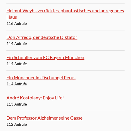
Helmut Weyhs verrücktes, phantastisches und anregendes
Haus
116 Aufrufe
Don Alfredo, der deutsche Diktator
114 Aufrufe
Ein Schnuller vom FC Bayern München
114 Aufrufe
Ein Münchner im Dschungel Perus
114 Aufrufe
André Kostolany: Enjoy Life!
113 Aufrufe
Dem Professor Alzheimer seine Gasse
112 Aufrufe