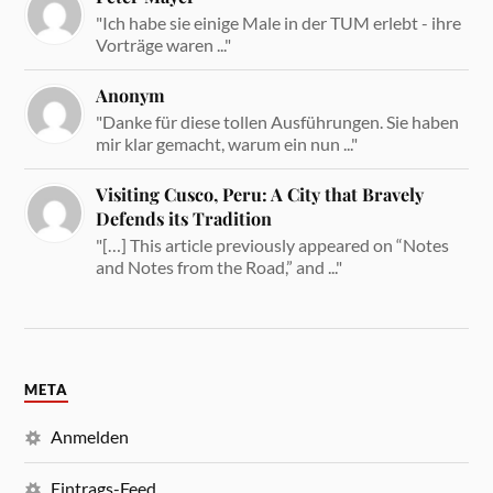
"Ich habe sie einige Male in der TUM erlebt - ihre
Vorträge waren ..."
Anonym
"Danke für diese tollen Ausführungen. Sie haben
mir klar gemacht, warum ein nun ..."
Visiting Cusco, Peru: A City that Bravely
Defends its Tradition
"[…] This article previously appeared on “Notes
and Notes from the Road,” and ..."
META
Anmelden
Eintrags-Feed