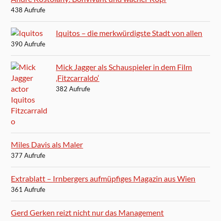
438 Aufrufe
Iquitos – die merkwürdigste Stadt von allen
390 Aufrufe
Mick Jagger als Schauspieler in dem Film
‚Fitzcarraldo‘
382 Aufrufe
Miles Davis als Maler
377 Aufrufe
Extrablatt – Irnbergers aufmüpfiges Magazin aus Wien
361 Aufrufe
Gerd Gerken reizt nicht nur das Management