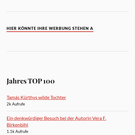
HIER KÖNNTE IHRE WERBUNG STEHEN A
Jahres TOP 100
Tamás Kürthys wilde Tochter
2k Aufrufe
Ein denkwürdiger Besuch bei der Autorin Vera F.
Birkenbihl
1.1k Aufrufe