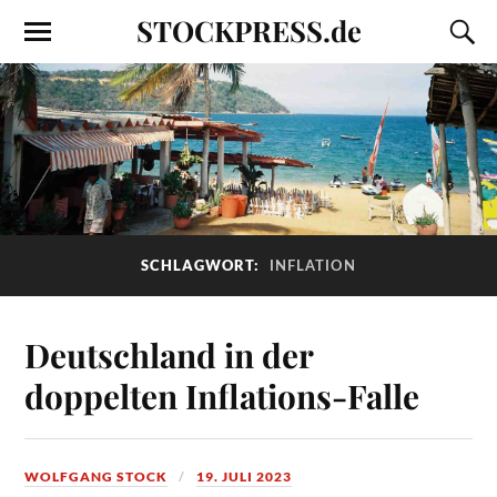
STOCKPRESS.de
SCHLAGWORT:
INFLATION
Deutschland in der
doppelten Inflations-Falle
WOLFGANG STOCK
19. JULI 2023