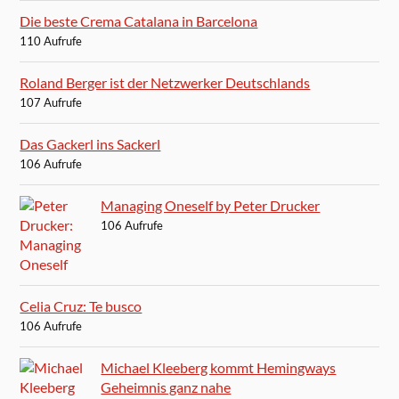
Die beste Crema Catalana in Barcelona
110 Aufrufe
Roland Berger ist der Netzwerker Deutschlands
107 Aufrufe
Das Gackerl ins Sackerl
106 Aufrufe
Managing Oneself by Peter Drucker
106 Aufrufe
Celia Cruz: Te busco
106 Aufrufe
Michael Kleeberg kommt Hemingways
Geheimnis ganz nahe