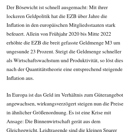
Der Bösewicht ist schnell ausgemacht: Mit ihrer
lockeren Geldpolitik hat die EZB über Jahre die
Inflation in den europäischen Mitgliedsstaaten stark
befeuert. Allein von Frühjahr 2020 bis Mitte 2022
erhöhte die EZB die breit gefasste Geldmenge M3 um
ungesunde 23 Prozent. Steigt die Geldmenge schneller
als Wirtschaftswachstum und Produktivität, so löst dies
nach der Quantitätstheorie eine entsprechend steigende
Inflation aus.
In Europa ist das Geld im Verhältnis zum Güterangebot
angewachsen, wirkungsverzögert steigen nun die Preise
in ähnlicher Größenordnung. Es ist eine Krise mit
Ansage: Die Binnenwirtschaft gerät aus dem
Gleichgewicht. Leidtragende sind die kleinen Sparer