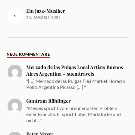
Ein Jazz-Musiker
23. AUGUST 2025
NEUE KOMMENTARE
Mercado de las Pulgas Local Artists Buenos
Aires Argentina – suemtravels
"[…] Mercado de las Pulgas Flea Market Horacio
Politi Argentina Picasso […] "
Guntram Röhlinger
"Mewes spricht vom brennendsten Problem
einer Branche. Er spricht über Marktlücke und
nicht ..."
Peter Mayer