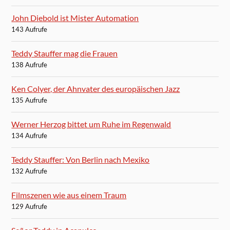
John Diebold ist Mister Automation
143 Aufrufe
Teddy Stauffer mag die Frauen
138 Aufrufe
Ken Colyer, der Ahnvater des europäischen Jazz
135 Aufrufe
Werner Herzog bittet um Ruhe im Regenwald
134 Aufrufe
Teddy Stauffer: Von Berlin nach Mexiko
132 Aufrufe
Filmszenen wie aus einem Traum
129 Aufrufe