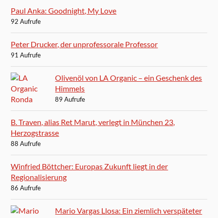
Paul Anka: Goodnight, My Love
92 Aufrufe
Peter Drucker, der unprofessorale Professor
91 Aufrufe
Olivenöl von LA Organic – ein Geschenk des
Himmels
89 Aufrufe
B. Traven, alias Ret Marut, verlegt in München 23,
Herzogstrasse
88 Aufrufe
Winfried Böttcher: Europas Zukunft liegt in der
Regionalisierung
86 Aufrufe
Mario Vargas Llosa: Ein ziemlich verspäteter