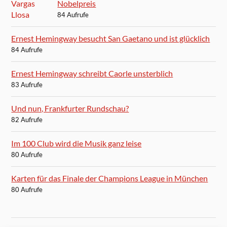
Nobelpreis
84 Aufrufe
Ernest Hemingway besucht San Gaetano und ist glücklich
84 Aufrufe
Ernest Hemingway schreibt Caorle unsterblich
83 Aufrufe
Und nun, Frankfurter Rundschau?
82 Aufrufe
Im 100 Club wird die Musik ganz leise
80 Aufrufe
Karten für das Finale der Champions League in München
80 Aufrufe