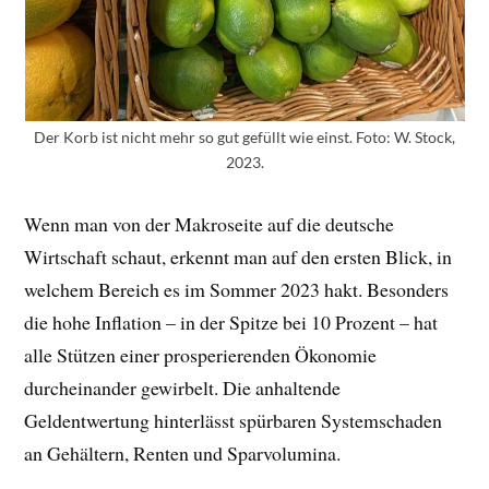
Der Korb ist nicht mehr so gut gefüllt wie einst. Foto: W. Stock,
2023.
Wenn man von der Makroseite auf die deutsche
Wirtschaft schaut, erkennt man auf den ersten Blick, in
welchem Bereich es im Sommer 2023 hakt. Besonders
die hohe Inflation – in der Spitze bei 10 Prozent – hat
alle Stützen einer prosperierenden Ökonomie
durcheinander gewirbelt. Die anhaltende
Geldentwertung hinterlässt spürbaren Systemschaden
an Gehältern, Renten und Sparvolumina.