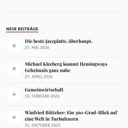
NEUE BEITRÄGE
Die beste Jazzplatte, überhaupt.
27. MAI 2026
Michael Kleeberg kommt Hemingways
Geheimnis ganz nahe
27. APRIL 2026
Gemeinwirtschaft
10. FEBRUAR 2026
Winfried Böttcher: Ein 360-Grad-Blick auf
eine Welt in Turbulenzen
31. OKTOBER 2025