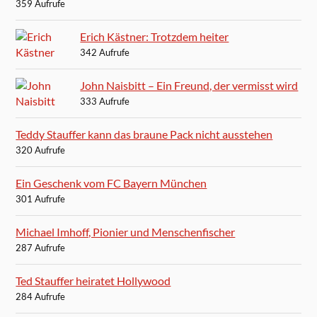
359 Aufrufe
Erich Kästner: Trotzdem heiter
342 Aufrufe
John Naisbitt – Ein Freund, der vermisst wird
333 Aufrufe
Teddy Stauffer kann das braune Pack nicht ausstehen
320 Aufrufe
Ein Geschenk vom FC Bayern München
301 Aufrufe
Michael Imhoff, Pionier und Menschenfischer
287 Aufrufe
Ted Stauffer heiratet Hollywood
284 Aufrufe