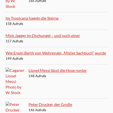
166 Aufrufe
Im Tropicana hageln die Sterne
158 Aufrufe
Mick Jagger im Dschungel – und noch einer
157 Aufrufe
Wie Erwin Barth von Wehrenalp „Mister Sachbuch“ wurde
149 Aufrufe
Lionel Messi lässt die Hose runter
148 Aufrufe
Peter Drucker, der Große
146 Aufrufe