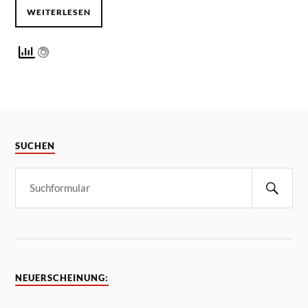
WEITERLESEN
SUCHEN
NEUERSCHEINUNG: