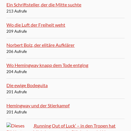
Ein Schriftsteller, der die Mitte suchte
213 Aufrufe
Wo die Luft der Freiheit weht
209 Aufrufe
Norbert Bolz, der elitäre Aufklärer
206 Aufrufe
Wo Hemingway knapp dem Tode entging
204 Aufrufe
Die ewige Bodeguita
201 Aufrufe
Hemingway und der Stierkampf
201 Aufrufe
‚Running Out of Luck‘ – in den Tropen hat