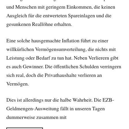
und Menschen mit geringem Einkommen, die keinen
Ausgleich für die entwerteten Spareinlagen und die
gesunkenen Reallöhne erhalten.
Eine solche hausgemachte Inflation führt zu einer
willkürlichen Vermögensumverteilung, die nichts mit
Leistung oder Bedarf zu tun hat. Neben Verlierern gibt
es auch Gewinner. Die öffentlichen Schulden verringern
sich real, doch die Privathaushalte verlieren an
Vermögen.
Dies ist allerdings nur die halbe Wahrheit. Die EZB-
Geldmengen-Ausweitung fällt in unseren Tagen
dummerweise zusammen mit