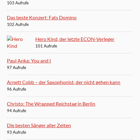
103 Aufrufe
Das beste Konzert: Fats Domino
102 Aufrufe
Hero Kind, der letzte ECON-Verleger
101 Aufrufe
Paul Anka: You and I
97 Aufrufe
Arnett Cobb – der Saxophonist, der nicht gehen kann
96 Aufrufe
Christo: The Wrapped Reichstag in Berlin
94 Aufrufe
Die besten Sänger aller Zeiten
93 Aufrufe