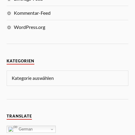
Kommentar-Feed
WordPress.org
KATEGORIEN
TRANSLATE
German