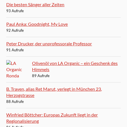
Die besten Sänger aller Zeiten
93 Aufrufe
Paul Anka: Goodnight, My Love
92 Aufrufe
Peter Drucker, der unprofessorale Professor
91 Aufrufe
Olivenöl von LA Organic – ein Geschenk des
Himmels
89 Aufrufe
B. Traven, alias Ret Marut, verlegt in München 23,
Herzogstrasse
88 Aufrufe
Winfried Böttcher: Europas Zukunft liegt in der
Regionalisierung