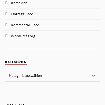
Anmelden
Eintrags-Feed
Kommentar-Feed
WordPress.org
KATEGORIEN