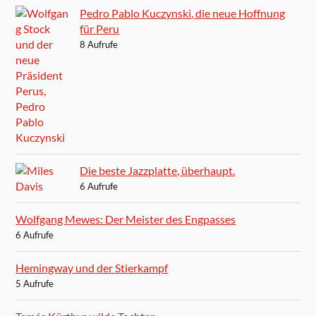
Pedro Pablo Kuczynski, die neue Hoffnung
für Peru
8 Aufrufe
Die beste Jazzplatte, überhaupt.
6 Aufrufe
Wolfgang Mewes: Der Meister des Engpasses
6 Aufrufe
Hemingway und der Stierkampf
5 Aufrufe