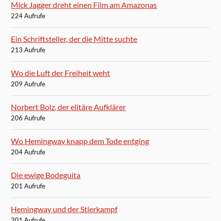
Mick Jagger dreht einen Film am Amazonas
224 Aufrufe
Ein Schriftsteller, der die Mitte suchte
213 Aufrufe
Wo die Luft der Freiheit weht
209 Aufrufe
Norbert Bolz, der elitäre Aufklärer
206 Aufrufe
Wo Hemingway knapp dem Tode entging
204 Aufrufe
Die ewige Bodeguita
201 Aufrufe
Hemingway und der Stierkampf
201 Aufrufe