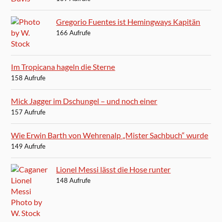
Gregorio Fuentes ist Hemingways Kapitän
166 Aufrufe
Im Tropicana hageln die Sterne
158 Aufrufe
Mick Jagger im Dschungel – und noch einer
157 Aufrufe
Wie Erwin Barth von Wehrenalp „Mister Sachbuch“ wurde
149 Aufrufe
Lionel Messi lässt die Hose runter
148 Aufrufe