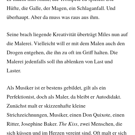
Hüfte, die Galle, der Magen, ein Schlaganfall. Und
überhaupt. Aber da muss was raus aus ihm.
Seine brach liegende Kreativität überträgt Miles nun auf
die Malerei. Vielleicht will er mit dem Malen auch den
Drogen entgehen, die ihn zu oft im Griff halten. Die
Malerei jedenfalls soll ihn ablenken von Last und
Laster.
Als Musiker ist er bestens gebildet, gilt als ein
Perfektionist, doch als Maler, da bleibt er Autodidakt.
Zunächst malt er skizzenhafte kleine
Strichzeichnungen, Musiker, einen Don Quixote, einen
Ritter, Josephine Baker.
The Kiss
, zwei Menschen, die
sich küssen und im Herzen vereint sind. Oft malt er sich