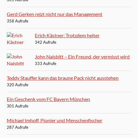
Gerd Gerken reizt nicht nur das Management
358 Aufrufe
Erich Kästner: Trotzdem heiter
342 Aufrufe
John Naisbitt – Ein Freund, der vermisst wird
333 Aufrufe
Teddy Stauffer kann das braune Pack nicht ausstehen
320 Aufrufe
Ein Geschenk vom FC Bayern München
301 Aufrufe
Michael Imhoff, Pionier und Menschenfischer
287 Aufrufe