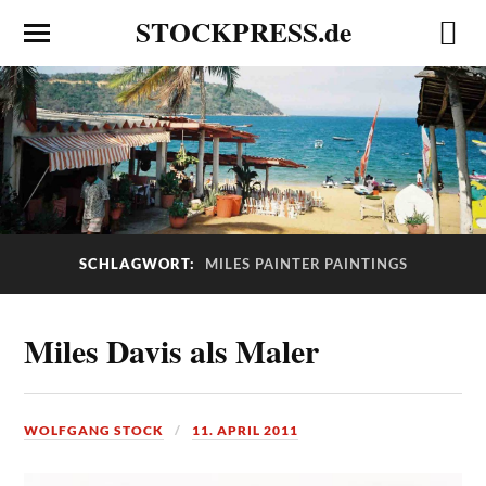
STOCKPRESS.de
SCHLAGWORT:
MILES PAINTER PAINTINGS
Miles Davis als Maler
WOLFGANG STOCK
11. APRIL 2011