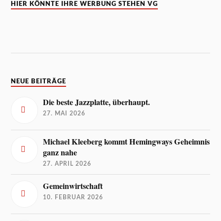
HIER KÖNNTE IHRE WERBUNG STEHEN VG
NEUE BEITRÄGE
Die beste Jazzplatte, überhaupt.
27. MAI 2026
Michael Kleeberg kommt Hemingways Geheimnis
ganz nahe
27. APRIL 2026
Gemeinwirtschaft
10. FEBRUAR 2026