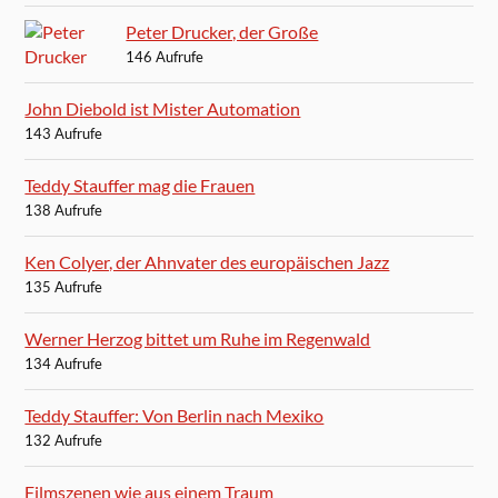
Peter Drucker, der Große
146 Aufrufe
John Diebold ist Mister Automation
143 Aufrufe
Teddy Stauffer mag die Frauen
138 Aufrufe
Ken Colyer, der Ahnvater des europäischen Jazz
135 Aufrufe
Werner Herzog bittet um Ruhe im Regenwald
134 Aufrufe
Teddy Stauffer: Von Berlin nach Mexiko
132 Aufrufe
Filmszenen wie aus einem Traum