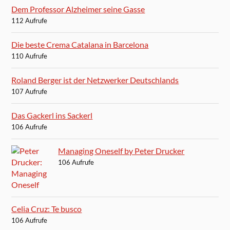
Dem Professor Alzheimer seine Gasse
112 Aufrufe
Die beste Crema Catalana in Barcelona
110 Aufrufe
Roland Berger ist der Netzwerker Deutschlands
107 Aufrufe
Das Gackerl ins Sackerl
106 Aufrufe
Managing Oneself by Peter Drucker
106 Aufrufe
Celia Cruz: Te busco
106 Aufrufe