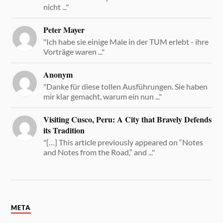
nicht ..."
Peter Mayer
"Ich habe sie einige Male in der TUM erlebt - ihre
Vorträge waren ..."
Anonym
"Danke für diese tollen Ausführungen. Sie haben
mir klar gemacht, warum ein nun ..."
Visiting Cusco, Peru: A City that Bravely Defends
its Tradition
"[…] This article previously appeared on “Notes
and Notes from the Road,” and ..."
META