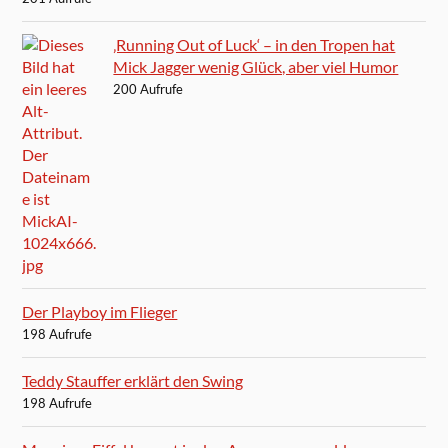
‚Running Out of Luck‘ – in den Tropen hat
Mick Jagger wenig Glück, aber viel Humor
200 Aufrufe
Der Playboy im Flieger
198 Aufrufe
Teddy Stauffer erklärt den Swing
198 Aufrufe