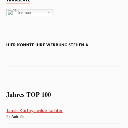
TRANSLATE
German
HIER KÖNNTE IHRE WERBUNG STEHEN A
Jahres TOP 100
Tamás Kürthys wilde Tochter
2k Aufrufe