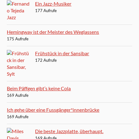
Ein Jazz-Musiker
177 Aufrufe
Hemingway ist der Meister des Weglassens
175 Aufrufe
Frühstück in der Sansibar
172 Aufrufe
Beim Päffgen gibt’s keine Cola
169 Aufrufe
Ich gehe über eine Fussgänger*innenbrücke
169 Aufrufe
Die beste Jazzplatte, überhaupt.
169 Aufrufe