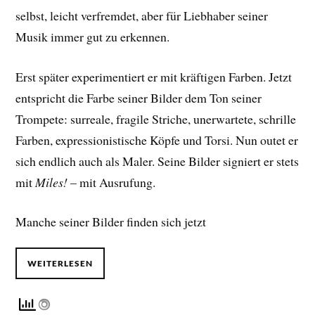
selbst, leicht verfremdet, aber für Liebhaber seiner
Musik immer gut zu erkennen.
Erst später experimentiert er mit kräftigen Farben. Jetzt
entspricht die Farbe seiner Bilder dem Ton seiner
Trompete: surreale, fragile Striche, unerwartete, schrille
Farben, expressionistische Köpfe und Torsi. Nun outet er
sich endlich auch als Maler. Seine Bilder signiert er stets
mit
Miles!
– mit Ausrufung.
Manche seiner Bilder finden sich jetzt
WEITERLESEN