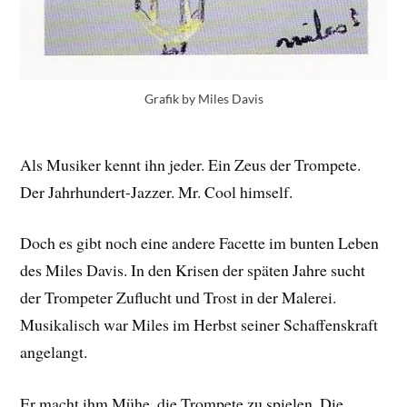
Grafik by Miles Davis
Als Musiker kennt ihn jeder. Ein Zeus der Trompete.
Der Jahrhundert-Jazzer. Mr. Cool himself.
Doch es gibt noch eine andere Facette im bunten Leben
des Miles Davis. In den Krisen der späten Jahre sucht
der Trompeter Zuflucht und Trost in der Malerei.
Musikalisch war Miles im Herbst seiner Schaffenskraft
angelangt.
Er macht ihm Mühe, die Trompete zu spielen. Die