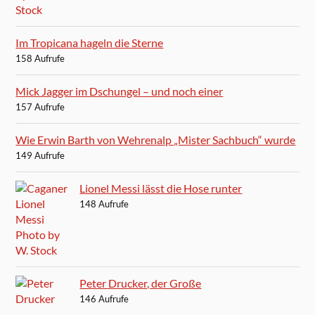
Im Tropicana hageln die Sterne
158 Aufrufe
Mick Jagger im Dschungel – und noch einer
157 Aufrufe
Wie Erwin Barth von Wehrenalp „Mister Sachbuch“ wurde
149 Aufrufe
Lionel Messi lässt die Hose runter
148 Aufrufe
Peter Drucker, der Große
146 Aufrufe