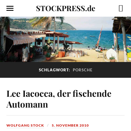
STOCKPRESS.de
SCHLAGWORT:
PORSCHE
Lee Iacocca, der fischende
Automann
WOLFGANG STOCK
5. NOVEMBER 2010