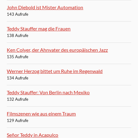
John Diebold ist Mister Automation
143 Aufrufe
Teddy Stauffer mag die Frauen
138 Aufrufe
Ken Colyer, der Ahnvater des europäischen Jazz
135 Aufrufe
Werner Herzog bittet um Ruhe im Regenwald
134 Aufrufe
Teddy Stauffer: Von Berlin nach Mexiko
132 Aufrufe
Filmszenen wie aus einem Traum
129 Aufrufe
Señor Teddy in Acapulco