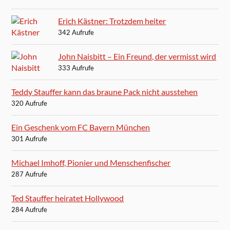
Erich Kästner: Trotzdem heiter
342 Aufrufe
John Naisbitt – Ein Freund, der vermisst wird
333 Aufrufe
Teddy Stauffer kann das braune Pack nicht ausstehen
320 Aufrufe
Ein Geschenk vom FC Bayern München
301 Aufrufe
Michael Imhoff, Pionier und Menschenfischer
287 Aufrufe
Ted Stauffer heiratet Hollywood
284 Aufrufe