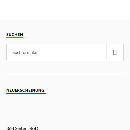
SUCHEN
NEUERSCHEINUNG:
364 Seiten, BoD