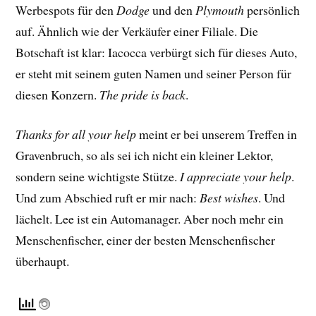
Werbespots für den
Dodge
und den
Plymouth
persönlich
auf. Ähnlich wie der Verkäufer einer Filiale. Die
Botschaft ist klar: Iacocca verbürgt sich für dieses Auto,
er steht mit seinem guten Namen und seiner Person für
diesen Konzern.
The pride is back
.
Thanks for all your help
meint er bei unserem Treffen in
Gravenbruch, so als sei ich nicht ein kleiner Lektor,
sondern seine wichtigste Stütze.
I appreciate your help
.
Und zum Abschied ruft er mir nach:
Best wishes
. Und
lächelt. Lee ist ein Automanager. Aber noch mehr ein
Menschenfischer, einer der besten Menschenfischer
überhaupt.