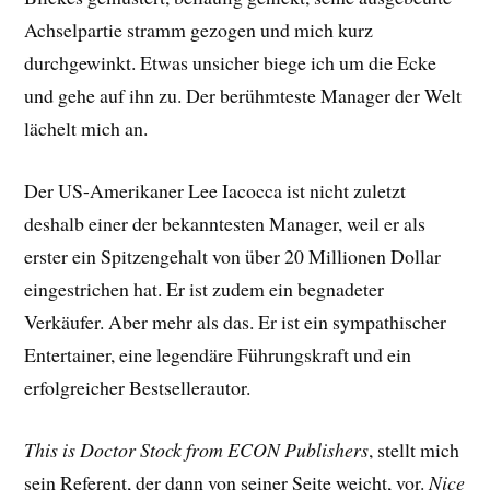
Achselpartie stramm gezogen und mich kurz
durchgewinkt. Etwas unsicher biege ich um die Ecke
und gehe auf ihn zu. Der berühmteste Manager der Welt
lächelt mich an.
Der US-Amerikaner Lee Iacocca ist nicht zuletzt
deshalb einer der bekanntesten Manager, weil er als
erster ein Spitzengehalt von über 20 Millionen Dollar
eingestrichen hat. Er ist zudem ein begnadeter
Verkäufer. Aber mehr als das. Er ist ein sympathischer
Entertainer, eine legendäre Führungskraft und ein
erfolgreicher Bestsellerautor.
This is Doctor Stock from ECON Publishers
, stellt mich
sein Referent, der dann von seiner Seite weicht, vor.
Nice