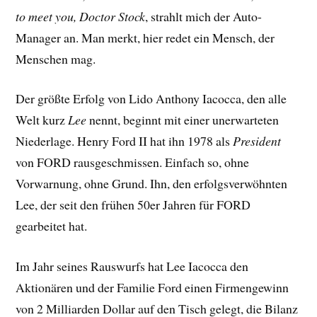
to meet you, Doctor Stock
, strahlt mich der Auto-
Manager an. Man merkt, hier redet ein Mensch, der
Menschen mag.
Der größte Erfolg von Lido Anthony Iacocca, den alle
Welt kurz
Lee
nennt, beginnt mit einer unerwarteten
Niederlage. Henry Ford II hat ihn 1978 als
President
von FORD rausgeschmissen. Einfach so, ohne
Vorwarnung, ohne Grund. Ihn, den erfolgsverwöhnten
Lee, der seit den frühen 50er Jahren für FORD
gearbeitet hat.
Im Jahr seines Rauswurfs hat Lee Iacocca den
Aktionären und der Familie Ford einen Firmengewinn
von 2 Milliarden Dollar auf den Tisch gelegt, die Bilanz