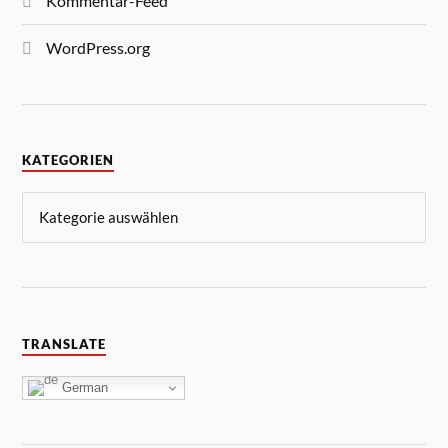
Kommentar-Feed
WordPress.org
KATEGORIEN
TRANSLATE
German