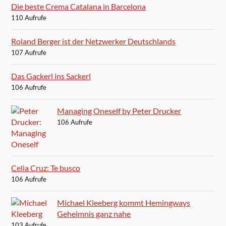
Die beste Crema Catalana in Barcelona
110 Aufrufe
Roland Berger ist der Netzwerker Deutschlands
107 Aufrufe
Das Gackerl ins Sackerl
106 Aufrufe
Managing Oneself by Peter Drucker
106 Aufrufe
Celia Cruz: Te busco
106 Aufrufe
Michael Kleeberg kommt Hemingways
Geheimnis ganz nahe
103 Aufrufe