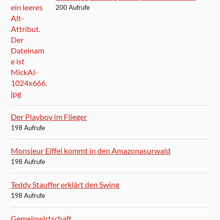
200 Aufrufe
Der Playboy im Flieger
198 Aufrufe
Monsieur Eiffel kommt in den Amazonasurwald
198 Aufrufe
Teddy Stauffer erklärt den Swing
198 Aufrufe
Gemeinwirtschaft