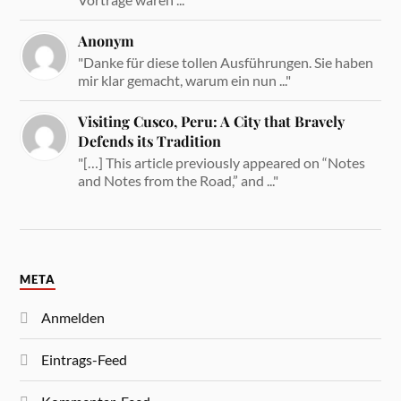
Anonym
"Danke für diese tollen Ausführungen. Sie haben
mir klar gemacht, warum ein nun ..."
Visiting Cusco, Peru: A City that Bravely
Defends its Tradition
"[…] This article previously appeared on “Notes
and Notes from the Road,” and ..."
META
Anmelden
Eintrags-Feed