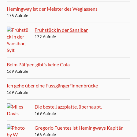
Hemingway ist der Meister des Weglassens
175 Aufrufe
Frühstück in der Sansibar
172 Aufrufe
Beim Päffgen gibt’s keine Cola
169 Aufrufe
Ich gehe über eine Fussgänger*innenbrücke
169 Aufrufe
Die beste Jazzplatte, überhaupt.
169 Aufrufe
Gregorio Fuentes ist Hemingways Kapitän
166 Aufrufe