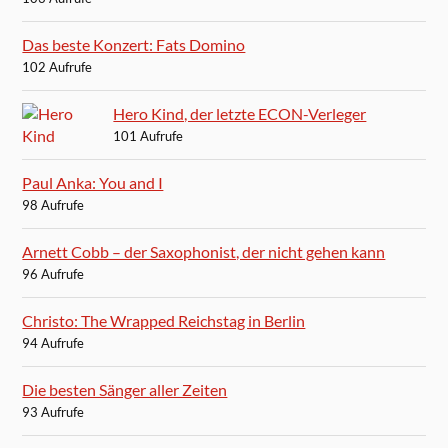
Das beste Konzert: Fats Domino
102 Aufrufe
Hero Kind, der letzte ECON-Verleger
101 Aufrufe
Paul Anka: You and I
98 Aufrufe
Arnett Cobb – der Saxophonist, der nicht gehen kann
96 Aufrufe
Christo: The Wrapped Reichstag in Berlin
94 Aufrufe
Die besten Sänger aller Zeiten
93 Aufrufe