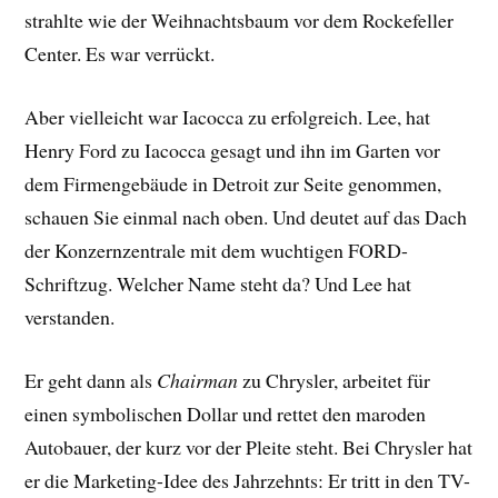
strahlte wie der Weihnachtsbaum vor dem Rockefeller
Center. Es war verrückt.
Aber vielleicht war Iacocca zu erfolgreich. Lee, hat
Henry Ford zu Iacocca gesagt und ihn im Garten vor
dem Firmengebäude in Detroit zur Seite genommen,
schauen Sie einmal nach oben. Und deutet auf das Dach
der Konzernzentrale mit dem wuchtigen FORD-
Schriftzug. Welcher Name steht da? Und Lee hat
verstanden.
Er geht dann als
Chairman
zu Chrysler, arbeitet für
einen symbolischen Dollar und rettet den maroden
Autobauer, der kurz vor der Pleite steht. Bei Chrysler hat
er die Marketing-Idee des Jahrzehnts: Er tritt in den TV-