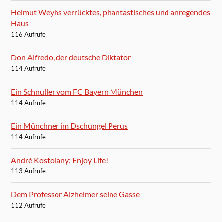
Helmut Weyhs verrücktes, phantastisches und anregendes
Haus
116 Aufrufe
Don Alfredo, der deutsche Diktator
114 Aufrufe
Ein Schnuller vom FC Bayern München
114 Aufrufe
Ein Münchner im Dschungel Perus
114 Aufrufe
André Kostolany: Enjoy Life!
113 Aufrufe
Dem Professor Alzheimer seine Gasse
112 Aufrufe