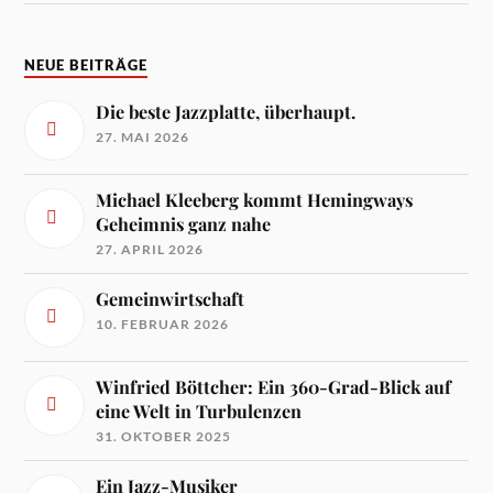
NEUE BEITRÄGE
Die beste Jazzplatte, überhaupt.
27. MAI 2026
Michael Kleeberg kommt Hemingways
Geheimnis ganz nahe
27. APRIL 2026
Gemeinwirtschaft
10. FEBRUAR 2026
Winfried Böttcher: Ein 360-Grad-Blick auf
eine Welt in Turbulenzen
31. OKTOBER 2025
Ein Jazz-Musiker