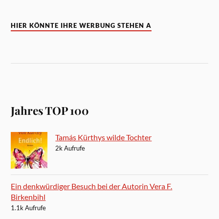
HIER KÖNNTE IHRE WERBUNG STEHEN A
Jahres TOP 100
Tamás Kürthys wilde Tochter
2k Aufrufe
Ein denkwürdiger Besuch bei der Autorin Vera F.
Birkenbihl
1.1k Aufrufe