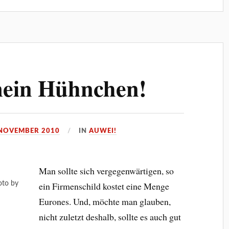
ein Hühnchen!
 NOVEMBER 2010
IN
AUWEI!
Man sollte sich vergegenwärtigen, so
oto by
ein Firmenschild kostet eine Menge
Eurones. Und, möchte man glauben,
nicht zuletzt deshalb, sollte es auch gut