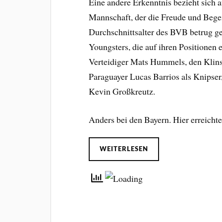
Eine andere Erkenntnis bezieht sich a
Mannschaft, der die Freude und Bege
Durchschnittsalter des BVB betrug ge
Youngsters, die auf ihren Positionen 
Verteidiger Mats Hummels, den Klin
Paraguayer Lucas Barrios als Knipser,
Kevin Großkreutz.
Anders bei den Bayern. Hier erreichte 
WEITERLESEN