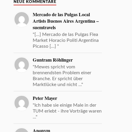
NEUE KOMMENTARE
Mercado de las Pulgas Local
Artists Buenos Aires Argentina –
suemtravels
"[…] Mercado de las Pulgas Flea
Market Horacio Politi Argentina
Picasso […] "
Guntram Röhlinger
"Mewes spricht vom
brennendsten Problem einer
Branche. Er spricht über
Marktlücke und nicht ..."
Peter Mayer
"Ich habe sie einige Male in der
TUM erlebt - ihre Vorträge waren
..."
Anonym