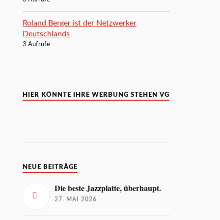
Roland Berger ist der Netzwerker
Deutschlands
3 Aufrufe
HIER KÖNNTE IHRE WERBUNG STEHEN VG
NEUE BEITRÄGE
Die beste Jazzplatte, überhaupt.
27. MAI 2026