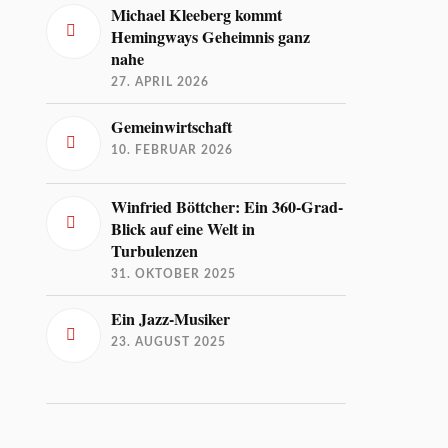
Michael Kleeberg kommt
Hemingways Geheimnis ganz
nahe
27. APRIL 2026
Gemeinwirtschaft
10. FEBRUAR 2026
Winfried Böttcher: Ein 360-Grad-
Blick auf eine Welt in
Turbulenzen
31. OKTOBER 2025
Ein Jazz-Musiker
23. AUGUST 2025