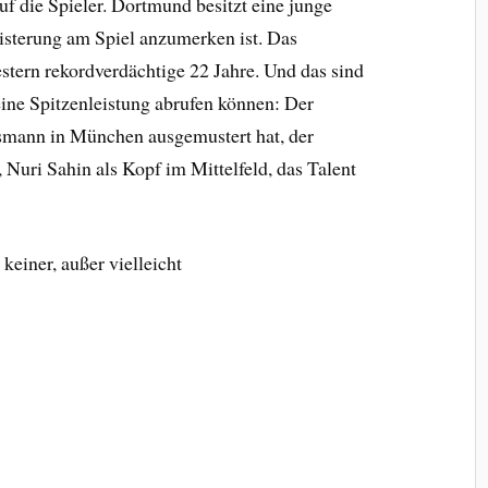
uf die Spieler. Dortmund besitzt eine junge
isterung am Spiel anzumerken ist. Das
stern rekordverdächtige 22 Jahre. Und das sind
eine Spitzenleistung abrufen können: Der
smann in München ausgemustert hat, der
 Nuri Sahin als Kopf im Mittelfeld, das Talent
keiner, außer vielleicht