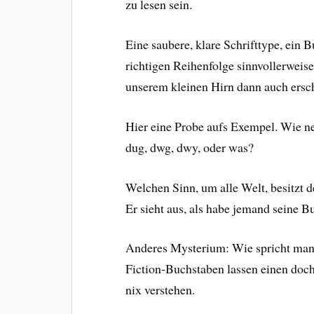
zu lesen sein.
Eine saubere, klare Schrifttype, ein 
richtigen Reihenfolge sinnvollerweise
unserem kleinen Hirn dann auch ersch
Hier eine Probe aufs Exempel. Wie ne
dug, dwg, dwy, oder was?
Welchen Sinn, um alle Welt, besitzt 
Er sieht aus, als habe jemand seine 
Anderes Mysterium: Wie spricht ma
Fiction-Buchstaben lassen einen doch 
nix verstehen.