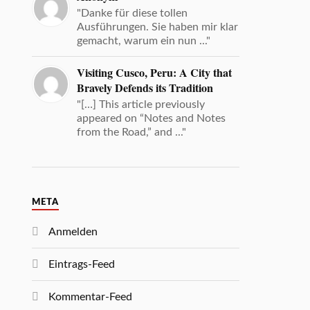
"Danke für diese tollen
Ausführungen. Sie haben mir klar
gemacht, warum ein nun ..."
Visiting Cusco, Peru: A City that
Bravely Defends its Tradition
"[…] This article previously
appeared on “Notes and Notes
from the Road,” and ..."
META
Anmelden
Eintrags-Feed
Kommentar-Feed