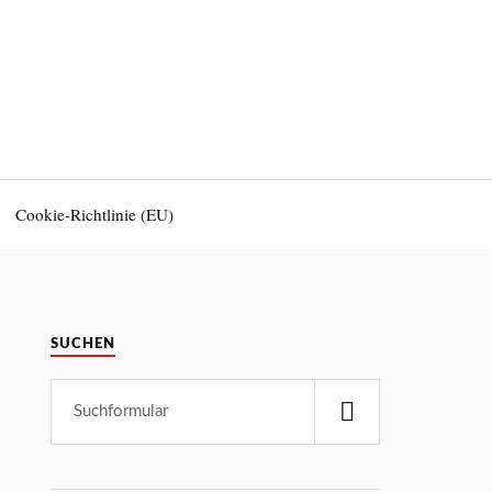
Cookie-Richtlinie (EU)
SUCHEN