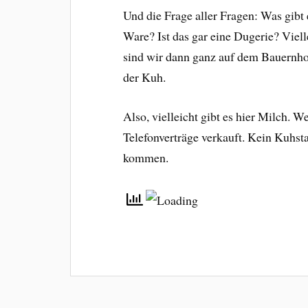
Und die Frage aller Fragen: Was gibt
Ware? Ist das gar eine Dugerie? Viell
sind wir dann ganz auf dem Bauernho
der Kuh.
Also, vielleicht gibt es hier Milch. W
Telefonverträge verkauft. Kein Kuhst
kommen.