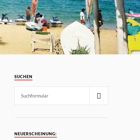
SUCHEN
NEUERSCHEINUNG: