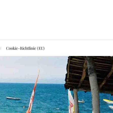
Cookie-Richtlinie (EU)