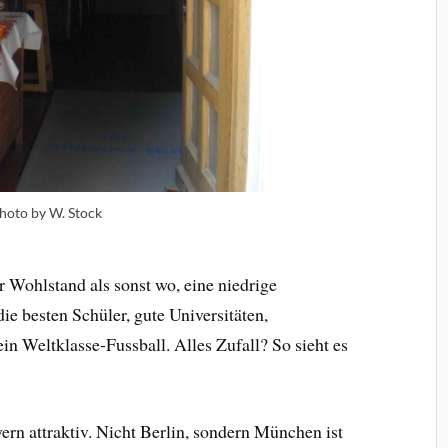
hoto by W. Stock
Wohlstand als sonst wo, eine niedrige
die besten Schüler, gute Universitäten,
ein Weltklasse-Fussball. Alles Zufall? So sieht es
ern attraktiv. Nicht Berlin, sondern München ist