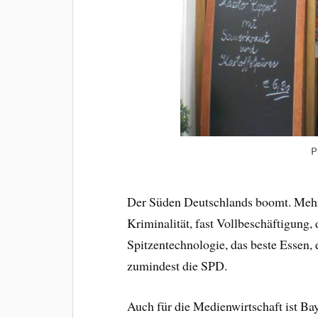
P
Der Süden Deutschlands boomt. Mehr 
Kriminalität, fast Vollbeschäftigung, 
Spitzentechnologie, das beste Essen, 
zumindest die SPD.
Auch für die Medienwirtschaft ist Bay