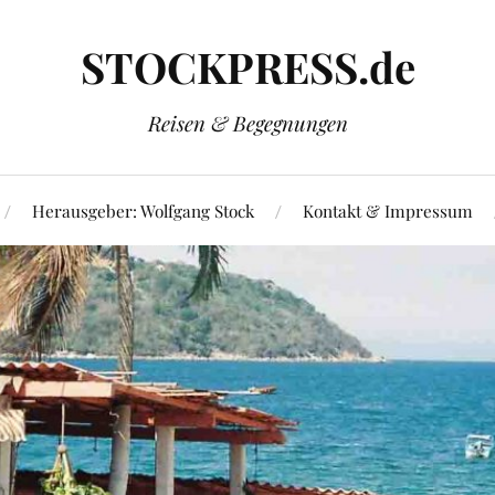
STOCKPRESS.de
Reisen & Begegnungen
Herausgeber: Wolfgang Stock
Kontakt & Impressum