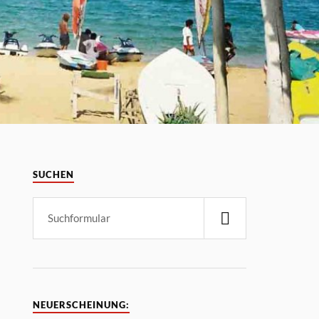
SUCHEN
NEUERSCHEINUNG: