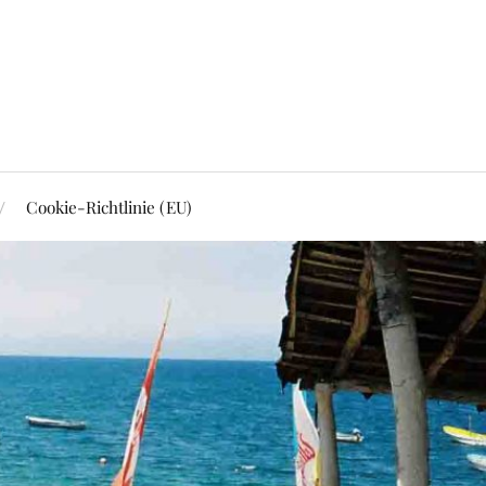
Cookie-Richtlinie (EU)