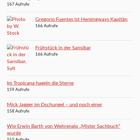
167 Aufrufe
Gregorio Fuentes ist Hemingways Kapitän
166 Aufrufe
Frühstück in der Sansibar
166 Aufrufe
Im Tropicana hageln die Sterne
159 Aufrufe
Mick Jagger im Dschungel – und noch einer
158 Aufrufe
Wie Erwin Barth von Wehrenalp „Mister Sachbuch“
wurde
152 Aufrufe