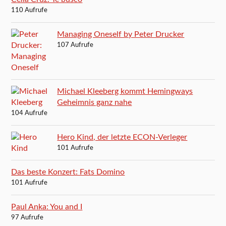
110 Aufrufe
Managing Oneself by Peter Drucker
107 Aufrufe
Michael Kleeberg kommt Hemingways
Geheimnis ganz nahe
104 Aufrufe
Hero Kind, der letzte ECON-Verleger
101 Aufrufe
Das beste Konzert: Fats Domino
101 Aufrufe
Paul Anka: You and I
97 Aufrufe