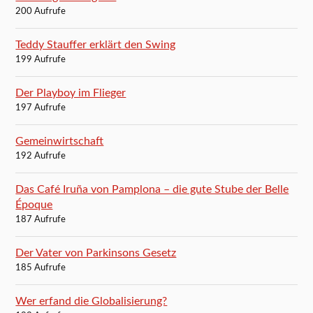
200 Aufrufe
Teddy Stauffer erklärt den Swing
199 Aufrufe
Der Playboy im Flieger
197 Aufrufe
Gemeinwirtschaft
192 Aufrufe
Das Café Iruña von Pamplona – die gute Stube der Belle
Époque
187 Aufrufe
Der Vater von Parkinsons Gesetz
185 Aufrufe
Wer erfand die Globalisierung?