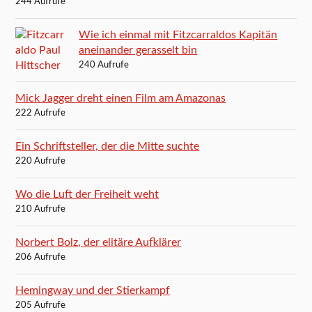
244 Aufrufe
Wie ich einmal mit Fitzcarraldos Kapitän
aneinander gerasselt bin
240 Aufrufe
Mick Jagger dreht einen Film am Amazonas
222 Aufrufe
Ein Schriftsteller, der die Mitte suchte
220 Aufrufe
Wo die Luft der Freiheit weht
210 Aufrufe
Norbert Bolz, der elitäre Aufklärer
206 Aufrufe
Hemingway und der Stierkampf
205 Aufrufe