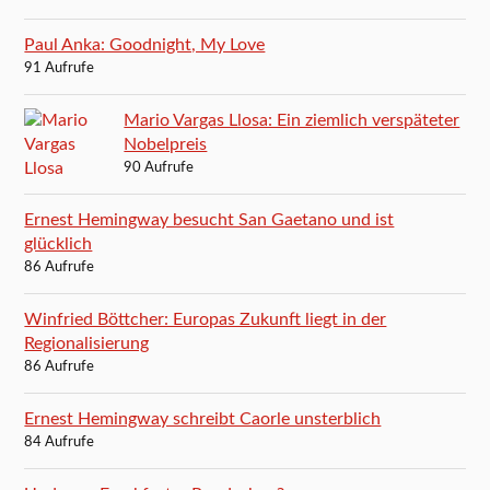
Paul Anka: Goodnight, My Love
91 Aufrufe
Mario Vargas Llosa: Ein ziemlich verspäteter
Nobelpreis
90 Aufrufe
Ernest Hemingway besucht San Gaetano und ist
glücklich
86 Aufrufe
Winfried Böttcher: Europas Zukunft liegt in der
Regionalisierung
86 Aufrufe
Ernest Hemingway schreibt Caorle unsterblich
84 Aufrufe