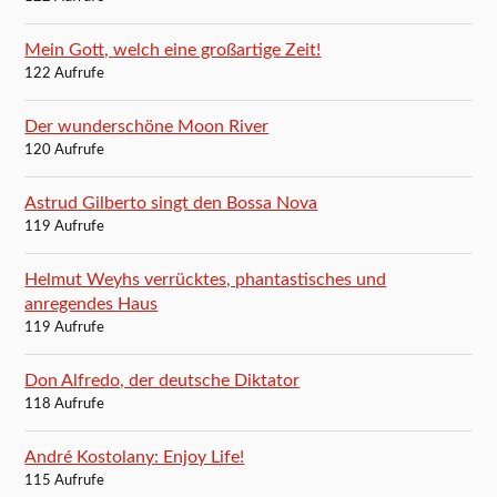
Mein Gott, welch eine großartige Zeit!
122 Aufrufe
Der wunderschöne Moon River
120 Aufrufe
Astrud Gilberto singt den Bossa Nova
119 Aufrufe
Helmut Weyhs verrücktes, phantastisches und
anregendes Haus
119 Aufrufe
Don Alfredo, der deutsche Diktator
118 Aufrufe
André Kostolany: Enjoy Life!
115 Aufrufe