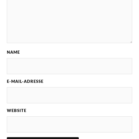
NAME
E-MAIL-ADRESSE
WEBSITE