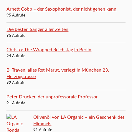
Arnett Cobb – der Saxophonist, der nicht gehen kann
95 Aufrufe
Die besten Sänger aller Zeiten
95 Aufrufe
Christo: The Wrapped Reichstag in Berlin
94 Aufrufe
B. Traven, alias Ret Marut, verlegt in München 23,
Herzogstrasse
92 Aufrufe
Peter Drucker, der unprofessorale Professor
91 Aufrufe
Olivenöl von LA Organic – ein Geschenk des
Himmels
91 Aufrufe