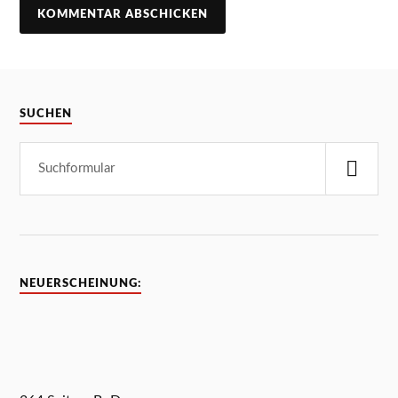
SUCHEN
NEUERSCHEINUNG: