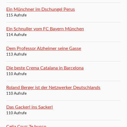
Ein Münchner im Dschungel Perus
115 Aufrufe
Ein Schnuller vom FC Bayern München
114 Aufrufe
Dem Professor Alzheimer seine Gasse
113 Aufrufe
Die beste Crema Catalana in Barcelona
110 Aufrufe
Roland Berger ist der Netzwerker Deutschlands
110 Aufrufe
Das Gackerl ins Sackerl
110 Aufrufe
Celia Cruz: Te busco