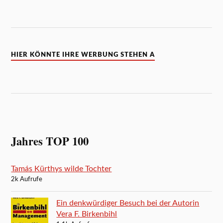
HIER KÖNNTE IHRE WERBUNG STEHEN A
Jahres TOP 100
Tamás Kürthys wilde Tochter
2k Aufrufe
Ein denkwürdiger Besuch bei der Autorin
Vera F. Birkenbihl