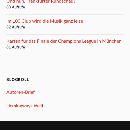
Und nun, Frankfurter Rundschau?
83 Aufrufe
Im 100 Club wird die Musik ganz leise
82 Aufrufe
Karten für das Finale der Champions League in München
81 Aufrufe
BLOGROLL
Autoren-Brief
Hemingways Welt