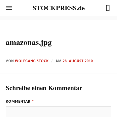
STOCKPRESS.de
amazonas.jpg
VON
WOLFGANG STOCK
AM
28. AUGUST 2010
Schreibe einen Kommentar
KOMMENTAR
*