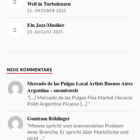
Welt in Turbulenzen
31. OKTOBER 2025
Ein Jazz-Musiker
23. AUGUST 2025
NEUE KOMMENTARE
Mercado de las Pulgas Local Artists Buenos Aires
Argentina – suemtravels
"[…] Mercado de las Pulgas Flea Market Horacio
Politi Argentina Picasso […] "
Guntram Röhlinger
"Mewes spricht vom brennendsten Problem
einer Branche. Er spricht über Marktlücke und
nicht ..."