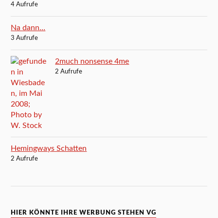
4 Aufrufe
Na dann…
3 Aufrufe
2much nonsense 4me
2 Aufrufe
Hemingways Schatten
2 Aufrufe
HIER KÖNNTE IHRE WERBUNG STEHEN VG