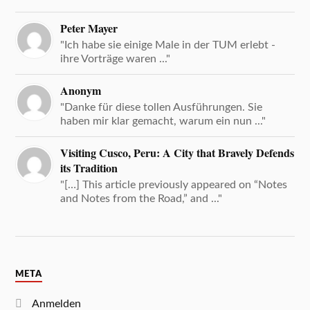
Peter Mayer
"Ich habe sie einige Male in der TUM erlebt -
ihre Vorträge waren ..."
Anonym
"Danke für diese tollen Ausführungen. Sie
haben mir klar gemacht, warum ein nun ..."
Visiting Cusco, Peru: A City that Bravely Defends
its Tradition
"[…] This article previously appeared on “Notes
and Notes from the Road,” and ..."
META
Anmelden