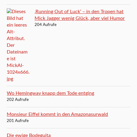
‚Running Out of Luck‘ – in den Tropen hat
Mick Jagger wenig Glück, aber viel Humor
204 Aufrufe
Wo Hemingway knapp dem Tode entging
202 Aufrufe
Monsieur Eiffel kommt in den Amazonasurwald
201 Aufrufe
Die ewige Bodeguita