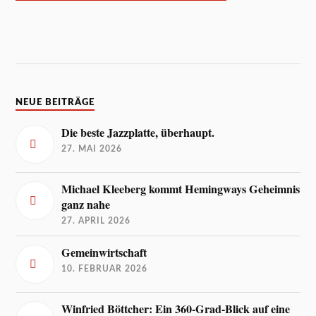
NEUE BEITRÄGE
Die beste Jazzplatte, überhaupt.
27. MAI 2026
Michael Kleeberg kommt Hemingways Geheimnis
ganz nahe
27. APRIL 2026
Gemeinwirtschaft
10. FEBRUAR 2026
Winfried Böttcher: Ein 360-Grad-Blick auf eine