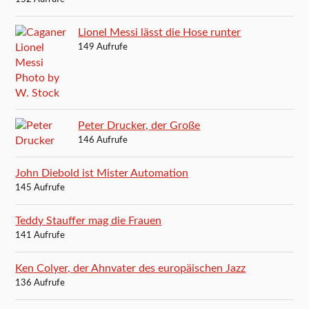
Lionel Messi lässt die Hose runter
149 Aufrufe
Peter Drucker, der Große
146 Aufrufe
John Diebold ist Mister Automation
145 Aufrufe
Teddy Stauffer mag die Frauen
141 Aufrufe
Ken Colyer, der Ahnvater des europäischen Jazz
136 Aufrufe