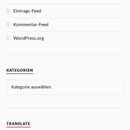
Eintrags-Feed
Kommentar-Feed
WordPress.org
KATEGORIEN
TRANSLATE