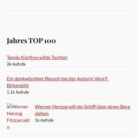
Jahres TOP 100
Tamás Kürthys wilde Tochter
2k Aufrufe
Ein denkwürdiger Besuch bei der Autorin Vera F.
Birkenbihl
1.1k Aufrufe
Werner Herzog will ein Schiff über einen Berg
ziehen
1k Aufrufe