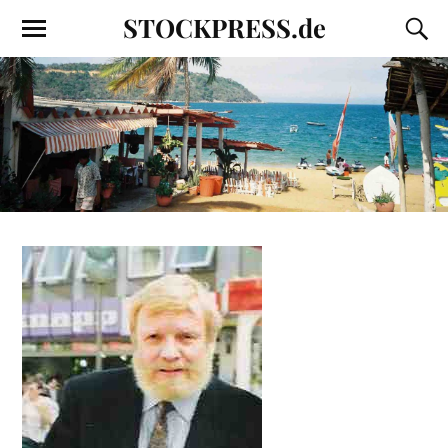
STOCKPRESS.de