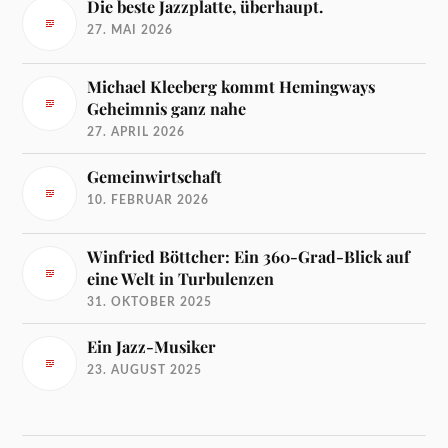
Die beste Jazzplatte, überhaupt.
27. MAI 2026
Michael Kleeberg kommt Hemingways
Geheimnis ganz nahe
27. APRIL 2026
Gemeinwirtschaft
10. FEBRUAR 2026
Winfried Böttcher: Ein 360-Grad-Blick auf
eine Welt in Turbulenzen
31. OKTOBER 2025
Ein Jazz-Musiker
23. AUGUST 2025