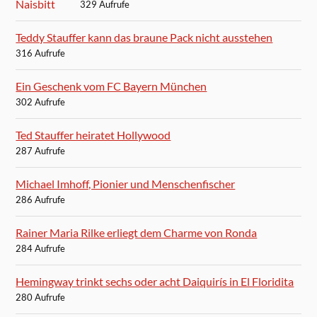
329 Aufrufe
Teddy Stauffer kann das braune Pack nicht ausstehen
316 Aufrufe
Ein Geschenk vom FC Bayern München
302 Aufrufe
Ted Stauffer heiratet Hollywood
287 Aufrufe
Michael Imhoff, Pionier und Menschenfischer
286 Aufrufe
Rainer Maria Rilke erliegt dem Charme von Ronda
284 Aufrufe
Hemingway trinkt sechs oder acht Daiquirís in El Floridita
280 Aufrufe