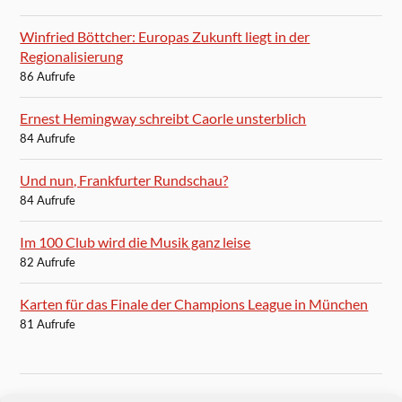
Winfried Böttcher: Europas Zukunft liegt in der
Regionalisierung
86 Aufrufe
Ernest Hemingway schreibt Caorle unsterblich
84 Aufrufe
Und nun, Frankfurter Rundschau?
84 Aufrufe
Im 100 Club wird die Musik ganz leise
82 Aufrufe
Karten für das Finale der Champions League in München
81 Aufrufe