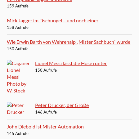
159 Aufrufe
Mick Jagger im Dschungel – und noch einer
158 Aufrufe
Wie Erwin Barth von Wehrenalp „Mister Sachbuch“ wurde
150 Aufrufe
Lionel Messi lässt die Hose runter
150 Aufrufe
Peter Drucker, der Große
146 Aufrufe
John Diebold ist Mister Automation
145 Aufrufe