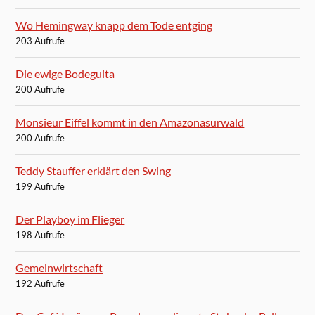
Wo Hemingway knapp dem Tode entging
203 Aufrufe
Die ewige Bodeguita
200 Aufrufe
Monsieur Eiffel kommt in den Amazonasurwald
200 Aufrufe
Teddy Stauffer erklärt den Swing
199 Aufrufe
Der Playboy im Flieger
198 Aufrufe
Gemeinwirtschaft
192 Aufrufe