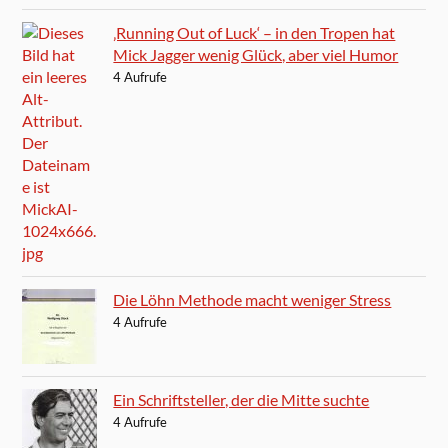
‚Running Out of Luck‘ – in den Tropen hat
Mick Jagger wenig Glück, aber viel Humor
4 Aufrufe
Die Löhn Methode macht weniger Stress
4 Aufrufe
Ein Schriftsteller, der die Mitte suchte
4 Aufrufe