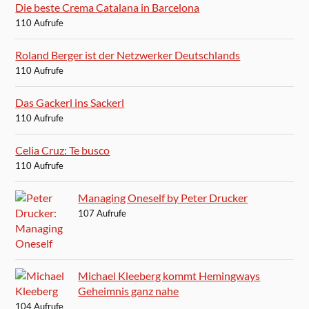
Die beste Crema Catalana in Barcelona
110 Aufrufe
Roland Berger ist der Netzwerker Deutschlands
110 Aufrufe
Das Gackerl ins Sackerl
110 Aufrufe
Celia Cruz: Te busco
110 Aufrufe
Managing Oneself by Peter Drucker
107 Aufrufe
Michael Kleeberg kommt Hemingways
Geheimnis ganz nahe
104 Aufrufe