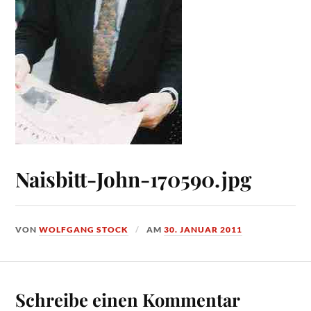
Naisbitt-John-170590.jpg
VON
WOLFGANG STOCK
AM
30. JANUAR 2011
Schreibe einen Kommentar