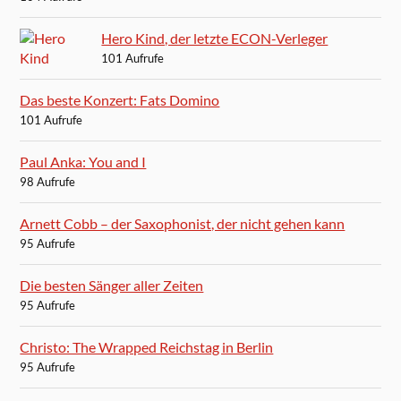
Hero Kind, der letzte ECON-Verleger
101 Aufrufe
Das beste Konzert: Fats Domino
101 Aufrufe
Paul Anka: You and I
98 Aufrufe
Arnett Cobb – der Saxophonist, der nicht gehen kann
95 Aufrufe
Die besten Sänger aller Zeiten
95 Aufrufe
Christo: The Wrapped Reichstag in Berlin
95 Aufrufe