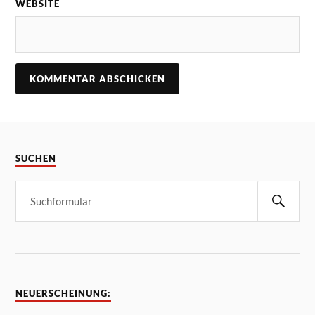
WEBSITE
SUCHEN
NEUERSCHEINUNG: