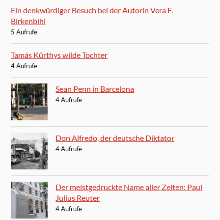
Ein denkwürdiger Besuch bei der Autorin Vera F.
Birkenbihl
5 Aufrufe
Tamás Kürthys wilde Tochter
4 Aufrufe
Sean Penn in Barcelona
4 Aufrufe
Don Alfredo, der deutsche Diktator
4 Aufrufe
Der meistgedruckte Name aller Zeiten: Paul
Julius Reuter
4 Aufrufe