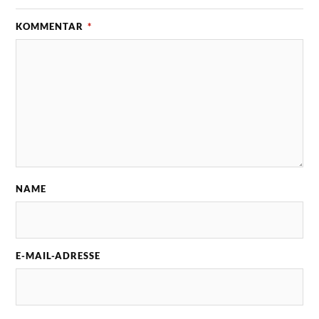
KOMMENTAR
*
NAME
E-MAIL-ADRESSE