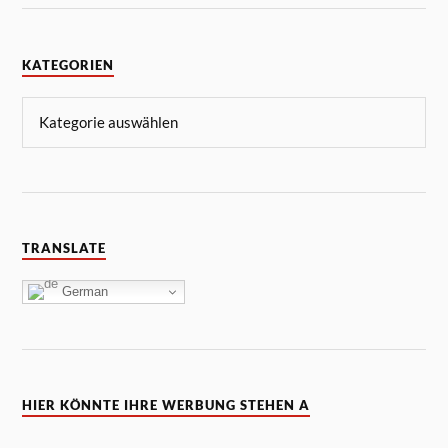
KATEGORIEN
TRANSLATE
German
HIER KÖNNTE IHRE WERBUNG STEHEN A