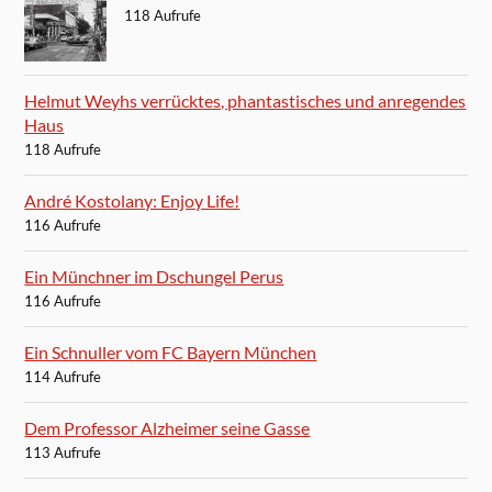
118 Aufrufe
Helmut Weyhs verrücktes, phantastisches und anregendes
Haus
118 Aufrufe
André Kostolany: Enjoy Life!
116 Aufrufe
Ein Münchner im Dschungel Perus
116 Aufrufe
Ein Schnuller vom FC Bayern München
114 Aufrufe
Dem Professor Alzheimer seine Gasse
113 Aufrufe