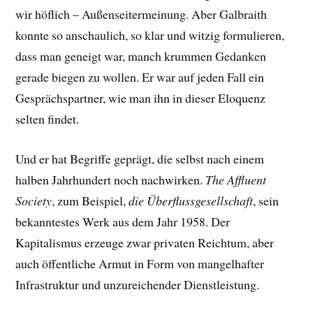
wir höflich – Außenseitermeinung. Aber Galbraith
konnte so anschaulich, so klar und witzig formulieren,
dass man geneigt war, manch krummen Gedanken
gerade biegen zu wollen. Er war auf jeden Fall ein
Gesprächspartner, wie man ihn in dieser Eloquenz
selten findet.
Und er hat Begriffe geprägt, die selbst nach einem
halben Jahrhundert noch nachwirken.
The Affluent
Society
, zum Beispiel,
die Überflussgesellschaft
, sein
bekanntestes Werk aus dem Jahr 1958. Der
Kapitalismus erzeuge zwar privaten Reichtum, aber
auch öffentliche Armut in Form von mangelhafter
Infrastruktur und unzureichender Dienstleistung.