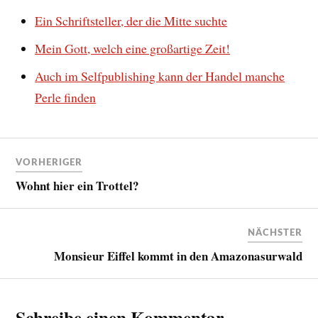
Ein Schriftsteller, der die Mitte suchte
Mein Gott, welch eine großartige Zeit!
Auch im Selfpublishing kann der Handel manche
Perle finden
VORHERIGER
Wohnt hier ein Trottel?
NÄCHSTER
Monsieur Eiffel kommt in den Amazonasurwald
Schreibe einen Kommentar