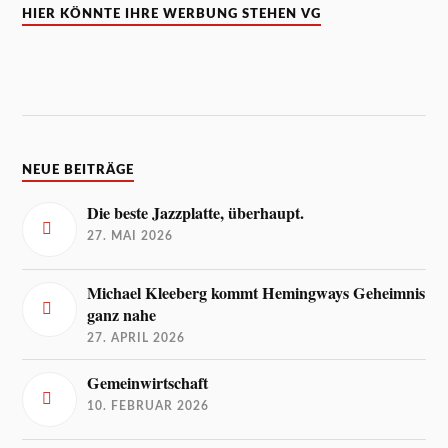
HIER KÖNNTE IHRE WERBUNG STEHEN VG
NEUE BEITRÄGE
Die beste Jazzplatte, überhaupt.
27. MAI 2026
Michael Kleeberg kommt Hemingways Geheimnis
ganz nahe
27. APRIL 2026
Gemeinwirtschaft
10. FEBRUAR 2026