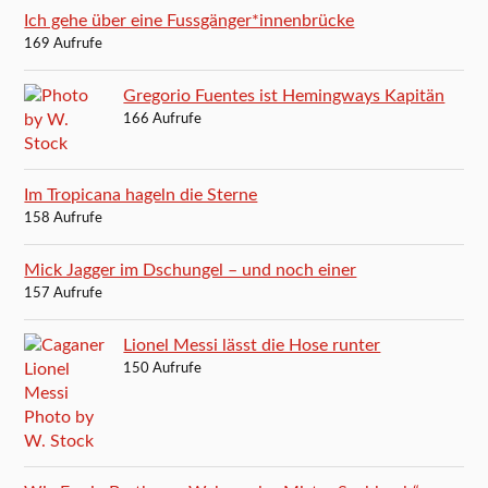
Ich gehe über eine Fussgänger*innenbrücke
169 Aufrufe
Gregorio Fuentes ist Hemingways Kapitän
166 Aufrufe
Im Tropicana hageln die Sterne
158 Aufrufe
Mick Jagger im Dschungel – und noch einer
157 Aufrufe
Lionel Messi lässt die Hose runter
150 Aufrufe