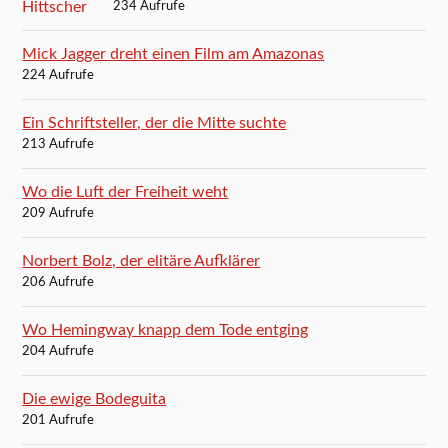
234 Aufrufe
Mick Jagger dreht einen Film am Amazonas
224 Aufrufe
Ein Schriftsteller, der die Mitte suchte
213 Aufrufe
Wo die Luft der Freiheit weht
209 Aufrufe
Norbert Bolz, der elitäre Aufklärer
206 Aufrufe
Wo Hemingway knapp dem Tode entging
204 Aufrufe
Die ewige Bodeguita
201 Aufrufe