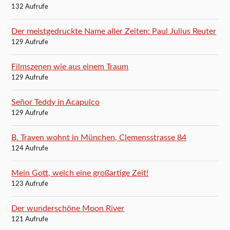
132 Aufrufe
Der meistgedruckte Name aller Zeiten: Paul Julius Reuter
129 Aufrufe
Filmszenen wie aus einem Traum
129 Aufrufe
Señor Teddy in Acapulco
129 Aufrufe
B. Traven wohnt in München, Clemensstrasse 84
124 Aufrufe
Mein Gott, welch eine großartige Zeit!
123 Aufrufe
Der wunderschöne Moon River
121 Aufrufe