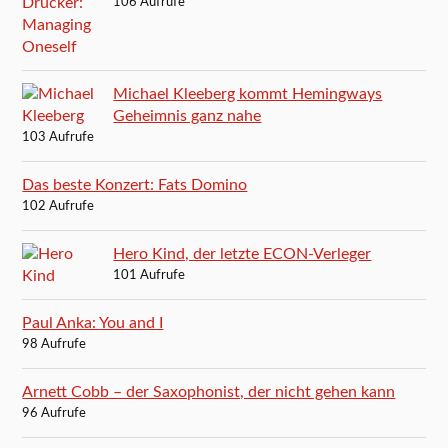
106 Aufrufe
Michael Kleeberg kommt Hemingways
Geheimnis ganz nahe
103 Aufrufe
Das beste Konzert: Fats Domino
102 Aufrufe
Hero Kind, der letzte ECON-Verleger
101 Aufrufe
Paul Anka: You and I
98 Aufrufe
Arnett Cobb – der Saxophonist, der nicht gehen kann
96 Aufrufe