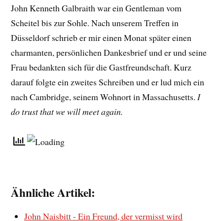
John Kenneth Galbraith war ein Gentleman vom
Scheitel bis zur Sohle. Nach unserem Treffen in
Düsseldorf schrieb er mir einen Monat später einen
charmanten, persönlichen Dankesbrief und er und seine
Frau bedankten sich für die Gastfreundschaft. Kurz
darauf folgte ein zweites Schreiben und er lud mich ein
nach Cambridge, seinem Wohnort in Massachusetts.
I
do trust that we will meet again.
Ähnliche Artikel:
John Naisbitt - Ein Freund, der vermisst wird