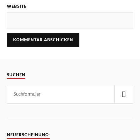
WEBSITE
SUCHEN
NEUERSCHEINUNG: