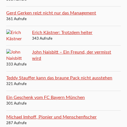
Gerd Gerken reizt nicht nur das Management
361 Aufrufe
Erich Kästner: Trotzdem heiter
343 Aufrufe
John Naisbitt – Ein Freund, der vermisst
wird
333 Aufrufe
Teddy Stauffer kann das braune Pack nicht ausstehen
321 Aufrufe
Ein Geschenk vom FC Bayern München
301 Aufrufe
Michael Imhoff, Pionier und Menschenfischer
287 Aufrufe