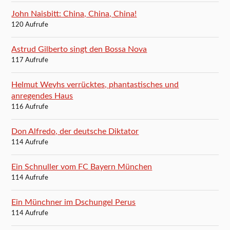
John Naisbitt: China, China, China!
120 Aufrufe
Astrud Gilberto singt den Bossa Nova
117 Aufrufe
Helmut Weyhs verrücktes, phantastisches und
anregendes Haus
116 Aufrufe
Don Alfredo, der deutsche Diktator
114 Aufrufe
Ein Schnuller vom FC Bayern München
114 Aufrufe
Ein Münchner im Dschungel Perus
114 Aufrufe