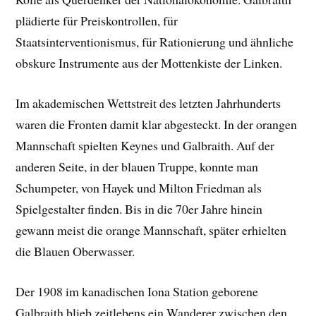
plädierte für Preiskontrollen, für
Staatsinterventionismus, für Rationierung und ähnliche
obskure Instrumente aus der Mottenkiste der Linken.
Im akademischen Wettstreit des letzten Jahrhunderts
waren die Fronten damit klar abgesteckt. In der orangen
Mannschaft spielten
Keynes und Galbraith. Auf der
anderen Seite, in der blauen Truppe, konnte man
Schumpeter, von Hayek und Milton Friedman als
Spielgestalter finden. Bis in die 70er Jahre hinein
gewann meist die orange Mannschaft, später erhielten
die Blauen Oberwasser.
Der 1908 im kanadischen Iona Station geborene
Galbraith blieb zeitlebens ein Wanderer zwischen den