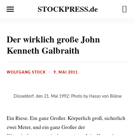
STOCKPRESS.de
Der wirklich große John
Kenneth Galbraith
WOLFGANG STOCK
9. MAI 2011
Düsseldorf, den 21. Mai 1992; Photo by Hasso von Bülow
Ein Riese. Ein ganz Großer. Körperlich groß, sicherlich
zwei Meter, und ein ganz Großer der