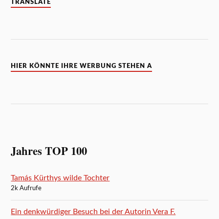
TRANSLATE
HIER KÖNNTE IHRE WERBUNG STEHEN A
Jahres TOP 100
Tamás Kürthys wilde Tochter
2k Aufrufe
Ein denkwürdiger Besuch bei der Autorin Vera F.