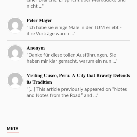
nicht ..."
Peter Mayer
"Ich habe sie einige Male in der TUM erlebt -
ihre Vorträge waren ..."
Anonym
"Danke für diese tollen Ausführungen. Sie
haben mir klar gemacht, warum ein nun ..."
Visiting Cusco, Peru: A City that Bravely Defends
its Tradition
"[…] This article previously appeared on “Notes
and Notes from the Road,” and ..."
META