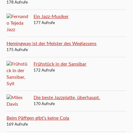
178 Aufrufe
Ein Jazz-Musiker
177 Aufrufe
Hemingway ist der Meister des Weglassens
175 Aufrufe
Frühstück in der Sansibar
172 Aufrufe
Die beste Jazzplatte, überhaupt.
170 Aufrufe
Beim Päffgen gibt’s keine Cola
169 Aufrufe