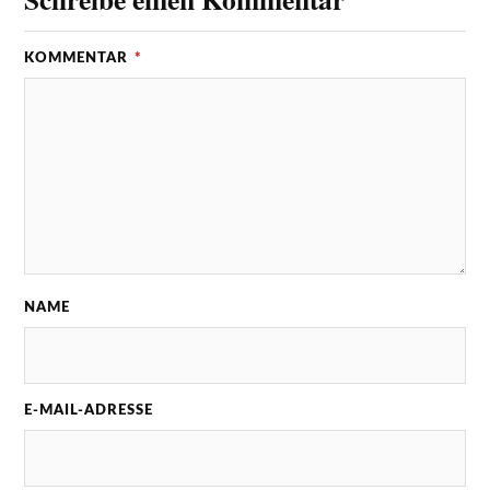
KOMMENTAR
*
NAME
E-MAIL-ADRESSE