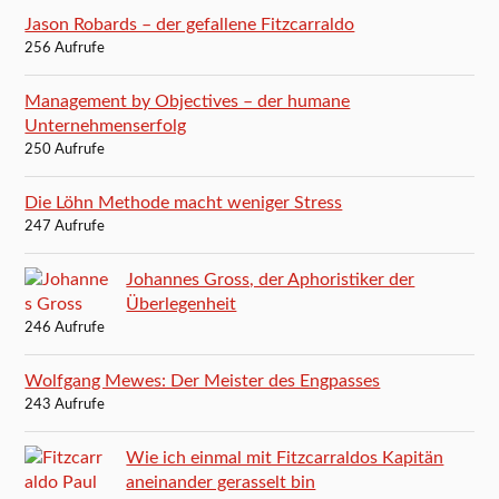
Jason Robards – der gefallene Fitzcarraldo
256 Aufrufe
Management by Objectives – der humane
Unternehmenserfolg
250 Aufrufe
Die Löhn Methode macht weniger Stress
247 Aufrufe
Johannes Gross, der Aphoristiker der
Überlegenheit
246 Aufrufe
Wolfgang Mewes: Der Meister des Engpasses
243 Aufrufe
Wie ich einmal mit Fitzcarraldos Kapitän
aneinander gerasselt bin