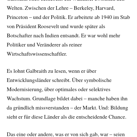
Welten. Zwischen der Lehre – Berkeley, Harvard,
Princeton – und der Politik. Er arbeitete ab 1940 im Stab
von Präsident Roosevelt und wurde später als
Botschafter nach Indien entsandt. Er war wohl mehr
Politiker und Veränderer als reiner
Wirtschaftswissenschaftler.
Es lohnt Galbraith zu lesen, wenn er über
Entwicklungsländer schreibt. Über symbolische
Modernisierung, über optimales oder selektives
Wachstum. Grundlage bildet dabei – manche haben ihn
da gründlich missverstanden – der Markt. Und: Bildung
sieht er für diese Länder als die entscheidende Chance.
Das eine oder andere, was er von sich gab, war – seien