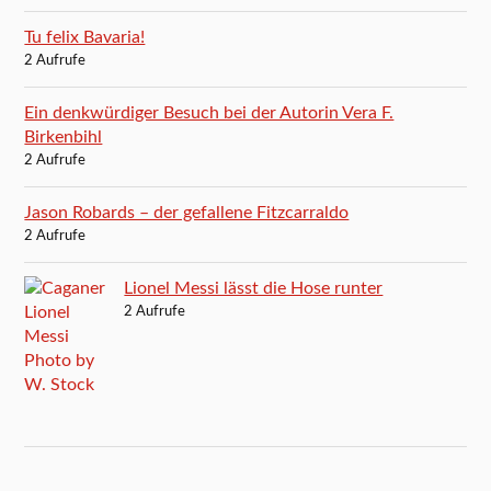
Tu felix Bavaria!
2 Aufrufe
Ein denkwürdiger Besuch bei der Autorin Vera F.
Birkenbihl
2 Aufrufe
Jason Robards – der gefallene Fitzcarraldo
2 Aufrufe
Lionel Messi lässt die Hose runter
2 Aufrufe