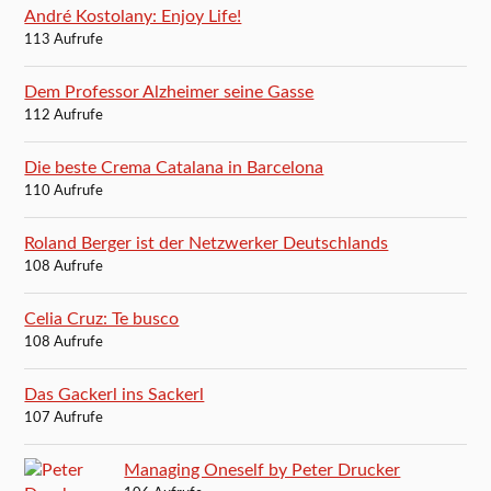
André Kostolany: Enjoy Life!
113 Aufrufe
Dem Professor Alzheimer seine Gasse
112 Aufrufe
Die beste Crema Catalana in Barcelona
110 Aufrufe
Roland Berger ist der Netzwerker Deutschlands
108 Aufrufe
Celia Cruz: Te busco
108 Aufrufe
Das Gackerl ins Sackerl
107 Aufrufe
Managing Oneself by Peter Drucker