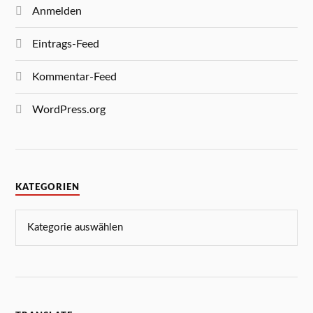
Anmelden
Eintrags-Feed
Kommentar-Feed
WordPress.org
KATEGORIEN